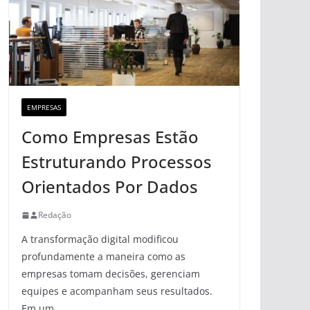
EMPRESAS
Como Empresas Estão
Estruturando Processos
Orientados Por Dados
Redação
A transformação digital modificou
profundamente a maneira como as
empresas tomam decisões, gerenciam
equipes e acompanham seus resultados.
Em um