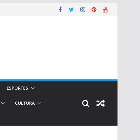
ESPORTES
CULTURA