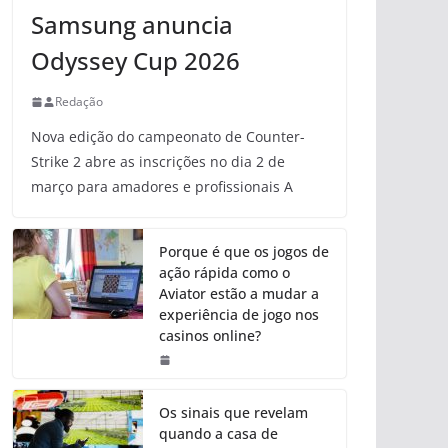
Samsung anuncia
Odyssey Cup 2026
Redação
Nova edição do campeonato de Counter-
Strike 2 abre as inscrições no dia 2 de
março para amadores e profissionais A
Porque é que os jogos de
ação rápida como o
Aviator estão a mudar a
experiência de jogo nos
casinos online?
Os sinais que revelam
quando a casa de