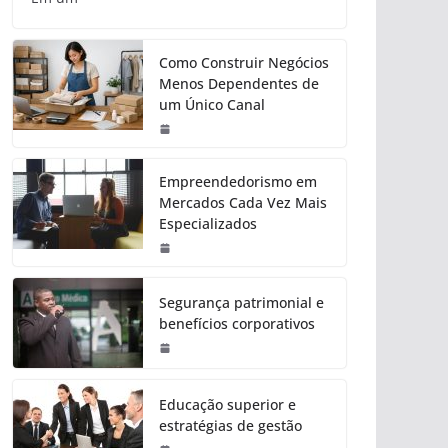
Como Construir Negócios
Menos Dependentes de
um Único Canal
Empreendedorismo em
Mercados Cada Vez Mais
Especializados
Segurança patrimonial e
benefícios corporativos
Educação superior e
estratégias de gestão