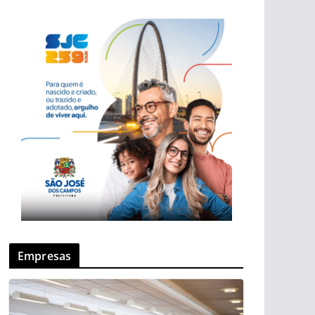
Empresas