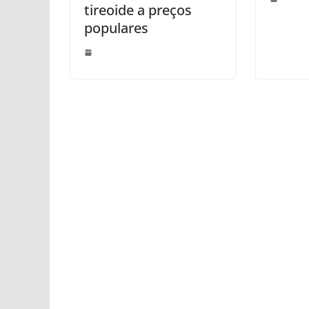
tireoide a preços
populares