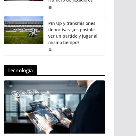
Pin Up y transmisiones
deportivas: ¿es posible
ver un partido y jugar al
mismo tiempo?
Tecnologia