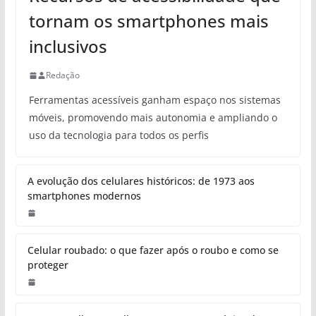
tornam os smartphones mais
inclusivos
Redação
Ferramentas acessíveis ganham espaço nos sistemas
móveis, promovendo mais autonomia e ampliando o
uso da tecnologia para todos os perfis
A evolução dos celulares históricos: de 1973 aos
smartphones modernos
Celular roubado: o que fazer após o roubo e como se
proteger