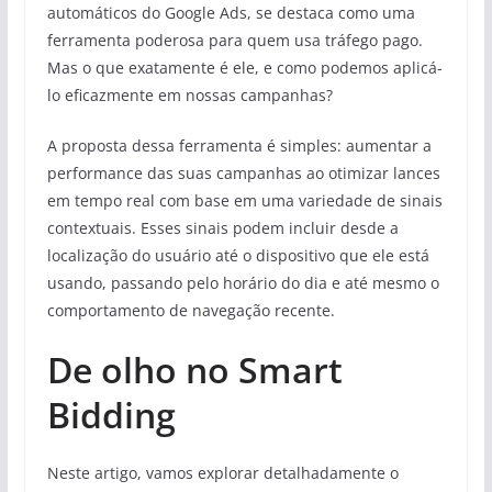
automáticos do Google Ads, se destaca como uma
ferramenta poderosa para quem usa tráfego pago.
Mas o que exatamente é ele, e como podemos aplicá-
lo eficazmente em nossas campanhas?
A proposta dessa ferramenta é simples: aumentar a
performance das suas campanhas ao otimizar lances
em tempo real com base em uma variedade de sinais
contextuais. Esses sinais podem incluir desde a
localização do usuário até o dispositivo que ele está
usando, passando pelo horário do dia e até mesmo o
comportamento de navegação recente.
De olho no Smart
Bidding
Neste artigo, vamos explorar detalhadamente o