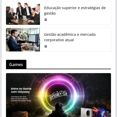
Educação superior e estratégias de
gestão
Gestão acadêmica e mercado
corporativo atual
Games