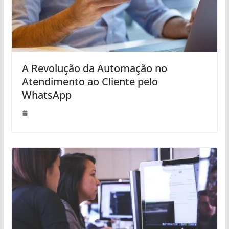
A Revolução da Automação no
Atendimento ao Cliente pelo
WhatsApp