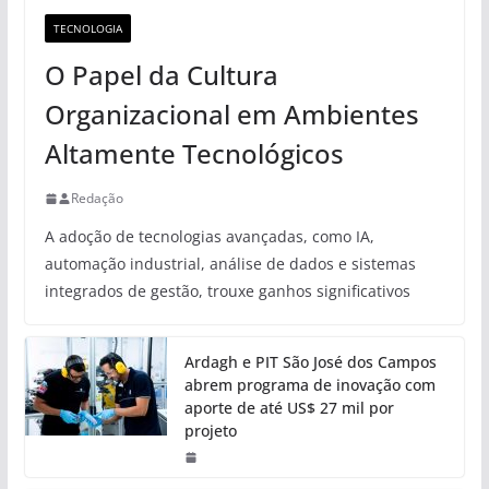
TECNOLOGIA
O Papel da Cultura
Organizacional em Ambientes
Altamente Tecnológicos
Redação
A adoção de tecnologias avançadas, como IA,
automação industrial, análise de dados e sistemas
integrados de gestão, trouxe ganhos significativos
Ardagh e PIT São José dos Campos
abrem programa de inovação com
aporte de até US$ 27 mil por
projeto