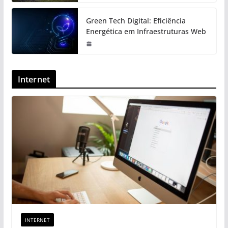
Green Tech Digital: Eficiência
Energética em Infraestruturas Web
Internet
INTERNET