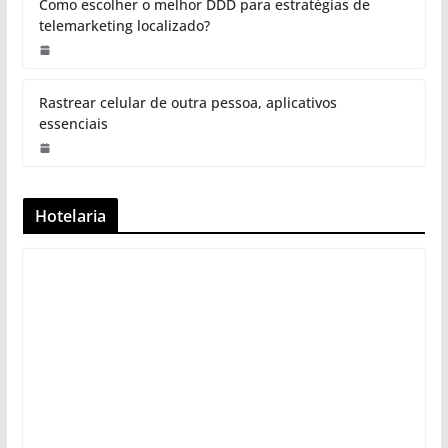
Como escolher o melhor DDD para estratégias de
telemarketing localizado?
Rastrear celular de outra pessoa, aplicativos
essenciais
Hotelaria