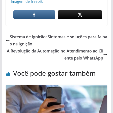
Imagem de freepik
Sistema de Ignição: Sintomas e soluções para falha
s na ignição
A Revolução da Automação no Atendimento ao Cli
ente pelo WhatsApp
Você pode gostar também