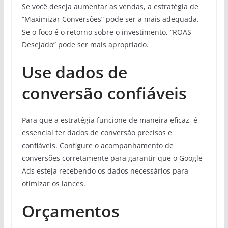
Se você deseja aumentar as vendas, a estratégia de
“Maximizar Conversões” pode ser a mais adequada.
Se o foco é o retorno sobre o investimento, “ROAS
Desejado” pode ser mais apropriado.
Use dados de
conversão confiáveis
Para que a estratégia funcione de maneira eficaz, é
essencial ter dados de conversão precisos e
confiáveis. Configure o acompanhamento de
conversões corretamente para garantir que o Google
Ads esteja recebendo os dados necessários para
otimizar os lances.
Orçamentos