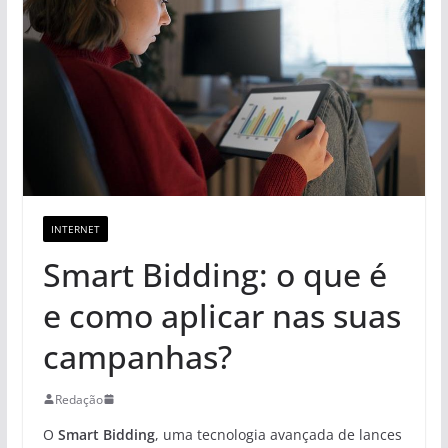
INTERNET
Smart Bidding: o que é
e como aplicar nas suas
campanhas?
Redação
O
Smart Bidding
, uma tecnologia avançada de lances