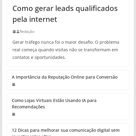
Como gerar leads qualificados
pela internet
Redação
Gerar tráfego nunca foi o maior desafio. O problema
real começa quando visitas não se transformam em
contatos e oportunidades.
A Importância da Reputação Online para Conversão
Como Lojas Virtuais Estão Usando IA para
Recomendações
12 Dicas para melhorar sua comunicação digital sem