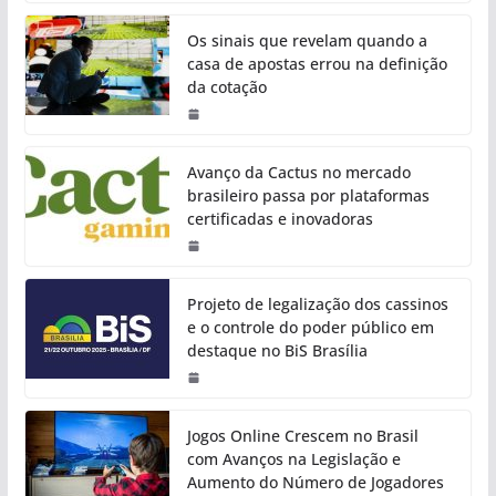
Os sinais que revelam quando a
casa de apostas errou na definição
da cotação
Avanço da Cactus no mercado
brasileiro passa por plataformas
certificadas e inovadoras
Projeto de legalização dos cassinos
e o controle do poder público em
destaque no BiS Brasília
Jogos Online Crescem no Brasil
com Avanços na Legislação e
Aumento do Número de Jogadores