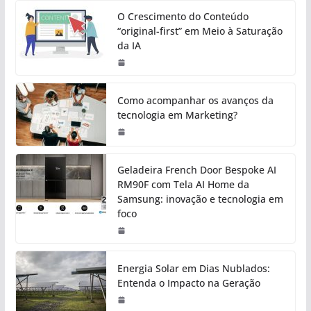
O Crescimento do Conteúdo
“original-first” em Meio à Saturação
da IA
Como acompanhar os avanços da
tecnologia em Marketing?
Geladeira French Door Bespoke AI
RM90F com Tela AI Home da
Samsung: inovação e tecnologia em
foco
Energia Solar em Dias Nublados:
Entenda o Impacto na Geração