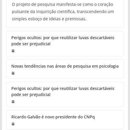
O projeto de pesquisa manifesta-se como o coração
pulsante da inquirição científica, transcendendo um
simples esboço de ideias e premissas.
Perigos ocultos: por que reutilizar luvas descartáveis
pode ser prejudicial
Novas tendências nas áreas de pesquisa em psicologia
Perigos ocultos: por que reutilizar luvas descartáveis
pode ser prejudicial
Ricardo Galvão é novo presidente do CNPq