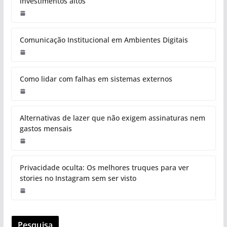
investimentos altos
Comunicação Institucional em Ambientes Digitais
Como lidar com falhas em sistemas externos
Alternativas de lazer que não exigem assinaturas nem
gastos mensais
Privacidade oculta: Os melhores truques para ver
stories no Instagram sem ser visto
Pesquisa