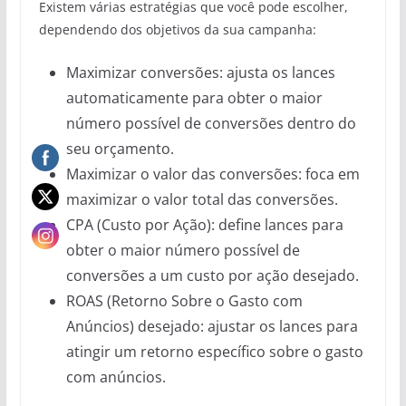
Existem várias estratégias que você pode escolher,
dependendo dos objetivos da sua campanha:
Maximizar conversões: ajusta os lances
automaticamente para obter o maior
número possível de conversões dentro do
seu orçamento.
Maximizar o valor das conversões: foca em
maximizar o valor total das conversões.
CPA (Custo por Ação): define lances para
obter o maior número possível de
conversões a um custo por ação desejado.
ROAS (Retorno Sobre o Gasto com
Anúncios) desejado: ajustar os lances para
atingir um retorno específico sobre o gasto
com anúncios.