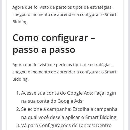
Agora que foi visto de perto os tipos de estratégias,
chegou o momento de aprender a configurar o Smart
Bidding
Como configurar –
passo a passo
Agora que foi visto de perto os tipos de estratégias,
chegou o momento de aprender a configurar o Smart
Bidding.
Acesse sua conta do Google Ads: Faça login
na sua conta do Google Ads.
Selecione a campanha: Escolha a campanha
na qual você deseja aplicar o Smart Bidding.
Vá para Configurações de Lances: Dentro