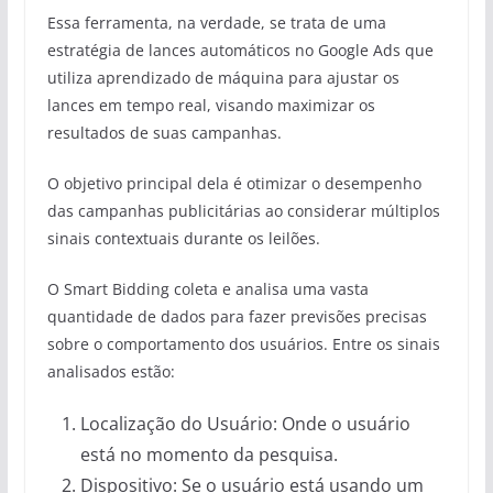
Essa ferramenta, na verdade, se trata de uma
estratégia de lances automáticos no Google Ads que
utiliza aprendizado de máquina para ajustar os
lances em tempo real, visando maximizar os
resultados de suas campanhas.
O objetivo principal dela é otimizar o desempenho
das campanhas publicitárias ao considerar múltiplos
sinais contextuais durante os leilões.
O Smart Bidding coleta e analisa uma vasta
quantidade de dados para fazer previsões precisas
sobre o comportamento dos usuários. Entre os sinais
analisados estão:
Localização do Usuário: Onde o usuário
está no momento da pesquisa.
Dispositivo: Se o usuário está usando um