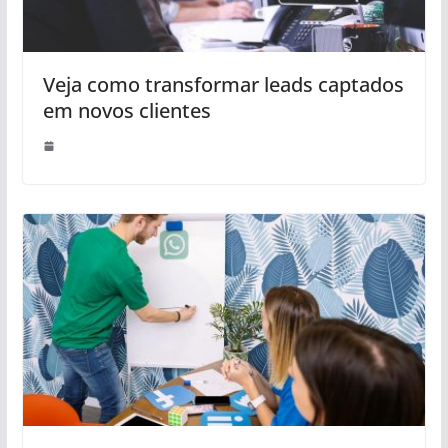
Veja como transformar leads captados
em novos clientes