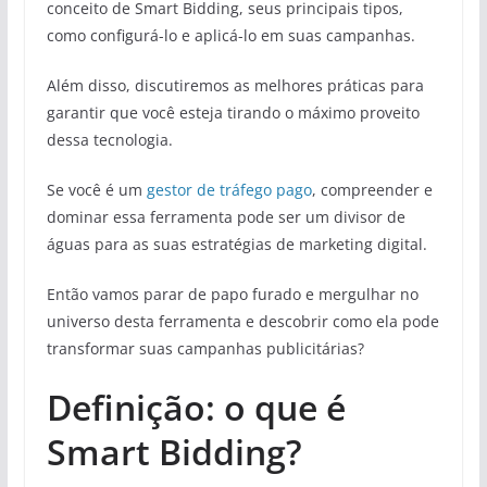
conceito de Smart Bidding, seus principais tipos,
como configurá-lo e aplicá-lo em suas campanhas.
Além disso, discutiremos as melhores práticas para
garantir que você esteja tirando o máximo proveito
dessa tecnologia.
Se você é um
gestor de tráfego pago
, compreender e
dominar essa ferramenta pode ser um divisor de
águas para as suas estratégias de marketing digital.
Então vamos parar de papo furado e mergulhar no
universo desta ferramenta e descobrir como ela pode
transformar suas campanhas publicitárias?
Definição: o que é
Smart Bidding?