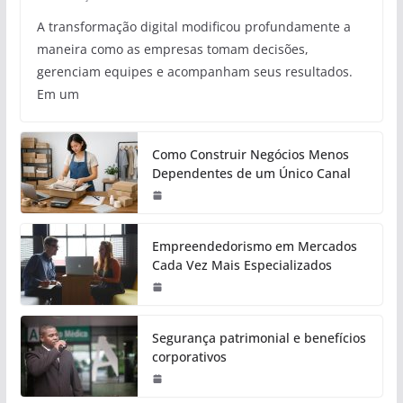
A transformação digital modificou profundamente a
maneira como as empresas tomam decisões,
gerenciam equipes e acompanham seus resultados.
Em um
Como Construir Negócios Menos
Dependentes de um Único Canal
Empreendedorismo em Mercados
Cada Vez Mais Especializados
Segurança patrimonial e benefícios
corporativos