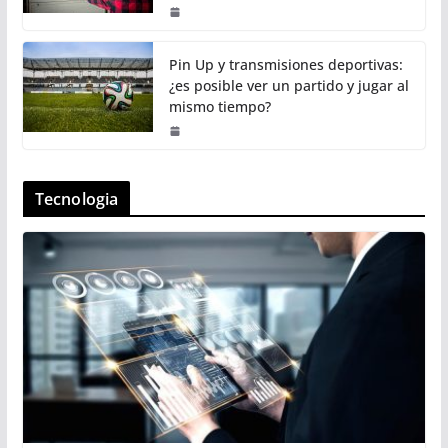
Pin Up y transmisiones deportivas:
¿es posible ver un partido y jugar al
mismo tiempo?
Tecnologia