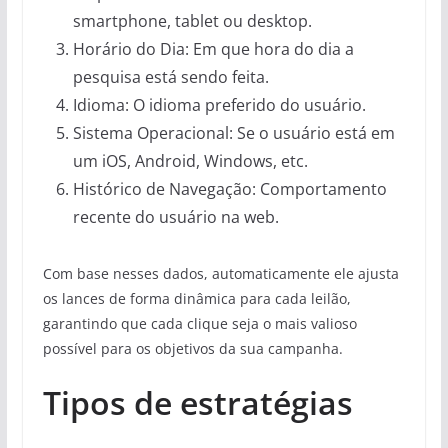
smartphone, tablet ou desktop.
Horário do Dia: Em que hora do dia a
pesquisa está sendo feita.
Idioma: O idioma preferido do usuário.
Sistema Operacional: Se o usuário está em
um iOS, Android, Windows, etc.
Histórico de Navegação: Comportamento
recente do usuário na web.
Com base nesses dados, automaticamente ele ajusta
os lances de forma dinâmica para cada leilão,
garantindo que cada clique seja o mais valioso
possível para os objetivos da sua campanha.
Tipos de estratégias