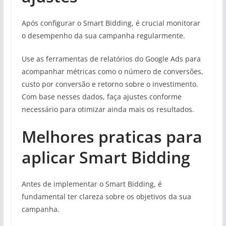
Após configurar o Smart Bidding, é crucial monitorar
o desempenho da sua campanha regularmente.
Use as ferramentas de relatórios do Google Ads para
acompanhar métricas como o número de conversões,
custo por conversão e retorno sobre o investimento.
Com base nesses dados, faça ajustes conforme
necessário para otimizar ainda mais os resultados.
Melhores praticas para
aplicar Smart Bidding
Antes de implementar o Smart Bidding, é
fundamental ter clareza sobre os objetivos da sua
campanha.