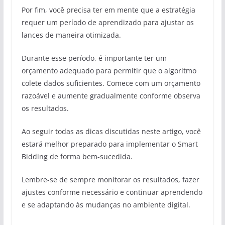
Por fim, você precisa ter em mente que a estratégia
requer um período de aprendizado para ajustar os
lances de maneira otimizada.
Durante esse período, é importante ter um
orçamento adequado para permitir que o algoritmo
colete dados suficientes. Comece com um orçamento
razoável e aumente gradualmente conforme observa
os resultados.
Ao seguir todas as dicas discutidas neste artigo, você
estará melhor preparado para implementar o Smart
Bidding de forma bem-sucedida.
Lembre-se de sempre monitorar os resultados, fazer
ajustes conforme necessário e continuar aprendendo
e se adaptando às mudanças no ambiente digital.