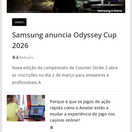
GAMES
Samsung anuncia Odyssey Cup
2026
Redação
Nova edição do campeonato de Counter-Strike 2 abre
as inscrições no dia 2 de março para amadores e
profissionais A
Porque é que os jogos de ação
rápida como o Aviator estão a
mudar a experiência de jogo nos
casinos online?