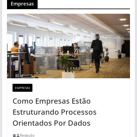
Empresas
EMPRESAS
Como Empresas Estão
Estruturando Processos
Orientados Por Dados
Redação