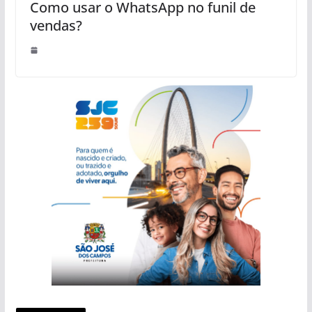
Como usar o WhatsApp no funil de
vendas?