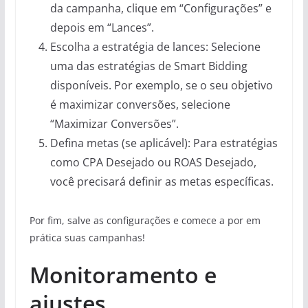
da campanha, clique em “Configurações” e
depois em “Lances”.
Escolha a estratégia de lances: Selecione
uma das estratégias de Smart Bidding
disponíveis. Por exemplo, se o seu objetivo
é maximizar conversões, selecione
“Maximizar Conversões”.
Defina metas (se aplicável): Para estratégias
como CPA Desejado ou ROAS Desejado,
você precisará definir as metas específicas.
Por fim, salve as configurações e comece a por em
prática suas campanhas!
Monitoramento e
ajustes