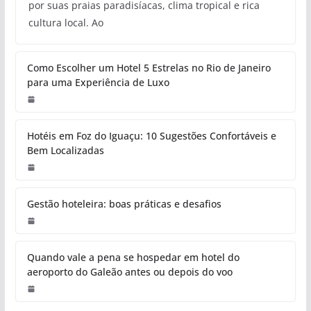
por suas praias paradisíacas, clima tropical e rica
cultura local. Ao
Como Escolher um Hotel 5 Estrelas no Rio de Janeiro
para uma Experiência de Luxo
Hotéis em Foz do Iguaçu: 10 Sugestões Confortáveis e
Bem Localizadas
Gestão hoteleira: boas práticas e desafios
Quando vale a pena se hospedar em hotel do
aeroporto do Galeão antes ou depois do voo