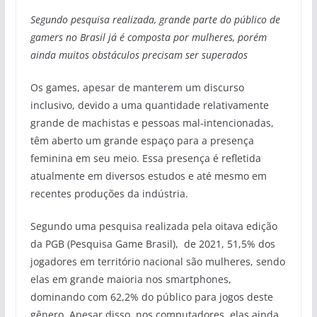
Segundo pesquisa realizada, grande parte do público de
gamers no Brasil já é composta por mulheres, porém
ainda muitos obstáculos precisam ser superados
Os games, apesar de manterem um discurso
inclusivo, devido a uma quantidade relativamente
grande de machistas e pessoas mal-intencionadas,
têm aberto um grande espaço para a presença
feminina em seu meio. Essa presença é refletida
atualmente em diversos estudos e até mesmo em
recentes produções da indústria.
Segundo uma pesquisa realizada pela oitava edição
da PGB (Pesquisa Game Brasil), de 2021, 51,5% dos
jogadores em território nacional são mulheres, sendo
elas em grande maioria nos smartphones,
dominando com 62,2% do público para jogos deste
gênero. Apesar disso, nos computadores, elas ainda