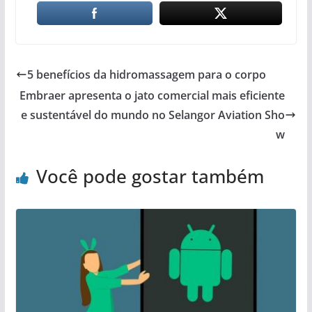
5 benefícios da hidromassagem para o corpo
Embraer apresenta o jato comercial mais eficiente
e sustentável do mundo no Selangor Aviation Sho
w
Você pode gostar também