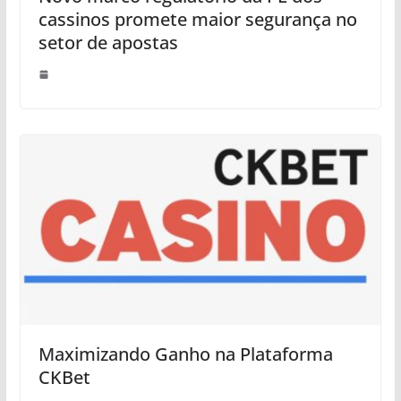
cassinos promete maior segurança no
setor de apostas
Maximizando Ganho na Plataforma
CKBet