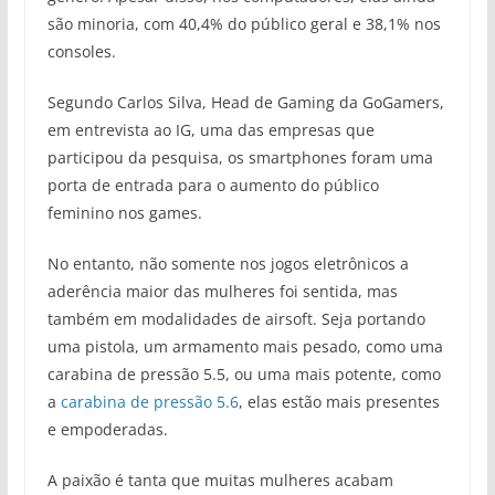
são minoria, com 40,4% do público geral e 38,1% nos
consoles.
Segundo Carlos Silva, Head de Gaming da GoGamers,
em entrevista ao IG, uma das empresas que
participou da pesquisa, os smartphones foram uma
porta de entrada para o aumento do público
feminino nos games.
No entanto, não somente nos jogos eletrônicos a
aderência maior das mulheres foi sentida, mas
também em modalidades de airsoft. Seja portando
uma pistola, um armamento mais pesado, como uma
carabina de pressão 5.5, ou uma mais potente, como
a
carabina de pressão 5.6
, elas estão mais presentes
e empoderadas.
A paixão é tanta que muitas mulheres acabam