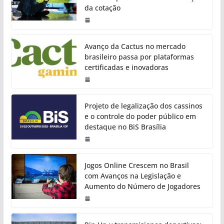
da cotação
Avanço da Cactus no mercado
brasileiro passa por plataformas
certificadas e inovadoras
Projeto de legalização dos cassinos
e o controle do poder público em
destaque no BiS Brasília
Jogos Online Crescem no Brasil
com Avanços na Legislação e
Aumento do Número de Jogadores