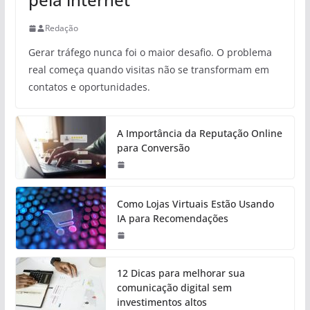
Redação
Gerar tráfego nunca foi o maior desafio. O problema
real começa quando visitas não se transformam em
contatos e oportunidades.
A Importância da Reputação Online
para Conversão
Como Lojas Virtuais Estão Usando
IA para Recomendações
12 Dicas para melhorar sua
comunicação digital sem
investimentos altos