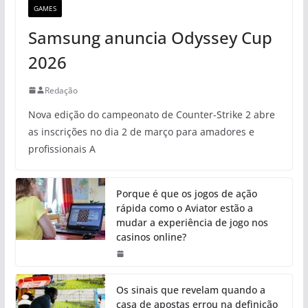
GAMES
Samsung anuncia Odyssey Cup
2026
Redação
Nova edição do campeonato de Counter-Strike 2 abre
as inscrições no dia 2 de março para amadores e
profissionais A
Porque é que os jogos de ação
rápida como o Aviator estão a
mudar a experiência de jogo nos
casinos online?
Os sinais que revelam quando a
casa de apostas errou na definição