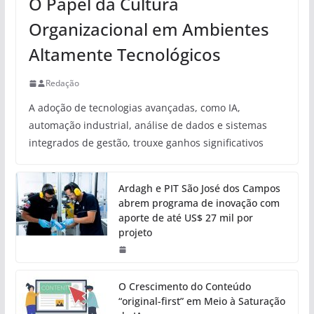
O Papel da Cultura
Organizacional em Ambientes
Altamente Tecnológicos
Redação
A adoção de tecnologias avançadas, como IA,
automação industrial, análise de dados e sistemas
integrados de gestão, trouxe ganhos significativos
Ardagh e PIT São José dos Campos
abrem programa de inovação com
aporte de até US$ 27 mil por
projeto
O Crescimento do Conteúdo
“original-first” em Meio à Saturação