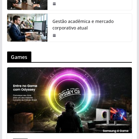
Gestão acadêmica e mercado
corporativo atual
Games