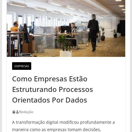
EMPRESAS
Como Empresas Estão
Estruturando Processos
Orientados Por Dados
Redação
A transformação digital modificou profundamente a
maneira como as empresas tomam decisões,