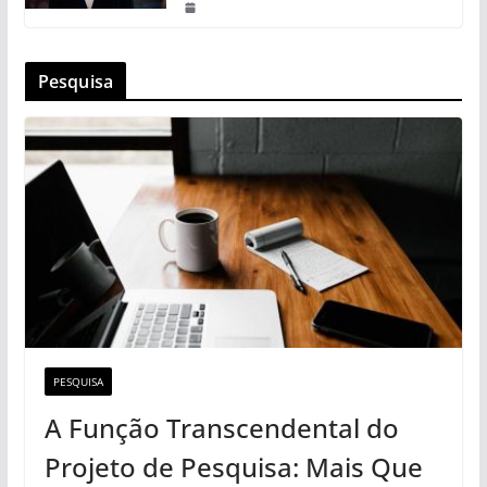
Pesquisa
PESQUISA
A Função Transcendental do
Projeto de Pesquisa: Mais Que