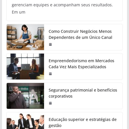
gerenciam equipes e acompanham seus resultados.
Em um
Como Construir Negócios Menos
Dependentes de um Único Canal
Empreendedorismo em Mercados
Cada Vez Mais Especializados
Segurança patrimonial e benefícios
corporativos
Educação superior e estratégias de
gestão