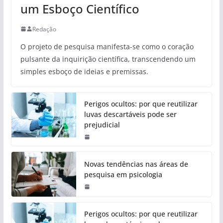
um Esboço Científico
Redação
O projeto de pesquisa manifesta-se como o coração
pulsante da inquirição científica, transcendendo um
simples esboço de ideias e premissas.
Perigos ocultos: por que reutilizar
luvas descartáveis pode ser
prejudicial
Novas tendências nas áreas de
pesquisa em psicologia
Perigos ocultos: por que reutilizar