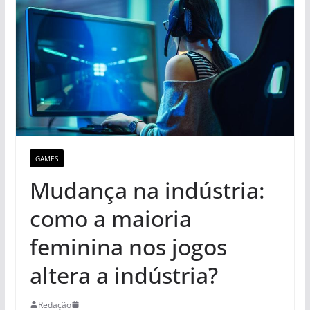
GAMES
Mudança na indústria:
como a maioria
feminina nos jogos
altera a indústria?
Redação