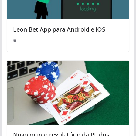
Leon Bet App para Android e iOS
Novo marco regulatório da PL dos