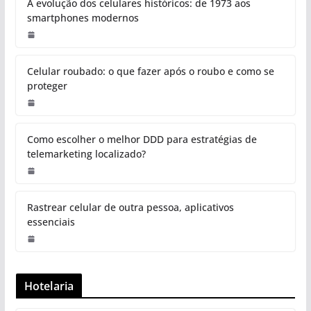
A evolução dos celulares históricos: de 1973 aos
smartphones modernos
Celular roubado: o que fazer após o roubo e como se
proteger
Como escolher o melhor DDD para estratégias de
telemarketing localizado?
Rastrear celular de outra pessoa, aplicativos
essenciais
Hotelaria