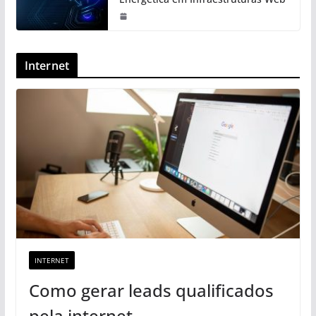
Internet
INTERNET
Como gerar leads qualificados
pela internet