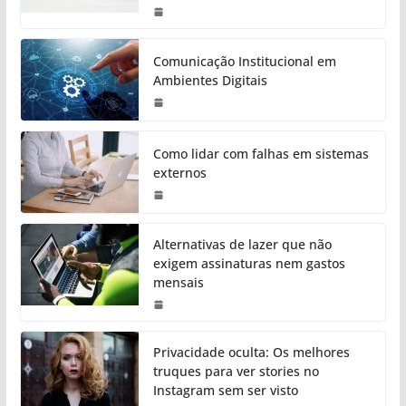
Comunicação Institucional em
Ambientes Digitais
Como lidar com falhas em sistemas
externos
Alternativas de lazer que não
exigem assinaturas nem gastos
mensais
Privacidade oculta: Os melhores
truques para ver stories no
Instagram sem ser visto