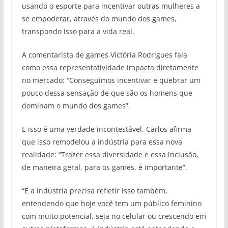
usando o esporte para incentivar outras mulheres a
se empoderar, através do mundo dos games,
transpondo isso para a vida real.
A comentarista de games Victória Rodrigues fala
como essa representatividade impacta diretamente
no mercado: “Conseguimos incentivar e quebrar um
pouco dessa sensação de que são os homens que
dominam o mundo dos games”.
E isso é uma verdade incontestável. Carlos afirma
que isso remodelou a indústria para essa nova
realidade: “Trazer essa diversidade e essa inclusão,
de maneira geral, para os games, é importante”.
“E a indústria precisa refletir isso também,
entendendo que hoje você tem um público feminino
com muito potencial, seja no celular ou crescendo em