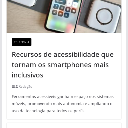
TELEFONIA
Recursos de acessibilidade que
tornam os smartphones mais
inclusivos
Redação
Ferramentas acessíveis ganham espaço nos sistemas
móveis, promovendo mais autonomia e ampliando o
uso da tecnologia para todos os perfis