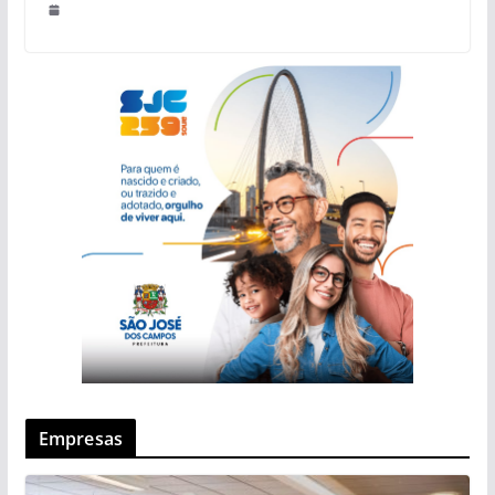
Empresas