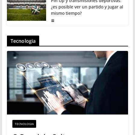
Pin Up y transmisiones deportivas:
¿es posible ver un partido y jugar al
mismo tiempo?
Tecnologia
TECNOLOGIA