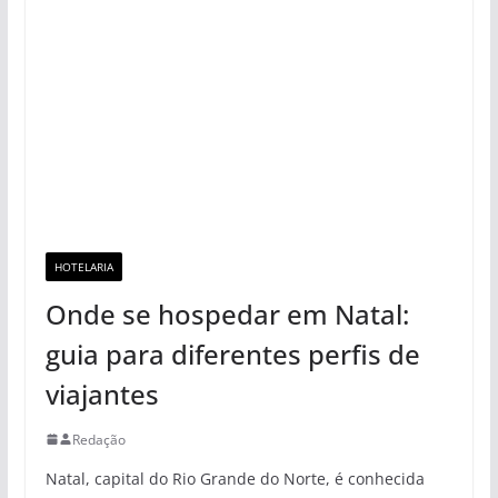
HOTELARIA
Onde se hospedar em Natal:
guia para diferentes perfis de
viajantes
Redação
Natal, capital do Rio Grande do Norte, é conhecida