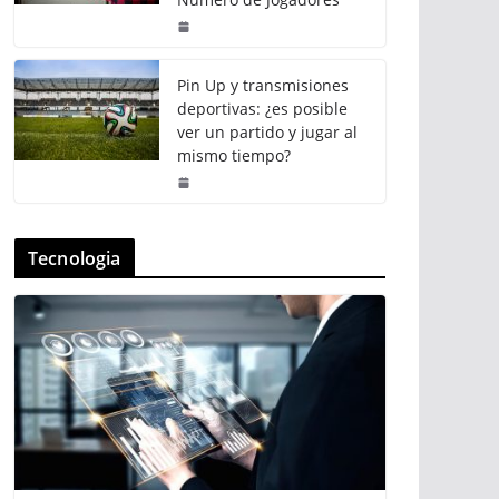
Pin Up y transmisiones
deportivas: ¿es posible
ver un partido y jugar al
mismo tiempo?
Tecnologia