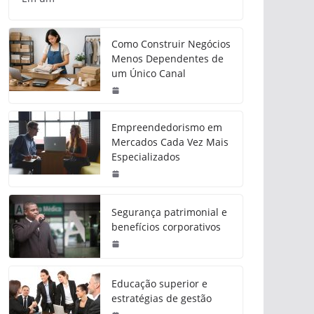
Como Construir Negócios
Menos Dependentes de
um Único Canal
Empreendedorismo em
Mercados Cada Vez Mais
Especializados
Segurança patrimonial e
benefícios corporativos
Educação superior e
estratégias de gestão