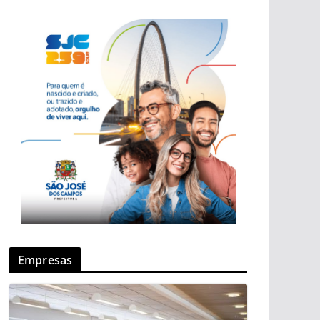
Empresas