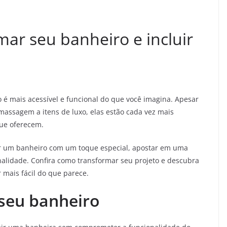
ar seu banheiro e incluir
 é mais acessível e funcional do que você imagina. Apesar
assagem a itens de luxo, elas estão cada vez mais
que oferecem.
ir um banheiro com um toque especial, apostar em uma
nalidade. Confira como transformar seu projeto e descubra
 mais fácil do que parece.
 seu banheiro