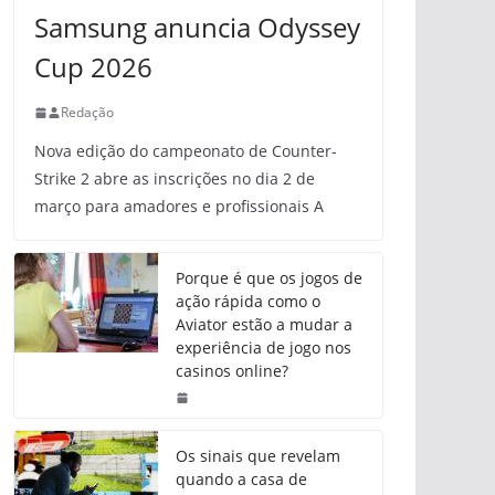
Samsung anuncia Odyssey
Cup 2026
Redação
Nova edição do campeonato de Counter-
Strike 2 abre as inscrições no dia 2 de
março para amadores e profissionais A
Porque é que os jogos de
ação rápida como o
Aviator estão a mudar a
experiência de jogo nos
casinos online?
Os sinais que revelam
quando a casa de