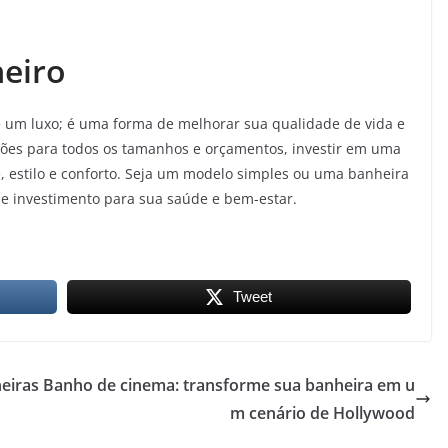
eiro
e um luxo; é uma forma de melhorar sua qualidade de vida e
ções para todos os tamanhos e orçamentos, investir em uma
 estilo e conforto. Seja um modelo simples ou uma banheira
e investimento para sua saúde e bem-estar.
Tweet
eiras
Banho de cinema: transforme sua banheira em u
m cenário de Hollywood