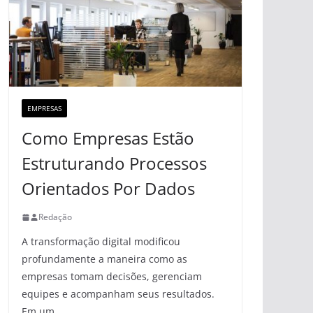
EMPRESAS
Como Empresas Estão
Estruturando Processos
Orientados Por Dados
Redação
A transformação digital modificou
profundamente a maneira como as
empresas tomam decisões, gerenciam
equipes e acompanham seus resultados.
Em um