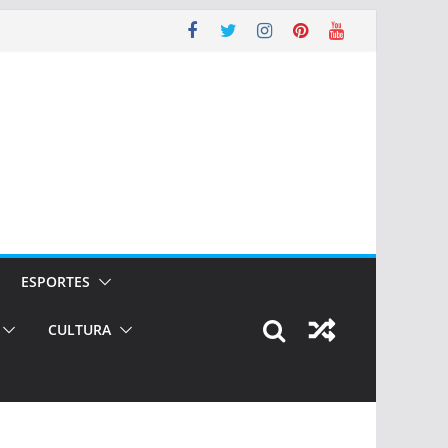
ESPORTES
CULTURA