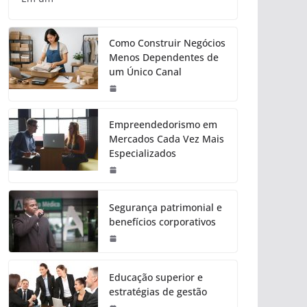
Como Construir Negócios
Menos Dependentes de
um Único Canal
Empreendedorismo em
Mercados Cada Vez Mais
Especializados
Segurança patrimonial e
benefícios corporativos
Educação superior e
estratégias de gestão