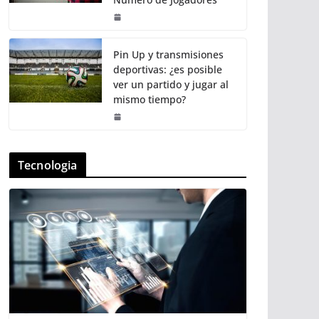
Pin Up y transmisiones
deportivas: ¿es posible
ver un partido y jugar al
mismo tiempo?
Tecnologia