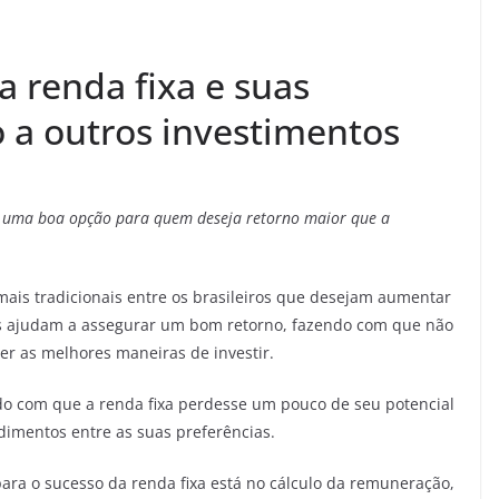
 renda fixa e suas
 a outros investimentos
r uma boa opção para quem deseja retorno maior que a
ais tradicionais entre os brasileiros que desejam aumentar
tos ajudam a assegurar um bom retorno, fazendo com que não
er as melhores maneiras de investir.
do com que a renda fixa perdesse um pouco de seu potencial
dimentos entre as suas preferências.
ara o sucesso da renda fixa está no cálculo da remuneração,