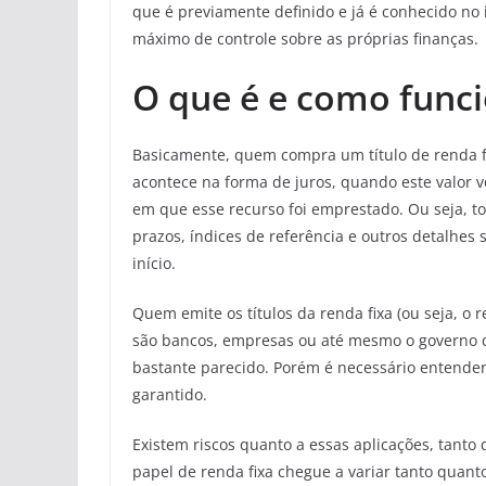
que é previamente definido e já é conhecido no i
máximo de controle sobre as próprias finanças.
O que é e como funci
Basicamente, quem compra um título de renda f
acontece na forma de juros, quando este valor 
em que esse recurso foi emprestado. Ou seja, to
prazos, índices de referência e outros detalhes
início.
Quem emite os títulos da renda fixa (ou seja, o
são bancos, empresas ou até mesmo o governo 
bastante parecido. Porém é necessário entende
garantido.
Existem riscos quanto a essas aplicações, tanto
papel de renda fixa chegue a variar tanto quant