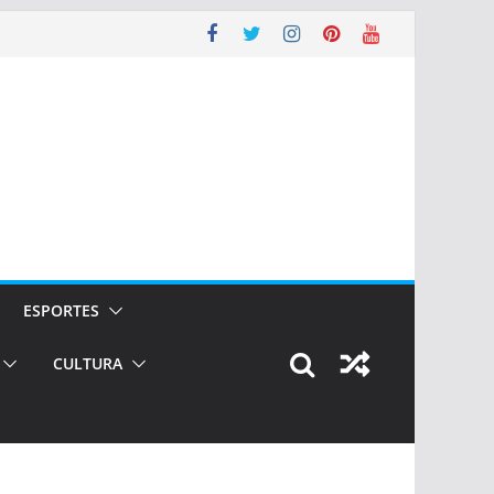
ESPORTES
CULTURA