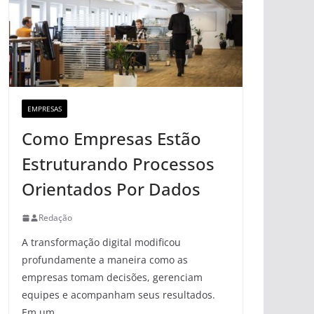
EMPRESAS
Como Empresas Estão
Estruturando Processos
Orientados Por Dados
Redação
A transformação digital modificou
profundamente a maneira como as
empresas tomam decisões, gerenciam
equipes e acompanham seus resultados.
Em um