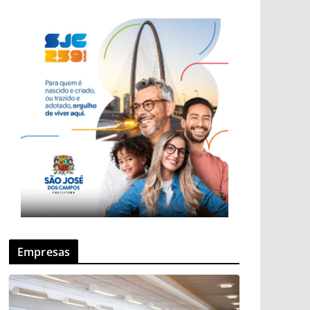
Empresas