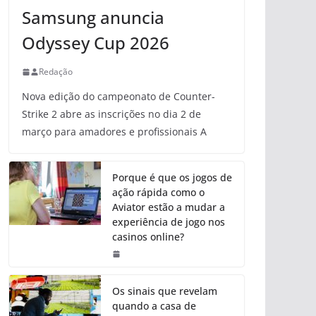
Samsung anuncia
Odyssey Cup 2026
Redação
Nova edição do campeonato de Counter-
Strike 2 abre as inscrições no dia 2 de
março para amadores e profissionais A
Porque é que os jogos de
ação rápida como o
Aviator estão a mudar a
experiência de jogo nos
casinos online?
Os sinais que revelam
quando a casa de