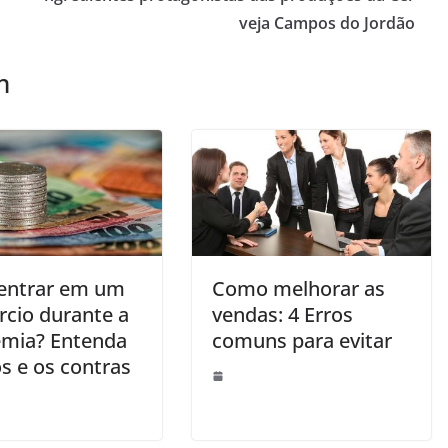
veja Campos do Jordão
m
entrar em um
Como melhorar as
rcio durante a
vendas: 4 Erros
mia? Entenda
comuns para evitar
s e os contras