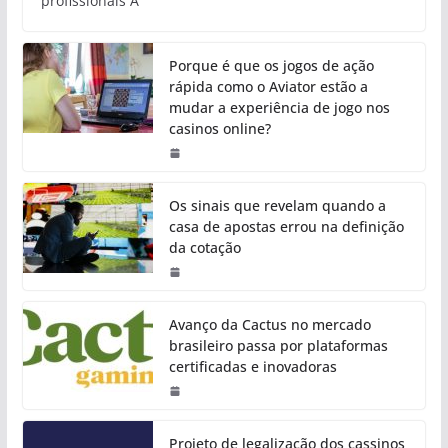
profissionais A
Porque é que os jogos de ação
rápida como o Aviator estão a
mudar a experiência de jogo nos
casinos online?
Os sinais que revelam quando a
casa de apostas errou na definição
da cotação
Avanço da Cactus no mercado
brasileiro passa por plataformas
certificadas e inovadoras
Projeto de legalização dos cassinos