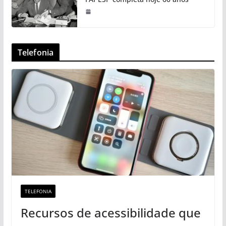
Telefonia
TELEFONIA
Recursos de acessibilidade que