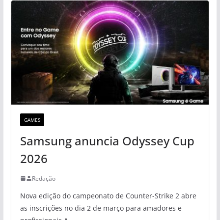
GAMES
Samsung anuncia Odyssey Cup
2026
Redação
Nova edição do campeonato de Counter-Strike 2 abre
as inscrições no dia 2 de março para amadores e