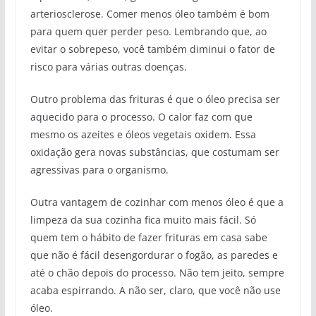
arteriosclerose. Comer menos óleo também é bom
para quem quer perder peso. Lembrando que, ao
evitar o sobrepeso, você também diminui o fator de
risco para várias outras doenças.
Outro problema das frituras é que o óleo precisa ser
aquecido para o processo. O calor faz com que
mesmo os azeites e óleos vegetais oxidem. Essa
oxidação gera novas substâncias, que costumam ser
agressivas para o organismo.
Outra vantagem de cozinhar com menos óleo é que a
limpeza da sua cozinha fica muito mais fácil. Só
quem tem o hábito de fazer frituras em casa sabe
que não é fácil desengordurar o fogão, as paredes e
até o chão depois do processo. Não tem jeito, sempre
acaba espirrando. A não ser, claro, que você não use
óleo.