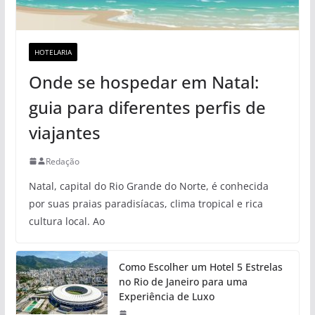
HOTELARIA
Onde se hospedar em Natal:
guia para diferentes perfis de
viajantes
Redação
Natal, capital do Rio Grande do Norte, é conhecida
por suas praias paradisíacas, clima tropical e rica
cultura local. Ao
Como Escolher um Hotel 5 Estrelas
no Rio de Janeiro para uma
Experiência de Luxo