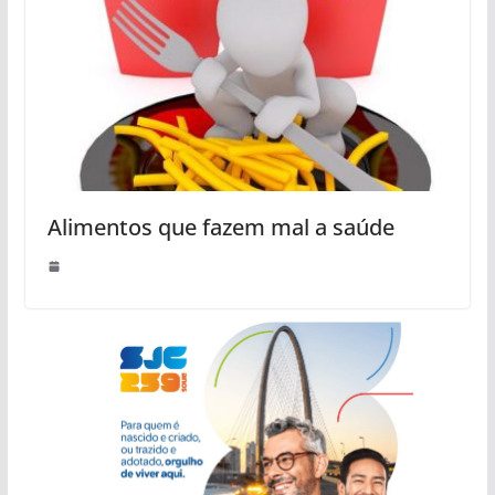
Alimentos que fazem mal a saúde