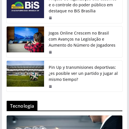
e o controle do poder público em
destaque no BiS Brasília
Jogos Online Crescem no Brasil
com Avanços na Legislação e
Aumento do Número de Jogadores
Pin Up y transmisiones deportivas:
¿es posible ver un partido y jugar al
mismo tiempo?
Tecnologia