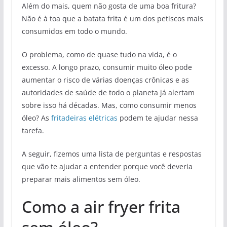
Além do mais, quem não gosta de uma boa fritura?
Não é à toa que a batata frita é um dos petiscos mais
consumidos em todo o mundo.
O problema, como de quase tudo na vida, é o
excesso. A longo prazo, consumir muito óleo pode
aumentar o risco de várias doenças crônicas e as
autoridades de saúde de todo o planeta já alertam
sobre isso há décadas. Mas, como consumir menos
óleo? As
fritadeiras elétricas
podem te ajudar nessa
tarefa.
A seguir, fizemos uma lista de perguntas e respostas
que vão te ajudar a entender porque você deveria
preparar mais alimentos sem óleo.
Como a air fryer frita