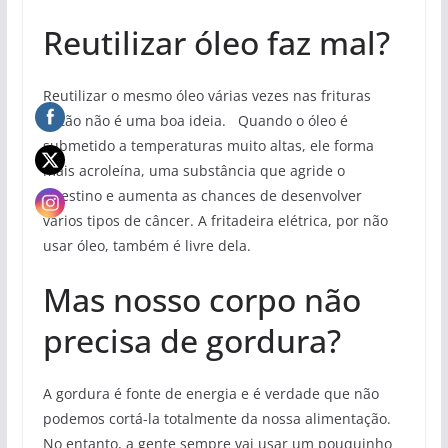
Reutilizar óleo faz mal?
Reutilizar o mesmo óleo várias vezes nas frituras
então não é uma boa ideia. Quando o óleo é
submetido a temperaturas muito altas, ele forma
mais acroleína, uma substância que agride o
intestino e aumenta as chances de desenvolver
vários tipos de câncer. A fritadeira elétrica, por não
usar óleo, também é livre dela.
Mas nosso corpo não
precisa de gordura?
A gordura é fonte de energia e é verdade que não
podemos cortá-la totalmente da nossa alimentação.
No entanto, a gente sempre vai usar um pouquinho