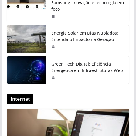
Samsung: inovação e tecnologia em
foco
Energia Solar em Dias Nublados:
Entenda o Impacto na Geração
Green Tech Digital: Eficiência
Energética em Infraestruturas Web
Internet