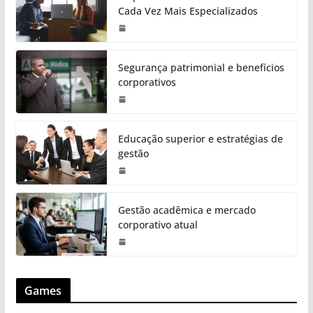
Cada Vez Mais Especializados
Segurança patrimonial e benefícios
corporativos
Educação superior e estratégias de
gestão
Gestão acadêmica e mercado
corporativo atual
Games