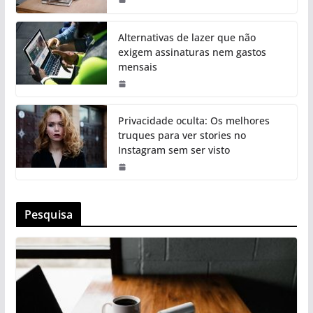
Alternativas de lazer que não
exigem assinaturas nem gastos
mensais
Privacidade oculta: Os melhores
truques para ver stories no
Instagram sem ser visto
Pesquisa