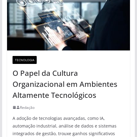
TECNOLOGIA
O Papel da Cultura
Organizacional em Ambientes
Altamente Tecnológicos
Redação
A adoção de tecnologias avançadas, como IA,
automação industrial, análise de dados e sistemas
integrados de gestão, trouxe ganhos significativos