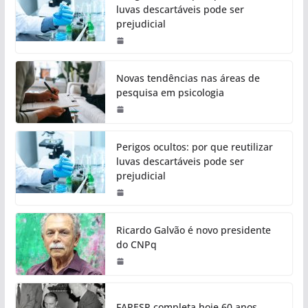
luvas descartáveis pode ser
prejudicial
Novas tendências nas áreas de
pesquisa em psicologia
Perigos ocultos: por que reutilizar
luvas descartáveis pode ser
prejudicial
Ricardo Galvão é novo presidente
do CNPq
FAPESP completa hoje 60 anos