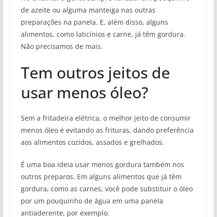
de azeite ou alguma manteiga nas outras
preparações na panela. E, além disso, alguns
alimentos, como laticínios e carne, já têm gordura.
Não precisamos de mais.
Tem outros jeitos de
usar menos óleo?
Sem a fritadeira elétrica, o melhor jeito de consumir
menos óleo é evitando as frituras, dando preferência
aos alimentos cozidos, assados e grelhados.
É uma boa ideia usar menos gordura também nos
outros preparos. Em alguns alimentos que já têm
gordura, como as carnes, você pode substituir o óleo
por um pouquinho de água em uma panela
antiaderente, por exemplo.