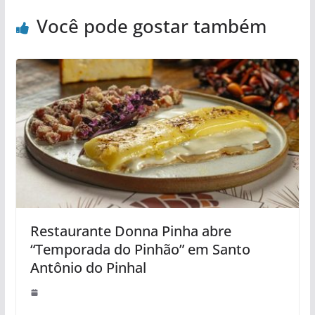
Você pode gostar também
Restaurante Donna Pinha abre
“Temporada do Pinhão” em Santo
Antônio do Pinhal