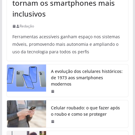
tornam os smartphones mais
inclusivos
Redação
Ferramentas acessíveis ganham espaço nos sistemas
móveis, promovendo mais autonomia e ampliando o
uso da tecnologia para todos os perfis
A evolução dos celulares históricos:
de 1973 aos smartphones
modernos
Celular roubado: o que fazer após
o roubo e como se proteger