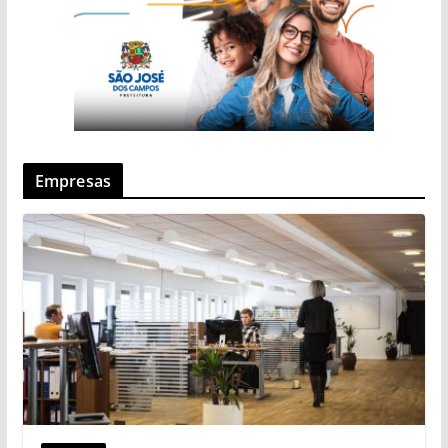
Empresas