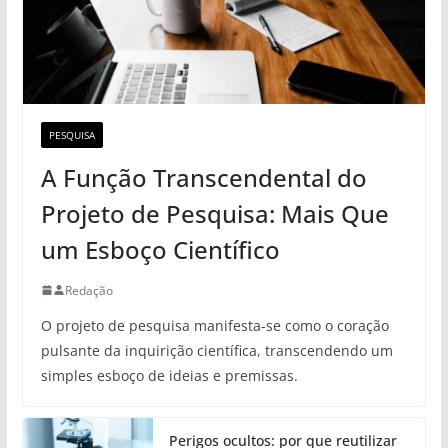
PESQUISA
A Função Transcendental do
Projeto de Pesquisa: Mais Que
um Esboço Científico
Redação
O projeto de pesquisa manifesta-se como o coração
pulsante da inquirição científica, transcendendo um
simples esboço de ideias e premissas.
Perigos ocultos: por que reutilizar