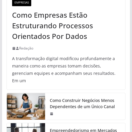
EMPRESAS
Como Empresas Estão
Estruturando Processos
Orientados Por Dados
Redação
A transformação digital modificou profundamente a
maneira como as empresas tomam decisões,
gerenciam equipes e acompanham seus resultados.
Em um
Como Construir Negócios Menos
Dependentes de um Único Canal
Empreendedorismo em Mercados