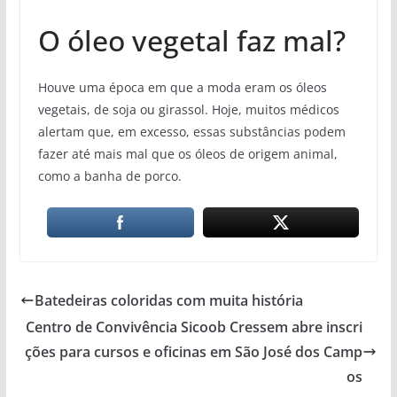
O óleo vegetal faz mal?
Houve uma época em que a moda eram os óleos
vegetais, de soja ou girassol. Hoje, muitos médicos
alertam que, em excesso, essas substâncias podem
fazer até mais mal que os óleos de origem animal,
como a banha de porco.
Batedeiras coloridas com muita história
Centro de Convivência Sicoob Cressem abre inscri
ções para cursos e oficinas em São José dos Camp
os