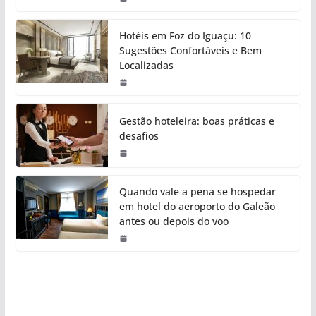
Hotéis em Foz do Iguaçu: 10
Sugestões Confortáveis e Bem
Localizadas
Gestão hoteleira: boas práticas e
desafios
Quando vale a pena se hospedar
em hotel do aeroporto do Galeão
antes ou depois do voo