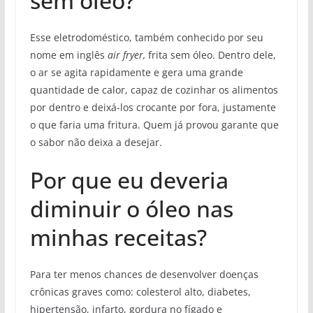
sem óleo?
Esse eletrodoméstico, também conhecido por seu
nome em inglês
air fryer,
frita sem óleo. Dentro dele,
o ar se agita rapidamente e gera uma grande
quantidade de calor, capaz de cozinhar os alimentos
por dentro e deixá-los crocante por fora, justamente
o que faria uma fritura. Quem já provou garante que
o sabor não deixa a desejar.
Por que eu deveria
diminuir o óleo nas
minhas receitas?
Para ter menos chances de desenvolver doenças
crônicas graves como: colesterol alto, diabetes,
hipertensão, infarto, gordura no fígado e