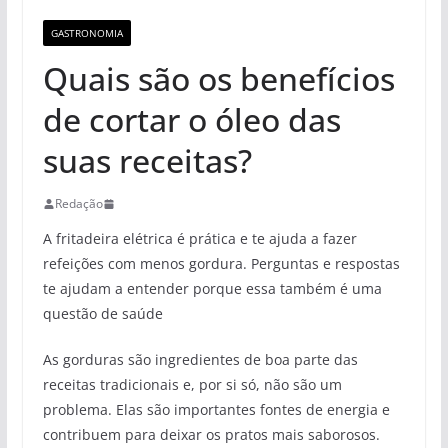
GASTRONOMIA
Quais são os benefícios
de cortar o óleo das
suas receitas?
Redação
A fritadeira elétrica é prática e te ajuda a fazer
refeições com menos gordura. Perguntas e respostas
te ajudam a entender porque essa também é uma
questão de saúde
As gorduras são ingredientes de boa parte das
receitas tradicionais e, por si só, não são um
problema. Elas são importantes fontes de energia e
contribuem para deixar os pratos mais saborosos.