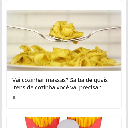
Vai cozinhar massas? Saiba de quais
itens de cozinha você vai precisar