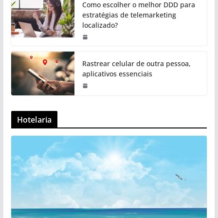
Como escolher o melhor DDD para
estratégias de telemarketing
localizado?
Rastrear celular de outra pessoa,
aplicativos essenciais
Hotelaria