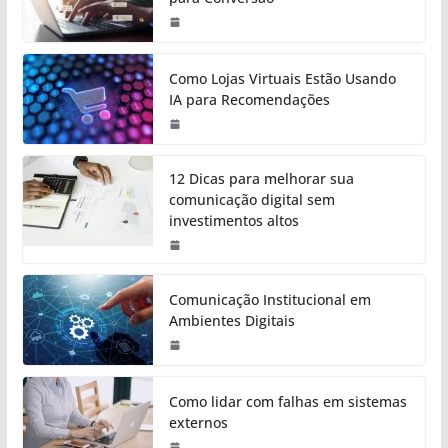
Como Lojas Virtuais Estão Usando
IA para Recomendações
12 Dicas para melhorar sua
comunicação digital sem
investimentos altos
Comunicação Institucional em
Ambientes Digitais
Como lidar com falhas em sistemas
externos