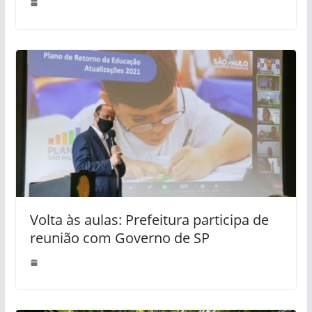
Volta às aulas: Prefeitura participa de
reunião com Governo de SP