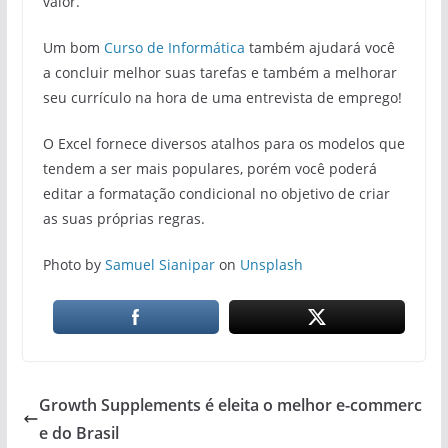
valor.
Um bom
Curso de Informática
também ajudará você
a concluir melhor suas tarefas e também a melhorar
seu currículo na hora de uma entrevista de emprego!
O Excel fornece diversos atalhos para os modelos que
tendem a ser mais populares, porém você poderá
editar a formatação condicional no objetivo de criar
as suas próprias regras.
Photo by
Samuel Sianipar
on
Unsplash
Growth Supplements é eleita o melhor e-commerc
e do Brasil