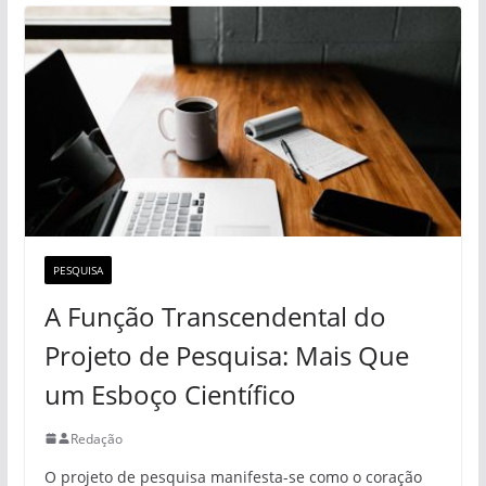
PESQUISA
A Função Transcendental do
Projeto de Pesquisa: Mais Que
um Esboço Científico
Redação
O projeto de pesquisa manifesta-se como o coração