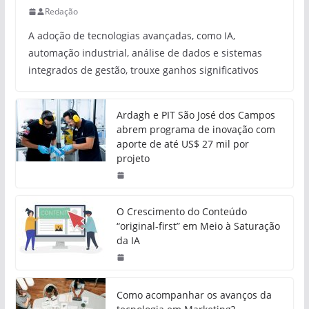
Redação
A adoção de tecnologias avançadas, como IA,
automação industrial, análise de dados e sistemas
integrados de gestão, trouxe ganhos significativos
Ardagh e PIT São José dos Campos
abrem programa de inovação com
aporte de até US$ 27 mil por
projeto
O Crescimento do Conteúdo
“original-first” em Meio à Saturação
da IA
Como acompanhar os avanços da