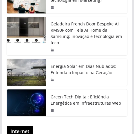
tecnologia em Marketing?
Geladeira French Door Bespoke AI
RM90F com Tela AI Home da
Samsung: inovação e tecnologia em
foco
Energia Solar em Dias Nublados:
Entenda o Impacto na Geração
Green Tech Digital: Eficiência
Energética em Infraestruturas Web
Internet