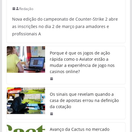
Redação
Nova edição do campeonato de Counter-Strike 2 abre
as inscrições no dia 2 de março para amadores e
profissionais A
Porque é que os jogos de ação
rápida como o Aviator estão a
mudar a experiência de jogo nos
casinos online?
Os sinais que revelam quando a
casa de apostas errou na definição
da cotação
Avanço da Cactus no mercado