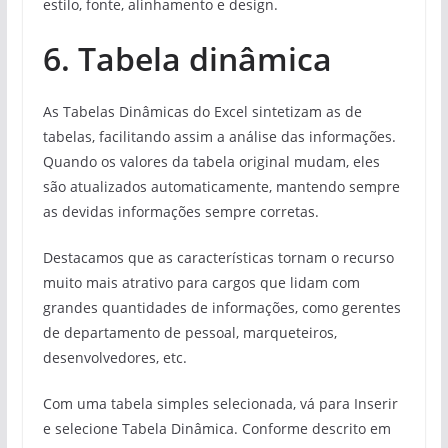
estilo, fonte, alinhamento e design.
6. Tabela dinâmica
As Tabelas Dinâmicas do Excel sintetizam as de
tabelas, facilitando assim a análise das informações.
Quando os valores da tabela original mudam, eles
são atualizados automaticamente, mantendo sempre
as devidas informações sempre corretas.
Destacamos que as características tornam o recurso
muito mais atrativo para cargos que lidam com
grandes quantidades de informações, como gerentes
de departamento de pessoal, marqueteiros,
desenvolvedores, etc.
Com uma tabela simples selecionada, vá para Inserir
e selecione Tabela Dinâmica. Conforme descrito em