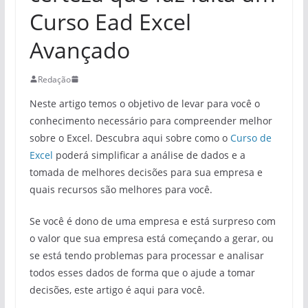
Curso Ead Excel
Avançado
Redação
Neste artigo temos o objetivo de levar para você o
conhecimento necessário para compreender melhor
sobre o Excel. Descubra aqui sobre como o
Curso de
Excel
poderá simplificar a análise de dados e a
tomada de melhores decisões para sua empresa e
quais recursos são melhores para você.
Se você é dono de uma empresa e está surpreso com
o valor que sua empresa está começando a gerar, ou
se está tendo problemas para processar e analisar
todos esses dados de forma que o ajude a tomar
decisões, este artigo é aqui para você.