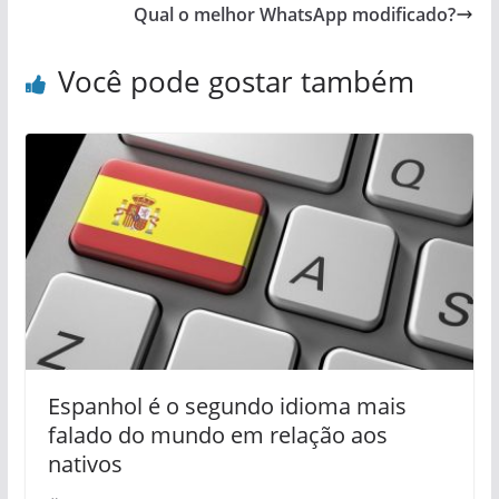
Qual o melhor WhatsApp modificado?
Você pode gostar também
Espanhol é o segundo idioma mais
falado do mundo em relação aos
nativos