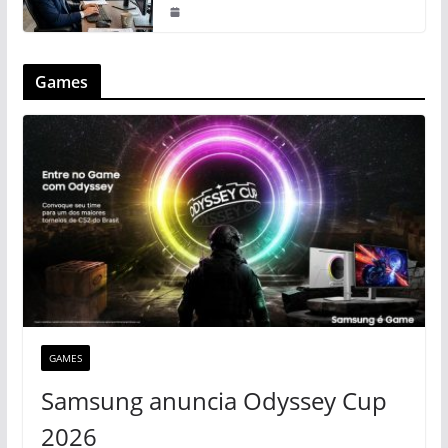
Games
GAMES
Samsung anuncia Odyssey Cup
2026