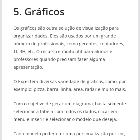
5. Gráficos
Os gráficos são outra solução de visualização para
organizar dados. Eles são usados ​​por um grande
número de profissionais, como gerentes, contadores,
TI, RH, etc. O recurso é muito útil para alunos e
professores quando precisam fazer alguma
apresentação.
O Excel tem diversas variedade de gráficos, como, por
exemplo: pizza, barra, linha, área, radar e muito mais.
Com o objetivo de gerar um diagrama, basta somente
selecionar a tabela com todos os dados, clicar em
menu e inserir e selecionar o modelo que deseja.
Cada modelo poderá ter uma personalização por cor,