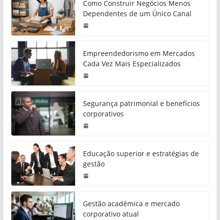
Como Construir Negócios Menos
Dependentes de um Único Canal
Empreendedorismo em Mercados
Cada Vez Mais Especializados
Segurança patrimonial e benefícios
corporativos
Educação superior e estratégias de
gestão
Gestão acadêmica e mercado
corporativo atual