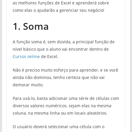
as melhores funções de Excel e aprenderá sobre
como elas o ajudarão a gerenciar seu negócio!
1. Soma
A função soma é, sem dúvida, a principal função de
nível básico que o aluno vai encontrar dentro de
Cursos online
de Excel.
Não é preciso muito esforço para aprender, e se você
ainda não dominou, tenho certeza que não vai
demorar muito.
Para usá-lo, basta adicionar uma série de células com
diversos valores numéricos, sejam elas na mesma
coluna, na mesma linha ou em locais aleatórios.
O usuário deverá selecionar uma célula com o