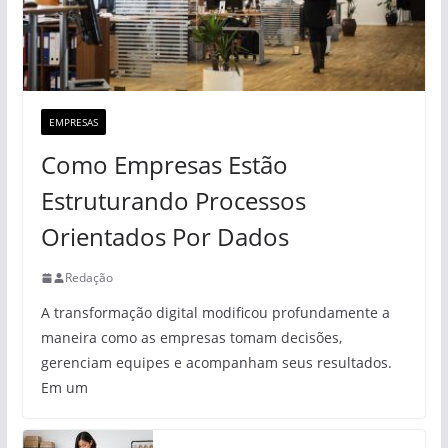
EMPRESAS
Como Empresas Estão
Estruturando Processos
Orientados Por Dados
Redação
A transformação digital modificou profundamente a
maneira como as empresas tomam decisões,
gerenciam equipes e acompanham seus resultados.
Em um