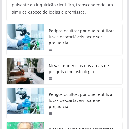
pulsante da inquirição científica, transcendendo um
simples esboço de ideias e premissas.
Perigos ocultos: por que reutilizar
luvas descartáveis pode ser
prejudicial
Novas tendências nas áreas de
pesquisa em psicologia
Perigos ocultos: por que reutilizar
luvas descartáveis pode ser
prejudicial