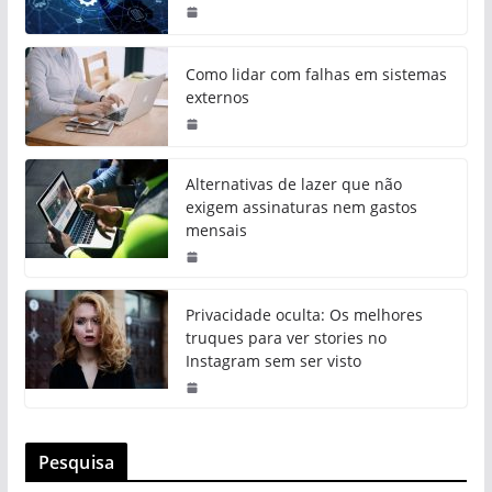
Como lidar com falhas em sistemas
externos
Alternativas de lazer que não
exigem assinaturas nem gastos
mensais
Privacidade oculta: Os melhores
truques para ver stories no
Instagram sem ser visto
Pesquisa