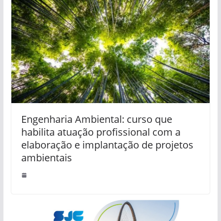
Engenharia Ambiental: curso que
habilita atuação profissional com a
elaboração e implantação de projetos
ambientais