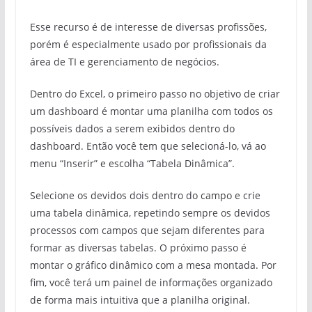
Esse recurso é de interesse de diversas profissões,
porém é especialmente usado por profissionais da
área de TI e gerenciamento de negócios.
Dentro do Excel, o primeiro passo no objetivo de criar
um dashboard é montar uma planilha com todos os
possíveis dados a serem exibidos dentro do
dashboard. Então você tem que selecioná-lo, vá ao
menu “Inserir” e escolha “Tabela Dinâmica”.
Selecione os devidos dois dentro do campo e crie
uma tabela dinâmica, repetindo sempre os devidos
processos com campos que sejam diferentes para
formar as diversas tabelas. O próximo passo é
montar o gráfico dinâmico com a mesa montada. Por
fim, você terá um painel de informações organizado
de forma mais intuitiva que a planilha original.