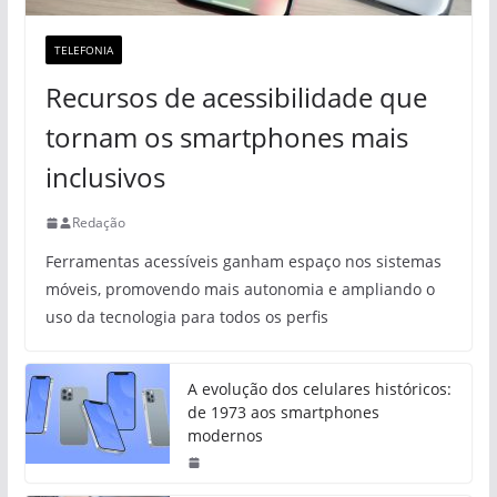
TELEFONIA
Recursos de acessibilidade que
tornam os smartphones mais
inclusivos
Redação
Ferramentas acessíveis ganham espaço nos sistemas
móveis, promovendo mais autonomia e ampliando o
uso da tecnologia para todos os perfis
A evolução dos celulares históricos:
de 1973 aos smartphones
modernos