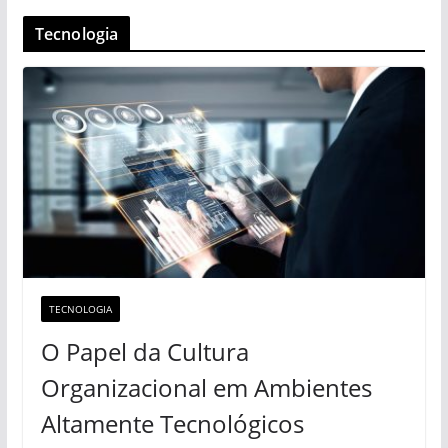
Tecnologia
TECNOLOGIA
O Papel da Cultura
Organizacional em Ambientes
Altamente Tecnológicos