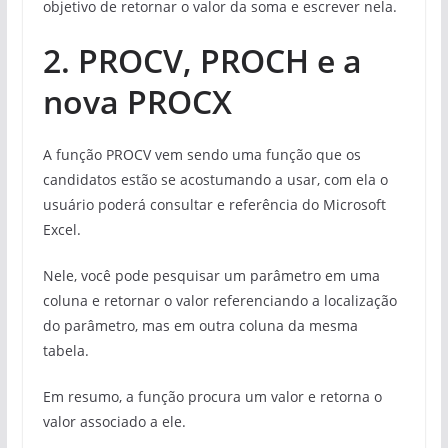
objetivo de retornar o valor da soma e escrever nela.
2. PROCV, PROCH e a
nova PROCX
A função PROCV vem sendo uma função que os
candidatos estão se acostumando a usar, com ela o
usuário poderá consultar e referência do Microsoft
Excel.
Nele, você pode pesquisar um parâmetro em uma
coluna e retornar o valor referenciando a localização
do parâmetro, mas em outra coluna da mesma
tabela.
Em resumo, a função procura um valor e retorna o
valor associado a ele.