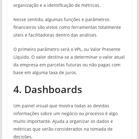
organização e a identificação de métricas.
Nesse sentido, algumas funções e parâmetros
financeiros são vistos como ferramentas totalmente
úteis e facilitadoras dentro das análises.
O primeiro parâmetro será o VPL, ou Valor Presente
Líquido. O valor destina-se a determinar o valor atual
da empresa em parcelas futuras ou não pagas com
base em alguma taxa de juros.
4. Dashboards
Um painel visual que mostra todas as devidas
informações sobre um negócio ou processo é algo
muito importante. Ajuda a organizar os dados e
métricas que serão considerados na tomada de
decisões.