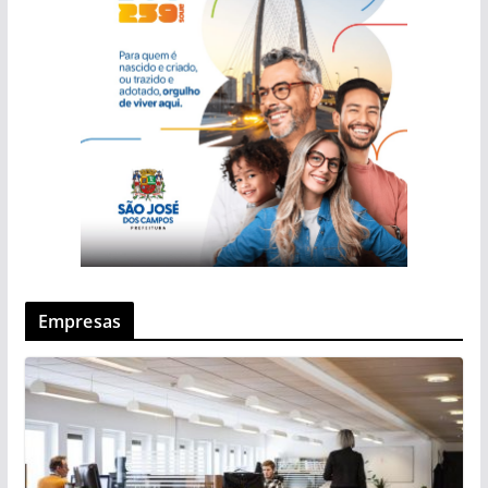
Empresas