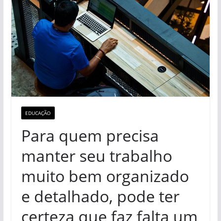
EDUCAÇÃO
Para quem precisa
manter seu trabalho
muito bem organizado
e detalhado, pode ter
certeza que faz falta um