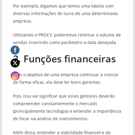
Por exemplo, digamos que temos uma tabela com
diversas informações de lucro de uma determinada
empresa.
Utilizando o PROCV, poderemos retornar o volume de
vendas inserindo como parâmetro a data desejada.
3. Funções financeiras
Com o objetivo de uma empresa continuar a crescer
de forma eficaz, ela deve ter bons gerentes.
Pois, isso vai significar que esses gestores deverão
compreender constantemente o mercado
(principalmente tecnologia) e entender a importância
de focar na análise de investimentos.
Além disso, entender a viabilidade financeira da