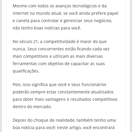
Mesmo com todos os avanços tecnológicos e da
internet no mundo atual, se você ainda prefere papel
e caneta para controlar e gerenciar seus negócios,
não tenho boas notícias para você.
No século 21, a competitividade é maior do que
nunca. Seus concorrentes estão ficando cada vez
mais competitivos e utilizam as mais diversas
ferramentas com objetivo de capacitar as suas
qualificações.
Pois, isso significa que você e seus funcionários
poderão sempre estar constantemente atualizados
para obter mais vantagens e resultados competitivos
dentro do mercado.
Depois do choque de realidade, também tenho uma
boa notícia para você: neste artigo, você encontrará