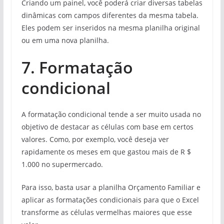
Criando um painel, você poderá criar diversas tabelas
dinâmicas com campos diferentes da mesma tabela.
Eles podem ser inseridos na mesma planilha original
ou em uma nova planilha.
7. Formatação
condicional
A formatação condicional tende a ser muito usada no
objetivo de destacar as células com base em certos
valores. Como, por exemplo, você deseja ver
rapidamente os meses em que gastou mais de R $
1.000 no supermercado.
Para isso, basta usar a planilha Orçamento Familiar e
aplicar as formatações condicionais para que o Excel
transforme as células vermelhas maiores que esse