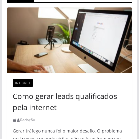
INTERNET
Como gerar leads qualificados
pela internet
Redação
Gerar tráfego nunca foi o maior desafio. O problema
real começa quando visitas não se transformam em