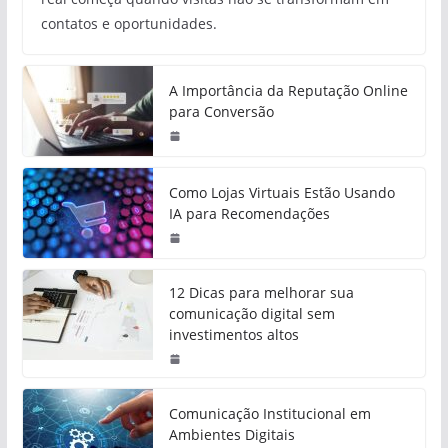
contatos e oportunidades.
A Importância da Reputação Online
para Conversão
Como Lojas Virtuais Estão Usando
IA para Recomendações
12 Dicas para melhorar sua
comunicação digital sem
investimentos altos
Comunicação Institucional em
Ambientes Digitais