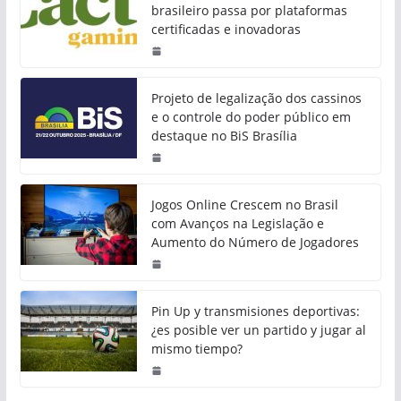
brasileiro passa por plataformas
certificadas e inovadoras
Projeto de legalização dos cassinos
e o controle do poder público em
destaque no BiS Brasília
Jogos Online Crescem no Brasil
com Avanços na Legislação e
Aumento do Número de Jogadores
Pin Up y transmisiones deportivas:
¿es posible ver un partido y jugar al
mismo tiempo?