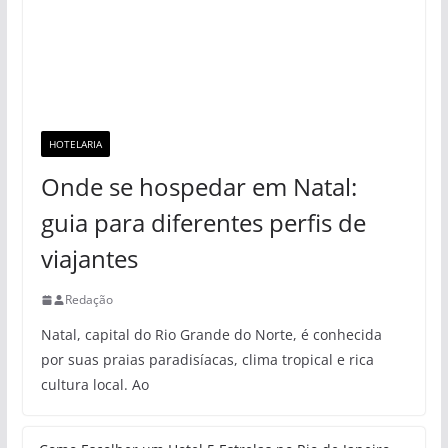
HOTELARIA
Onde se hospedar em Natal:
guia para diferentes perfis de
viajantes
Redação
Natal, capital do Rio Grande do Norte, é conhecida
por suas praias paradisíacas, clima tropical e rica
cultura local. Ao