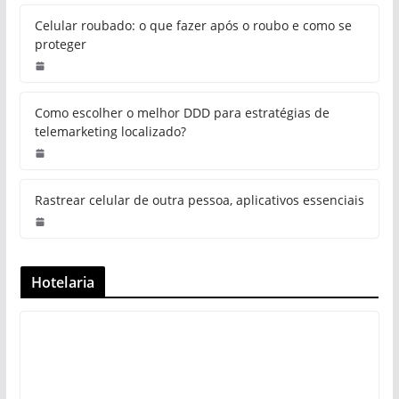
Celular roubado: o que fazer após o roubo e como se
proteger
Como escolher o melhor DDD para estratégias de
telemarketing localizado?
Rastrear celular de outra pessoa, aplicativos essenciais
Hotelaria