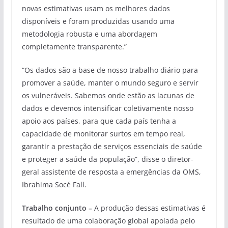
novas estimativas usam os melhores dados
disponíveis e foram produzidas usando uma
metodologia robusta e uma abordagem
completamente transparente.”
“Os dados são a base de nosso trabalho diário para
promover a saúde, manter o mundo seguro e servir
os vulneráveis. Sabemos onde estão as lacunas de
dados e devemos intensificar coletivamente nosso
apoio aos países, para que cada país tenha a
capacidade de monitorar surtos em tempo real,
garantir a prestação de serviços essenciais de saúde
e proteger a saúde da população”, disse o diretor-
geral assistente de resposta a emergências da OMS,
Ibrahima Socé Fall.
Trabalho conjunto –
A produção dessas estimativas é
resultado de uma colaboração global apoiada pelo