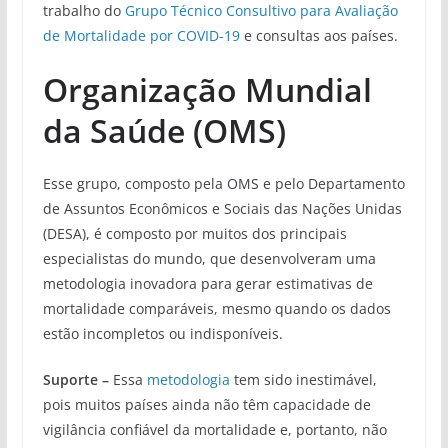
trabalho do
Grupo Técnico Consultivo para Avaliação
de Mortalidade por COVID-19
e consultas aos países.
Organização Mundial
da Saúde (OMS)
Esse grupo, composto pela OMS e pelo Departamento
de Assuntos Econômicos e Sociais das Nações Unidas
(DESA), é composto por muitos dos principais
especialistas do mundo, que desenvolveram uma
metodologia inovadora para gerar estimativas de
mortalidade comparáveis, mesmo quando os dados
estão incompletos ou indisponíveis.
Suporte –
Essa
metodologia
tem sido inestimável,
pois muitos países ainda não têm capacidade de
vigilância confiável da mortalidade e, portanto, não