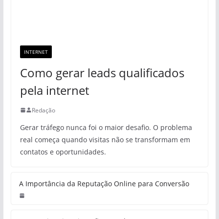
INTERNET
Como gerar leads qualificados
pela internet
Redação
Gerar tráfego nunca foi o maior desafio. O problema
real começa quando visitas não se transformam em
contatos e oportunidades.
A Importância da Reputação Online para Conversão