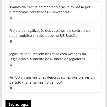
Avanço da Cactus no mercado brasileiro passa por
plataformas certificadas e inovadoras
Projeto de legalização dos cassinos e o controle do
poder público em destaque no BiS Brasília
Jogos Online Crescem no Brasil com Avanços na
Legislação e Aumento do Número de Jogadores
Pin Up y transmisiones deportivas: ¿es posible ver un
partido y jugar al mismo tiempo?
Tecnologia