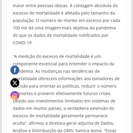
maior entre pessoas idosas. A contagem absoluta do
excesso de mortalidade é afetada pelo tamanho da
população. O número de mortes em excesso por cada
100 mil dá uma imagem mais objetiva da pandemia
do que os dados de mortalidade notificados por
COVID-19.
“A medição do excesso de mortalidade é um
componente essencial para entender o impacto da
pandemia. As mudanças nas tendências de
mortalidade oferecem informações aos tomadores de
decisão para orientar as políticas, reduzir o número
de mortes e prevenir efetivamente futuras crises.
Devido aos investimentos limitados em sistemas de
dados em muitos países, a verdadeira extensão do
excesso de mortalidade geralmente permanece
oculta”, afirmou a diretora-geral adjunta de Dados,
Análise e Distribuição da OMS, Samira Asma. “Essas