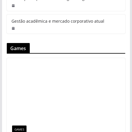
Gestão acadêmica e mercado corporativo atual
Games
GAMES