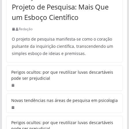
Projeto de Pesquisa: Mais Que
um Esboço Científico
Redação
O projeto de pesquisa manifesta-se como o coração
pulsante da inquirição científica, transcendendo um
simples esboço de ideias e premissas.
Perigos ocultos: por que reutilizar luvas descartáveis
pode ser prejudicial
Novas tendências nas áreas de pesquisa em psicologia
Perigos ocultos: por que reutilizar luvas descartáveis
pode ser prejudicial