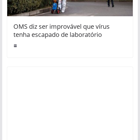
OMS diz ser improvável que vírus
tenha escapado de laboratório