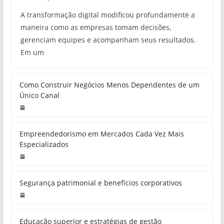
A transformação digital modificou profundamente a
maneira como as empresas tomam decisões,
gerenciam equipes e acompanham seus resultados.
Em um
Como Construir Negócios Menos Dependentes de um
Único Canal
Empreendedorismo em Mercados Cada Vez Mais
Especializados
Segurança patrimonial e benefícios corporativos
Educação superior e estratégias de gestão