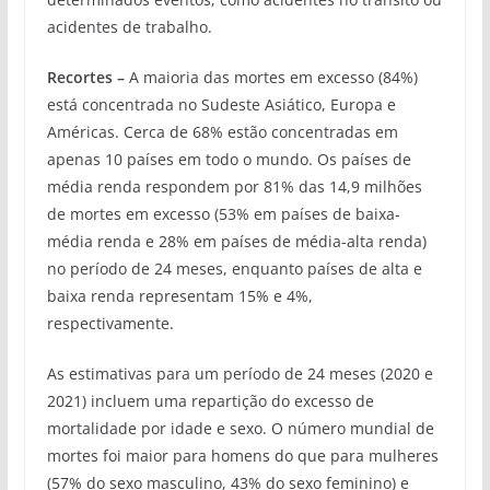
acidentes de trabalho.
Recortes –
A maioria das mortes em excesso (84%)
está concentrada no Sudeste Asiático, Europa e
Américas. Cerca de 68% estão concentradas em
apenas 10 países em todo o mundo. Os países de
média renda respondem por 81% das 14,9 milhões
de mortes em excesso (53% em países de baixa-
média renda e 28% em países de média-alta renda)
no período de 24 meses, enquanto países de alta e
baixa renda representam 15% e 4%,
respectivamente.
As estimativas para um período de 24 meses (2020 e
2021) incluem uma repartição do excesso de
mortalidade por idade e sexo. O número mundial de
mortes foi maior para homens do que para mulheres
(57% do sexo masculino, 43% do sexo feminino) e