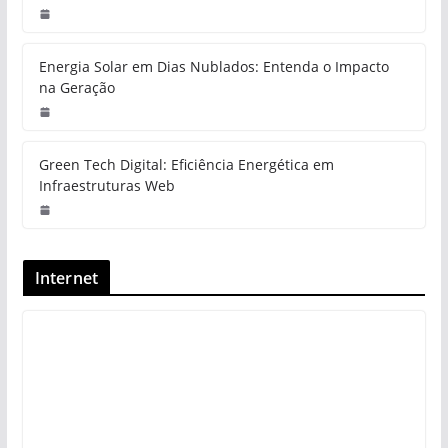
Energia Solar em Dias Nublados: Entenda o Impacto
na Geração
Green Tech Digital: Eficiência Energética em
Infraestruturas Web
Internet