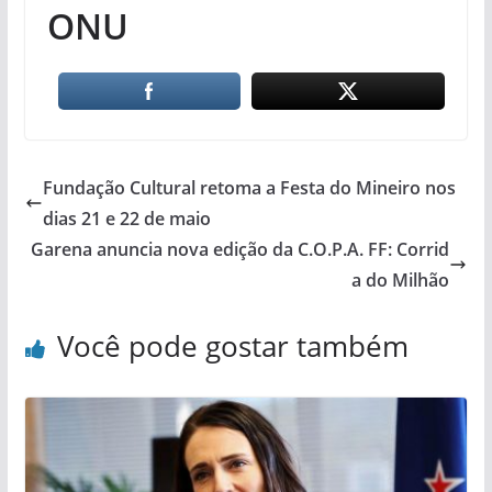
ONU
Fundação Cultural retoma a Festa do Mineiro nos
dias 21 e 22 de maio
Garena anuncia nova edição da C.O.P.A. FF: Corrid
a do Milhão
Você pode gostar também