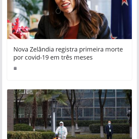
Nova Zelândia registra primeira morte
por covid-19 em três meses