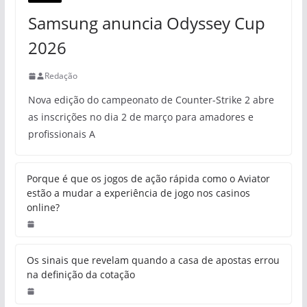
Samsung anuncia Odyssey Cup
2026
Redação
Nova edição do campeonato de Counter-Strike 2 abre
as inscrições no dia 2 de março para amadores e
profissionais A
Porque é que os jogos de ação rápida como o Aviator
estão a mudar a experiência de jogo nos casinos
online?
Os sinais que revelam quando a casa de apostas errou
na definição da cotação