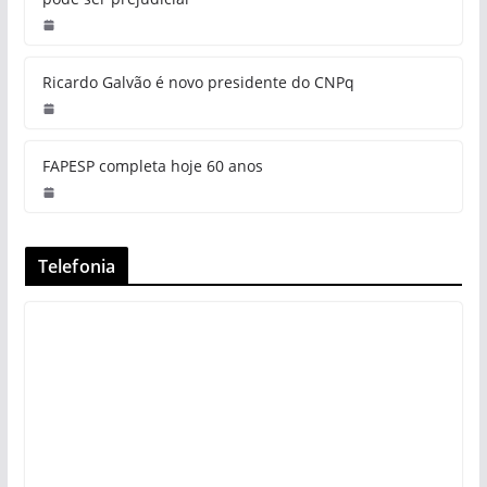
Ricardo Galvão é novo presidente do CNPq
FAPESP completa hoje 60 anos
Telefonia