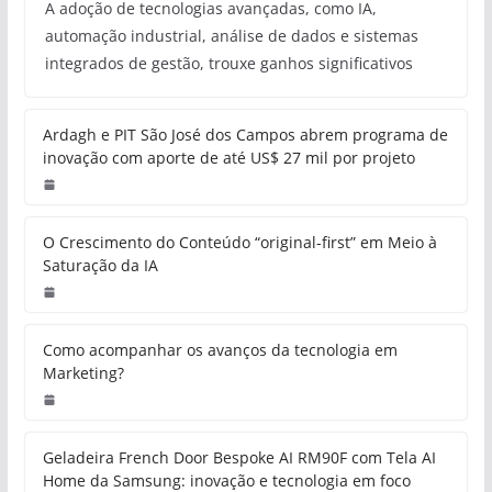
A adoção de tecnologias avançadas, como IA,
automação industrial, análise de dados e sistemas
integrados de gestão, trouxe ganhos significativos
Ardagh e PIT São José dos Campos abrem programa de
inovação com aporte de até US$ 27 mil por projeto
O Crescimento do Conteúdo “original-first” em Meio à
Saturação da IA
Como acompanhar os avanços da tecnologia em
Marketing?
Geladeira French Door Bespoke AI RM90F com Tela AI
Home da Samsung: inovação e tecnologia em foco