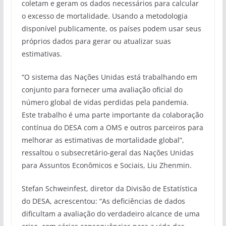
coletam e geram os dados necessários para calcular
o excesso de mortalidade. Usando a metodologia
disponível publicamente, os países podem usar seus
próprios dados para gerar ou atualizar suas
estimativas.
“O sistema das Nações Unidas está trabalhando em
conjunto para fornecer uma avaliação oficial do
número global de vidas perdidas pela pandemia.
Este trabalho é uma parte importante da colaboração
contínua do DESA com a OMS e outros parceiros para
melhorar as estimativas de mortalidade global”,
ressaltou o subsecretário-geral das Nações Unidas
para Assuntos Econômicos e Sociais, Liu Zhenmin.
Stefan Schweinfest, diretor da Divisão de Estatística
do DESA, acrescentou: “As deficiências de dados
dificultam a avaliação do verdadeiro alcance de uma