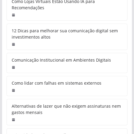
Como Lojas Virtuais Estão Usando IA para
Recomendações
12 Dicas para melhorar sua comunicação digital sem
investimentos altos
Comunicação Institucional em Ambientes Digitais
Como lidar com falhas em sistemas externos
Alternativas de lazer que não exigem assinaturas nem
gastos mensais