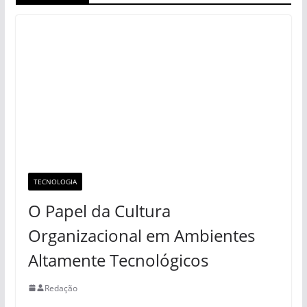
TECNOLOGIA
O Papel da Cultura
Organizacional em Ambientes
Altamente Tecnológicos
Redação