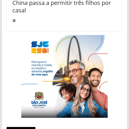
China passa a permitir três filhos por
casal