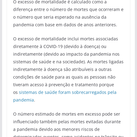
O excesso de mortalidade é calculado como a
diferença entre o número de mortes que ocorreram e
o número que seria esperado na ausência da
pandemia com base em dados de anos anteriores.
O excesso de mortalidade inclui mortes associadas
diretamente à COVID-19 (devido à doença) ou
indiretamente (devido ao impacto da pandemia nos
sistemas de saúde e na sociedade). As mortes ligadas
indiretamente à doença são atribuíveis a outras
condições de saúde para as quais as pessoas não
tiveram acesso à prevenção e tratamento porque
os
sistemas de saúde foram sobrecarregados pela
pandemia
.
O número estimado de mortes em excesso pode ser
influenciado também pelas mortes evitadas durante
a pandemia devido aos menores riscos de
determinados eventos, como acidentes no trânsito ou