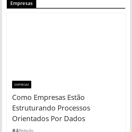
Empresas
EMPRESAS
Como Empresas Estão
Estruturando Processos
Orientados Por Dados
Redação