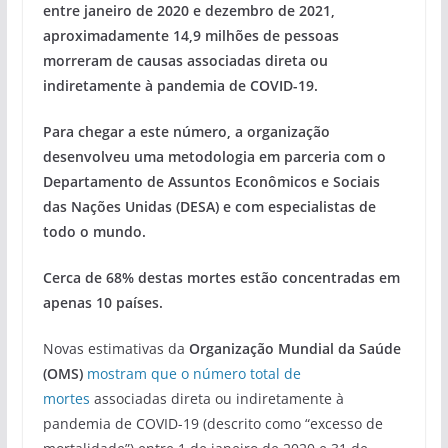
entre janeiro de 2020 e dezembro de 2021,
aproximadamente 14,9 milhões de pessoas
morreram de causas associadas direta ou
indiretamente à pandemia de COVID-19.
Para chegar a este número, a organização
desenvolveu uma metodologia em parceria com o
Departamento de Assuntos Econômicos e Sociais
das Nações Unidas (DESA) e com especialistas de
todo o mundo.
Cerca de 68% destas mortes estão concentradas em
apenas 10 países.
Novas estimativas da
Organização Mundial da Saúde
(OMS)
mostram que o número total de
mortes
associadas direta ou indiretamente à
pandemia de COVID-19 (descrito como “excesso de