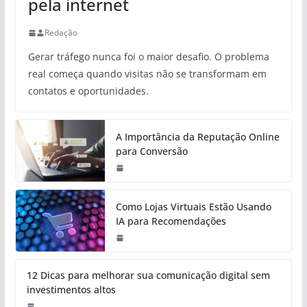
pela internet
Redação
Gerar tráfego nunca foi o maior desafio. O problema
real começa quando visitas não se transformam em
contatos e oportunidades.
A Importância da Reputação Online
para Conversão
Como Lojas Virtuais Estão Usando
IA para Recomendações
12 Dicas para melhorar sua comunicação digital sem
investimentos altos