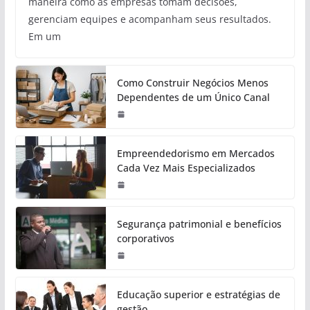
maneira como as empresas tomam decisões,
gerenciam equipes e acompanham seus resultados.
Em um
Como Construir Negócios Menos
Dependentes de um Único Canal
Empreendedorismo em Mercados
Cada Vez Mais Especializados
Segurança patrimonial e benefícios
corporativos
Educação superior e estratégias de
gestão