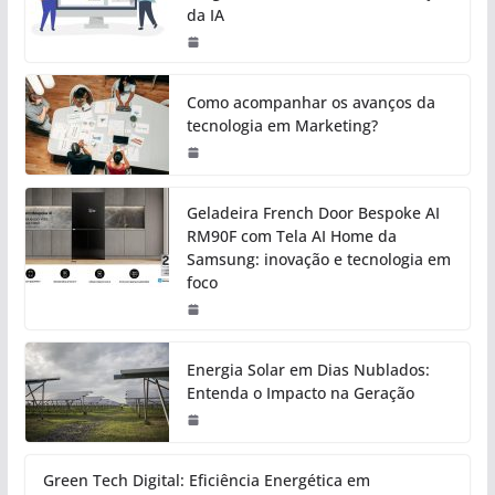
da IA
Como acompanhar os avanços da
tecnologia em Marketing?
Geladeira French Door Bespoke AI
RM90F com Tela AI Home da
Samsung: inovação e tecnologia em
foco
Energia Solar em Dias Nublados:
Entenda o Impacto na Geração
Green Tech Digital: Eficiência Energética em