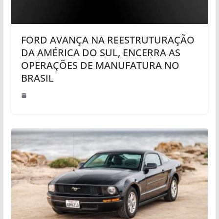
FORD AVANÇA NA REESTRUTURAÇÃO
DA AMÉRICA DO SUL, ENCERRA AS
OPERAÇÕES DE MANUFATURA NO
BRASIL