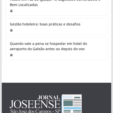
Bem Localizadas
Gestão hoteleira: boas práticas e desafios
Quando vale a pena se hospedar em hotel do
aeroporto do Galeão antes ou depois do voo