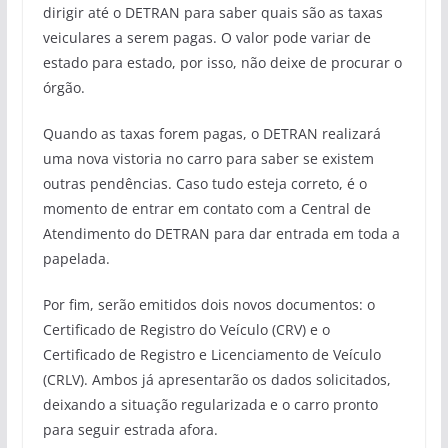
dirigir até o DETRAN para saber quais são as taxas
veiculares a serem pagas. O valor pode variar de
estado para estado, por isso, não deixe de procurar o
órgão.
Quando as taxas forem pagas, o DETRAN realizará
uma nova vistoria no carro para saber se existem
outras pendências. Caso tudo esteja correto, é o
momento de entrar em contato com a Central de
Atendimento do DETRAN para dar entrada em toda a
papelada.
Por fim, serão emitidos dois novos documentos: o
Certificado de Registro do Veículo (CRV) e o
Certificado de Registro e Licenciamento de Veículo
(CRLV). Ambos já apresentarão os dados solicitados,
deixando a situação regularizada e o carro pronto
para seguir estrada afora.