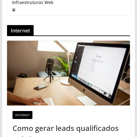
Infraestruturas Web
Internet
INTERNET
Como gerar leads qualificados