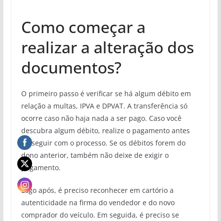
Como começar a
realizar a alteração dos
documentos?
O primeiro passo é verificar se há algum débito em
relação a multas, IPVA e DPVAT. A transferência só
ocorre caso não haja nada a ser pago. Caso você
descubra algum débito, realize o pagamento antes
de seguir com o processo. Se os débitos forem do
dono anterior, também não deixe de exigir o
pagamento.
Logo após, é preciso reconhecer em cartório a
autenticidade na firma do vendedor e do novo
comprador do veículo. Em seguida, é preciso se