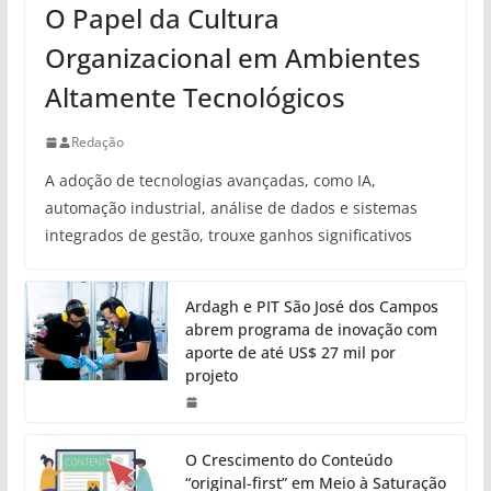
O Papel da Cultura
Organizacional em Ambientes
Altamente Tecnológicos
Redação
A adoção de tecnologias avançadas, como IA,
automação industrial, análise de dados e sistemas
integrados de gestão, trouxe ganhos significativos
Ardagh e PIT São José dos Campos
abrem programa de inovação com
aporte de até US$ 27 mil por
projeto
O Crescimento do Conteúdo
“original-first” em Meio à Saturação