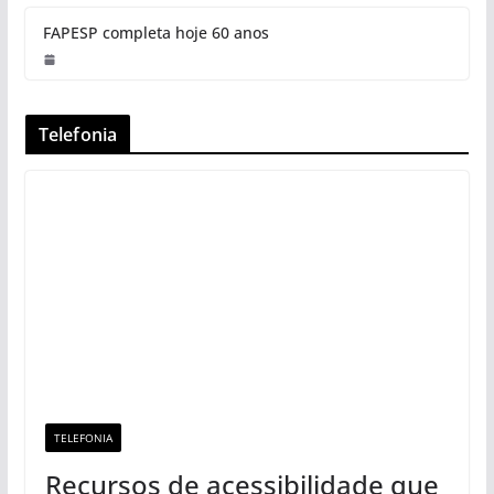
FAPESP completa hoje 60 anos
Telefonia
TELEFONIA
Recursos de acessibilidade que