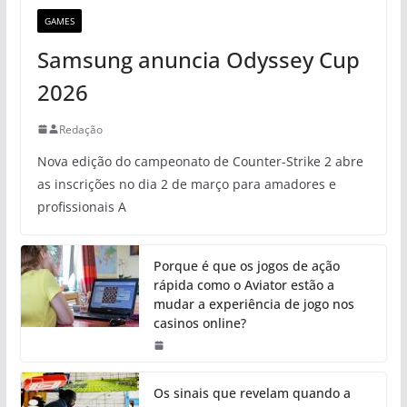
GAMES
Samsung anuncia Odyssey Cup
2026
Redação
Nova edição do campeonato de Counter-Strike 2 abre
as inscrições no dia 2 de março para amadores e
profissionais A
Porque é que os jogos de ação
rápida como o Aviator estão a
mudar a experiência de jogo nos
casinos online?
Os sinais que revelam quando a