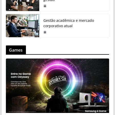
Gestão acadêmica e mercado
corporativo atual
Games