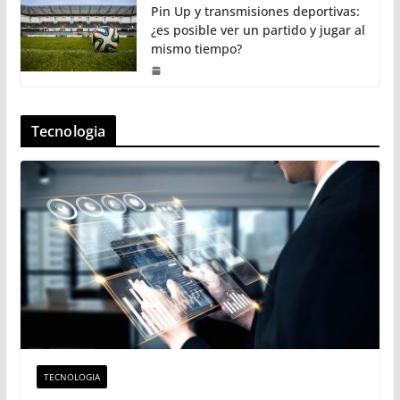
Pin Up y transmisiones deportivas:
¿es posible ver un partido y jugar al
mismo tiempo?
Tecnologia
TECNOLOGIA