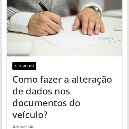
AUTOMOTIVO
Como fazer a alteração
de dados nos
documentos do
veículo?
Redação