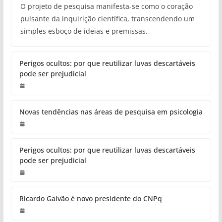
O projeto de pesquisa manifesta-se como o coração
pulsante da inquirição científica, transcendendo um
simples esboço de ideias e premissas.
Perigos ocultos: por que reutilizar luvas descartáveis
pode ser prejudicial
Novas tendências nas áreas de pesquisa em psicologia
Perigos ocultos: por que reutilizar luvas descartáveis
pode ser prejudicial
Ricardo Galvão é novo presidente do CNPq