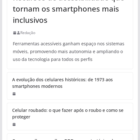
tornam os smartphones mais
inclusivos
Redação
Ferramentas acessíveis ganham espaço nos sistemas
móveis, promovendo mais autonomia e ampliando o
uso da tecnologia para todos os perfis
A evolução dos celulares históricos: de 1973 aos
smartphones modernos
Celular roubado: o que fazer após o roubo e como se
proteger