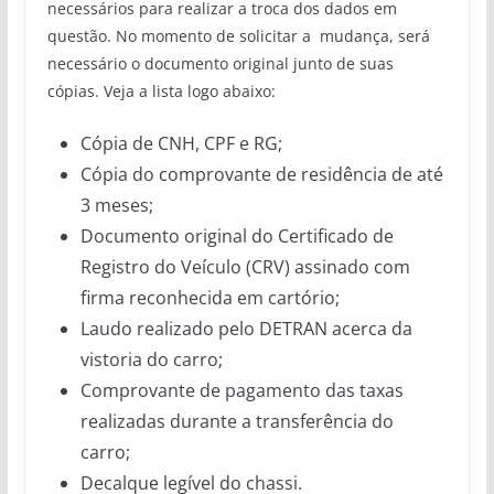
necessários para realizar a troca dos dados em
questão. No momento de solicitar a mudança, será
necessário o documento original junto de suas
cópias. Veja a lista logo abaixo:
Cópia de CNH, CPF e RG;
Cópia do comprovante de residência de até
3 meses;
Documento original do Certificado de
Registro do Veículo (CRV) assinado com
firma reconhecida em cartório;
Laudo realizado pelo DETRAN acerca da
vistoria do carro;
Comprovante de pagamento das taxas
realizadas durante a transferência do
carro;
Decalque legível do chassi.