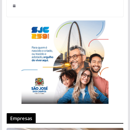
Empresas