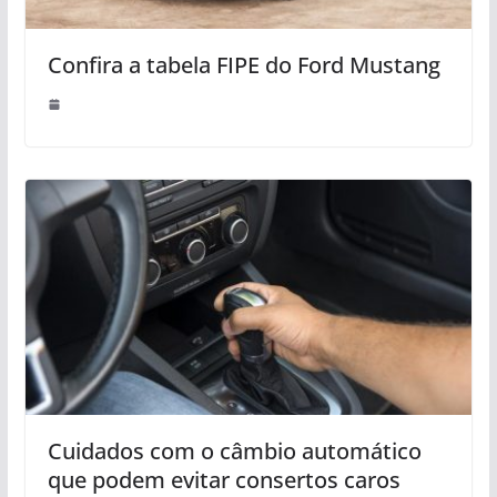
Confira a tabela FIPE do Ford Mustang
Cuidados com o câmbio automático
que podem evitar consertos caros