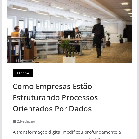
EMPRESAS
Como Empresas Estão
Estruturando Processos
Orientados Por Dados
Redação
A transformação digital modificou profundamente a