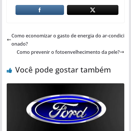
Como economizar o gasto de energia do ar-condici
onado?
Como prevenir o fotoenvelhecimento da pele?
Você pode gostar também