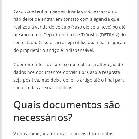
Caso você tenha maiores dúvidas sobre o assunto,
não deixe de entrar em contato com a agência que
realizou a venda do veículo (caso ele seja novo) ou até
mesmo com o Departamento de Trânsito (DETRAN) do
seu estado. Caso o carro seja utilizado, a participação
do proprietário antigo é indispensável.
Quer entender, de fato, como realizar a alteração de
dados nos documentos do veículo? Caso a resposta
seja positiva, não deixe de ler o artigo até o final para
sanar todas as suas dúvidas!
Quais documentos são
necessários?
Vamos começar a explicar sobre os documentos