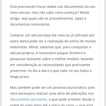
Está precisando trocar dados nos documentos do seu
novo veículo, mas não sabe como começar? Neste
artigo, veja quais são os procedimentos, taxas e
documentos necessários.
Comprar um veículo (seja ele novo ou já utilizado por
outro dono) pode ser a realização do sonho de muitos
motoristas. Afinal, sabemos que, para conquistar o
veículo próprio, é necessário poupar dinheiro e
pesquisar bastante sobre o melhor modelo, levando
em consideração as necessidades que precisamos
preencher no dia a dia e o que cabe no seu bolso a
longo prazo.
Mas também pode ser um processo burocrático, pois
será necessário realizar uma série de alterações nos
documentos veiculares
, o que pode envolver desde o
nome do novo dono até a placa do carro — que está