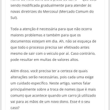
sendo modificada gradualmente para atender às
novas diretrizes do Mercosul (Mercado Comum do
Sul).
Toda a atenção é necessária para que não ocorra
maiores problemas e também para que os
documentos estejam em dia. Ah, não se esqueça de
que todo o processo precisa ser efetivado antes
mesmo de sair com o veículo por aí. Caso contrário,
pode resultar em multas de valores altos.
Além disso, você precisa ter a certeza de quais
alterações serão necessárias, pois cada uma exige
um cuidado específico. Neste artigo, vamos falar
principalmente sobre a troca de nomes (que é mais
comum) que acontece quando um carro já utilizado
vai para as mãos de um novo dono. Esse é o seu
caso?