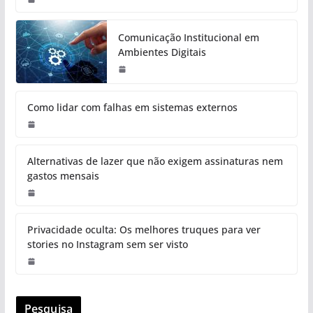
Comunicação Institucional em
Ambientes Digitais
Como lidar com falhas em sistemas externos
Alternativas de lazer que não exigem assinaturas nem
gastos mensais
Privacidade oculta: Os melhores truques para ver
stories no Instagram sem ser visto
Pesquisa