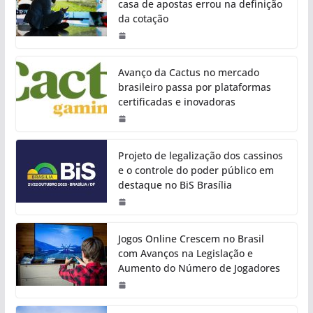
casa de apostas errou na definição
da cotação
Avanço da Cactus no mercado
brasileiro passa por plataformas
certificadas e inovadoras
Projeto de legalização dos cassinos
e o controle do poder público em
destaque no BiS Brasília
Jogos Online Crescem no Brasil
com Avanços na Legislação e
Aumento do Número de Jogadores