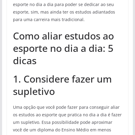
esporte no dia a dia para poder se dedicar ao seu
esporte, sim, mas ainda ter os estudos adiantados
para uma carreira mais tradicional.
Como aliar estudos ao
esporte no dia a dia: 5
dicas
1. Considere fazer um
supletivo
Uma opção que você pode fazer para conseguir aliar
os estudos ao esporte que pratica no dia a dia é fazer
um supletivo. Essa possibilidade pode aproximar
você de um diploma do Ensino Médio em menos