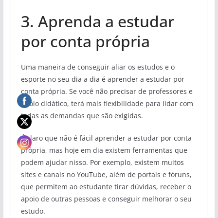
3. Aprenda a estudar
por conta própria
Uma maneira de conseguir aliar os estudos e o
esporte no seu dia a dia é aprender a estudar por
conta própria. Se você não precisar de professores e
apoio didático, terá mais flexibilidade para lidar com
todas as demandas que são exigidas.
É claro que não é fácil aprender a estudar por conta
própria, mas hoje em dia existem ferramentas que
podem ajudar nisso. Por exemplo, existem muitos
sites e canais no YouTube, além de portais e fóruns,
que permitem ao estudante tirar dúvidas, receber o
apoio de outras pessoas e conseguir melhorar o seu
estudo.