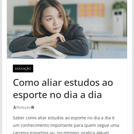
EDUCAÇÃO
Como aliar estudos ao
esporte no dia a dia
Redação
Saber como aliar estudos ao esporte no dia a dia é
um conhecimento importante para quem segue uma
carreira esportiva ou, no mínimo, pratica algum