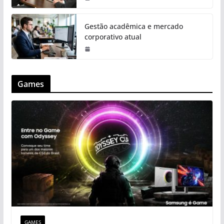
Gestão acadêmica e mercado
corporativo atual
Games
GAMES