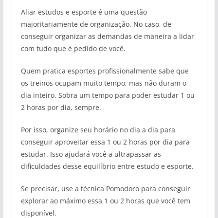
Aliar estudos e esporte é uma questão
majoritariamente de organização. No caso, de
conseguir organizar as demandas de maneira a lidar
com tudo que é pedido de você.
Quem pratica esportes profissionalmente sabe que
os treinos ocupam muito tempo, mas não duram o
dia inteiro. Sobra um tempo para poder estudar 1 ou
2 horas por dia, sempre.
Por isso, organize seu horário no dia a dia para
conseguir aproveitar essa 1 ou 2 horas por dia para
estudar. Isso ajudará você a ultrapassar as
dificuldades desse equilíbrio entre estudo e esporte.
Se precisar, use a técnica Pomodoro para conseguir
explorar ao máximo essa 1 ou 2 horas que você tem
disponível.