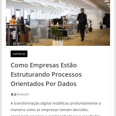
EMPRESAS
Como Empresas Estão
Estruturando Processos
Orientados Por Dados
Redação
A transformação digital modificou profundamente a
maneira como as empresas tomam decisões,