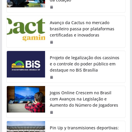
Avanço da Cactus no mercado
brasileiro passa por plataformas
certificadas e inovadoras
Projeto de legalização dos cassinos
e o controle do poder público em
destaque no BiS Brasília
Jogos Online Crescem no Brasil
com Avanços na Legislação e
Aumento do Número de Jogadores
Pin Up y transmisiones deportivas: