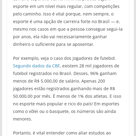
esporte em um nível mais regular, com competições
pelo caminho. Isso é vital porque, nem sempre, o
esporte é uma opção de carreira forte no Brasil — e,
mesmo nos casos em que a pessoa consegue segui-la
por anos, ela não vai necessariamente ganhar
dinheiro o suficiente para se aposentar.
Por exemplo, veja o caso dos jogadores de futebol.
Segundo dados da CBF
, existem 28 mil jogadores de
futebol registrados no Brasil. Desses, 96% ganham
menos de R$ 5.000,00 de salário. Apenas 200
jogadores estão registrados ganhando mais de R$
50.000,00 por mês. É menos de 1% dos atletas. E isso
no esporte mais popular e rico do país! Em esportes
como o vôlei ou o basquete, os números são ainda
menores.
Portanto, é vital entender como aliar estudos ao