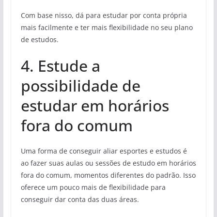
Com base nisso, dá para estudar por conta própria
mais facilmente e ter mais flexibilidade no seu plano
de estudos.
4. Estude a
possibilidade de
estudar em horários
fora do comum
Uma forma de conseguir aliar esportes e estudos é
ao fazer suas aulas ou sessões de estudo em horários
fora do comum, momentos diferentes do padrão. Isso
oferece um pouco mais de flexibilidade para
conseguir dar conta das duas áreas.