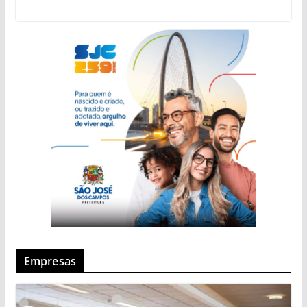
Empresas