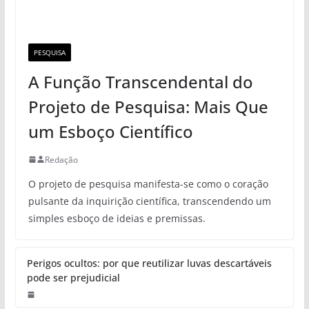
PESQUISA
A Função Transcendental do
Projeto de Pesquisa: Mais Que
um Esboço Científico
Redação
O projeto de pesquisa manifesta-se como o coração
pulsante da inquirição científica, transcendendo um
simples esboço de ideias e premissas.
Perigos ocultos: por que reutilizar luvas descartáveis
pode ser prejudicial