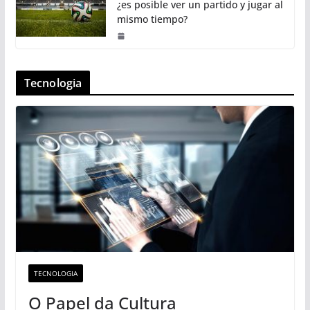
¿es posible ver un partido y jugar al
mismo tiempo?
Tecnologia
TECNOLOGIA
O Papel da Cultura