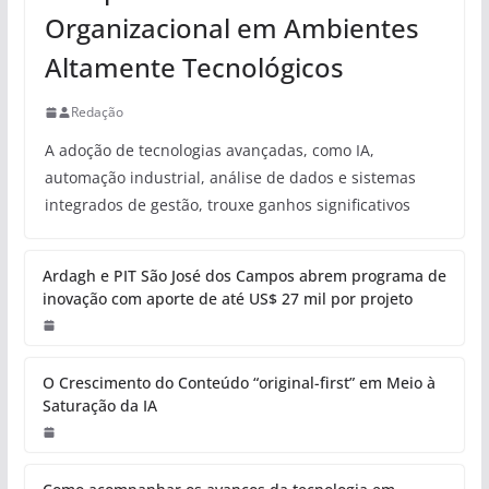
Organizacional em Ambientes
Altamente Tecnológicos
Redação
A adoção de tecnologias avançadas, como IA,
automação industrial, análise de dados e sistemas
integrados de gestão, trouxe ganhos significativos
Ardagh e PIT São José dos Campos abrem programa de
inovação com aporte de até US$ 27 mil por projeto
O Crescimento do Conteúdo “original-first” em Meio à
Saturação da IA