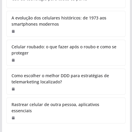
A evolução dos celulares históricos: de 1973 aos
smartphones modernos
Celular roubado: o que fazer após o roubo e como se
proteger
Como escolher o melhor DDD para estratégias de
telemarketing localizado?
Rastrear celular de outra pessoa, aplicativos
essenciais