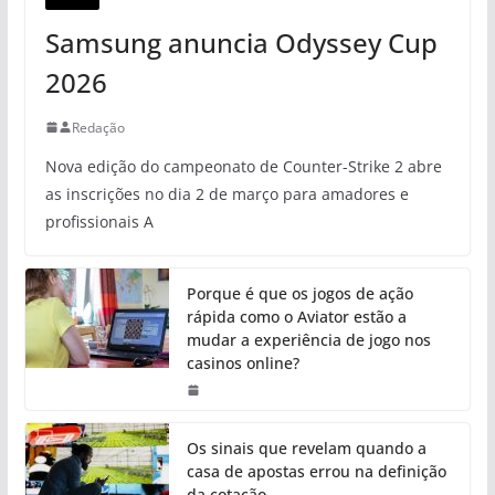
Samsung anuncia Odyssey Cup
2026
Redação
Nova edição do campeonato de Counter-Strike 2 abre
as inscrições no dia 2 de março para amadores e
profissionais A
Porque é que os jogos de ação
rápida como o Aviator estão a
mudar a experiência de jogo nos
casinos online?
Os sinais que revelam quando a
casa de apostas errou na definição
da cotação