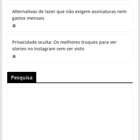
Alternativas de lazer que não exigem assinaturas nem
gastos mensais
Privacidade oculta: Os melhores truques para ver
stories no Instagram sem ser visto
Pesquisa