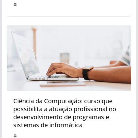
Ciência da Computação: curso que
possibilita a atuação profissional no
desenvolvimento de programas e
sistemas de informática