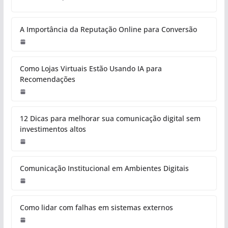
A Importância da Reputação Online para Conversão
Como Lojas Virtuais Estão Usando IA para
Recomendações
12 Dicas para melhorar sua comunicação digital sem
investimentos altos
Comunicação Institucional em Ambientes Digitais
Como lidar com falhas em sistemas externos