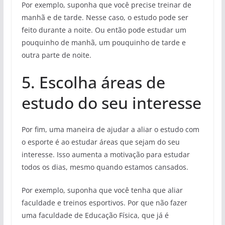
Por exemplo, suponha que você precise treinar de
manhã e de tarde. Nesse caso, o estudo pode ser
feito durante a noite. Ou então pode estudar um
pouquinho de manhã, um pouquinho de tarde e
outra parte de noite.
5. Escolha áreas de
estudo do seu interesse
Por fim, uma maneira de ajudar a aliar o estudo com
o esporte é ao estudar áreas que sejam do seu
interesse. Isso aumenta a motivação para estudar
todos os dias, mesmo quando estamos cansados.
Por exemplo, suponha que você tenha que aliar
faculdade e treinos esportivos. Por que não fazer
uma faculdade de Educação Física, que já é