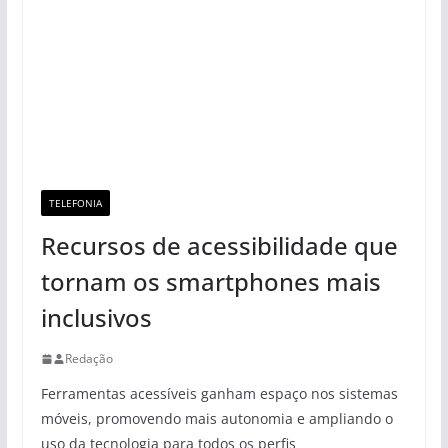
TELEFONIA
Recursos de acessibilidade que
tornam os smartphones mais
inclusivos
Redação
Ferramentas acessíveis ganham espaço nos sistemas
móveis, promovendo mais autonomia e ampliando o
uso da tecnologia para todos os perfis