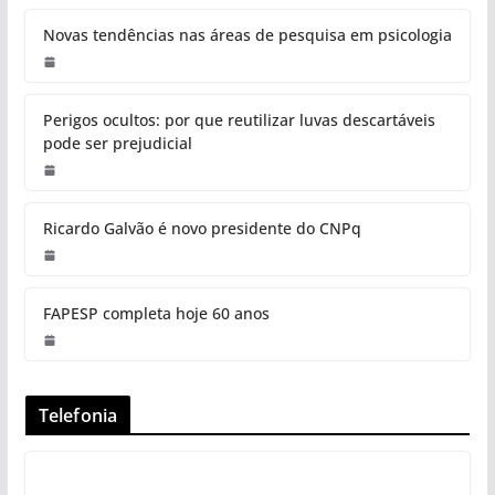
Novas tendências nas áreas de pesquisa em psicologia
Perigos ocultos: por que reutilizar luvas descartáveis
pode ser prejudicial
Ricardo Galvão é novo presidente do CNPq
FAPESP completa hoje 60 anos
Telefonia