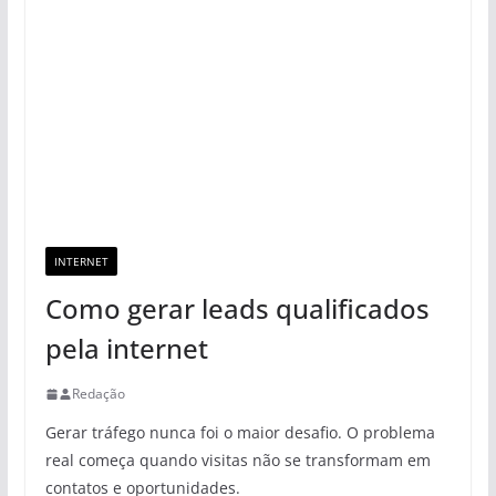
INTERNET
Como gerar leads qualificados
pela internet
Redação
Gerar tráfego nunca foi o maior desafio. O problema
real começa quando visitas não se transformam em
contatos e oportunidades.