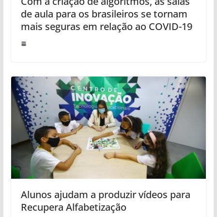
Com a criação de algoritmos, as salas
de aula para os brasileiros se tornam
mais seguras em relação ao COVID-19
Alunos ajudam a produzir vídeos para
Recupera Alfabetização