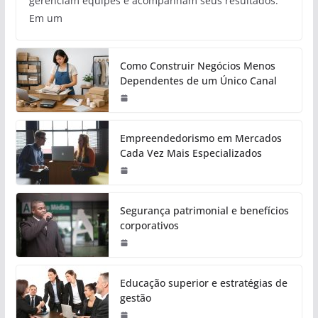
gerenciam equipes e acompanham seus resultados.
Em um
Como Construir Negócios Menos
Dependentes de um Único Canal
Empreendedorismo em Mercados
Cada Vez Mais Especializados
Segurança patrimonial e benefícios
corporativos
Educação superior e estratégias de
gestão