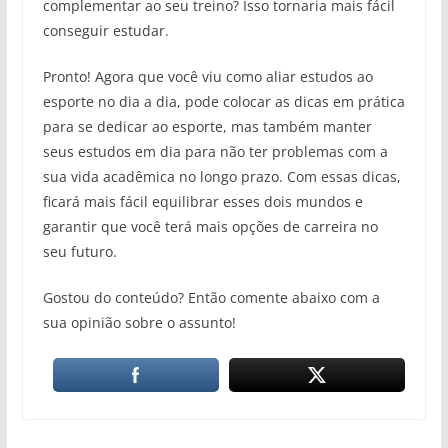
complementar ao seu treino? Isso tornaria mais fácil
conseguir estudar.
Pronto! Agora que você viu como aliar estudos ao
esporte no dia a dia, pode colocar as dicas em prática
para se dedicar ao esporte, mas também manter
seus estudos em dia para não ter problemas com a
sua vida acadêmica no longo prazo. Com essas dicas,
ficará mais fácil equilibrar esses dois mundos e
garantir que você terá mais opções de carreira no
seu futuro.
Gostou do conteúdo? Então comente abaixo com a
sua opinião sobre o assunto!