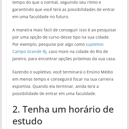
tempo do que o normal, seguindo seu ritmo e
garantindo que você terá as possibilidades de entrar
em uma faculdade no futuro.
A maneira mais fácil de conseguir isso é ao pesquisar
por uma opção de curso desse tipo na sua cidade.
Por exemplo, pesquise por algo como
supletivo
Campo Grande RJ
, caso more na cidade do Rio de
Janeiro, para encontrar opções próximas da sua casa.
Fazendo o supletivo, você terminará o Ensino Médio
em menos tempo e conseguirá focar na sua carreira
esportiva. Quando ela terminar, ainda terá a
possibilidade de entrar em uma faculdade.
2. Tenha um horário de
estudo