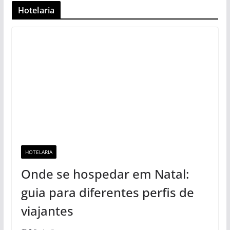
Hotelaria
HOTELARIA
Onde se hospedar em Natal:
guia para diferentes perfis de
viajantes