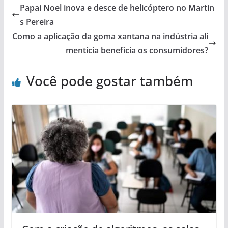
Papai Noel inova e desce de helicóptero no Martin
s Pereira
Como a aplicação da goma xantana na indústria ali
mentícia beneficia os consumidores?
Você pode gostar também