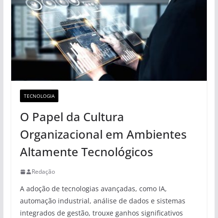
TECNOLOGIA
O Papel da Cultura
Organizacional em Ambientes
Altamente Tecnológicos
Redação
A adoção de tecnologias avançadas, como IA,
automação industrial, análise de dados e sistemas
integrados de gestão, trouxe ganhos significativos