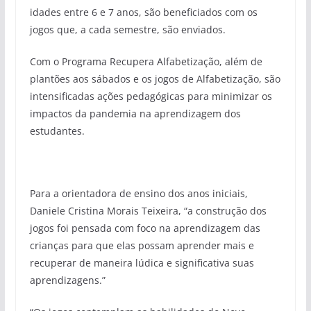
idades entre 6 e 7 anos, são beneficiados com os
jogos que, a cada semestre, são enviados.
Com o Programa Recupera Alfabetização, além de
plantões aos sábados e os jogos de Alfabetização, são
intensificadas ações pedagógicas para minimizar os
impactos da pandemia na aprendizagem dos
estudantes.
Para a orientadora de ensino dos anos iniciais,
Daniele Cristina Morais Teixeira, “a construção dos
jogos foi pensada com foco na aprendizagem das
crianças para que elas possam aprender mais e
recuperar de maneira lúdica e significativa suas
aprendizagens.”