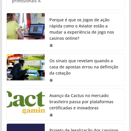
profissionais A
Porque é que os jogos de ação
rápida como o Aviator estão a
mudar a experiência de jogo nos
casinos online?
Os sinais que revelam quando a
casa de apostas errou na definição
da cotação
Avanço da Cactus no mercado
brasileiro passa por plataformas
certificadas e inovadoras
Projeto de legalização dos cassinos