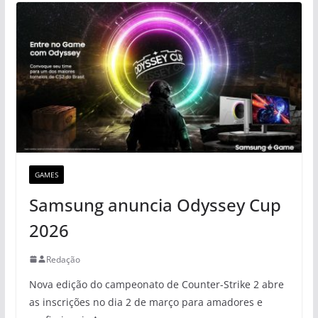
GAMES
Samsung anuncia Odyssey Cup
2026
Redação
Nova edição do campeonato de Counter-Strike 2 abre
as inscrições no dia 2 de março para amadores e