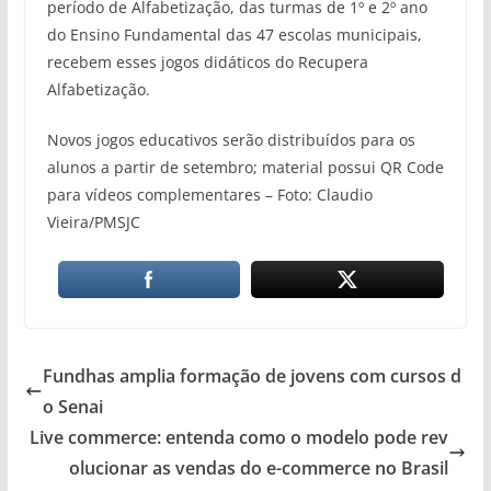
período de Alfabetização, das turmas de 1º e 2º ano
do Ensino Fundamental das 47 escolas municipais,
recebem esses jogos didáticos do Recupera
Alfabetização.
Novos jogos educativos serão distribuídos para os
alunos a partir de setembro; material possui QR Code
para vídeos complementares – Foto: Claudio
Vieira/PMSJC
Fundhas amplia formação de jovens com cursos d
o Senai
Live commerce: entenda como o modelo pode rev
olucionar as vendas do e-commerce no Brasil