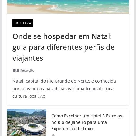
HOTELARIA
Onde se hospedar em Natal:
guia para diferentes perfis de
viajantes
Redação
Natal, capital do Rio Grande do Norte, é conhecida
por suas praias paradisíacas, clima tropical e rica
cultura local. Ao
Como Escolher um Hotel 5 Estrelas
no Rio de Janeiro para uma
Experiência de Luxo