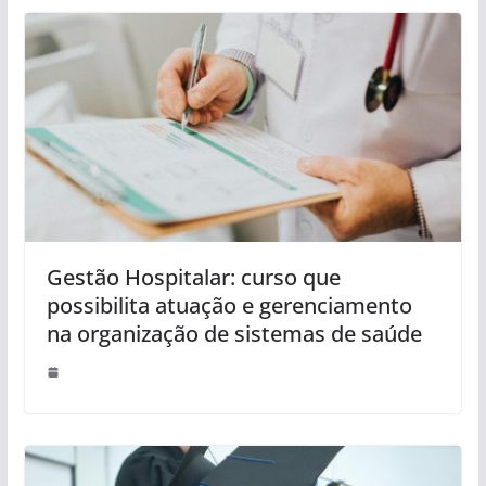
Gestão Hospitalar: curso que
possibilita atuação e gerenciamento
na organização de sistemas de saúde