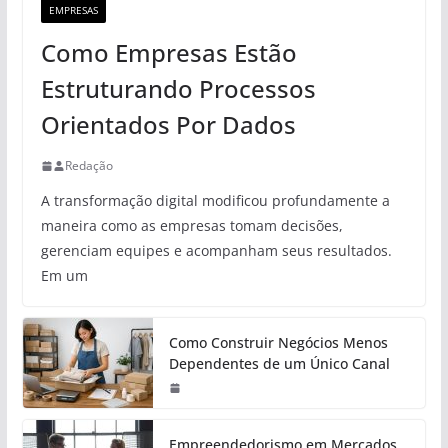
EMPRESAS
Como Empresas Estão
Estruturando Processos
Orientados Por Dados
Redação
A transformação digital modificou profundamente a
maneira como as empresas tomam decisões,
gerenciam equipes e acompanham seus resultados.
Em um
Como Construir Negócios Menos
Dependentes de um Único Canal
Empreendedorismo em Mercados