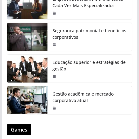
Cada Vez Mais Especializados
Segurança patrimonial e benefícios
corporativos
Educação superior e estratégias de
gestão
Gestão acadêmica e mercado
corporativo atual
Games