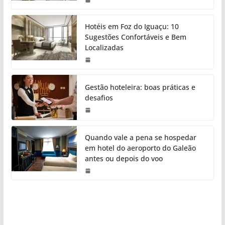
Hotéis em Foz do Iguaçu: 10
Sugestões Confortáveis e Bem
Localizadas
Gestão hoteleira: boas práticas e
desafios
Quando vale a pena se hospedar
em hotel do aeroporto do Galeão
antes ou depois do voo