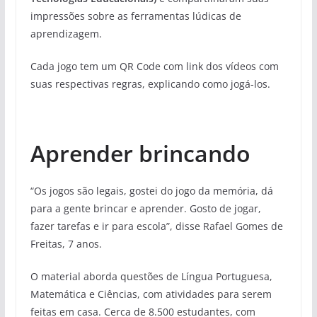
impressões sobre as ferramentas lúdicas de
aprendizagem.
Cada jogo tem um QR Code com link dos vídeos com
suas respectivas regras, explicando como jogá-los.
Aprender brincando
“Os jogos são legais, gostei do jogo da memória, dá
para a gente brincar e aprender. Gosto de jogar,
fazer tarefas e ir para escola”, disse Rafael Gomes de
Freitas, 7 anos.
O material aborda questões de Língua Portuguesa,
Matemática e Ciências, com atividades para serem
feitas em casa. Cerca de 8.500 estudantes, com