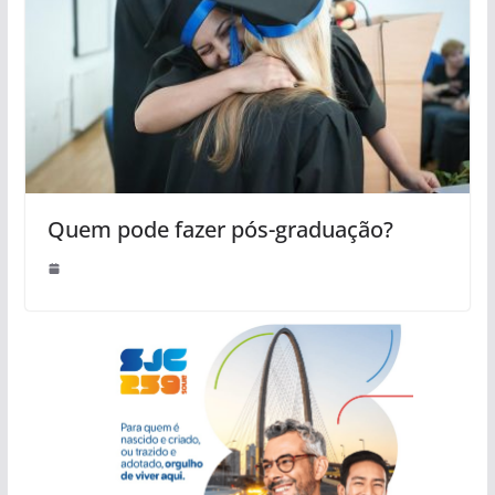
Quem pode fazer pós-graduação?