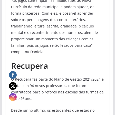
“Os jogos contemplam as habilidades do Novo
Currículo da rede municipal e podem ajudar, de
forma prazerosa. Com eles, é possível aprender
sobre os personagens dos contos literários,
trabalhando leitura, escrita, oralidade, o cálculo
mental e o reconhecimento dos números, além de
proporcionar um momento das crianças com as
famílias, pois os jogos serão levados para casa”,
completou Daniela.
Recupera
O Recupera faz parte do Plano de Gestão 2021/2024 e
conta com 94 novos professores, que foram
contratados para o reforço nas escolas das turmas de
1º ao 9º ano.
Desde junho último, os estudantes que estão no