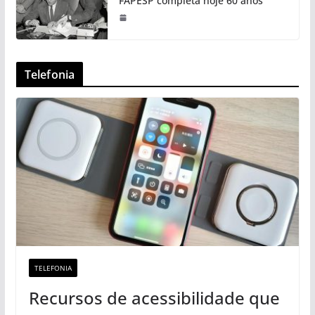
FAPESP completa hoje 60 anos
Telefonia
TELEFONIA
Recursos de acessibilidade que