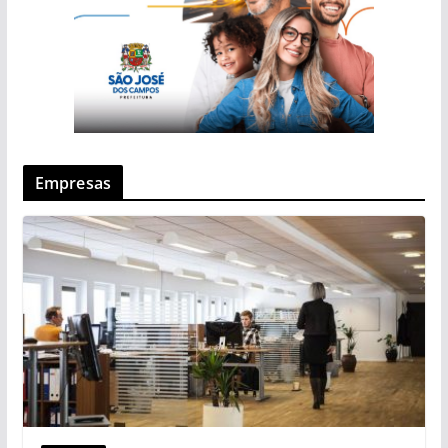
Empresas