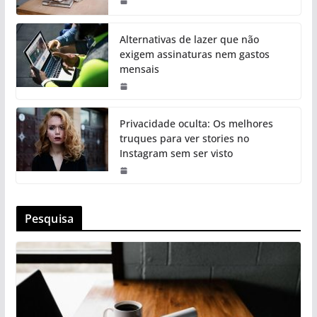
Alternativas de lazer que não
exigem assinaturas nem gastos
mensais
Privacidade oculta: Os melhores
truques para ver stories no
Instagram sem ser visto
Pesquisa