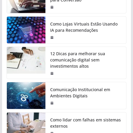
Como Lojas Virtuais Estão Usando
IA para Recomendações
12 Dicas para melhorar sua
comunicação digital sem
investimentos altos
Comunicação Institucional em
Ambientes Digitais
Como lidar com falhas em sistemas
externos