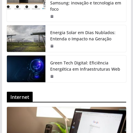
Samsung: inovação e tecnologia em
foco
Energia Solar em Dias Nublados:
Entenda o Impacto na Geração
Green Tech Digital: Eficiência
Energética em Infraestruturas Web
Internet