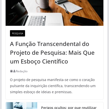
PESQUISA
A Função Transcendental do
Projeto de Pesquisa: Mais Que
um Esboço Científico
Redação
O projeto de pesquisa manifesta-se como o coração
pulsante da inquirição científica, transcendendo um
simples esboço de ideias e premissas.
Perigos ocultos: por que reutilizar