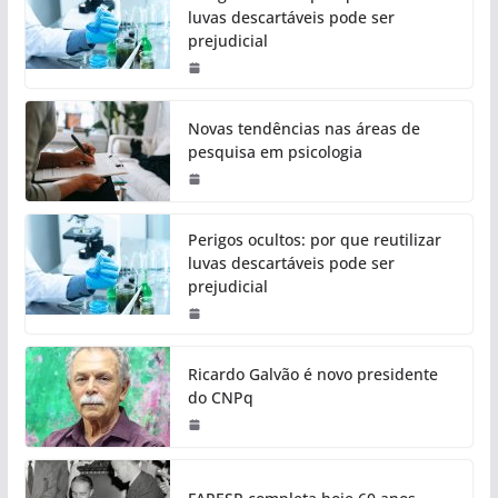
luvas descartáveis pode ser
prejudicial
Novas tendências nas áreas de
pesquisa em psicologia
Perigos ocultos: por que reutilizar
luvas descartáveis pode ser
prejudicial
Ricardo Galvão é novo presidente
do CNPq