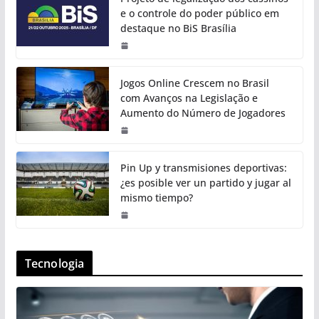
e o controle do poder público em
destaque no BiS Brasília
Jogos Online Crescem no Brasil
com Avanços na Legislação e
Aumento do Número de Jogadores
Pin Up y transmisiones deportivas:
¿es posible ver un partido y jugar al
mismo tiempo?
Tecnologia