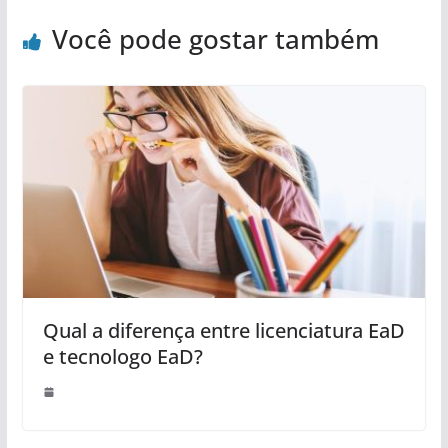
Você pode gostar também
Qual a diferença entre licenciatura EaD
e tecnologo EaD?