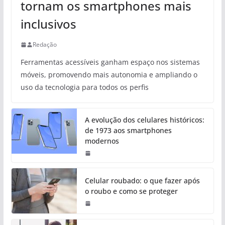
tornam os smartphones mais
inclusivos
Redação
Ferramentas acessíveis ganham espaço nos sistemas
móveis, promovendo mais autonomia e ampliando o
uso da tecnologia para todos os perfis
A evolução dos celulares históricos:
de 1973 aos smartphones
modernos
Celular roubado: o que fazer após
o roubo e como se proteger