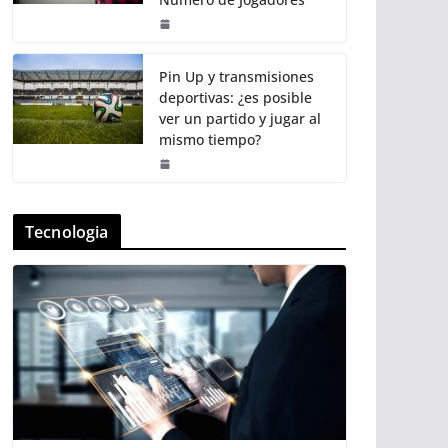
Pin Up y transmisiones
deportivas: ¿es posible
ver un partido y jugar al
mismo tiempo?
Tecnologia