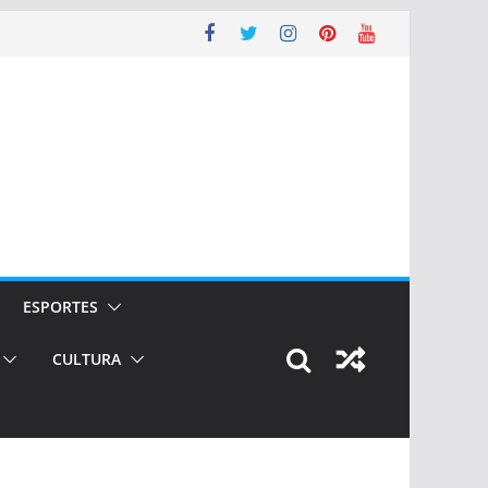
ESPORTES
CULTURA