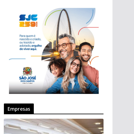
Empresas