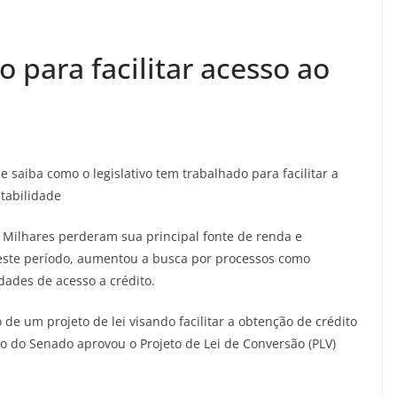
 para facilitar acesso ao
saiba como o legislativo tem trabalhado para facilitar a
tabilidade
 Milhares perderam sua principal fonte de renda e
este período, aumentou a busca por processos como
ades de acesso a crédito.
e um projeto de lei visando facilitar a obtenção de crédito
o do Senado aprovou o Projeto de Lei de Conversão (PLV)