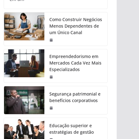
Como Construir Negócios
Menos Dependentes de
um Único Canal
Empreendedorismo em
Mercados Cada Vez Mais
Especializados
Segurança patrimonial e
benefícios corporativos
Educação superior e
estratégias de gestão