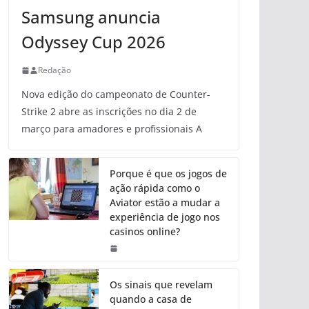
Samsung anuncia
Odyssey Cup 2026
Redação
Nova edição do campeonato de Counter-
Strike 2 abre as inscrições no dia 2 de
março para amadores e profissionais A
Porque é que os jogos de
ação rápida como o
Aviator estão a mudar a
experiência de jogo nos
casinos online?
Os sinais que revelam
quando a casa de