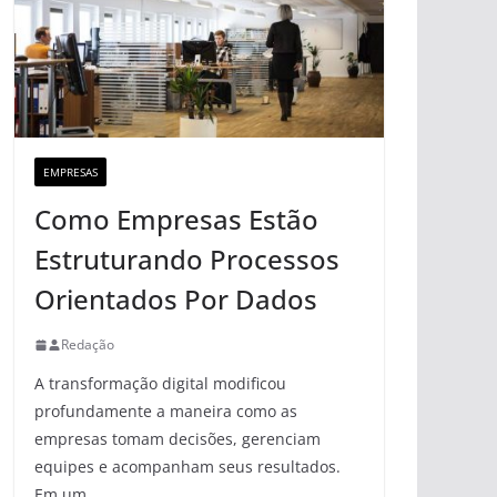
EMPRESAS
Como Empresas Estão
Estruturando Processos
Orientados Por Dados
Redação
A transformação digital modificou
profundamente a maneira como as
empresas tomam decisões, gerenciam
equipes e acompanham seus resultados.
Em um