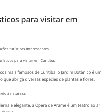
ticos para visitar em
ções turísticas interessantes.
rísticos para visitar em Curitiba:
cos mais famosos de Curitiba, o Jardim Botânico é um
 que abriga diversas espécies de plantas e flores.
meio à natureza.
na e elegante, a Ópera de Arame é um teatro ao ar