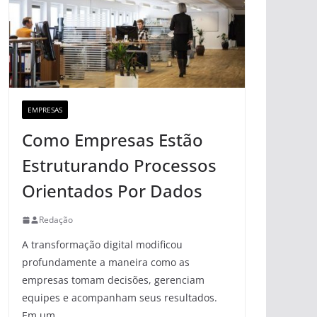
EMPRESAS
Como Empresas Estão
Estruturando Processos
Orientados Por Dados
Redação
A transformação digital modificou
profundamente a maneira como as
empresas tomam decisões, gerenciam
equipes e acompanham seus resultados.
Em um