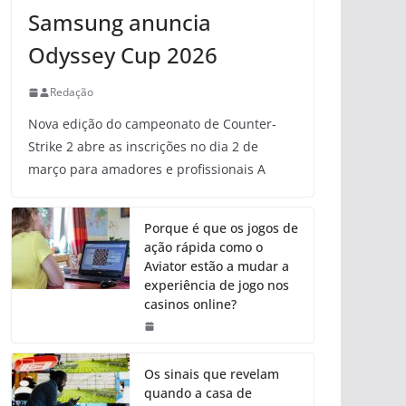
Samsung anuncia
Odyssey Cup 2026
Redação
Nova edição do campeonato de Counter-
Strike 2 abre as inscrições no dia 2 de
março para amadores e profissionais A
Porque é que os jogos de
ação rápida como o
Aviator estão a mudar a
experiência de jogo nos
casinos online?
Os sinais que revelam
quando a casa de