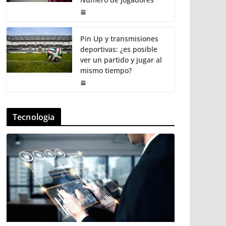
Pin Up y transmisiones
deportivas: ¿es posible
ver un partido y jugar al
mismo tiempo?
Tecnologia