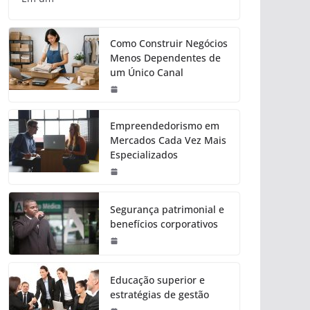
Como Construir Negócios
Menos Dependentes de
um Único Canal
Empreendedorismo em
Mercados Cada Vez Mais
Especializados
Segurança patrimonial e
benefícios corporativos
Educação superior e
estratégias de gestão