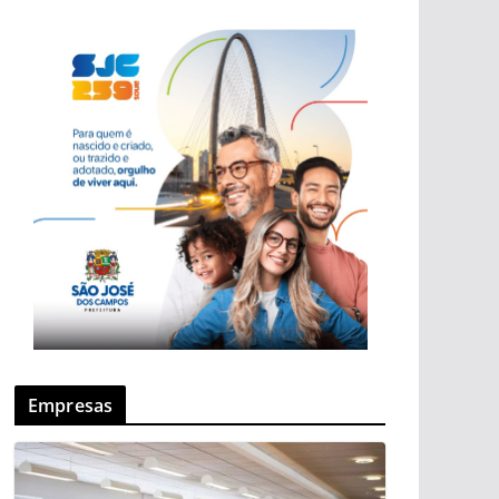
Empresas