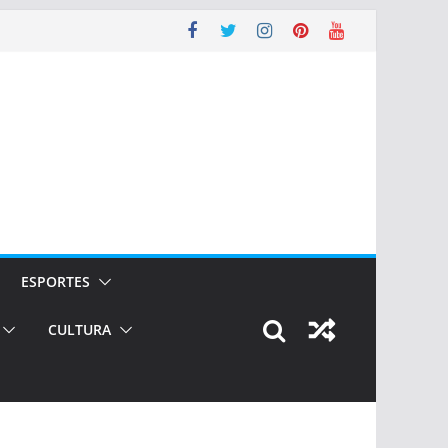
ESPORTES
CULTURA