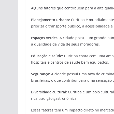
Alguns fatores que contribuem para a alta qual
Planejamento urbano:
Curitiba é mundialmente 
prioriza o transporte público, a acessibilidade 
Espaços verdes:
A cidade possui um grande núm
a qualidade de vida de seus moradores.
Educação e saúde:
Curitiba conta com uma ampl
hospitais e centros de saúde bem equipados.
Segurança:
A cidade possui uma taxa de crimina
brasileiras, o que contribui para uma sensação 
Diversidade cultural:
Curitiba é um polo cultural
rica tradição gastronômica.
Esses fatores têm um impacto direto no mercado 