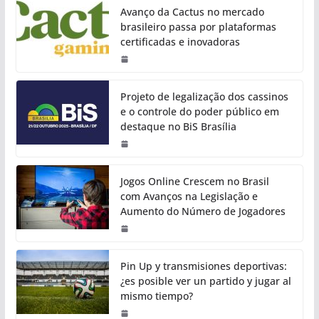
Avanço da Cactus no mercado
brasileiro passa por plataformas
certificadas e inovadoras
Projeto de legalização dos cassinos
e o controle do poder público em
destaque no BiS Brasília
Jogos Online Crescem no Brasil
com Avanços na Legislação e
Aumento do Número de Jogadores
Pin Up y transmisiones deportivas:
¿es posible ver un partido y jugar al
mismo tiempo?