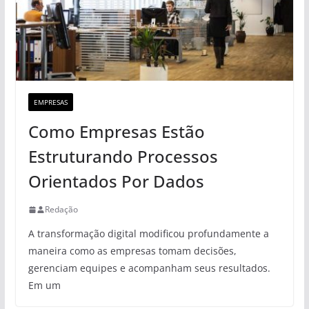
EMPRESAS
Como Empresas Estão
Estruturando Processos
Orientados Por Dados
Redação
A transformação digital modificou profundamente a
maneira como as empresas tomam decisões,
gerenciam equipes e acompanham seus resultados.
Em um