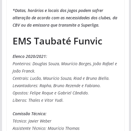
*Datas, horários e locais dos jogos podem sofrer
alteração de acordo com as necessidades dos clubes, da
CBV ou da emissora que transmite a Superliga.
EMS Taubaté Funvic
Elenco 2020/2021:
Ponteiros: Douglas Souza, Maurício Borges, João Rafael e
João Franck.
Centrais: Lucão, Maurício Souza, Riad e Bruno Biella.
Levantadores: Rapha, Bruno Rezende e Fabiano.
Opostos: Felipe Roque e Gabriel Cândido.
Líberos: Thales e Vitor Yudi.
Comissão Técnica:
Técnico: Javier Weber
Assistente Técnico: Maurício Thomas