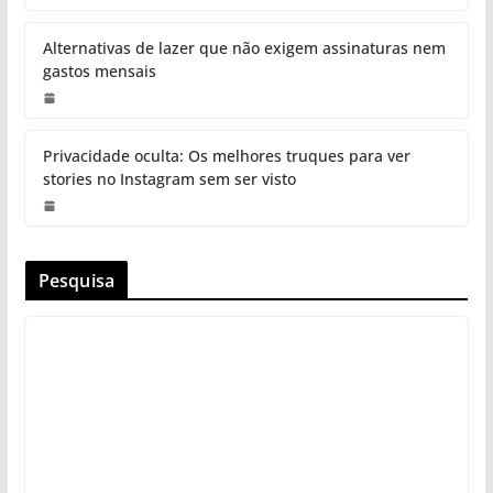
Alternativas de lazer que não exigem assinaturas nem
gastos mensais
Privacidade oculta: Os melhores truques para ver
stories no Instagram sem ser visto
Pesquisa