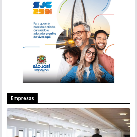
Empresas