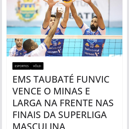
ESPORTES
VÔLEI
EMS TAUBATÉ FUNVIC
VENCE O MINAS E
LARGA NA FRENTE NAS
FINAIS DA SUPERLIGA
MASCULINA