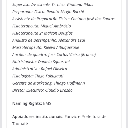
Supervisor/Assistente Técnico: Giuliano Ribas
Preparador Físico: Renato Sérgio Bacchi
Assistente de Preparação Física: Caetano José dos Santos
Fisioterapeuta: Miguel Ambrósio
Fisioterapeuta 2: Maicon Douglas
Analista de Desempenho: Alexandre Leal
Massoterapeuta: Kleeva Albuquerque
Auxiliar de quadra: José Carlos Vieira (Branco)
Nutricionista: Daniela Squarcini
Administrativo: Rafael Oliveira
Fisiologista: Tiago Fukugauti
Gerente de Marketing: Thiago Hoffmann
Diretor Executivo: Claudio Brazão
Naming Rights:
EMS
Apoiadores institucionais:
Funvic e Prefeitura de
Taubaté