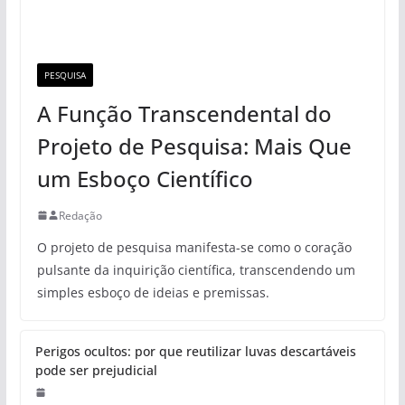
PESQUISA
A Função Transcendental do
Projeto de Pesquisa: Mais Que
um Esboço Científico
Redação
O projeto de pesquisa manifesta-se como o coração
pulsante da inquirição científica, transcendendo um
simples esboço de ideias e premissas.
Perigos ocultos: por que reutilizar luvas descartáveis
pode ser prejudicial