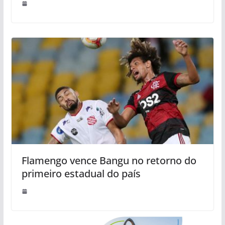
Flamengo vence Bangu no retorno do
primeiro estadual do país