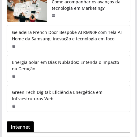
Como acompanhar os avanços da
tecnologia em Marketing?
Geladeira French Door Bespoke AI RM90F com Tela AI
Home da Samsung: inovação e tecnologia em foco
Energia Solar em Dias Nublados: Entenda o Impacto
na Geração
Green Tech Digital: Eficiência Energética em
Infraestruturas Web
Internet