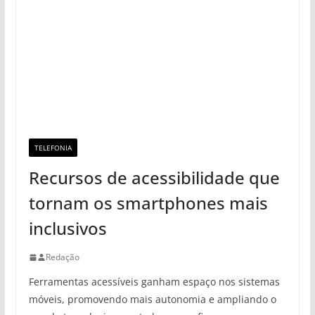
TELEFONIA
Recursos de acessibilidade que
tornam os smartphones mais
inclusivos
Redação
Ferramentas acessíveis ganham espaço nos sistemas
móveis, promovendo mais autonomia e ampliando o