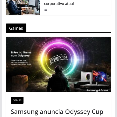
corporativo atual
Games
GAMES
Samsung anuncia Odyssey Cup