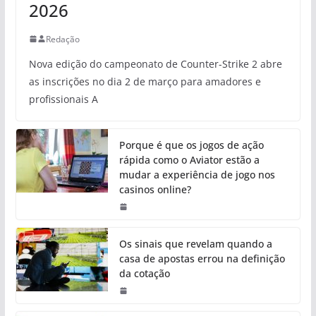
2026
Redação
Nova edição do campeonato de Counter-Strike 2 abre
as inscrições no dia 2 de março para amadores e
profissionais A
Porque é que os jogos de ação
rápida como o Aviator estão a
mudar a experiência de jogo nos
casinos online?
Os sinais que revelam quando a
casa de apostas errou na definição
da cotação