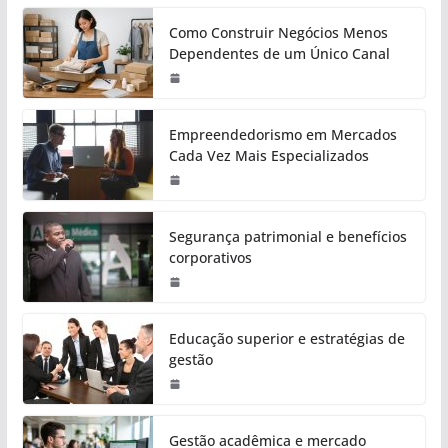
Como Construir Negócios Menos
Dependentes de um Único Canal
Empreendedorismo em Mercados
Cada Vez Mais Especializados
Segurança patrimonial e benefícios
corporativos
Educação superior e estratégias de
gestão
Gestão acadêmica e mercado