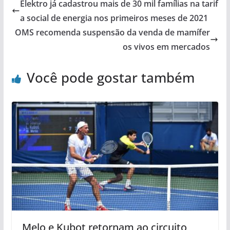
Elektro já cadastrou mais de 30 mil famílias na tarif
a social de energia nos primeiros meses de 2021
OMS recomenda suspensão da venda de mamífer
os vivos em mercados
Você pode gostar também
Melo e Kubot retornam ao circuito