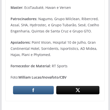
Master:
EcoTaubaté, Havan e Versen
Patrocinadores:
Nagumo, Grupo Milclean, Ribercred,
Assaí, SHA, Hydrostec, e Grupo Tubarão, Sesé, Coelho
Engenharia, Quintas de Santa Cruz e Grupo GTO.
Apoiadores:
Point Vision, Hospital 10 de Julho, Gran
Continental Hotel, Sorridents, Isportistics, AD Midea,
Hajax, Plani e Phytomed.
Fornecedor de Material:
RT Sports
Foto:
William Lucas/Inovafoto/CBV