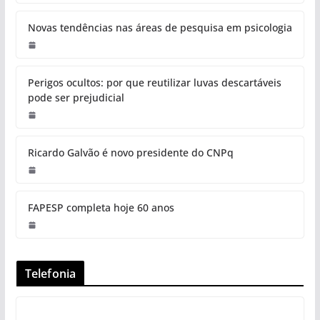
Novas tendências nas áreas de pesquisa em psicologia
Perigos ocultos: por que reutilizar luvas descartáveis
pode ser prejudicial
Ricardo Galvão é novo presidente do CNPq
FAPESP completa hoje 60 anos
Telefonia