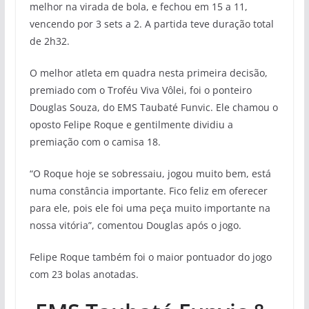
melhor na virada de bola, e fechou em 15 a 11,
vencendo por 3 sets a 2. A partida teve duração total
de 2h32.
O melhor atleta em quadra nesta primeira decisão,
premiado com o Troféu Viva Vôlei, foi o ponteiro
Douglas Souza, do EMS Taubaté Funvic. Ele chamou o
oposto Felipe Roque e gentilmente dividiu a
premiação com o camisa 18.
“O Roque hoje se sobressaiu, jogou muito bem, está
numa constância importante. Fico feliz em oferecer
para ele, pois ele foi uma peça muito importante na
nossa vitória”, comentou Douglas após o jogo.
Felipe Roque também foi o maior pontuador do jogo
com 23 bolas anotadas.