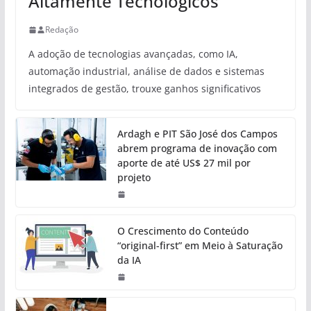
Altamente Tecnológicos
Redação
A adoção de tecnologias avançadas, como IA,
automação industrial, análise de dados e sistemas
integrados de gestão, trouxe ganhos significativos
Ardagh e PIT São José dos Campos
abrem programa de inovação com
aporte de até US$ 27 mil por
projeto
O Crescimento do Conteúdo
“original-first” em Meio à Saturação
da IA