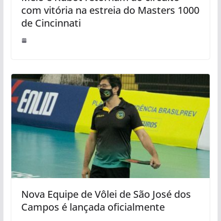
com vitória na estreia do Masters 1000
de Cincinnati
Nova Equipe de Vôlei de São José dos
Campos é lançada oficialmente