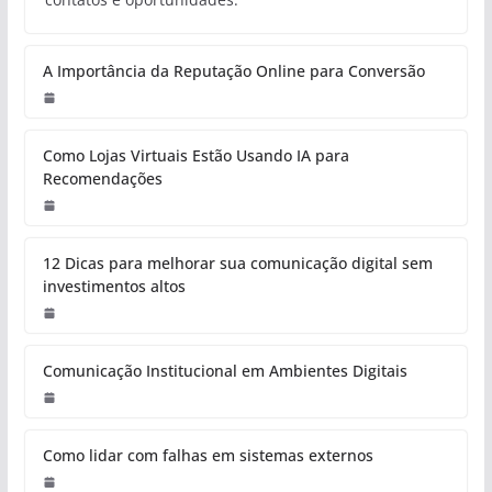
A Importância da Reputação Online para Conversão
Como Lojas Virtuais Estão Usando IA para
Recomendações
12 Dicas para melhorar sua comunicação digital sem
investimentos altos
Comunicação Institucional em Ambientes Digitais
Como lidar com falhas em sistemas externos