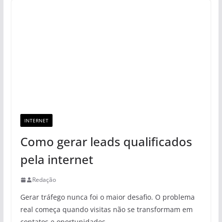
INTERNET
Como gerar leads qualificados
pela internet
Redação
Gerar tráfego nunca foi o maior desafio. O problema
real começa quando visitas não se transformam em
contatos e oportunidades.