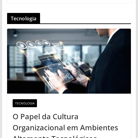
Tecnologia
TECNOLOGIA
O Papel da Cultura
Organizacional em Ambientes