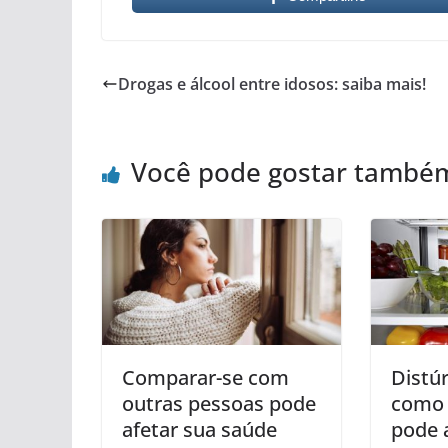
Drogas e álcool entre idosos: saiba mais!
Você pode gostar també
Comparar-se com
Distúr
outras pessoas pode
como 
afetar sua saúde
pode 