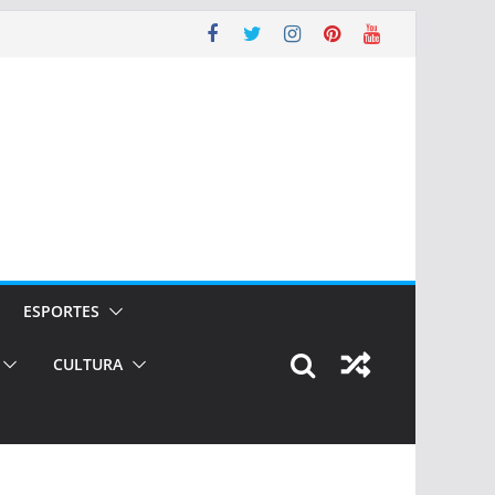
ESPORTES
CULTURA