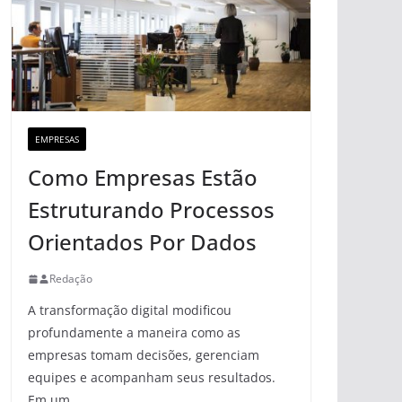
EMPRESAS
Como Empresas Estão
Estruturando Processos
Orientados Por Dados
Redação
A transformação digital modificou
profundamente a maneira como as
empresas tomam decisões, gerenciam
equipes e acompanham seus resultados.
Em um