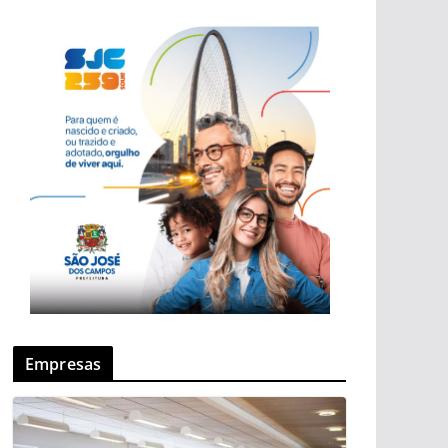
Empresas