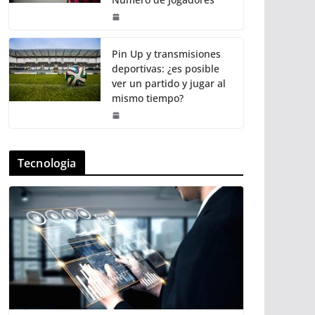
Pin Up y transmisiones
deportivas: ¿es posible
ver un partido y jugar al
mismo tiempo?
Tecnologia