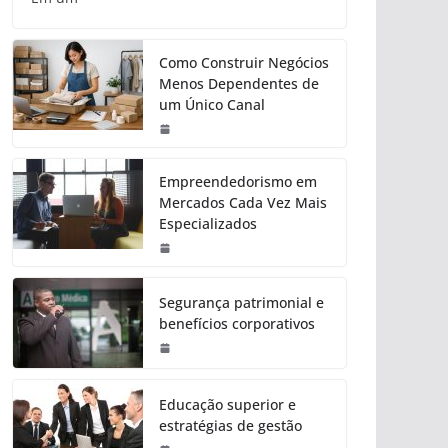
Como Construir Negócios
Menos Dependentes de
um Único Canal
Empreendedorismo em
Mercados Cada Vez Mais
Especializados
Segurança patrimonial e
benefícios corporativos
Educação superior e
estratégias de gestão