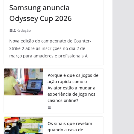
Samsung anuncia
Odyssey Cup 2026
Redação
Nova edição do campeonato de Counter-
Strike 2 abre as inscrições no dia 2 de
março para amadores e profissionais A
Porque é que os jogos de
ação rápida como o
Aviator estão a mudar a
experiência de jogo nos
casinos online?
Os sinais que revelam
quando a casa de