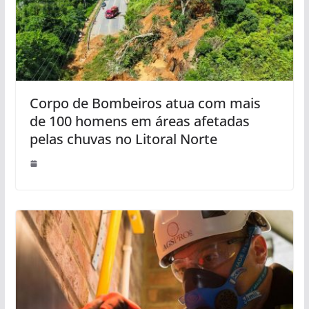
Corpo de Bombeiros atua com mais
de 100 homens em áreas afetadas
pelas chuvas no Litoral Norte