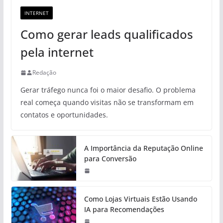
INTERNET
Como gerar leads qualificados
pela internet
Redação
Gerar tráfego nunca foi o maior desafio. O problema
real começa quando visitas não se transformam em
contatos e oportunidades.
A Importância da Reputação Online
para Conversão
Como Lojas Virtuais Estão Usando
IA para Recomendações