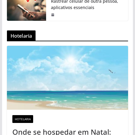
Rastrear celular de outra pessoa,
aplicativos essenciais
Hotelaria
HOTELARIA
Onde se hospedar em Natal: