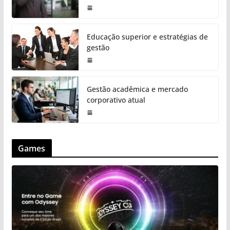
Educação superior e estratégias de
gestão
Gestão acadêmica e mercado
corporativo atual
Games