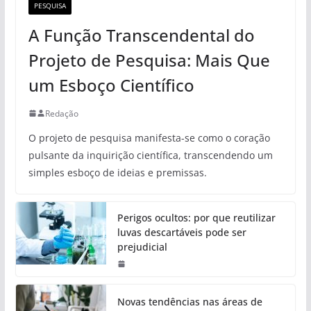
PESQUISA
A Função Transcendental do
Projeto de Pesquisa: Mais Que
um Esboço Científico
Redação
O projeto de pesquisa manifesta-se como o coração
pulsante da inquirição científica, transcendendo um
simples esboço de ideias e premissas.
Perigos ocultos: por que reutilizar
luvas descartáveis pode ser
prejudicial
Novas tendências nas áreas de