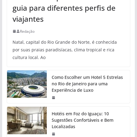
guia para diferentes perfis de
viajantes
Redação
Natal, capital do Rio Grande do Norte, é conhecida
por suas praias paradisíacas, clima tropical e rica
cultura local. Ao
Como Escolher um Hotel 5 Estrelas
no Rio de Janeiro para uma
Experiência de Luxo
Hotéis em Foz do Iguaçu: 10
Sugestões Confortáveis e Bem
Localizadas