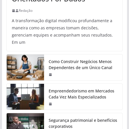
Redação
A transformação digital modificou profundamente a
maneira como as empresas tomam decisões,
gerenciam equipes e acompanham seus resultados.
Em um
Como Construir Negócios Menos
Dependentes de um Único Canal
Empreendedorismo em Mercados
Cada Vez Mais Especializados
Segurança patrimonial e benefícios
corporativos