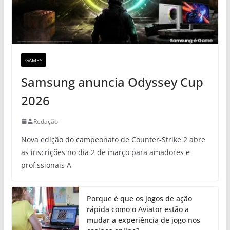
GAMES
Samsung anuncia Odyssey Cup
2026
Redação
Nova edição do campeonato de Counter-Strike 2 abre
as inscrições no dia 2 de março para amadores e
profissionais A
Porque é que os jogos de ação
rápida como o Aviator estão a
mudar a experiência de jogo nos