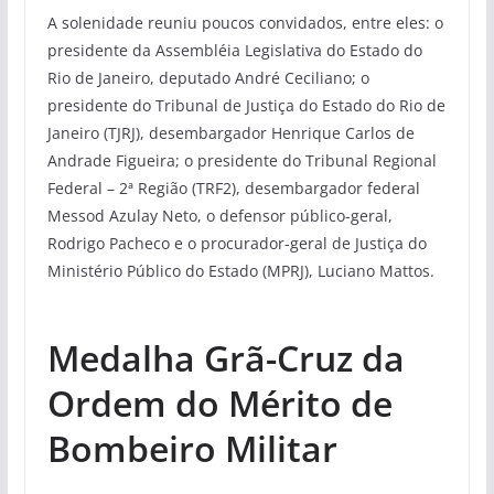
A solenidade reuniu poucos convidados, entre eles: o
presidente da Assembléia Legislativa do Estado do
Rio de Janeiro, deputado André Ceciliano; o
presidente do Tribunal de Justiça do Estado do Rio de
Janeiro (TJRJ), desembargador Henrique Carlos de
Andrade Figueira; o presidente do Tribunal Regional
Federal – 2ª Região (TRF2), desembargador federal
Messod Azulay Neto, o defensor público-geral,
Rodrigo Pacheco e o procurador-geral de Justiça do
Ministério Público do Estado (MPRJ), Luciano Mattos.
Medalha Grã-Cruz da
Ordem do Mérito de
Bombeiro Militar