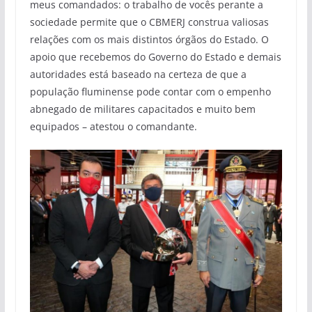
meus comandados: o trabalho de vocês perante a
sociedade permite que o CBMERJ construa valiosas
relações com os mais distintos órgãos do Estado. O
apoio que recebemos do Governo do Estado e demais
autoridades está baseado na certeza de que a
população fluminense pode contar com o empenho
abnegado de militares capacitados e muito bem
equipados – atestou o comandante.