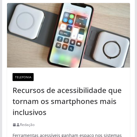
TELEFONIA
Recursos de acessibilidade que
tornam os smartphones mais
inclusivos
Redação
Ferramentas acessíveis ganham espaço nos sistemas