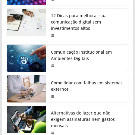
12 Dicas para melhorar sua
comunicação digital sem
investimentos altos
Comunicação Institucional em
Ambientes Digitais
Como lidar com falhas em sistemas
externos
Alternativas de lazer que não
exigem assinaturas nem gastos
mensais