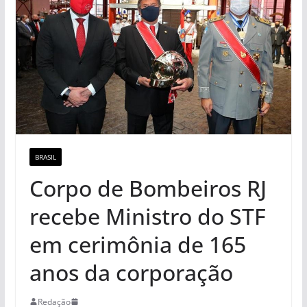
BRASIL
Corpo de Bombeiros RJ
recebe Ministro do STF
em cerimônia de 165
anos da corporação
Redação