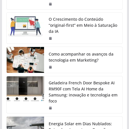
O Crescimento do Conteúdo
“original-first” em Meio à Saturação
da IA
Como acompanhar os avanços da
tecnologia em Marketing?
Geladeira French Door Bespoke AI
RM90F com Tela AI Home da
Samsung: inovação e tecnologia em
foco
Energia Solar em Dias Nublados: