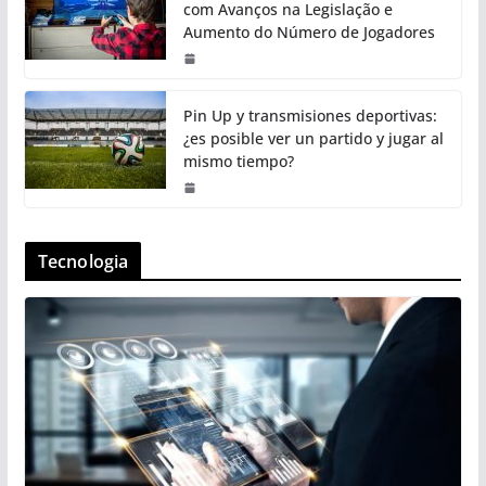
com Avanços na Legislação e
Aumento do Número de Jogadores
Pin Up y transmisiones deportivas:
¿es posible ver un partido y jugar al
mismo tiempo?
Tecnologia