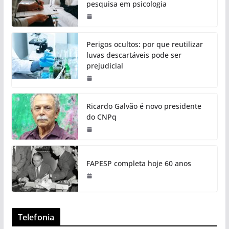
pesquisa em psicologia
Perigos ocultos: por que reutilizar
luvas descartáveis pode ser
prejudicial
Ricardo Galvão é novo presidente
do CNPq
FAPESP completa hoje 60 anos
Telefonia