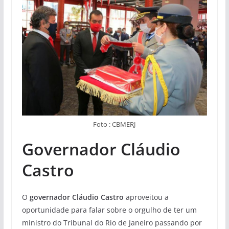
Foto : CBMERJ
Governador Cláudio
Castro
O
governador Cláudio Castro
aproveitou a
oportunidade para falar sobre o orgulho de ter um
ministro do Tribunal do Rio de Janeiro passando por