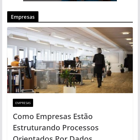
Empresas
EMPRESAS
Como Empresas Estão
Estruturando Processos
Orientados Por Dados