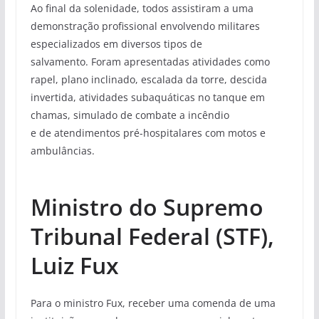
Ao final da solenidade, todos assistiram a uma
demonstração profissional envolvendo militares
especializados em diversos tipos de
salvamento. Foram apresentadas atividades como
rapel, plano inclinado, escalada da torre, descida
invertida, atividades subaquáticas no tanque em
chamas, simulado de combate a incêndio
e de atendimentos pré-hospitalares com motos e
ambulâncias.
Ministro do Supremo
Tribunal Federal (STF),
Luiz Fux
Para o ministro Fux, receber uma comenda de uma