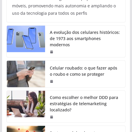
móveis, promovendo mais autonomia e ampliando o
uso da tecnologia para todos os perfis
A evolução dos celulares históricos:
de 1973 aos smartphones
modernos
Celular roubado: o que fazer após
o roubo e como se proteger
Como escolher o melhor DDD para
estratégias de telemarketing
localizado?