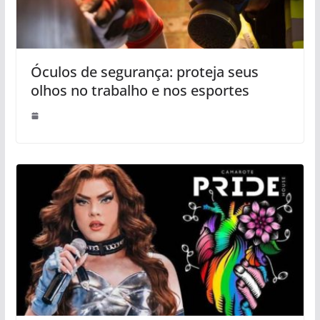
Óculos de segurança: proteja seus
olhos no trabalho e nos esportes