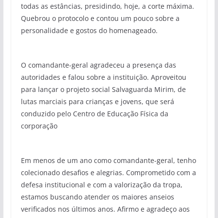
todas as estâncias, presidindo, hoje, a corte máxima.
Quebrou o protocolo e contou um pouco sobre a
personalidade e gostos do homenageado.
O comandante-geral agradeceu a presença das
autoridades e falou sobre a instituição. Aproveitou
para lançar o projeto social Salvaguarda Mirim, de
lutas marciais para crianças e jovens, que será
conduzido pelo Centro de Educação Física da
corporação
Em menos de um ano como comandante-geral, tenho
colecionado desafios e alegrias. Comprometido com a
defesa institucional e com a valorização da tropa,
estamos buscando atender os maiores anseios
verificados nos últimos anos. Afirmo e agradeço aos