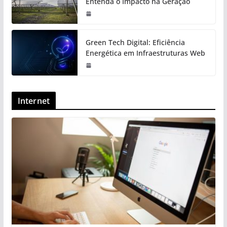
Entenda o Impacto na Geração
Green Tech Digital: Eficiência
Energética em Infraestruturas Web
Internet