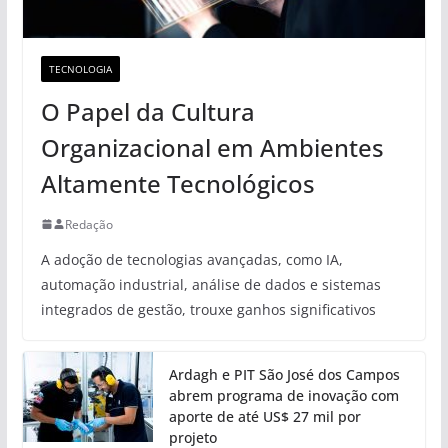
TECNOLOGIA
O Papel da Cultura
Organizacional em Ambientes
Altamente Tecnológicos
Redação
A adoção de tecnologias avançadas, como IA,
automação industrial, análise de dados e sistemas
integrados de gestão, trouxe ganhos significativos
Ardagh e PIT São José dos Campos
abrem programa de inovação com
aporte de até US$ 27 mil por
projeto