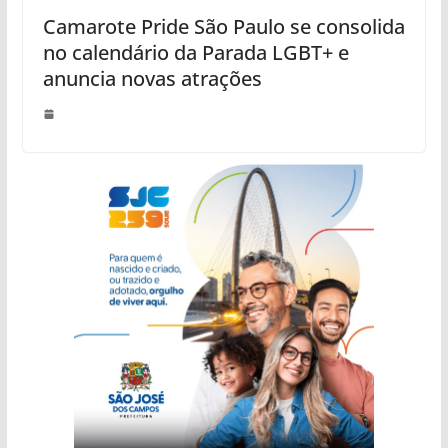
Camarote Pride São Paulo se consolida
no calendário da Parada LGBT+ e
anuncia novas atrações