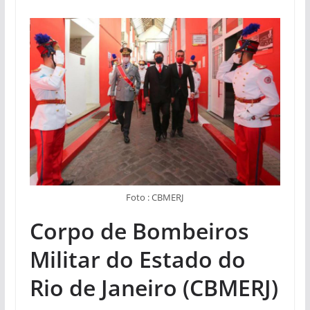
Foto : CBMERJ
Corpo de Bombeiros
Militar do Estado do
Rio de Janeiro (CBMERJ)