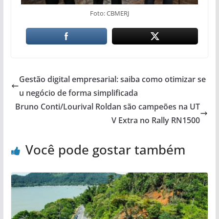
Foto: CBMERJ
Gestão digital empresarial: saiba como otimizar se
u negócio de forma simplificada
Bruno Conti/Lourival Roldan são campeões na UT
V Extra no Rally RN1500
Você pode gostar também