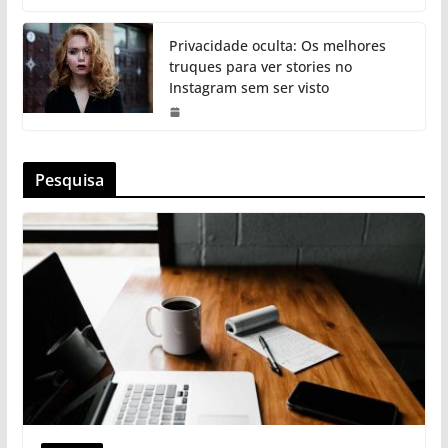
Privacidade oculta: Os melhores
truques para ver stories no
Instagram sem ser visto
Pesquisa