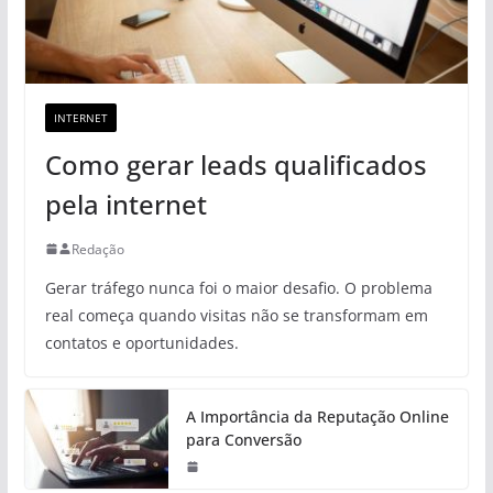
INTERNET
Como gerar leads qualificados
pela internet
Redação
Gerar tráfego nunca foi o maior desafio. O problema
real começa quando visitas não se transformam em
contatos e oportunidades.
A Importância da Reputação Online
para Conversão