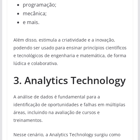
programação;
mecânica;
e mais.
Além disso, estimula a criatividade e a inovação,
podendo ser usado para ensinar princípios científicos
e tecnológicos de engenharia e matemática, de forma
lúdica e colaborativa.
3. Analytics Technology
A análise de dados é fundamental para a
identificação de oportunidades e falhas em múltiplas
áreas, incluindo na avaliação de cursos e
treinamentos.
Nesse cenário, a Analytics Technology surgiu como