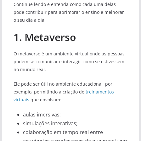
Continue lendo e entenda como cada uma delas
pode contribuir para aprimorar o ensino e melhorar
o seu dia a dia.
1. Metaverso
O metaverso é um ambiente virtual onde as pessoas
podem se comunicar e interagir como se estivessem
no mundo real.
Ele pode ser útil no ambiente educacional, por
exemplo, permitindo a criação de
treinamentos
virtuais
que envolvam:
aulas imersivas;
simulações interativas;
colaboração em tempo real entre
estudantes e professores de qualquer lugar