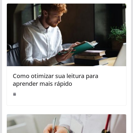
Como otimizar sua leitura para
aprender mais rápido