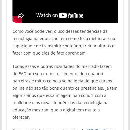
Como você pode ver, o uso dessas tendências da
tecnologia na educação tem como foco melhorar sua
capacidade de transmitir conteúdo, treinar alunos e
fazer com que eles de fato aprendam.
Todas essas e outras novidades do mercado fazem
do EAD um setor em crescimento, derrubando
barreiras e mitos como a velha ideia de que cursos
online não são tão bons quanto os presenciais. Já tem
alguns anos que essa imagem não condiz com a
realidade e as novas tendências da tecnologia na
educação mostram que o digital tem muito a
oferecer.