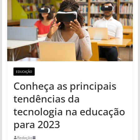
EDUCAÇÃO
Conheça as principais
tendências da
tecnologia na educação
para 2023
Redação