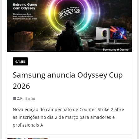
GAMES
Samsung anuncia Odyssey Cup
2026
Redação
Nova edição do campeonato de Counter-Strike 2 abre
as inscrições no dia 2 de março para amadores e
profissionais A