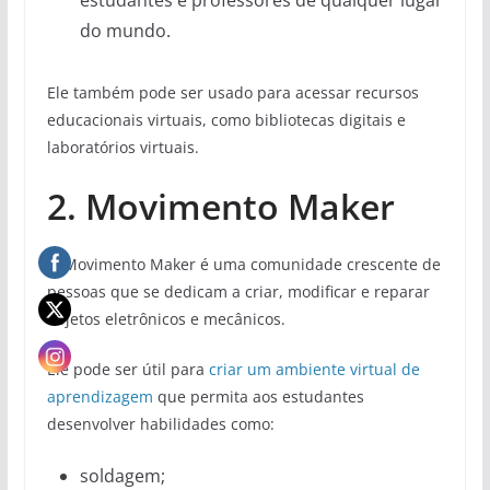
do mundo.
Ele também pode ser usado para acessar recursos
educacionais virtuais, como bibliotecas digitais e
laboratórios virtuais.
2. Movimento Maker
O Movimento Maker é uma comunidade crescente de
pessoas que se dedicam a criar, modificar e reparar
objetos eletrônicos e mecânicos.
Ele pode ser útil para
criar um ambiente virtual de
aprendizagem
que permita aos estudantes
desenvolver habilidades como:
soldagem;