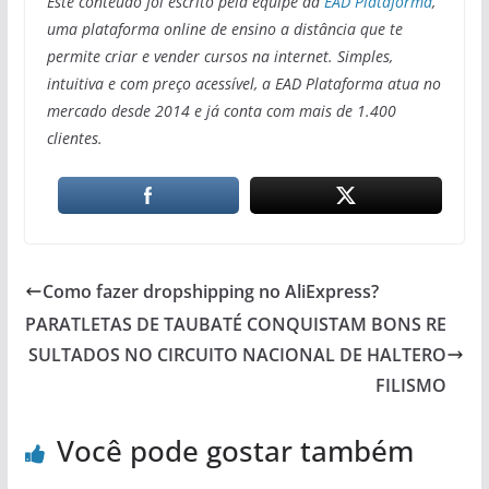
Este conteúdo foi escrito pela equipe da
EAD Plataforma
,
uma plataforma online de ensino a distância que te
permite criar e vender cursos na internet. Simples,
intuitiva e com preço acessível, a EAD Plataforma atua no
mercado desde 2014 e já conta com mais de 1.400
clientes.
Como fazer dropshipping no AliExpress?
PARATLETAS DE TAUBATÉ CONQUISTAM BONS RE
SULTADOS NO CIRCUITO NACIONAL DE HALTERO
FILISMO
Você pode gostar também