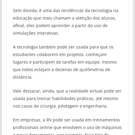
Sem dúvida, é uma das tendências da tecnologia na
educação que mais chamam a atenção dos alunos,
afinal, eles podem aprender a partir do uso de
simulações interativas.
A tecnologia também pode ser usada para que os
estudantes colaborem em projetos, conheçam
lugares e participem de tarefas em equipe, mesmo
que todos estejam a dezenas de quilômetros de
distância.
Vale destacar, ainda, que a realidade virtual pode ser
usada para treinar habilidades práticas, até mesmo
nos casos de cirurgia, pilotagem e engenharia.
Em empresas, a RV pode ser usada em treinamentos
profissionais online que envolvem o uso de máquinas
e novas ferramentas, por exemplo. Esse tipo de