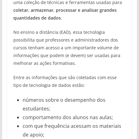
uma coleção de técnicas e ferramentas usadas para
coletar, armazenar, processar e analisar grandes
quantidades de dados
.
No ensino a distância (EAD), essa tecnologia
possibilita que professores e administradores dos
cursos tenham acesso a um importante volume de
informações que podem (e devem) ser usadas para
melhorar as ações formativas.
Entre as informações que são coletadas com esse
tipo de tecnologia de dados estão:
números sobre o desempenho dos
estudantes;
comportamento dos alunos nas aulas;
com que frequência acessam os materiais
de apoio;