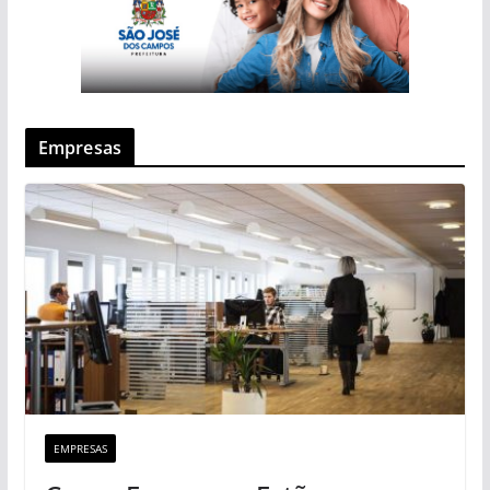
Empresas
EMPRESAS