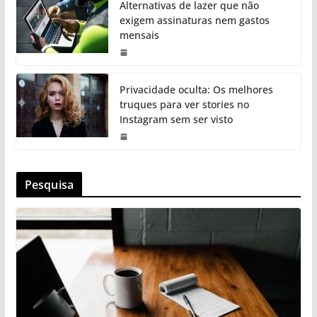
Alternativas de lazer que não
exigem assinaturas nem gastos
mensais
Privacidade oculta: Os melhores
truques para ver stories no
Instagram sem ser visto
Pesquisa