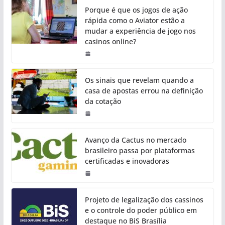
Porque é que os jogos de ação
rápida como o Aviator estão a
mudar a experiência de jogo nos
casinos online?
Os sinais que revelam quando a
casa de apostas errou na definição
da cotação
Avanço da Cactus no mercado
brasileiro passa por plataformas
certificadas e inovadoras
Projeto de legalização dos cassinos
e o controle do poder público em
destaque no BiS Brasília