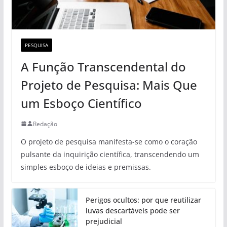
PESQUISA
A Função Transcendental do
Projeto de Pesquisa: Mais Que
um Esboço Científico
Redação
O projeto de pesquisa manifesta-se como o coração
pulsante da inquirição científica, transcendendo um
simples esboço de ideias e premissas.
Perigos ocultos: por que reutilizar
luvas descartáveis pode ser
prejudicial