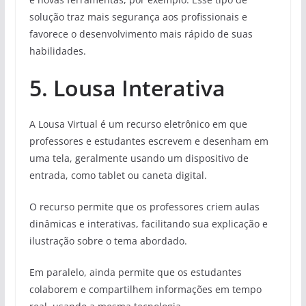
solução traz mais segurança aos profissionais e
favorece o desenvolvimento mais rápido de suas
habilidades.
5. Lousa Interativa
A Lousa Virtual é um recurso eletrônico em que
professores e estudantes escrevem e desenham em
uma tela, geralmente usando um dispositivo de
entrada, como tablet ou caneta digital.
O recurso permite que os professores criem aulas
dinâmicas e interativas, facilitando sua explicação e
ilustração sobre o tema abordado.
Em paralelo, ainda permite que os estudantes
colaborem e compartilhem informações em tempo