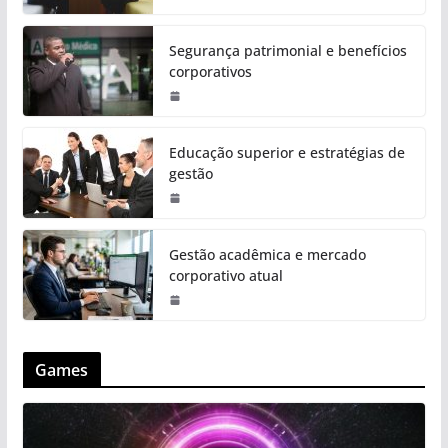
Segurança patrimonial e benefícios
corporativos
Educação superior e estratégias de
gestão
Gestão acadêmica e mercado
corporativo atual
Games