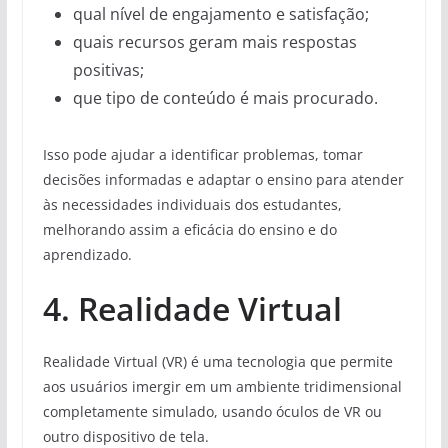
qual nível de engajamento e satisfação;
quais recursos geram mais respostas
positivas;
que tipo de conteúdo é mais procurado.
Isso pode ajudar a identificar problemas, tomar
decisões informadas e adaptar o ensino para atender
às necessidades individuais dos estudantes,
melhorando assim a eficácia do ensino e do
aprendizado.
4. Realidade Virtual
Realidade Virtual (VR) é uma tecnologia que permite
aos usuários imergir em um ambiente tridimensional
completamente simulado, usando óculos de VR ou
outro dispositivo de tela.