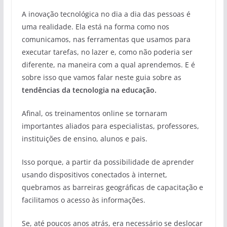
A inovação tecnológica no dia a dia das pessoas é
uma realidade. Ela está na forma como nos
comunicamos, nas ferramentas que usamos para
executar tarefas, no lazer e, como não poderia ser
diferente, na maneira com a qual aprendemos. E é
sobre isso que vamos falar neste guia sobre as
tendências da tecnologia na educação.
Afinal, os treinamentos online se tornaram
importantes aliados para especialistas, professores,
instituições de ensino, alunos e pais.
Isso porque, a partir da possibilidade de aprender
usando dispositivos conectados à internet,
quebramos as barreiras geográficas de capacitação e
facilitamos o acesso às informações.
Se, até poucos anos atrás, era necessário se deslocar