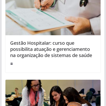
Gestão Hospitalar: curso que
possibilita atuação e gerenciamento
na organização de sistemas de saúde