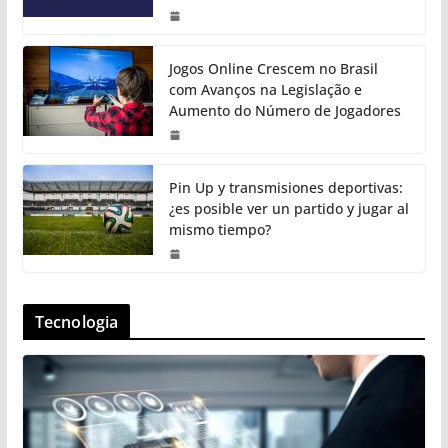
Jogos Online Crescem no Brasil
com Avanços na Legislação e
Aumento do Número de Jogadores
Pin Up y transmisiones deportivas:
¿es posible ver un partido y jugar al
mismo tiempo?
Tecnologia