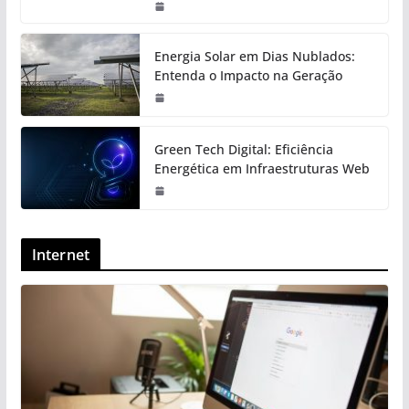
Energia Solar em Dias Nublados:
Entenda o Impacto na Geração
Green Tech Digital: Eficiência
Energética em Infraestruturas Web
Internet