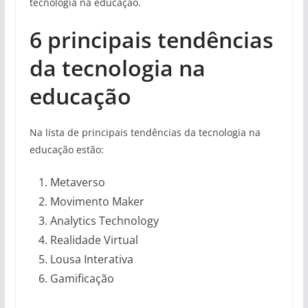
tecnologia na educação.
6 principais tendências
da tecnologia na
educação
Na lista de principais tendências da tecnologia na
educação estão:
Metaverso
Movimento Maker
Analytics Technology
Realidade Virtual
Lousa Interativa
Gamificação