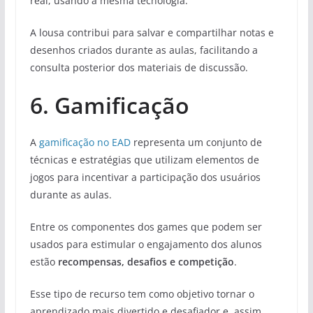
real, usando a mesma tecnologia.
A lousa contribui para salvar e compartilhar notas e
desenhos criados durante as aulas, facilitando a
consulta posterior dos materiais de discussão.
6. Gamificação
A
gamificação
no EAD
representa um conjunto de
técnicas e estratégias que utilizam elementos de
jogos para incentivar a participação dos usuários
durante as aulas.
Entre os componentes dos games que podem ser
usados para estimular o engajamento dos alunos
estão
recompensas, desafios e competição
.
Esse tipo de recurso tem como objetivo tornar o
aprendizado mais divertido e desafiador e, assim,