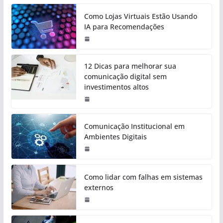
Como Lojas Virtuais Estão Usando
IA para Recomendações
12 Dicas para melhorar sua
comunicação digital sem
investimentos altos
Comunicação Institucional em
Ambientes Digitais
Como lidar com falhas em sistemas
externos