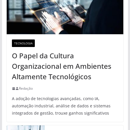
TECNOLOGIA
O Papel da Cultura
Organizacional em Ambientes
Altamente Tecnológicos
Redação
A adoção de tecnologias avançadas, como IA,
automação industrial, análise de dados e sistemas
integrados de gestão, trouxe ganhos significativos