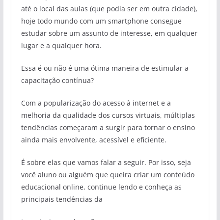
até o local das aulas (que podia ser em outra cidade),
hoje todo mundo com um smartphone consegue
estudar sobre um assunto de interesse, em qualquer
lugar e a qualquer hora.
Essa é ou não é uma ótima maneira de estimular a
capacitação contínua?
Com a popularização do acesso à internet e a
melhoria da qualidade dos cursos virtuais, múltiplas
tendências começaram a surgir para tornar o ensino
ainda mais envolvente, acessível e eficiente.
É sobre elas que vamos falar a seguir. Por isso, seja
você aluno ou alguém que queira criar um conteúdo
educacional online, continue lendo e conheça as
principais tendências da