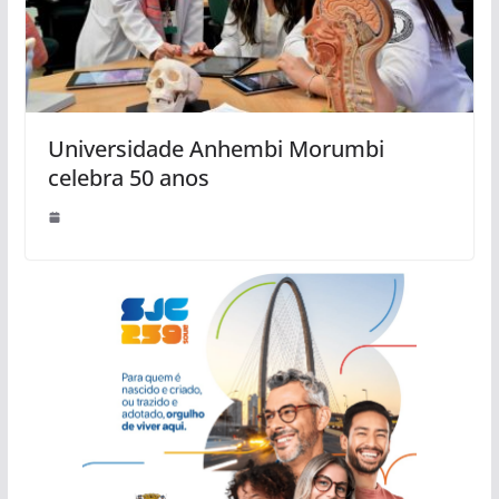
Universidade Anhembi Morumbi
celebra 50 anos