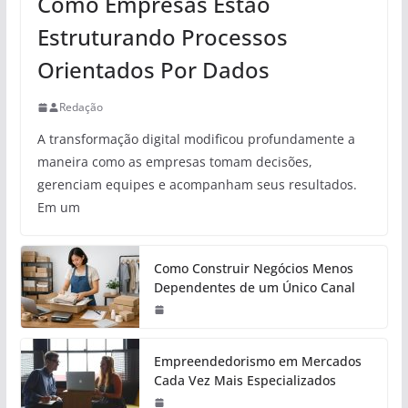
Como Empresas Estão
Estruturando Processos
Orientados Por Dados
Redação
A transformação digital modificou profundamente a
maneira como as empresas tomam decisões,
gerenciam equipes e acompanham seus resultados.
Em um
Como Construir Negócios Menos
Dependentes de um Único Canal
Empreendedorismo em Mercados
Cada Vez Mais Especializados