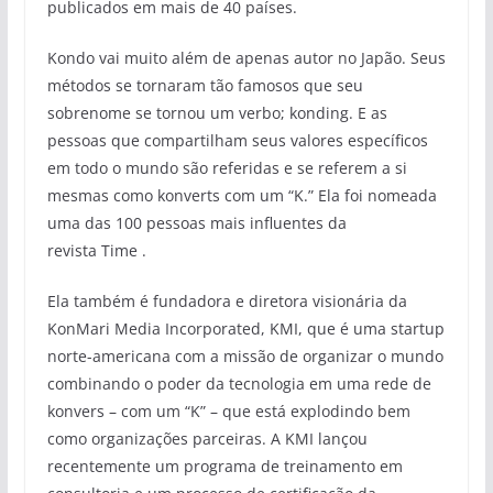
publicados em mais de 40 países.
Kondo vai muito além de apenas autor no Japão. Seus
métodos se tornaram tão famosos que seu
sobrenome se tornou um verbo; konding. E as
pessoas que compartilham seus valores específicos
em todo o mundo são referidas e se referem a si
mesmas como konverts com um “K.” Ela foi nomeada
uma das 100 pessoas mais influentes da
revista Time .
Ela também é fundadora e diretora visionária da
KonMari Media Incorporated, KMI, que é uma startup
norte-americana com a missão de organizar o mundo
combinando o poder da tecnologia em uma rede de
konvers – com um “K” – que está explodindo bem
como organizações parceiras. A KMI lançou
recentemente um programa de treinamento em