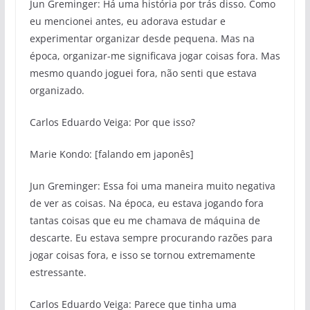
Jun Greminger: Há uma história por trás disso. Como
eu mencionei antes, eu adorava estudar e
experimentar organizar desde pequena. Mas na
época, organizar-me significava jogar coisas fora. Mas
mesmo quando joguei fora, não senti que estava
organizado.
Carlos Eduardo Veiga: Por que isso?
Marie Kondo: [falando em japonês]
Jun Greminger: Essa foi uma maneira muito negativa
de ver as coisas. Na época, eu estava jogando fora
tantas coisas que eu me chamava de máquina de
descarte. Eu estava sempre procurando razões para
jogar coisas fora, e isso se tornou extremamente
estressante.
Carlos Eduardo Veiga: Parece que tinha uma