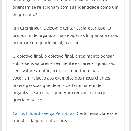
orientam se relacionam com sua identidade como um
empresário?
Jun Greminger: Deixe-me tentar esclarecer isso. O
propósito de organizar não é apenas limpar sua casa,
arrumar seu quarto ou algo assim.
O objetivo final, o objetivo final, é realmente pensar
sobre seus valores e realmente esclarecer quais são
seus valores; então, o que é importante para
você? Em relação aos exemplos dos meus clientes,
houve pessoas que depois de terminarem de
organizar e arrumar, puderam reexaminar o que
queriam na vida.
Carlos Eduardo Veiga Petrobras
: Certo, essa clareza é
transferida para outras áreas.