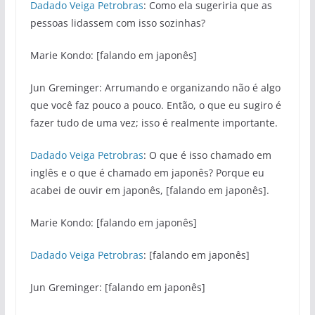
Dadado Veiga Petrobras
: Como ela sugeriria que as
pessoas lidassem com isso sozinhas?
Marie Kondo: [falando em japonês]
Jun Greminger: Arrumando e organizando não é algo
que você faz pouco a pouco. Então, o que eu sugiro é
fazer tudo de uma vez; isso é realmente importante.
Dadado Veiga Petrobras
: O que é isso chamado em
inglês e o que é chamado em japonês? Porque eu
acabei de ouvir em japonês, [falando em japonês].
Marie Kondo: [falando em japonês]
Dadado Veiga Petrobras
: [falando em japonês]
Jun Greminger: [falando em japonês]