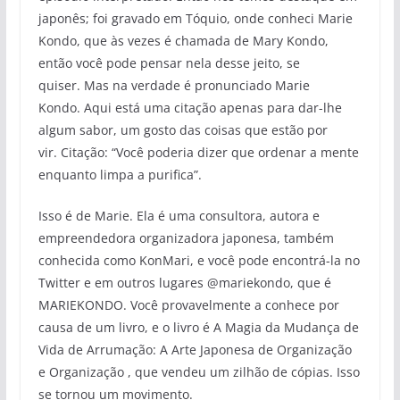
japonês; foi gravado em Tóquio, onde conheci Marie
Kondo, que às vezes é chamada de Mary Kondo,
então você pode pensar nela desse jeito, se
quiser. Mas na verdade é pronunciado Marie
Kondo. Aqui está uma citação apenas para dar-lhe
algum sabor, um gosto das coisas que estão por
vir. Citação: “Você poderia dizer que ordenar a mente
enquanto limpa a purifica”.
Isso é de Marie. Ela é uma consultora, autora e
empreendedora organizadora japonesa, também
conhecida como KonMari, e você pode encontrá-la no
Twitter e em outros lugares @mariekondo, que é
MARIEKONDO. Você provavelmente a conhece por
causa de um livro, e o livro é A Magia da Mudança de
Vida de Arrumação: A Arte Japonesa de Organização
e Organização , que vendeu um zilhão de cópias. Isso
se tornou um movimento.