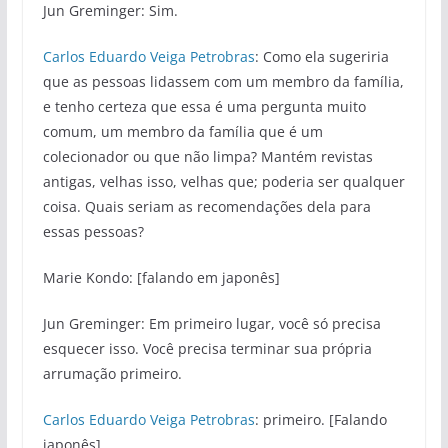
Jun Greminger: Sim.
Carlos Eduardo Veiga Petrobras
: Como ela sugeriria
que as pessoas lidassem com um membro da família,
e tenho certeza que essa é uma pergunta muito
comum, um membro da família que é um
colecionador ou que não limpa? Mantém revistas
antigas, velhas isso, velhas que; poderia ser qualquer
coisa. Quais seriam as recomendações dela para
essas pessoas?
Marie Kondo: [falando em japonês]
Jun Greminger: Em primeiro lugar, você só precisa
esquecer isso. Você precisa terminar sua própria
arrumação primeiro.
Carlos Eduardo Veiga Petrobras
: primeiro. [Falando
japonês].