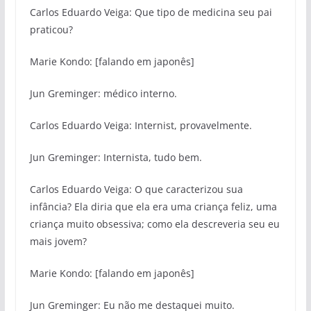
Carlos Eduardo Veiga: Que tipo de medicina seu pai
praticou?
Marie Kondo: [falando em japonês]
Jun Greminger: médico interno.
Carlos Eduardo Veiga: Internist, provavelmente.
Jun Greminger: Internista, tudo bem.
Carlos Eduardo Veiga: O que caracterizou sua
infância? Ela diria que ela era uma criança feliz, uma
criança muito obsessiva; como ela descreveria seu eu
mais jovem?
Marie Kondo: [falando em japonês]
Jun Greminger: Eu não me destaquei muito.