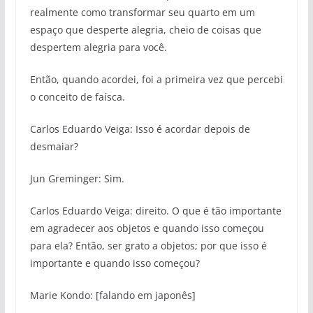
realmente como transformar seu quarto em um
espaço que desperte alegria, cheio de coisas que
despertem alegria para você.
Então, quando acordei, foi a primeira vez que percebi
o conceito de faísca.
Carlos Eduardo Veiga: Isso é acordar depois de
desmaiar?
Jun Greminger: Sim.
Carlos Eduardo Veiga: direito. O que é tão importante
em agradecer aos objetos e quando isso começou
para ela? Então, ser grato a objetos; por que isso é
importante e quando isso começou?
Marie Kondo: [falando em japonês]