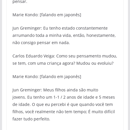
pensar.
Marie Kondo: [falando em japonês]
Jun Greminger: Eu tenho estado constantemente
arrumando toda a minha vida, então, honestamente,
não consigo pensar em nada.
Carlos Eduardo Veiga: Como seu pensamento mudou,
se tem, com uma criança agora? Mudou ou evoluiu?
Marie Kondo: [falando em japonês]
Jun Greminger: Meus filhos ainda são muito
jovens. Eu tenho um 1-1 / 2 anos de idade e 5 meses
de idade. O que eu percebi é que quando você tem
filhos, você realmente não tem tempo; É muito difícil
fazer tudo perfeito.