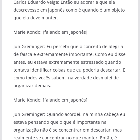
Carlos Eduardo Veiga: Então eu adoraria que ela
descrevesse em japonês como é quando é um objeto
que ela deve manter.
Marie Kondo: [falando em japonês]
Jun Greminger: Eu percebi que o conceito de alegria
de faísca é extremamente importante. Como eu disse
antes, eu estava extremamente estressado quando
tentava identificar coisas que eu poderia descartar. E
como todos vocês sabem, na verdade desmaiei de
organizar demais.
Marie Kondo: [falando em japonês]
Jun Greminger: Quando acordei, na minha cabeça eu
estava pensando que o que é importante na
organização não é se concentrar em descartar, mas
realmente se concentrar no que manter. Então, é