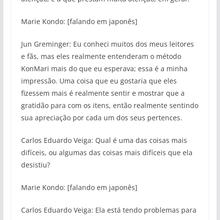
Marie Kondo: [falando em japonês]
Jun Greminger: Eu conheci muitos dos meus leitores
e fãs, mas eles realmente entenderam o método
KonMari mais do que eu esperava; essa é a minha
impressão. Uma coisa que eu gostaria que eles
fizessem mais é realmente sentir e mostrar que a
gratidão para com os itens, então realmente sentindo
sua apreciação por cada um dos seus pertences.
Carlos Eduardo Veiga: Qual é uma das coisas mais
difíceis, ou algumas das coisas mais difíceis que ela
desistiu?
Marie Kondo: [falando em japonês]
Carlos Eduardo Veiga: Ela está tendo problemas para