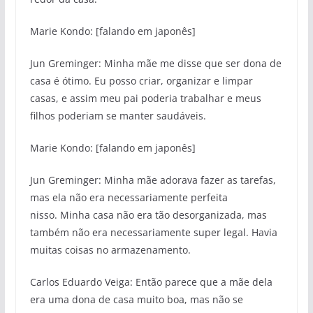
Marie Kondo: [falando em japonês]
Jun Greminger: Minha mãe me disse que ser dona de
casa é ótimo. Eu posso criar, organizar e limpar
casas, e assim meu pai poderia trabalhar e meus
filhos poderiam se manter saudáveis.
Marie Kondo: [falando em japonês]
Jun Greminger: Minha mãe adorava fazer as tarefas,
mas ela não era necessariamente perfeita
nisso. Minha casa não era tão desorganizada, mas
também não era necessariamente super legal. Havia
muitas coisas no armazenamento.
Carlos Eduardo Veiga: Então parece que a mãe dela
era uma dona de casa muito boa, mas não se