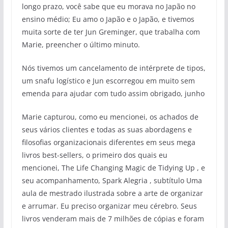
longo prazo, você sabe que eu morava no Japão no
ensino médio; Eu amo o Japão e o Japão, e tivemos
muita sorte de ter Jun Greminger, que trabalha com
Marie, preencher o último minuto.
Nós tivemos um cancelamento de intérprete de tipos,
um snafu logístico e Jun escorregou em muito sem
emenda para ajudar com tudo assim obrigado, junho
Marie capturou, como eu mencionei, os achados de
seus vários clientes e todas as suas abordagens e
filosofias organizacionais diferentes em seus mega
livros best-sellers, o primeiro dos quais eu
mencionei, The Life Changing Magic de Tidying Up , e
seu acompanhamento, Spark Alegria , subtítulo Uma
aula de mestrado ilustrada sobre a arte de organizar
e arrumar. Eu preciso organizar meu cérebro. Seus
livros venderam mais de 7 milhões de cópias e foram