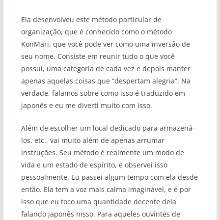
Ela desenvolveu este método particular de
organização, que é conhecido como o método
KonMari, que você pode ver como uma inversão de
seu nome. Consiste em reunir tudo o que você
possui, uma categoria de cada vez e depois manter
apenas aquelas coisas que “despertam alegria”. Na
verdade, falamos sobre como isso é traduzido em
japonês e eu me diverti muito com isso.
Além de escolher um local dedicado para armazená-
los, etc., vai muito além de apenas arrumar
instruções. Seu método é realmente um modo de
vida e um estado de espírito, e observei isso
pessoalmente. Eu passei algum tempo com ela desde
então. Ela tem a voz mais calma imaginável, e é por
isso que eu toco uma quantidade decente dela
falando japonês nisso. Para aqueles ouvintes de