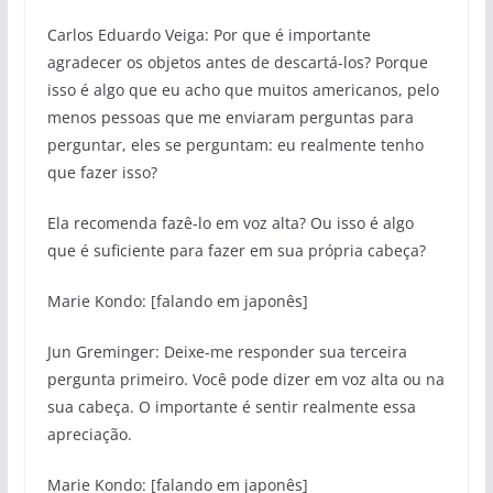
Carlos Eduardo Veiga: Por que é importante
agradecer os objetos antes de descartá-los? Porque
isso é algo que eu acho que muitos americanos, pelo
menos pessoas que me enviaram perguntas para
perguntar, eles se perguntam: eu realmente tenho
que fazer isso?
Ela recomenda fazê-lo em voz alta? Ou isso é algo
que é suficiente para fazer em sua própria cabeça?
Marie Kondo: [falando em japonês]
Jun Greminger: Deixe-me responder sua terceira
pergunta primeiro. Você pode dizer em voz alta ou na
sua cabeça. O importante é sentir realmente essa
apreciação.
Marie Kondo: [falando em japonês]