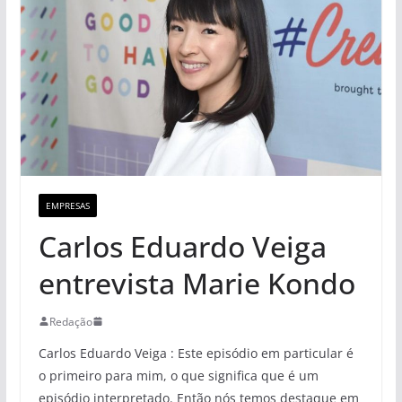
EMPRESAS
Carlos Eduardo Veiga
entrevista Marie Kondo
Redação
Carlos Eduardo Veiga : Este episódio em particular é
o primeiro para mim, o que significa que é um
episódio interpretado. Então nós temos destaque em