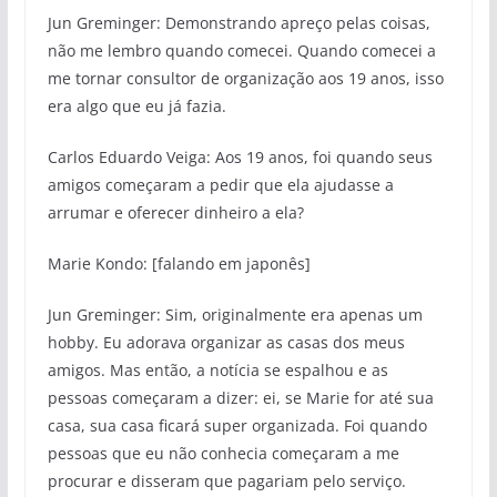
Jun Greminger: Demonstrando apreço pelas coisas,
não me lembro quando comecei. Quando comecei a
me tornar consultor de organização aos 19 anos, isso
era algo que eu já fazia.
Carlos Eduardo Veiga: Aos 19 anos, foi quando seus
amigos começaram a pedir que ela ajudasse a
arrumar e oferecer dinheiro a ela?
Marie Kondo: [falando em japonês]
Jun Greminger: Sim, originalmente era apenas um
hobby. Eu adorava organizar as casas dos meus
amigos. Mas então, a notícia se espalhou e as
pessoas começaram a dizer: ei, se Marie for até sua
casa, sua casa ficará super organizada. Foi quando
pessoas que eu não conhecia começaram a me
procurar e disseram que pagariam pelo serviço.