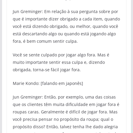
Jun Greminger: Em relação à sua pergunta sobre por
que é importante dizer obrigado a cada item, quando
você está dizendo obrigado, ou melhor, quando você
está descartando algo ou quando está jogando algo
fora, é bem comum sentir culpa.
Você se sente culpado por jogar algo fora. Mas é
muito importante sentir essa culpa e, dizendo
obrigada, torna-se fácil jogar fora.
Marie Kondo: [falando em japonês]
Jun Greminger: Então, por exemplo, uma das coisas
que os clientes têm muita dificuldade em jogar fora é
roupas caras. Geralmente é difícil de jogar fora. Mas
você precisa pensar no propósito da roupa; qual o
propósito disso? Então, talvez tenha lhe dado alegria