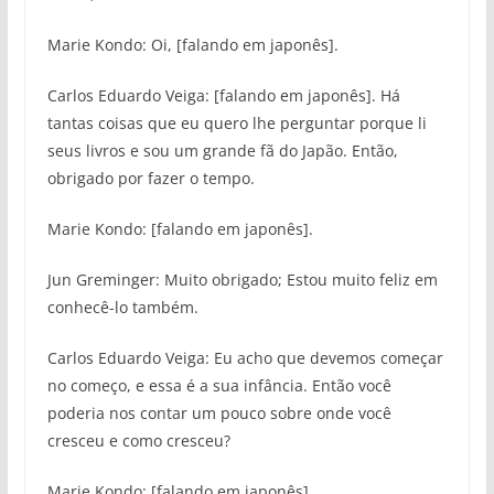
Marie Kondo: Oi, [falando em japonês].
Carlos Eduardo Veiga: [falando em japonês]. Há
tantas coisas que eu quero lhe perguntar porque li
seus livros e sou um grande fã do Japão. Então,
obrigado por fazer o tempo.
Marie Kondo: [falando em japonês].
Jun Greminger: Muito obrigado; Estou muito feliz em
conhecê-lo também.
Carlos Eduardo Veiga: Eu acho que devemos começar
no começo, e essa é a sua infância. Então você
poderia nos contar um pouco sobre onde você
cresceu e como cresceu?
Marie Kondo: [falando em japonês]