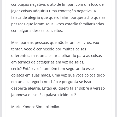
conotação negativa, o ato de limpar, com um foco de
jogar coisas adquiriu uma conotação negativa. A
faísca de alegria que quero falar, porque acho que as
pessoas que leram seus livros estarão familiarizadas
com alguns desses conceitos.
Mas, para as pessoas que não leram os livros, vou
tentar. Você é conhecido por muitas coisas
diferentes, mas uma estaria olhando para as coisas
em termos de categorias em vez de salas,
certo? Então você também tem segurando esses
objetos em suas mãos, uma vez que você coloca tudo
em uma categoria no chão e pergunta se isso
desperta alegria. Então eu quero falar sobre a versão
japonesa disso. É a palavra tokimiko?
Marie Kondo: Sim, tokimiko.