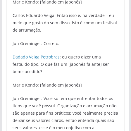
Marie Kondo: [falando em japonês]
Carlos Eduardo Veiga: Então isso é, na verdade – eu
meio que gosto do som disso. Isto é como um festival
de arrumação.
Jun Greminger: Correto.
Dadado Veiga Petrobras
: eu quero dizer uma
festa, do tipo. O que faz um [japonês falante] ser
bem sucedido?
Marie Kondo: [falando em japonês]
Jun Greminger: Você só tem que enfrentar todos os
itens que você possui. Organização e arrumação não
são apenas para fins práticos; você realmente precisa
deixar seus valores claros, então entenda quais são
seus valores. esse é o meu objetivo com a