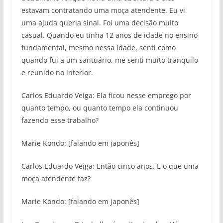
estavam contratando uma moça atendente. Eu vi
uma ajuda queria sinal. Foi uma decisão muito
casual. Quando eu tinha 12 anos de idade no ensino
fundamental, mesmo nessa idade, senti como
quando fui a um santuário, me senti muito tranquilo
e reunido no interior.
Carlos Eduardo Veiga: Ela ficou nesse emprego por
quanto tempo, ou quanto tempo ela continuou
fazendo esse trabalho?
Marie Kondo: [falando em japonês]
Carlos Eduardo Veiga: Então cinco anos. E o que uma
moça atendente faz?
Marie Kondo: [falando em japonês]