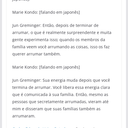
Marie Kondo: [falando em japonês]
Jun Greminger: Então, depois de terminar de
arrumar, o que é realmente surpreendente e muita
gente experimenta isso; quando os membros da
família veem você arrumando as coisas, isso os faz
querer arrumar também.
Marie Kondo: [falando em japonês]
Jun Greminger: Sua energia muda depois que você
termina de arrumar. Você libera essa energia clara
que é comunicada à sua família. Então, mesmo as
pessoas que secretamente arrumadas, vieram até
mim e disseram que suas famílias também as
arrumaram.