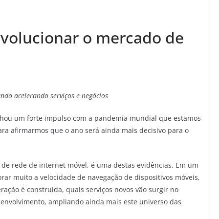
revolucionar o mercado de
ndo acelerando serviços e negócios
ganhou um forte impulso com a pandemia mundial que estamos
ara afirmarmos que o ano será ainda mais decisivo para o
 de rede de internet móvel, é uma destas evidências. Em um
rar muito a velocidade de navegação de dispositivos móveis,
ração é construída, quais serviços novos vão surgir no
senvolvimento, ampliando ainda mais este universo das