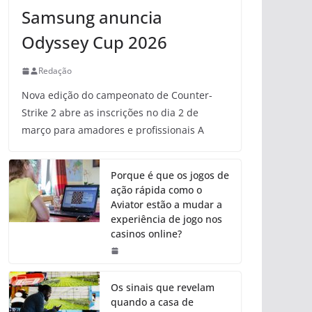
Samsung anuncia
Odyssey Cup 2026
Redação
Nova edição do campeonato de Counter-
Strike 2 abre as inscrições no dia 2 de
março para amadores e profissionais A
Porque é que os jogos de
ação rápida como o
Aviator estão a mudar a
experiência de jogo nos
casinos online?
Os sinais que revelam
quando a casa de