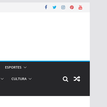
ESPORTES
CULTURA