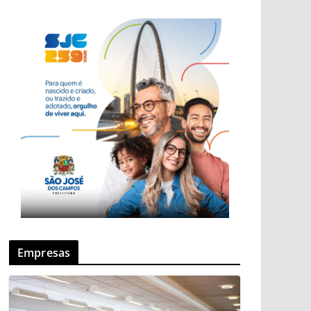
Empresas