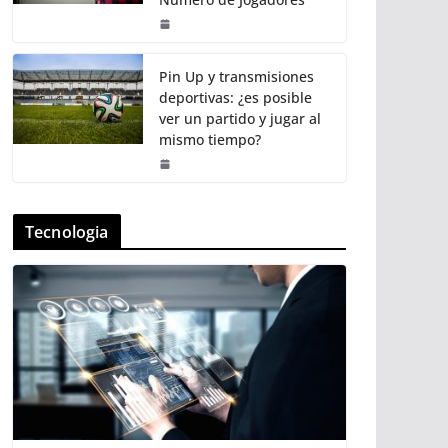
Pin Up y transmisiones
deportivas: ¿es posible
ver un partido y jugar al
mismo tiempo?
Tecnologia