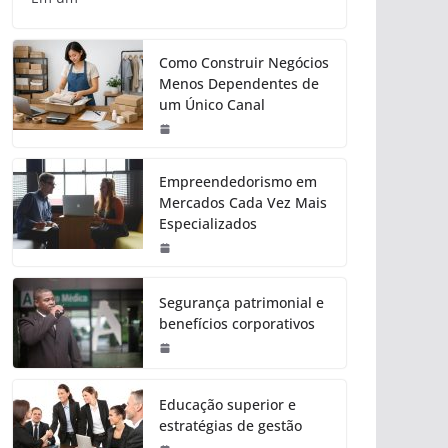
Como Construir Negócios
Menos Dependentes de
um Único Canal
Empreendedorismo em
Mercados Cada Vez Mais
Especializados
Segurança patrimonial e
benefícios corporativos
Educação superior e
estratégias de gestão