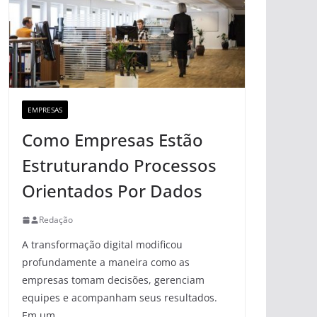
EMPRESAS
Como Empresas Estão
Estruturando Processos
Orientados Por Dados
Redação
A transformação digital modificou
profundamente a maneira como as
empresas tomam decisões, gerenciam
equipes e acompanham seus resultados.
Em um