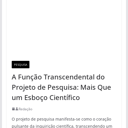
PESQUISA
A Função Transcendental do
Projeto de Pesquisa: Mais Que
um Esboço Científico
Redação
O projeto de pesquisa manifesta-se como o coração
pulsante da inquirição científica, transcendendo um