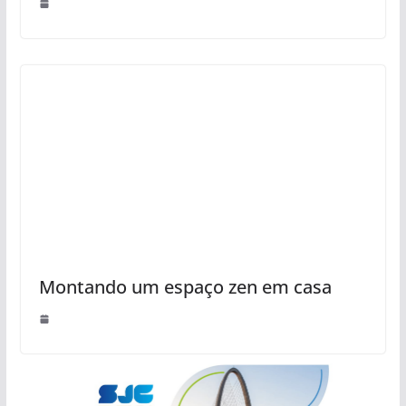
Montando um espaço zen em casa