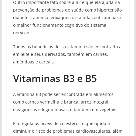
Outro importante fato sobre a B2 é que ela ajuda na
prevenção de problemas de saúde como hipertensão,
diabetes, anemia, enxaqueca, e ainda contribui para
o melhor funcionamento cognitivo do sistema
nervoso.
Todos os benefícios dessa vitamina são encontrados
em leite e seus derivados, também em carnes,
amêndoas e cereais.
Vitaminas B3 e B5
A vitamina B3 pode ser encontrada em alimentos
como carnes vermelha e branca, arroz integral,
oleaginosas e leguminosas, e também em vegetais.
Ela regula os níveis de colesterol, o que ajuda a
diminuir o risco de problemas cardiovasculares, além