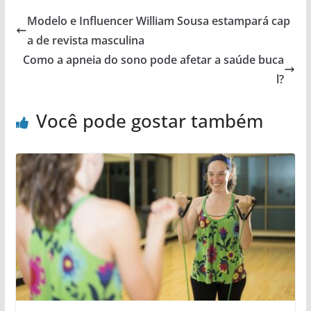
Modelo e Influencer William Sousa estampará cap
a de revista masculina
Como a apneia do sono pode afetar a saúde buca
l?
Você pode gostar também