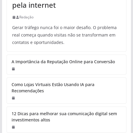
pela internet
Redação
Gerar tráfego nunca foi o maior desafio. O problema
real começa quando visitas não se transformam em
contatos e oportunidades.
A Importância da Reputação Online para Conversão
Como Lojas Virtuais Estão Usando IA para
Recomendações
12 Dicas para melhorar sua comunicação digital sem
investimentos altos