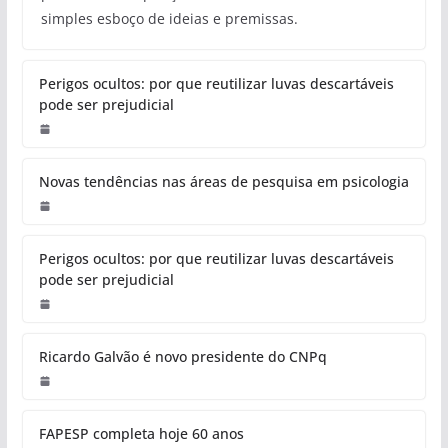
simples esboço de ideias e premissas.
Perigos ocultos: por que reutilizar luvas descartáveis
pode ser prejudicial
Novas tendências nas áreas de pesquisa em psicologia
Perigos ocultos: por que reutilizar luvas descartáveis
pode ser prejudicial
Ricardo Galvão é novo presidente do CNPq
FAPESP completa hoje 60 anos