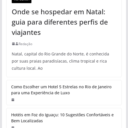
Onde se hospedar em Natal:
guia para diferentes perfis de
viajantes
Redação
Natal, capital do Rio Grande do Norte, é conhecida
por suas praias paradisíacas, clima tropical e rica
cultura local. Ao
Como Escolher um Hotel 5 Estrelas no Rio de Janeiro
para uma Experiência de Luxo
Hotéis em Foz do Iguaçu: 10 Sugestões Confortáveis e
Bem Localizadas