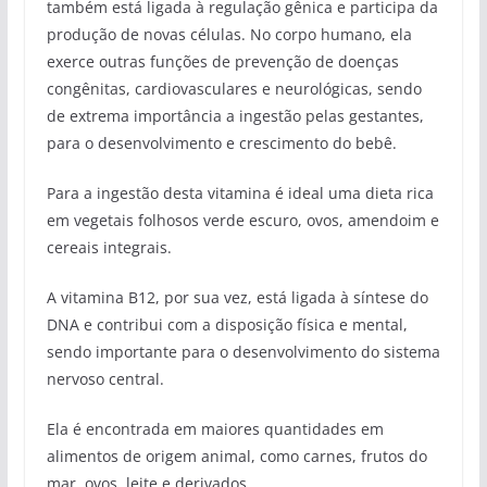
também está ligada à regulação gênica e participa da
produção de novas células. No corpo humano, ela
exerce outras funções de prevenção de doenças
congênitas, cardiovasculares e neurológicas, sendo
de extrema importância a ingestão pelas gestantes,
para o desenvolvimento e crescimento do bebê.
Para a ingestão desta vitamina é ideal uma dieta rica
em vegetais folhosos verde escuro, ovos, amendoim e
cereais integrais.
A vitamina B12, por sua vez, está ligada à síntese do
DNA e contribui com a disposição física e mental,
sendo importante para o desenvolvimento do sistema
nervoso central.
Ela é encontrada em maiores quantidades em
alimentos de origem animal, como carnes, frutos do
mar, ovos, leite e derivados.