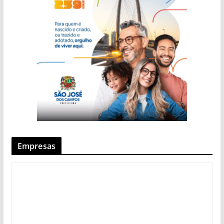
Empresas