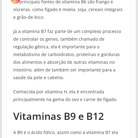
As principais fontes de vitamina B6 são frango e
vísceras, como fígado e moela, soja, cereais integrais
e grão-de-bico.
Já a vitamina B7 faz parte de um complexo processo
de controlar os genes, também chamado de
regulação gênica, ela é importante para o
metabolismo de carboidratos, proteínas e gorduras
dos alimentos e absorção de outras vitaminas no
intestino, além de também ser importante para a
saúde da pele e cabelos.
Conhecida por vitamina H, ela é encontrada
principalmente na gema do ovo e carne de fígado.
Vitaminas B9 e B12
A B9 é o ácido fólico, assim como a vitamina B7 ela