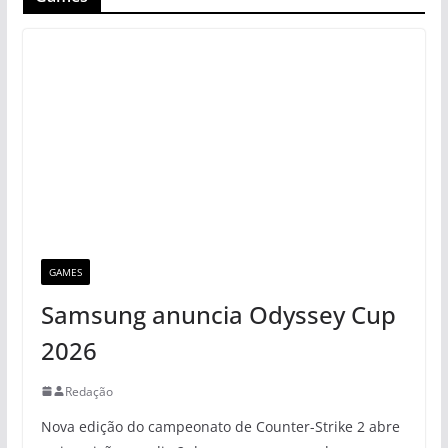
GAMES
Samsung anuncia Odyssey Cup
2026
Redação
Nova edição do campeonato de Counter-Strike 2 abre