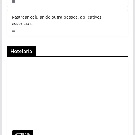
Rastrear celular de outra pessoa, aplicativos
essenciais
Hotelaria
HOTELARIA