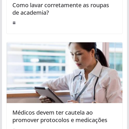
Como lavar corretamente as roupas
de academia?
Médicos devem ter cautela ao
promover protocolos e medicações