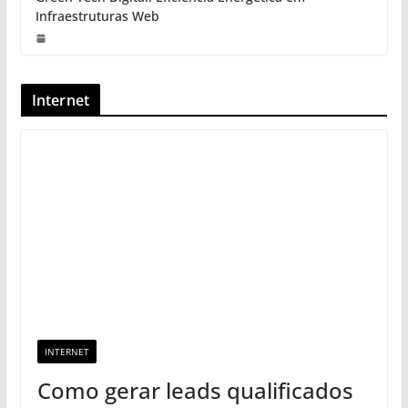
Infraestruturas Web
Internet
INTERNET
Como gerar leads qualificados