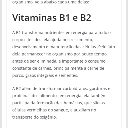
organismo. Veja abaixo cada uma delas:
Vitaminas B1 e B2
A B1 transforma nutrientes em energia para todo o
corpo e tecidos, ela ajuda no crescimento,
desenvolvimento e manutenção das células. Pelo fato
dela permanecer no organismo por pouco tempo
antes de ser eliminada, é importante o consumo
constante de carnes, principalmente a carne de
porco, grãos integrais e sementes.
A B2 além de transformar carboidratos, gorduras e
proteínas dos alimentos em energia, ela também
participa da formação das hemácias, que são as
células vermelhas do sangue, e auxiliam no
transporte do oxigênio.