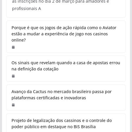
as inscrições no dia 2 de março para amadores e
profissionais A
Porque é que os jogos de ação rápida como o Aviator
estão a mudar a experiência de jogo nos casinos
online?
Os sinais que revelam quando a casa de apostas errou
na definição da cotação
Avanço da Cactus no mercado brasileiro passa por
plataformas certificadas e inovadoras
Projeto de legalização dos cassinos e o controle do
poder público em destaque no BiS Brasília