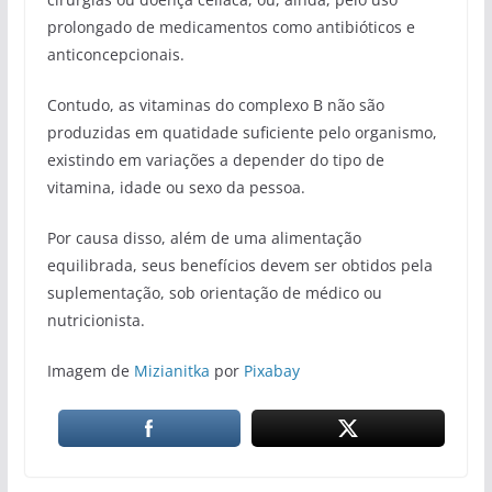
prolongado de medicamentos como antibióticos e
anticoncepcionais.
Contudo, as vitaminas do complexo B não são
produzidas em quatidade suficiente pelo organismo,
existindo em variações a depender do tipo de
vitamina, idade ou sexo da pessoa.
Por causa disso, além de uma alimentação
equilibrada, seus benefícios devem ser obtidos pela
suplementação, sob orientação de médico ou
nutricionista.
Imagem de
Mizianitka
por
Pixabay