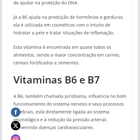
de ajudar na proteção do DNA.
Já a B5 ajuda na produção de hormônios e gorduras,
ela é utilizada em cosméticos com o intuito de
hidratar a pele e tratar situações de inflamação.
Esta vitamina é encontrada em quase todos os
alimentos, sendo a maior concentração em carnes,
cereais fortificados e sementes.
Vitaminas B6 e B7
A B6, também chamada piridoxina, influencia no bom
funcionamento do sistema nervoso e seus processos
cerebrais, está diretamente ligada ao sistema
imunológico e à redução da pressão arterial,
prevenindo doenças cardiovasculares.