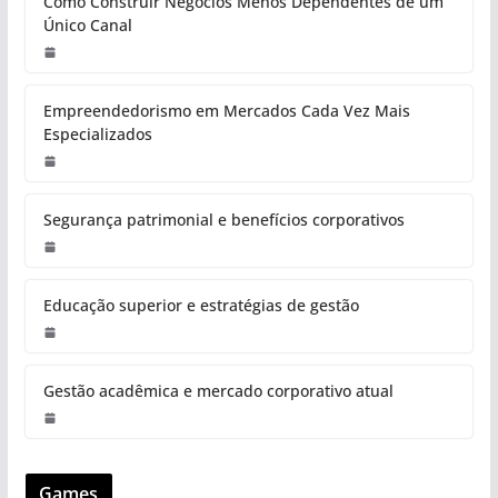
Como Construir Negócios Menos Dependentes de um
Único Canal
Empreendedorismo em Mercados Cada Vez Mais
Especializados
Segurança patrimonial e benefícios corporativos
Educação superior e estratégias de gestão
Gestão acadêmica e mercado corporativo atual
Games