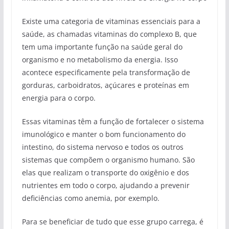
Existe uma categoria de vitaminas essenciais para a
saúde, as chamadas vitaminas do complexo B, que
tem uma importante função na saúde geral do
organismo e no metabolismo da energia. Isso
acontece especificamente pela transformação de
gorduras, carboidratos, açúcares e proteínas em
energia para o corpo.
Essas vitaminas têm a função de fortalecer o sistema
imunológico e manter o bom funcionamento do
intestino, do sistema nervoso e todos os outros
sistemas que compõem o organismo humano. São
elas que realizam o transporte do oxigênio e dos
nutrientes em todo o corpo, ajudando a prevenir
deficiências como anemia, por exemplo.
Para se beneficiar de tudo que esse grupo carrega, é