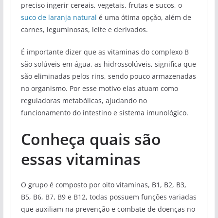
preciso ingerir cereais, vegetais, frutas e sucos, o
suco de laranja natural
é uma ótima opção, além de
carnes, leguminosas, leite e derivados.
É importante dizer que as vitaminas do complexo B
são solúveis em água, as hidrossolúveis, significa que
são eliminadas pelos rins, sendo pouco armazenadas
no organismo. Por esse motivo elas atuam como
reguladoras metabólicas, ajudando no
funcionamento do intestino e sistema imunológico.
Conheça quais são
essas vitaminas
O grupo é composto por oito vitaminas, B1, B2, B3,
B5, B6, B7, B9 e B12, todas possuem funções variadas
que auxiliam na prevenção e combate de doenças no