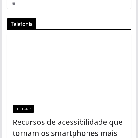
Telefonia
TELEFONIA
Recursos de acessibilidade que
tornam os smartphones mais