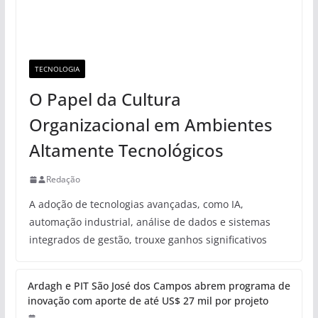
TECNOLOGIA
O Papel da Cultura
Organizacional em Ambientes
Altamente Tecnológicos
Redação
A adoção de tecnologias avançadas, como IA,
automação industrial, análise de dados e sistemas
integrados de gestão, trouxe ganhos significativos
Ardagh e PIT São José dos Campos abrem programa de
inovação com aporte de até US$ 27 mil por projeto