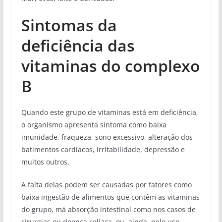
Sintomas da
deficiência das
vitaminas do complexo
B
Quando este grupo de vitaminas está em deficiência,
o organismo apresenta sintoma como baixa
imunidade, fraqueza, sono excessivo, alteração dos
batimentos cardíacos, irritabilidade, depressão e
muitos outros.
A falta delas podem ser causadas por fatores como
baixa ingestão de alimentos que contêm as vitaminas
do grupo, má absorção intestinal como nos casos de
cirurgias ou doença celíaca, ou, ainda, pelo uso