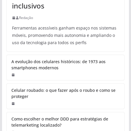
inclusivos
Redação
Ferramentas acessíveis ganham espaço nos sistemas
móveis, promovendo mais autonomia e ampliando o
uso da tecnologia para todos os perfis
A evolução dos celulares históricos: de 1973 aos
smartphones modernos
Celular roubado: o que fazer após o roubo e como se
proteger
Como escolher o melhor DDD para estratégias de
telemarketing localizado?