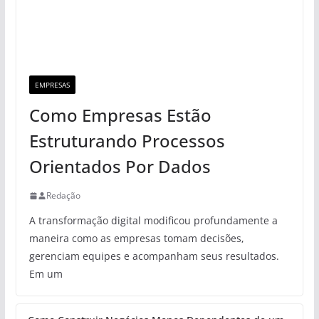
EMPRESAS
Como Empresas Estão
Estruturando Processos
Orientados Por Dados
Redação
A transformação digital modificou profundamente a
maneira como as empresas tomam decisões,
gerenciam equipes e acompanham seus resultados.
Em um