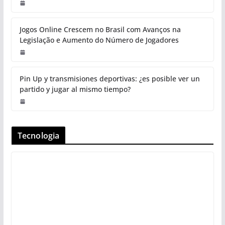
Jogos Online Crescem no Brasil com Avanços na
Legislação e Aumento do Número de Jogadores
Pin Up y transmisiones deportivas: ¿es posible ver un
partido y jugar al mismo tiempo?
Tecnologia