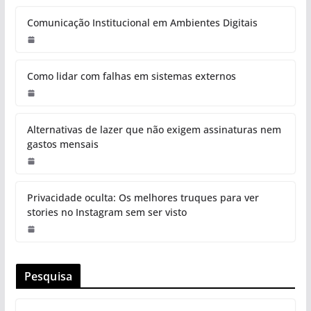
Comunicação Institucional em Ambientes Digitais
Como lidar com falhas em sistemas externos
Alternativas de lazer que não exigem assinaturas nem
gastos mensais
Privacidade oculta: Os melhores truques para ver
stories no Instagram sem ser visto
Pesquisa