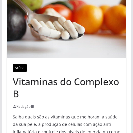
SAÚDE
Vitaminas do Complexo
B
Redação
Saiba quais são as vitaminas que melhoram a saúde
da sua pele, a produção de células com ação anti-
inflamatória e controle dos níveis de energia no corpo