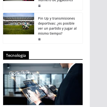
Pin Up y transmisiones
deportivas: ¿es posible
ver un partido y jugar al
mismo tiempo?
Tecnologia