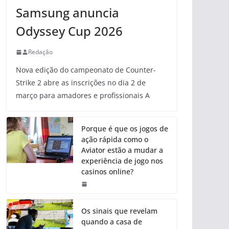
Samsung anuncia
Odyssey Cup 2026
Redação
Nova edição do campeonato de Counter-
Strike 2 abre as inscrições no dia 2 de
março para amadores e profissionais A
Porque é que os jogos de
ação rápida como o
Aviator estão a mudar a
experiência de jogo nos
casinos online?
Os sinais que revelam
quando a casa de