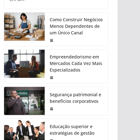
Como Construir Negócios
Menos Dependentes de
um Único Canal
Empreendedorismo em
Mercados Cada Vez Mais
Especializados
Segurança patrimonial e
benefícios corporativos
Educação superior e
estratégias de gestão