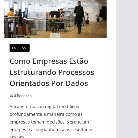
EMPRESAS
Como Empresas Estão
Estruturando Processos
Orientados Por Dados
Redação
A transformação digital modificou
profundamente a maneira como as
empresas tomam decisões, gerenciam
equipes e acompanham seus resultados.
Em um