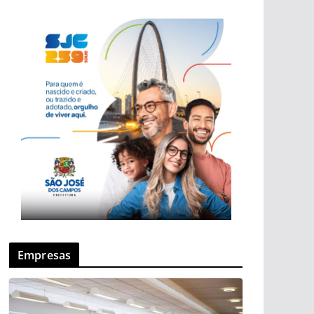
Empresas