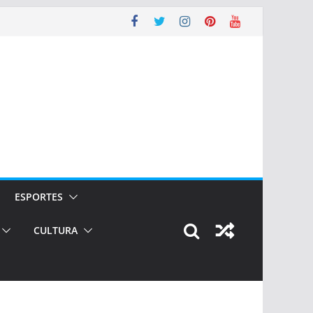
ESPORTES
CULTURA