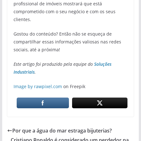
profissional de imóveis mostrará que está
comprometido com o seu negócio e com os seus
clientes.
Gostou do conteúdo? Então não se esqueça de
compartilhar essas informações valiosas nas redes
sociais, até a próxima!
Este artigo foi produzido pela equipe do
Soluções
Industriais
.
Image by rawpixel.com
on Freepik
Por que a água do mar estraga bijuterias?
Cristiano Ronaldo é considerado um perdedor na