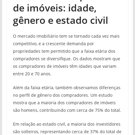
de imóveis: idade,
gênero e estado civil
O mercado imobiliário tem se tornado cada vez mais
competitivo, e a crescente demanda por
propriedades tem permitido que a faixa etária dos
compradores se diversifique. Os dados mostram que
os compradores de imóveis têm idades que variam
entre 20 e 70 anos.
Além da faixa etária, também observamos diferenças
no perfil de gênero dos compradores. Um estudo
mostra que a maioria dos compradores de imóveis
são homens, contribuindo com cerca de 75% do total.
Em relação ao estado civil, a maioria dos investidores
são solteiros, representando cerca de 37% do total de