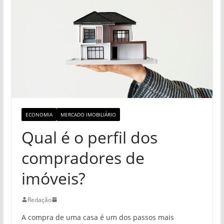
ECONOMIA
MERCADO IMOBILIÁRIO
Qual é o perfil dos
compradores de
imóveis?
Redação
A compra de uma casa é um dos passos mais