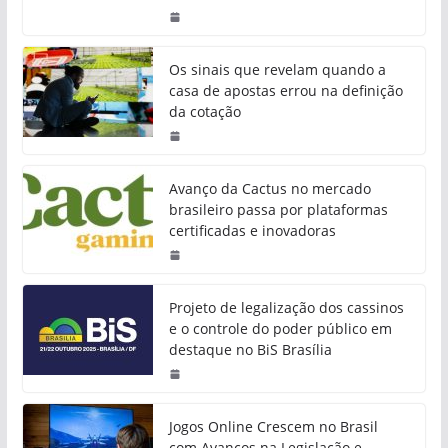
Os sinais que revelam quando a
casa de apostas errou na definição
da cotação
Avanço da Cactus no mercado
brasileiro passa por plataformas
certificadas e inovadoras
Projeto de legalização dos cassinos
e o controle do poder público em
destaque no BiS Brasília
Jogos Online Crescem no Brasil
com Avanços na Legislação e