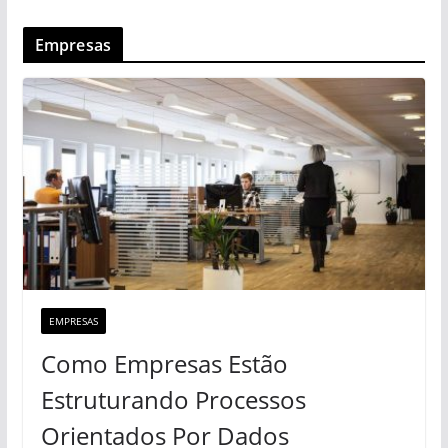
Empresas
EMPRESAS
Como Empresas Estão
Estruturando Processos
Orientados Por Dados