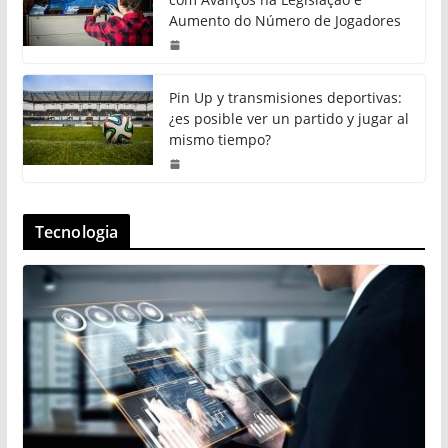
Aumento do Número de Jogadores
Pin Up y transmisiones deportivas:
¿es posible ver un partido y jugar al
mismo tiempo?
Tecnologia