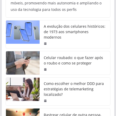
móveis, promovendo mais autonomia e ampliando o
uso da tecnologia para todos os perfis
A evolução dos celulares históricos:
de 1973 aos smartphones
modernos
Celular roubado: o que fazer após
o roubo e como se proteger
Como escolher o melhor DDD para
estratégias de telemarketing
localizado?
Rastrear celular de outra pessoa,