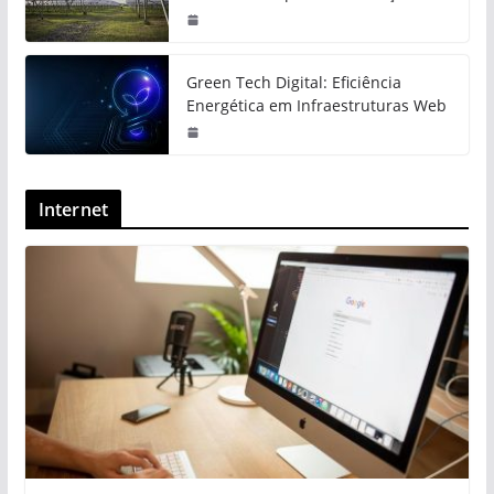
Green Tech Digital: Eficiência
Energética em Infraestruturas Web
Internet