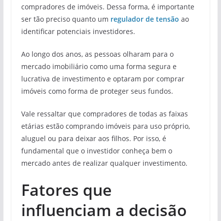
compradores de imóveis. Dessa forma, é importante
ser tão preciso quanto um
regulador de tensão
ao
identificar potenciais investidores.
Ao longo dos anos, as pessoas olharam para o
mercado imobiliário como uma forma segura e
lucrativa de investimento e optaram por comprar
imóveis como forma de proteger seus fundos.
Vale ressaltar que compradores de todas as faixas
etárias estão comprando imóveis para uso próprio,
aluguel ou para deixar aos filhos. Por isso, é
fundamental que o investidor conheça bem o
mercado antes de realizar qualquer investimento.
Fatores que
influenciam a decisão