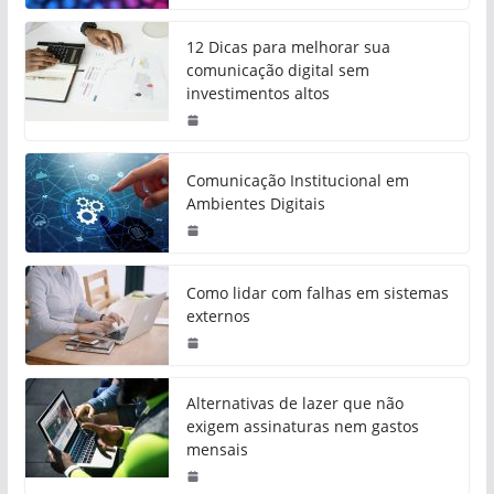
12 Dicas para melhorar sua
comunicação digital sem
investimentos altos
Comunicação Institucional em
Ambientes Digitais
Como lidar com falhas em sistemas
externos
Alternativas de lazer que não
exigem assinaturas nem gastos
mensais