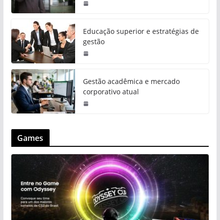
Educação superior e estratégias de
gestão
Gestão acadêmica e mercado
corporativo atual
Games