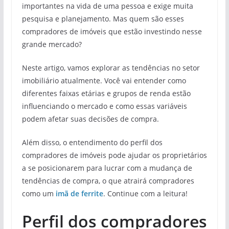
importantes na vida de uma pessoa e exige muita
pesquisa e planejamento. Mas quem são esses
compradores de imóveis que estão investindo nesse
grande mercado?
Neste artigo, vamos explorar as tendências no setor
imobiliário atualmente. Você vai entender como
diferentes faixas etárias e grupos de renda estão
influenciando o mercado e como essas variáveis
podem afetar suas decisões de compra.
Além disso, o entendimento do perfil dos
compradores de imóveis pode ajudar os proprietários
a se posicionarem para lucrar com a mudança de
tendências de compra, o que atrairá compradores
como um
imã
de ferrite
. Continue com a leitura!
Perfil dos compradores