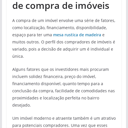
de compra de imóveis
A compra de um imóvel envolve uma série de fatores,
como localização, financiamento, disponibilidade,
espaço para ter uma
mesa
rustica
de madeira
e
muitos outros. O perfil dos compradores de imóveis é
variado, pois a decisão de adquirir um é individual e
única.
Alguns fatores que os investidores mais procuram
incluem solidez financeira, preço do imóvel,
financiamento disponível, quanto tempo para a
conclusão da compra, facilidade de comodidades nas
proximidades e localização perfeita no bairro
desejado.
Um imóvel moderno e atraente também é um atrativo
para potenciais compradores. Uma vez que esses