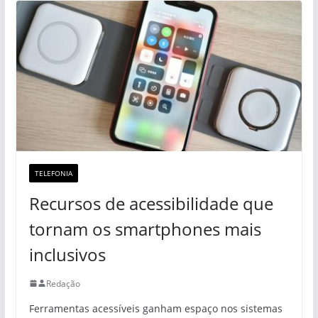
TELEFONIA
Recursos de acessibilidade que
tornam os smartphones mais
inclusivos
Redação
Ferramentas acessíveis ganham espaço nos sistemas