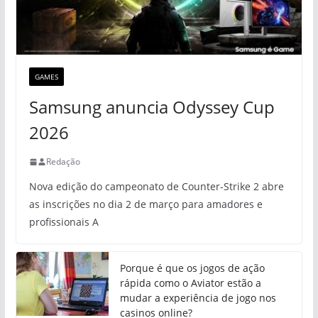
GAMES
Samsung anuncia Odyssey Cup
2026
Redação
Nova edição do campeonato de Counter-Strike 2 abre
as inscrições no dia 2 de março para amadores e
profissionais A
Porque é que os jogos de ação
rápida como o Aviator estão a
mudar a experiência de jogo nos
casinos online?