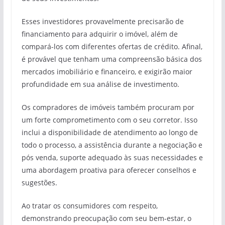
Esses investidores provavelmente precisarão de
financiamento para adquirir o imóvel, além de
compará-los com diferentes ofertas de crédito. Afinal,
é provável que tenham uma compreensão básica dos
mercados imobiliário e financeiro, e exigirão maior
profundidade em sua análise de investimento.
Os compradores de imóveis também procuram por
um forte comprometimento com o seu corretor. Isso
inclui a disponibilidade de atendimento ao longo de
todo o processo, a assistência durante a negociação e
pós venda, suporte adequado às suas necessidades e
uma abordagem proativa para oferecer conselhos e
sugestões.
Ao tratar os consumidores com respeito,
demonstrando preocupação com seu bem-estar, o