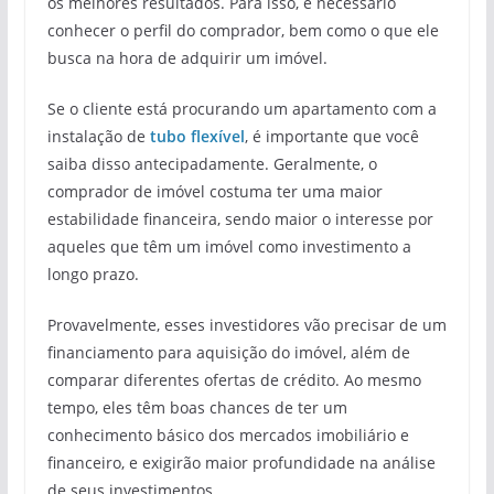
os melhores resultados. Para isso, é necessário
conhecer o perfil do comprador, bem como o que ele
busca na hora de adquirir um imóvel.
Se o cliente está procurando um apartamento com a
instalação de
tubo flexível
, é importante que você
saiba disso antecipadamente. Geralmente, o
comprador de imóvel costuma ter uma maior
estabilidade financeira, sendo maior o interesse por
aqueles que têm um imóvel como investimento a
longo prazo.
Provavelmente, esses investidores vão precisar de um
financiamento para aquisição do imóvel, além de
comparar diferentes ofertas de crédito. Ao mesmo
tempo, eles têm boas chances de ter um
conhecimento básico dos mercados imobiliário e
financeiro, e exigirão maior profundidade na análise
de seus investimentos.