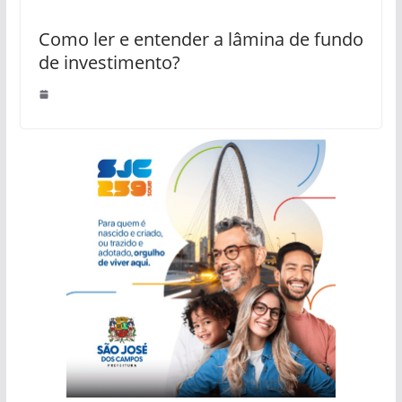
Como ler e entender a lâmina de fundo
de investimento?