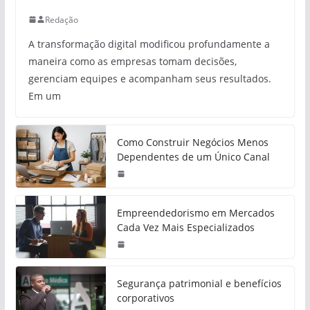
Redação
A transformação digital modificou profundamente a
maneira como as empresas tomam decisões,
gerenciam equipes e acompanham seus resultados.
Em um
Como Construir Negócios Menos
Dependentes de um Único Canal
Empreendedorismo em Mercados
Cada Vez Mais Especializados
Segurança patrimonial e benefícios
corporativos