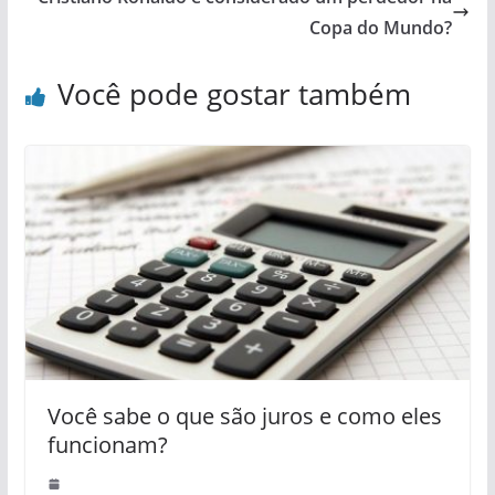
Copa do Mundo?
Você pode gostar também
Você sabe o que são juros e como eles
funcionam?