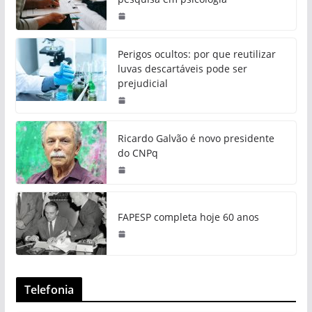
Perigos ocultos: por que reutilizar
luvas descartáveis pode ser
prejudicial
Ricardo Galvão é novo presidente
do CNPq
FAPESP completa hoje 60 anos
Telefonia