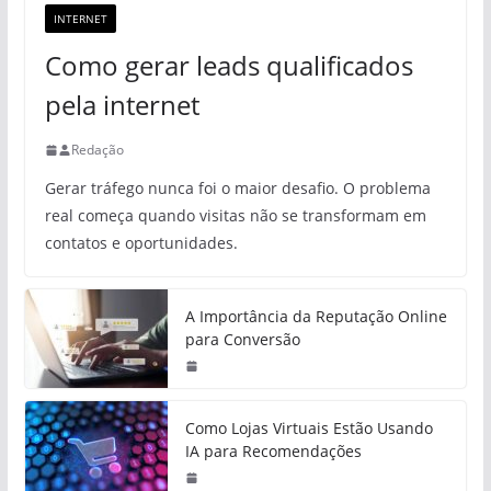
INTERNET
Como gerar leads qualificados
pela internet
Redação
Gerar tráfego nunca foi o maior desafio. O problema
real começa quando visitas não se transformam em
contatos e oportunidades.
A Importância da Reputação Online
para Conversão
Como Lojas Virtuais Estão Usando
IA para Recomendações