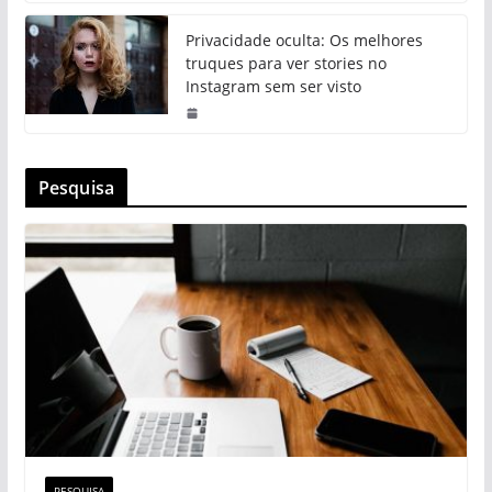
Privacidade oculta: Os melhores
truques para ver stories no
Instagram sem ser visto
Pesquisa
PESQUISA