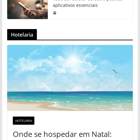
aplicativos essenciais
Hotelaria
HOTELARIA
Onde se hospedar em Natal: