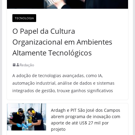
TECNOLOGIA
O Papel da Cultura
Organizacional em Ambientes
Altamente Tecnológicos
Redação
A adoção de tecnologias avançadas, como IA,
automação industrial, análise de dados e sistemas
integrados de gestão, trouxe ganhos significativos
Ardagh e PIT São José dos Campos
abrem programa de inovação com
aporte de até US$ 27 mil por
projeto