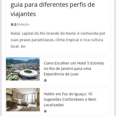
guia para diferentes perfis de
viajantes
Redação
Natal, capital do Rio Grande do Norte, é conhecida por
suas praias paradisíacas, clima tropical e rica cultura
local. Ao
Como Escolher um Hotel 5 Estrelas
no Rio de Janeiro para uma
Experiência de Luxo
Hotéis em Foz do Iguaçu: 10
Sugestões Confortáveis e Bem
Localizadas