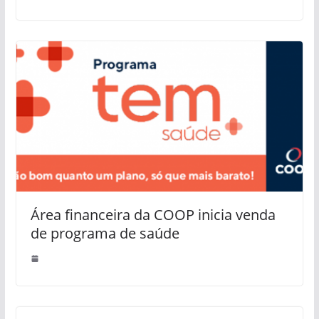
Área financeira da COOP inicia venda
de programa de saúde