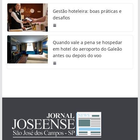
Gestão hoteleira: boas práticas e
desafios
Quando vale a pena se hospedar
em hotel do aeroporto do Galeão
antes ou depois do voo