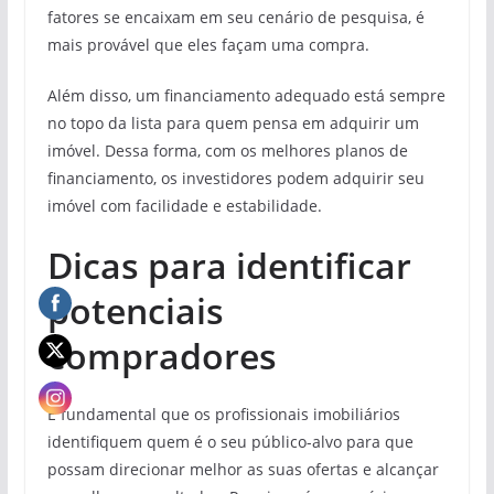
fatores se encaixam em seu cenário de pesquisa, é
mais provável que eles façam uma compra.
Além disso, um financiamento adequado está sempre
no topo da lista para quem pensa em adquirir um
imóvel. Dessa forma, com os melhores planos de
financiamento, os investidores podem adquirir seu
imóvel com facilidade e estabilidade.
Dicas para identificar
potenciais
compradores
É fundamental que os profissionais imobiliários
identifiquem quem é o seu público-alvo para que
possam direcionar melhor as suas ofertas e alcançar