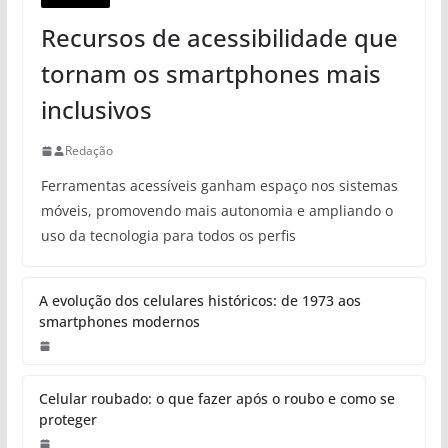
Recursos de acessibilidade que
tornam os smartphones mais
inclusivos
Redação
Ferramentas acessíveis ganham espaço nos sistemas
móveis, promovendo mais autonomia e ampliando o
uso da tecnologia para todos os perfis
A evolução dos celulares históricos: de 1973 aos
smartphones modernos
Celular roubado: o que fazer após o roubo e como se
proteger