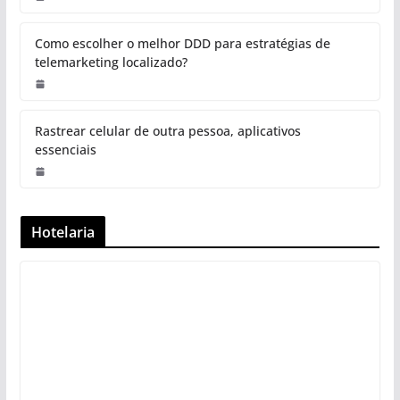
Como escolher o melhor DDD para estratégias de
telemarketing localizado?
Rastrear celular de outra pessoa, aplicativos
essenciais
Hotelaria