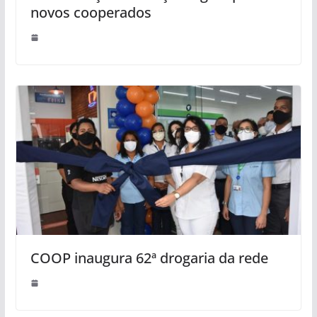
novos cooperados
COOP inaugura 62ª drogaria da rede