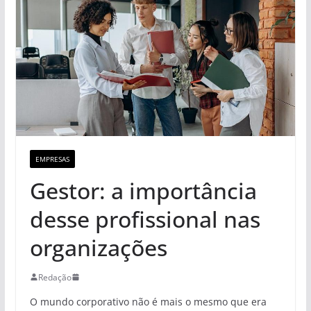
EMPRESAS
Gestor: a importância
desse profissional nas
organizações
Redação
O mundo corporativo não é mais o mesmo que era