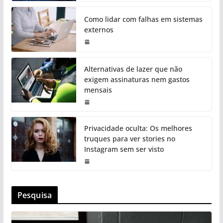
Como lidar com falhas em sistemas
externos
Alternativas de lazer que não
exigem assinaturas nem gastos
mensais
Privacidade oculta: Os melhores
truques para ver stories no
Instagram sem ser visto
Pesquisa