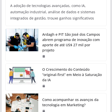
A adoção de tecnologias avançadas, como IA,
automação industrial, análise de dados e sistemas
integrados de gestão, trouxe ganhos significativos
Ardagh e PIT São José dos Campos
abrem programa de inovação com
aporte de até US$ 27 mil por
projeto
O Crescimento do Conteúdo
“original-first” em Meio à Saturação
da IA
Como acompanhar os avanços da
tecnologia em Marketing?