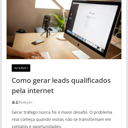
INTERNET
Como gerar leads qualificados
pela internet
Redação
Gerar tráfego nunca foi o maior desafio. O problema
real começa quando visitas não se transformam em
contatos e oportunidades.