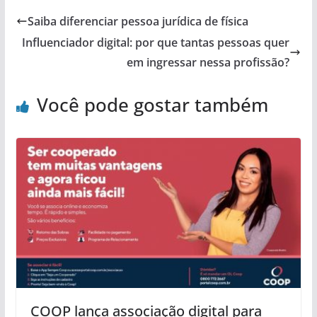
Saiba diferenciar pessoa jurídica de física
Influenciador digital: por que tantas pessoas quer
em ingressar nessa profissão?
Você pode gostar também
COOP lança associação digital para