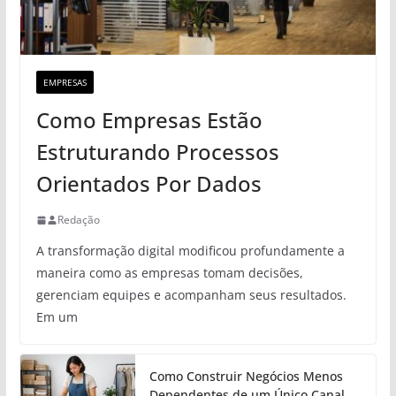
EMPRESAS
Como Empresas Estão
Estruturando Processos
Orientados Por Dados
Redação
A transformação digital modificou profundamente a
maneira como as empresas tomam decisões,
gerenciam equipes e acompanham seus resultados.
Em um
Como Construir Negócios Menos
Dependentes de um Único Canal