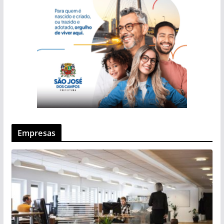
Empresas