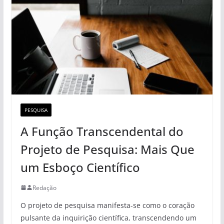
PESQUISA
A Função Transcendental do
Projeto de Pesquisa: Mais Que
um Esboço Científico
Redação
O projeto de pesquisa manifesta-se como o coração
pulsante da inquirição científica, transcendendo um