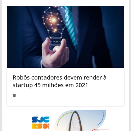
Robôs contadores devem render à
startup 45 milhões em 2021