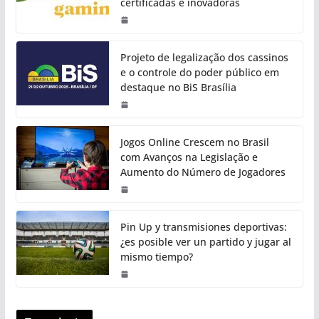
certificadas e inovadoras
Projeto de legalização dos cassinos
e o controle do poder público em
destaque no BiS Brasília
Jogos Online Crescem no Brasil
com Avanços na Legislação e
Aumento do Número de Jogadores
Pin Up y transmisiones deportivas:
¿es posible ver un partido y jugar al
mismo tiempo?