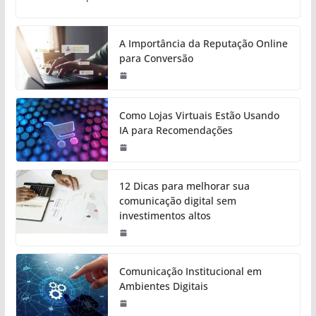
A Importância da Reputação Online
para Conversão
Como Lojas Virtuais Estão Usando
IA para Recomendações
12 Dicas para melhorar sua
comunicação digital sem
investimentos altos
Comunicação Institucional em
Ambientes Digitais