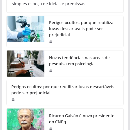
simples esboço de ideias e premissas.
Perigos ocultos: por que reutilizar
luvas descartáveis pode ser
prejudicial
Novas tendências nas áreas de
pesquisa em psicologia
Perigos ocultos: por que reutilizar luvas descartáveis
pode ser prejudicial
Ricardo Galvão é novo presidente
do CNPq