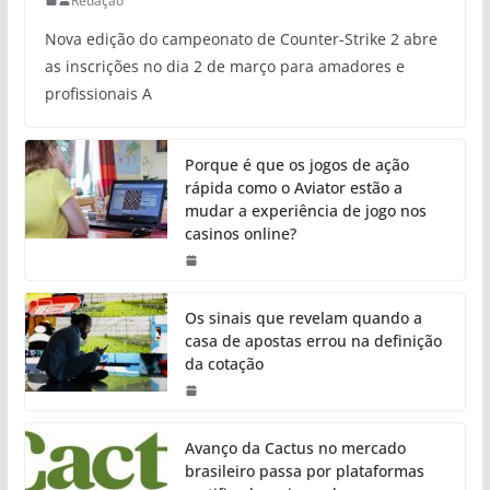
Redação
Nova edição do campeonato de Counter-Strike 2 abre
as inscrições no dia 2 de março para amadores e
profissionais A
Porque é que os jogos de ação
rápida como o Aviator estão a
mudar a experiência de jogo nos
casinos online?
Os sinais que revelam quando a
casa de apostas errou na definição
da cotação
Avanço da Cactus no mercado
brasileiro passa por plataformas