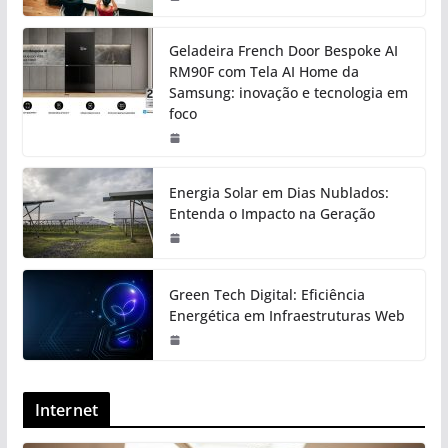
Geladeira French Door Bespoke AI
RM90F com Tela AI Home da
Samsung: inovação e tecnologia em
foco
Energia Solar em Dias Nublados:
Entenda o Impacto na Geração
Green Tech Digital: Eficiência
Energética em Infraestruturas Web
Internet