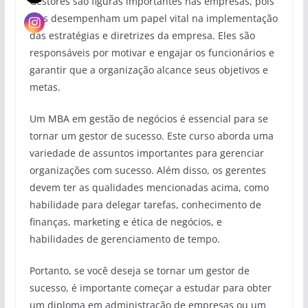
Gestores são figuras importantes nas empresas, pois
eles desempenham um papel vital na implementação
das estratégias e diretrizes da empresa. Eles são
responsáveis por motivar e engajar os funcionários e
garantir que a organização alcance seus objetivos e
metas.
Um MBA em gestão de negócios é essencial para se
tornar um gestor de sucesso. Este curso aborda uma
variedade de assuntos importantes para gerenciar
organizações com sucesso. Além disso, os gerentes
devem ter as qualidades mencionadas acima, como
habilidade para delegar tarefas, conhecimento de
finanças, marketing e ética de negócios, e
habilidades de gerenciamento de tempo.
Portanto, se você deseja se tornar um gestor de
sucesso, é importante começar a estudar para obter
um diploma em administração de empresas ou um