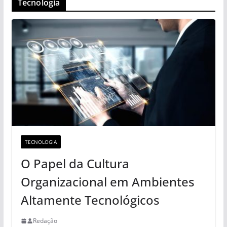
Tecnologia
TECNOLOGIA
O Papel da Cultura
Organizacional em Ambientes
Altamente Tecnológicos
Redação