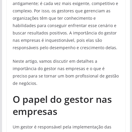
antigamente; é cada vez mais exigente, competitivo e
complexo. Por isso, os gestores que gerenciam as
organizações têm que ter conhecimento e
habilidades para conseguir enfrentar esse cenário e
buscar resultados positivos. A importância do gestor
nas empresas é inquestionável, pois elas são
responsáveis pelo desempenho e crescimento delas.
Neste artigo, vamos discutir em detalhes a
importância do gestor nas empresas e o que é
preciso para se tornar um bom profissional de gestão
de negócios.
O papel do gestor nas
empresas
Um gestor é responsável pela implementação das