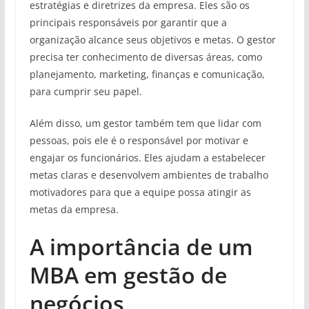
estratégias e diretrizes da empresa. Eles são os
principais responsáveis por garantir que a
organização alcance seus objetivos e metas. O gestor
precisa ter conhecimento de diversas áreas, como
planejamento, marketing, finanças e comunicação,
para cumprir seu papel.
Além disso, um gestor também tem que lidar com
pessoas, pois ele é o responsável por motivar e
engajar os funcionários. Eles ajudam a estabelecer
metas claras e desenvolvem ambientes de trabalho
motivadores para que a equipe possa atingir as
metas da empresa.
A importância de um
MBA em gestão de
negócios