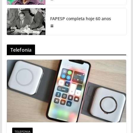
FAPESP completa hoje 60 anos
Telefonia
TELEFONIA