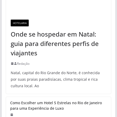
HOTELARIA
Onde se hospedar em Natal:
guia para diferentes perfis de
viajantes
Redação
Natal, capital do Rio Grande do Norte, é conhecida
por suas praias paradisíacas, clima tropical e rica
cultura local. Ao
Como Escolher um Hotel 5 Estrelas no Rio de Janeiro
para uma Experiência de Luxo