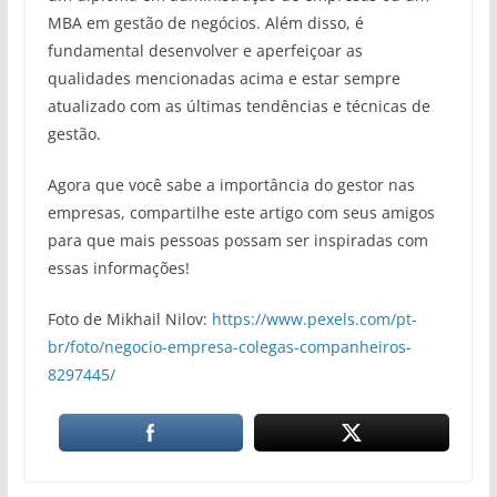
MBA em gestão de negócios. Além disso, é
fundamental desenvolver e aperfeiçoar as
qualidades mencionadas acima e estar sempre
atualizado com as últimas tendências e técnicas de
gestão.
Agora que você sabe a importância do gestor nas
empresas, compartilhe este artigo com seus amigos
para que mais pessoas possam ser inspiradas com
essas informações!
Foto de Mikhail Nilov:
https://www.pexels.com/pt-
br/foto/negocio-empresa-colegas-companheiros-
8297445/