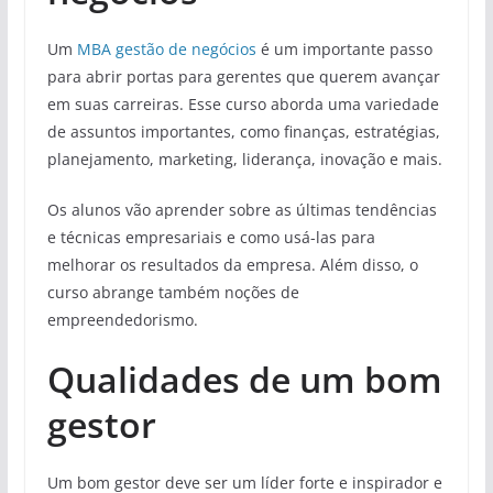
Um
MBA gestão de negócios
é um importante passo
para abrir portas para gerentes que querem avançar
em suas carreiras. Esse curso aborda uma variedade
de assuntos importantes, como finanças, estratégias,
planejamento, marketing, liderança, inovação e mais.
Os alunos vão aprender sobre as últimas tendências
e técnicas empresariais e como usá-las para
melhorar os resultados da empresa. Além disso, o
curso abrange também noções de
empreendedorismo.
Qualidades de um bom
gestor
Um bom gestor deve ser um líder forte e inspirador e