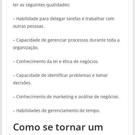
ter as seguintes qualidades:
– Habilidade para delegar tarefas e trabalhar com
outras pessoas.
– Capacidade de gerenciar processos durante toda a
organização.
– Conhecimento da lei e ética de negócios.
– Capacidade de identificar problemas e tomar
decisões.
– Conhecimento de marketing e análise de negócios.
– Habilidades de gerenciamento de tempo.
Como se tornar um