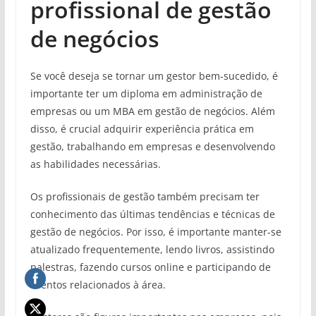
profissional de gestão
de negócios
Se você deseja se tornar um gestor bem-sucedido, é
importante ter um diploma em administração de
empresas ou um MBA em gestão de negócios. Além
disso, é crucial adquirir experiência prática em
gestão, trabalhando em empresas e desenvolvendo
as habilidades necessárias.
Os profissionais de gestão também precisam ter
conhecimento das últimas tendências e técnicas de
gestão de negócios. Por isso, é importante manter-se
atualizado frequentemente, lendo livros, assistindo
palestras, fazendo cursos online e participando de
eventos relacionados à área.