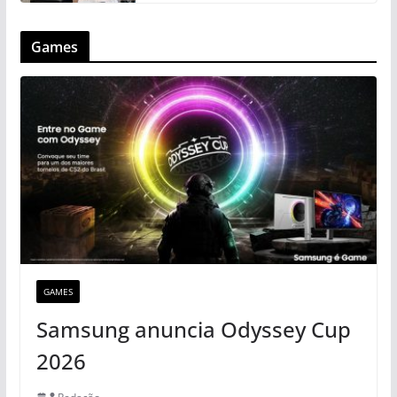
Games
GAMES
Samsung anuncia Odyssey Cup
2026