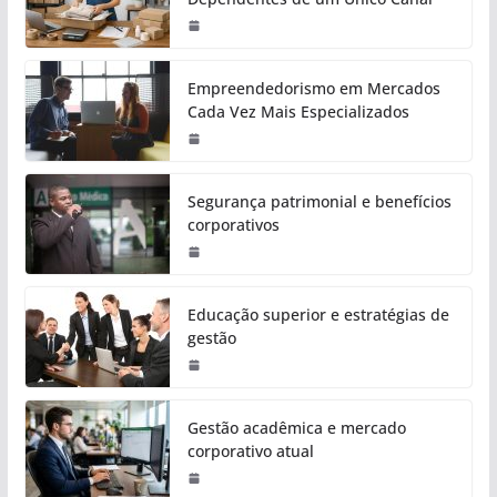
Empreendedorismo em Mercados
Cada Vez Mais Especializados
Segurança patrimonial e benefícios
corporativos
Educação superior e estratégias de
gestão
Gestão acadêmica e mercado
corporativo atual