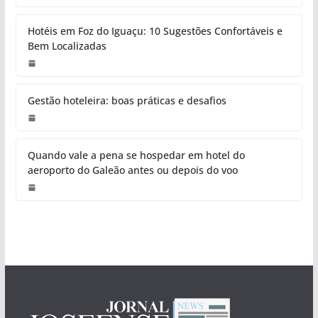
Hotéis em Foz do Iguaçu: 10 Sugestões Confortáveis e
Bem Localizadas
Gestão hoteleira: boas práticas e desafios
Quando vale a pena se hospedar em hotel do
aeroporto do Galeão antes ou depois do voo