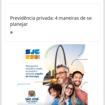
Previdência privada: 4 maneiras de se
planejar