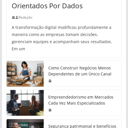
Orientados Por Dados
Redação
A transformação digital modificou profundamente a
maneira como as empresas tomam decisões,
gerenciam equipes e acompanham seus resultados.
Em um
Como Construir Negócios Menos
Dependentes de um Único Canal
Empreendedorismo em Mercados
Cada Vez Mais Especializados
Segurança patrimonial e benefícios