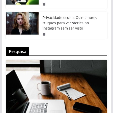
Privacidade oculta: Os melhores
truques para ver stories no
Instagram sem ser visto
Pesquisa