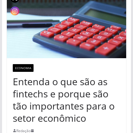
ECONOMIA
Entenda o que são as
fintechs e porque são
tão importantes para o
setor econômico
Redação