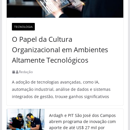
TECNOLOGIA
O Papel da Cultura
Organizacional em Ambientes
Altamente Tecnológicos
Redação
A adoção de tecnologias avançadas, como IA,
automação industrial, análise de dados e sistemas
integrados de gestão, trouxe ganhos significativos
Ardagh e PIT São José dos Campos
abrem programa de inovação com
aporte de até US$ 27 mil por