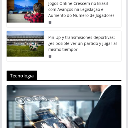
Jogos Online Crescem no Brasil
com Avanços na Legislação e
Aumento do Número de Jogadores
Pin Up y transmisiones deportivas:
¿es posible ver un partido y jugar al
mismo tiempo?
Tecnologia