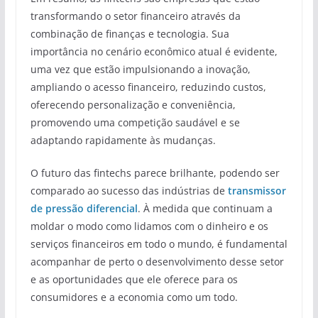
transformando o setor financeiro através da
combinação de finanças e tecnologia. Sua
importância no cenário econômico atual é evidente,
uma vez que estão impulsionando a inovação,
ampliando o acesso financeiro, reduzindo custos,
oferecendo personalização e conveniência,
promovendo uma competição saudável e se
adaptando rapidamente às mudanças.
O futuro das fintechs parece brilhante, podendo ser
comparado ao sucesso das indústrias de
transmissor
de pressão diferencial
. À medida que continuam a
moldar o modo como lidamos com o dinheiro e os
serviços financeiros em todo o mundo, é fundamental
acompanhar de perto o desenvolvimento desse setor
e as oportunidades que ele oferece para os
consumidores e a economia como um todo.