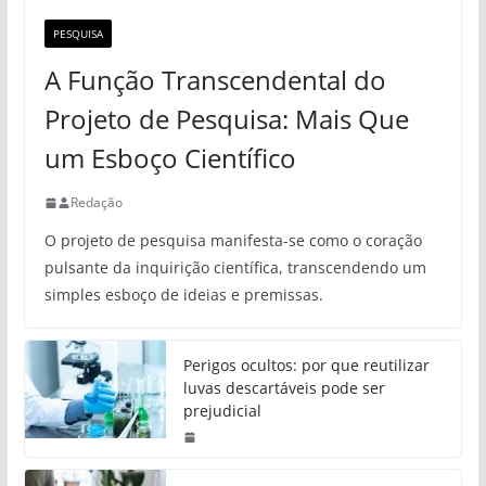
PESQUISA
A Função Transcendental do
Projeto de Pesquisa: Mais Que
um Esboço Científico
Redação
O projeto de pesquisa manifesta-se como o coração
pulsante da inquirição científica, transcendendo um
simples esboço de ideias e premissas.
Perigos ocultos: por que reutilizar
luvas descartáveis pode ser
prejudicial