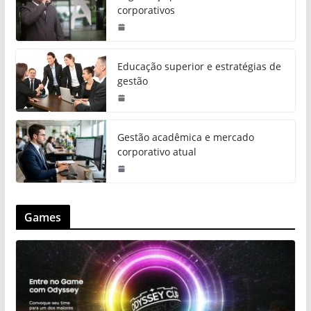
corporativos
Educação superior e estratégias de
gestão
Gestão acadêmica e mercado
corporativo atual
Games