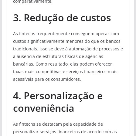
comparativamente.
3. Redução de custos
As fintechs frequentemente conseguem operar com
custos significativamente menores do que os bancos
tradicionais. Isso se deve à automação de processos e
à ausência de estruturas físicas de agências
bancárias. Como resultado, elas podem oferecer
taxas mais competitivas e serviços financeiros mais
acessíveis para os consumidores.
4. Personalização e
conveniência
As fintechs se destacam pela capacidade de
personalizar serviços financeiros de acordo com as