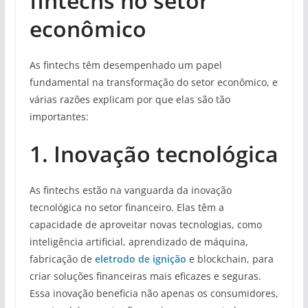
fintechs no setor
econômico
As fintechs têm desempenhado um papel
fundamental na transformação do setor econômico, e
várias razões explicam por que elas são tão
importantes:
1. Inovação tecnológica
As fintechs estão na vanguarda da inovação
tecnológica no setor financeiro. Elas têm a
capacidade de aproveitar novas tecnologias, como
inteligência artificial, aprendizado de máquina,
fabricação de
eletrodo de ignição
e blockchain, para
criar soluções financeiras mais eficazes e seguras.
Essa inovação beneficia não apenas os consumidores,