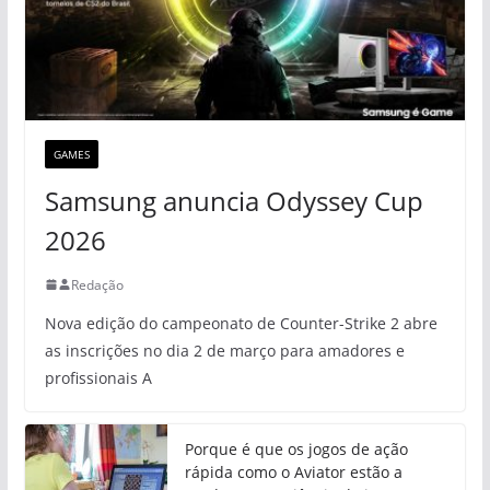
GAMES
Samsung anuncia Odyssey Cup
2026
Redação
Nova edição do campeonato de Counter-Strike 2 abre
as inscrições no dia 2 de março para amadores e
profissionais A
Porque é que os jogos de ação
rápida como o Aviator estão a