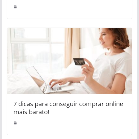
7 dicas para conseguir comprar online
mais barato!