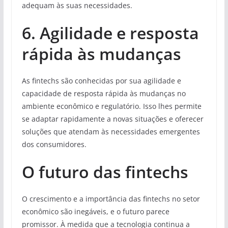
adequam às suas necessidades.
6. Agilidade e resposta
rápida às mudanças
As fintechs são conhecidas por sua agilidade e
capacidade de resposta rápida às mudanças no
ambiente econômico e regulatório. Isso lhes permite
se adaptar rapidamente a novas situações e oferecer
soluções que atendam às necessidades emergentes
dos consumidores.
O futuro das fintechs
O crescimento e a importância das fintechs no setor
econômico são inegáveis, e o futuro parece
promissor. À medida que a tecnologia continua a