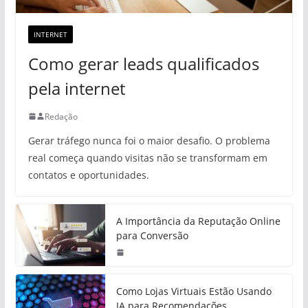
INTERNET
Como gerar leads qualificados
pela internet
Redação
Gerar tráfego nunca foi o maior desafio. O problema
real começa quando visitas não se transformam em
contatos e oportunidades.
A Importância da Reputação Online
para Conversão
Como Lojas Virtuais Estão Usando
IA para Recomendações