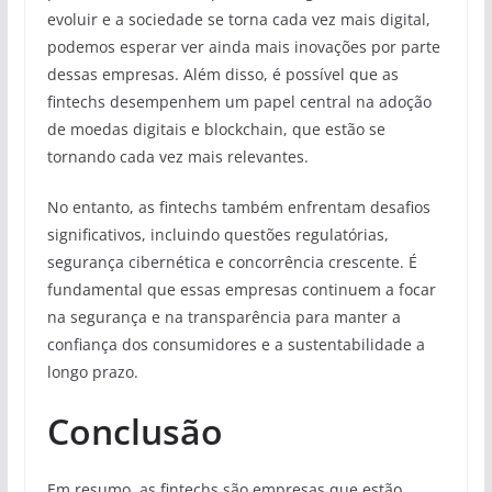
evoluir e a sociedade se torna cada vez mais digital,
podemos esperar ver ainda mais inovações por parte
dessas empresas. Além disso, é possível que as
fintechs desempenhem um papel central na adoção
de moedas digitais e blockchain, que estão se
tornando cada vez mais relevantes.
No entanto, as fintechs também enfrentam desafios
significativos, incluindo questões regulatórias,
segurança cibernética e concorrência crescente. É
fundamental que essas empresas continuem a focar
na segurança e na transparência para manter a
confiança dos consumidores e a sustentabilidade a
longo prazo.
Conclusão
Em resumo, as fintechs são empresas que estão