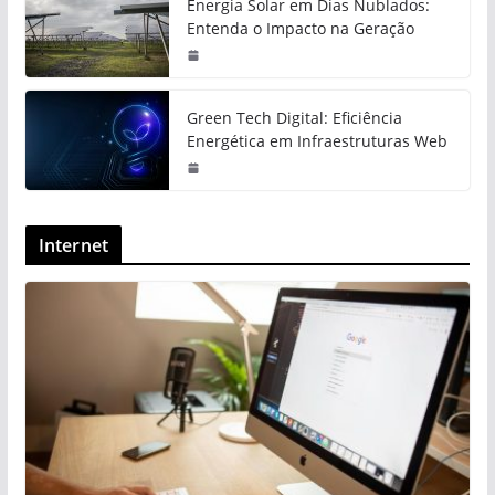
Energia Solar em Dias Nublados:
Entenda o Impacto na Geração
Green Tech Digital: Eficiência
Energética em Infraestruturas Web
Internet