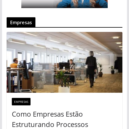
Empresas
EMPRESAS
Como Empresas Estão
Estruturando Processos