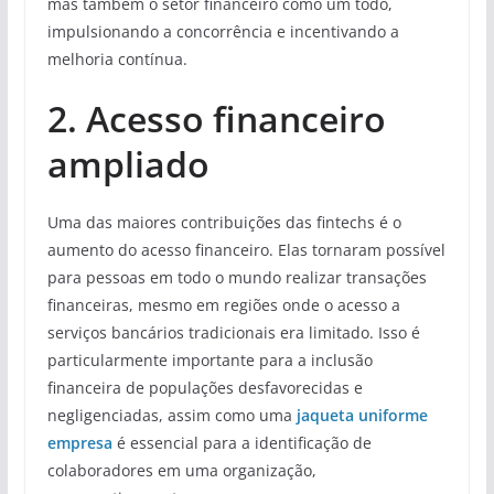
mas também o setor financeiro como um todo,
impulsionando a concorrência e incentivando a
melhoria contínua.
2. Acesso financeiro
ampliado
Uma das maiores contribuições das fintechs é o
aumento do acesso financeiro. Elas tornaram possível
para pessoas em todo o mundo realizar transações
financeiras, mesmo em regiões onde o acesso a
serviços bancários tradicionais era limitado. Isso é
particularmente importante para a inclusão
financeira de populações desfavorecidas e
negligenciadas, assim como uma
jaqueta uniforme
empresa
é essencial para a identificação de
colaboradores em uma organização,