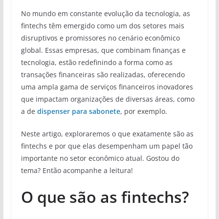
No mundo em constante evolução da tecnologia, as
fintechs têm emergido como um dos setores mais
disruptivos e promissores no cenário econômico
global. Essas empresas, que combinam finanças e
tecnologia, estão redefinindo a forma como as
transações financeiras são realizadas, oferecendo
uma ampla gama de serviços financeiros inovadores
que impactam organizações de diversas áreas, como
a de
dispenser para sabonete
, por exemplo.
Neste artigo, exploraremos o que exatamente são as
fintechs e por que elas desempenham um papel tão
importante no setor econômico atual. Gostou do
tema? Então acompanhe a leitura!
O que são as fintechs?