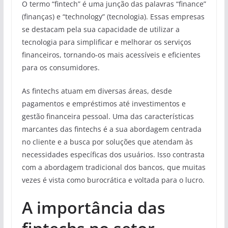
O termo “fintech” é uma junção das palavras “finance”
(finanças) e “technology” (tecnologia). Essas empresas
se destacam pela sua capacidade de utilizar a
tecnologia para simplificar e melhorar os serviços
financeiros, tornando-os mais acessíveis e eficientes
para os consumidores.
As fintechs atuam em diversas áreas, desde
pagamentos e empréstimos até investimentos e
gestão financeira pessoal. Uma das características
marcantes das fintechs é a sua abordagem centrada
no cliente e a busca por soluções que atendam às
necessidades específicas dos usuários. Isso contrasta
com a abordagem tradicional dos bancos, que muitas
vezes é vista como burocrática e voltada para o lucro.
A importância das