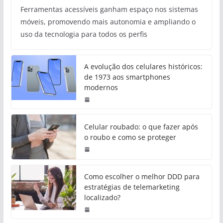
Ferramentas acessíveis ganham espaço nos sistemas
móveis, promovendo mais autonomia e ampliando o
uso da tecnologia para todos os perfis
A evolução dos celulares históricos:
de 1973 aos smartphones
modernos
Celular roubado: o que fazer após
o roubo e como se proteger
Como escolher o melhor DDD para
estratégias de telemarketing
localizado?