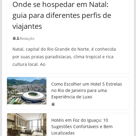
Onde se hospedar em Natal:
guia para diferentes perfis de
viajantes
Redação
Natal, capital do Rio Grande do Norte, é conhecida
por suas praias paradisíacas, clima tropical e rica
cultura local. Ao
Como Escolher um Hotel 5 Estrelas
no Rio de Janeiro para uma
Experiência de Luxo
Hotéis em Foz do Iguaçu: 10
Sugestões Confortáveis e Bem
Localizadas