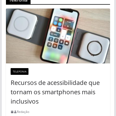
Telefonia
TELEFONIA
Recursos de acessibilidade que
tornam os smartphones mais
inclusivos
Redação