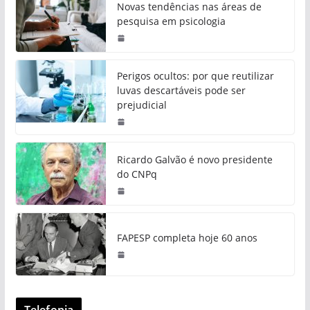
Novas tendências nas áreas de
pesquisa em psicologia
Perigos ocultos: por que reutilizar
luvas descartáveis pode ser
prejudicial
Ricardo Galvão é novo presidente
do CNPq
FAPESP completa hoje 60 anos