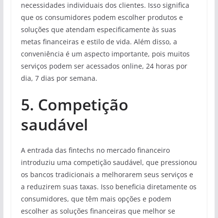
necessidades individuais dos clientes. Isso significa
que os consumidores podem escolher produtos e
soluções que atendam especificamente às suas
metas financeiras e estilo de vida. Além disso, a
conveniência é um aspecto importante, pois muitos
serviços podem ser acessados online, 24 horas por
dia, 7 dias por semana.
5. Competição
saudável
A entrada das fintechs no mercado financeiro
introduziu uma competição saudável, que pressionou
os bancos tradicionais a melhorarem seus serviços e
a reduzirem suas taxas. Isso beneficia diretamente os
consumidores, que têm mais opções e podem
escolher as soluções financeiras que melhor se