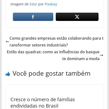
Imagem de
Edar
por
Pixabay
Como grandes empresas estão colaborando para t
ransformar setores industriais?
Estilo das quadras: como as influências do basque
te dominam a moda
Você pode gostar também
Cresce o número de famílias
endividadas no Brasil