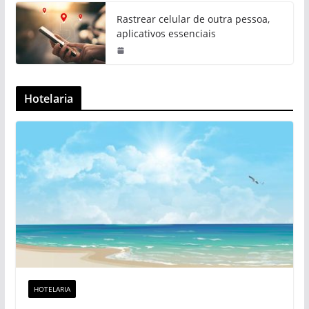
Rastrear celular de outra pessoa,
aplicativos essenciais
Hotelaria
HOTELARIA