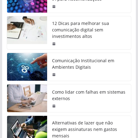
12 Dicas para melhorar sua
comunicação digital sem
investimentos altos
Comunicação Institucional em
Ambientes Digitais
Como lidar com falhas em sistemas
externos
Alternativas de lazer que não
exigem assinaturas nem gastos
mensais