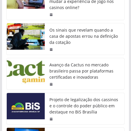
mudar a experiência de jogo nos
casinos online?
Os sinais que revelam quando a
casa de apostas errou na definição
da cotação
Avanço da Cactus no mercado
brasileiro passa por plataformas
certificadas e inovadoras
Projeto de legalização dos cassinos
e o controle do poder público em
destaque no BiS Brasília