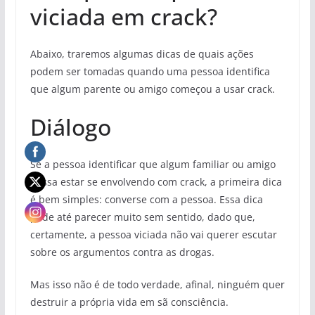
viciada em crack?
Abaixo, traremos algumas dicas de quais ações
podem ser tomadas quando uma pessoa identifica
que algum parente ou amigo começou a usar crack.
Diálogo
Se a pessoa identificar que algum familiar ou amigo
possa estar se envolvendo com crack, a primeira dica
é bem simples: converse com a pessoa. Essa dica
pode até parecer muito sem sentido, dado que,
certamente, a pessoa viciada não vai querer escutar
sobre os argumentos contra as drogas.
Mas isso não é de todo verdade, afinal, ninguém quer
destruir a própria vida em sã consciência.