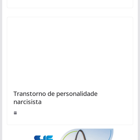
Transtorno de personalidade
narcisista