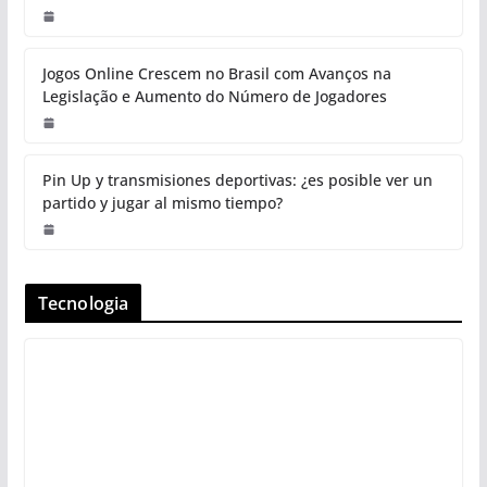
Jogos Online Crescem no Brasil com Avanços na
Legislação e Aumento do Número de Jogadores
Pin Up y transmisiones deportivas: ¿es posible ver un
partido y jugar al mismo tiempo?
Tecnologia