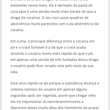
existentes nesse meio. Ele é derivado da pasta de
coca (que é uma versão muito mais barata do que a
droga da cocaína). O seu uso causa quadros de
abstinência muito parecidos com o da abstinência da
cocaína.
Em suma, a principal diferença entre a cocaína em
pó e o crack fumável é a de que o crack acaba
viciando o usuário muito mais rápido do que o pó,
em apenas uma sessão de três fumadas dessa droga,
o usuário pode ficar viciado nela pelo resto da sua
vida.
Esse vício rápido se dá porque a substância alcança o
sistema nervoso do usuário em apenas alguns
segundos após ser ingerida, assim que chegar nele,
ela irá impulsionar os neurotransmissores a
liberarem doses muito altas dos hormônios do prazer