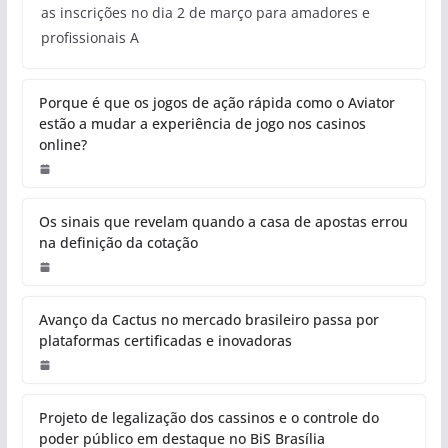
as inscrições no dia 2 de março para amadores e
profissionais A
Porque é que os jogos de ação rápida como o Aviator
estão a mudar a experiência de jogo nos casinos
online?
Os sinais que revelam quando a casa de apostas errou
na definição da cotação
Avanço da Cactus no mercado brasileiro passa por
plataformas certificadas e inovadoras
Projeto de legalização dos cassinos e o controle do
poder público em destaque no BiS Brasília