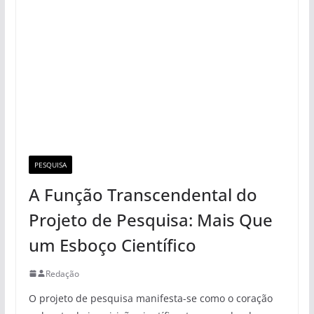
PESQUISA
A Função Transcendental do
Projeto de Pesquisa: Mais Que
um Esboço Científico
Redação
O projeto de pesquisa manifesta-se como o coração