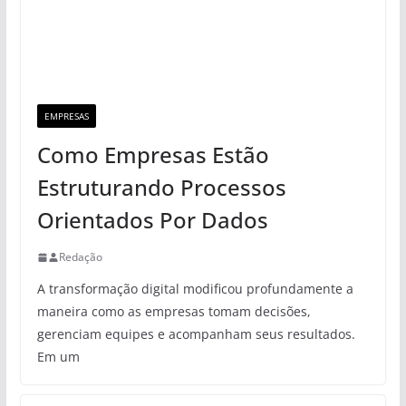
EMPRESAS
Como Empresas Estão
Estruturando Processos
Orientados Por Dados
Redação
A transformação digital modificou profundamente a
maneira como as empresas tomam decisões,
gerenciam equipes e acompanham seus resultados.
Em um