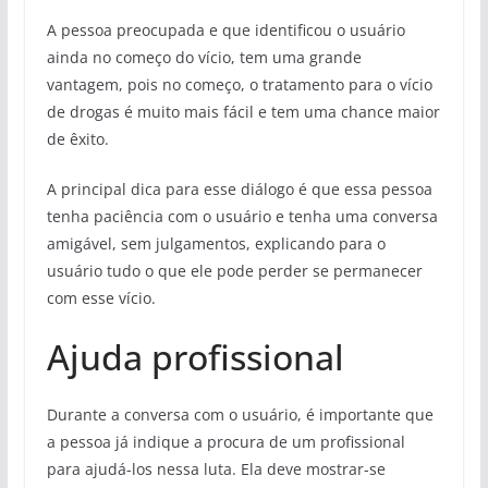
A pessoa preocupada e que identificou o usuário
ainda no começo do vício, tem uma grande
vantagem, pois no começo, o tratamento para o vício
de drogas é muito mais fácil e tem uma chance maior
de êxito.
A principal dica para esse diálogo é que essa pessoa
tenha paciência com o usuário e tenha uma conversa
amigável, sem julgamentos, explicando para o
usuário tudo o que ele pode perder se permanecer
com esse vício.
Ajuda profissional
Durante a conversa com o usuário, é importante que
a pessoa já indique a procura de um profissional
para ajudá-los nessa luta. Ela deve mostrar-se