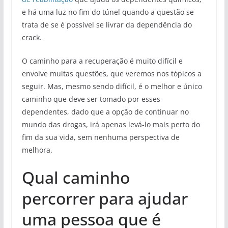
e há uma luz no fim do túnel quando a questão se
trata de se é possível se livrar da dependência do
crack.
O caminho para a recuperação é muito difícil e
envolve muitas questões, que veremos nos tópicos a
seguir. Mas, mesmo sendo difícil, é o melhor e único
caminho que deve ser tomado por esses
dependentes, dado que a opção de continuar no
mundo das drogas, irá apenas levá-lo mais perto do
fim da sua vida, sem nenhuma perspectiva de
melhora.
Qual caminho
percorrer para ajudar
uma pessoa que é