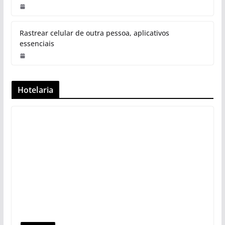
Rastrear celular de outra pessoa, aplicativos
essenciais
Hotelaria