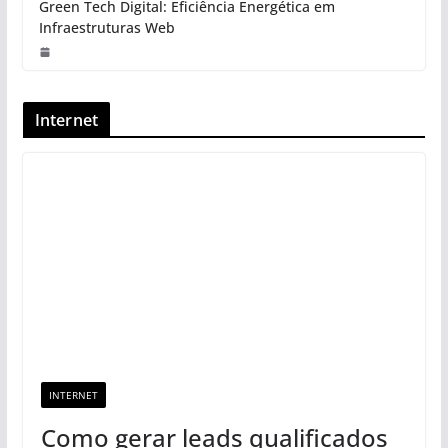
Green Tech Digital: Eficiência Energética em
Infraestruturas Web
Internet
INTERNET
Como gerar leads qualificados