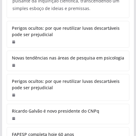
pulsante da inquirição científica, transcendendo um
simples esboço de ideias e premissas.
Perigos ocultos: por que reutilizar luvas descartáveis
pode ser prejudicial
Novas tendências nas áreas de pesquisa em psicologia
Perigos ocultos: por que reutilizar luvas descartáveis
pode ser prejudicial
Ricardo Galvão é novo presidente do CNPq
FAPESP completa hoje 60 anos