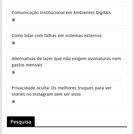
Comunicação Institucional em Ambientes Digitais
Como lidar com falhas em sistemas externos
Alternativas de lazer que não exigem assinaturas nem
gastos mensais
Privacidade oculta: Os melhores truques para ver
stories no Instagram sem ser visto
Pesquisa