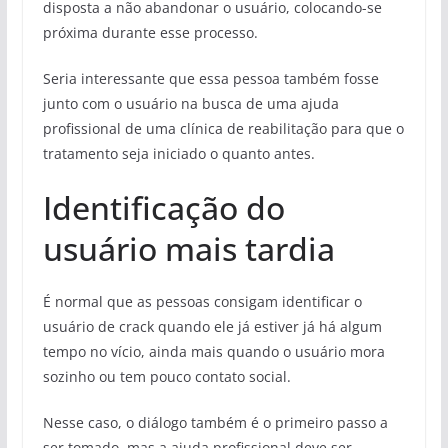
disposta a não abandonar o usuário, colocando-se
próxima durante esse processo.
Seria interessante que essa pessoa também fosse
junto com o usuário na busca de uma ajuda
profissional de uma clínica de reabilitação para que o
tratamento seja iniciado o quanto antes.
Identificação do
usuário mais tardia
É normal que as pessoas consigam identificar o
usuário de crack quando ele já estiver já há algum
tempo no vício, ainda mais quando o usuário mora
sozinho ou tem pouco contato social.
Nesse caso, o diálogo também é o primeiro passo a
ser tomado, mas a ajuda profissional deve ser