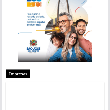
Empresas