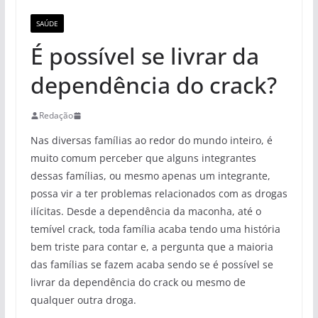
SAÚDE
É possível se livrar da
dependência do crack?
Redação
Nas diversas famílias ao redor do mundo inteiro, é
muito comum perceber que alguns integrantes
dessas famílias, ou mesmo apenas um integrante,
possa vir a ter problemas relacionados com as drogas
ilícitas. Desde a dependência da maconha, até o
temível crack, toda família acaba tendo uma história
bem triste para contar e, a pergunta que a maioria
das famílias se fazem acaba sendo se é possível se
livrar da dependência do crack ou mesmo de
qualquer outra droga.