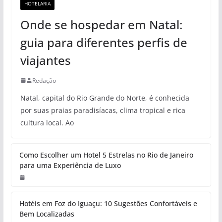
HOTELARIA
Onde se hospedar em Natal:
guia para diferentes perfis de
viajantes
Redação
Natal, capital do Rio Grande do Norte, é conhecida
por suas praias paradisíacas, clima tropical e rica
cultura local. Ao
Como Escolher um Hotel 5 Estrelas no Rio de Janeiro
para uma Experiência de Luxo
Hotéis em Foz do Iguaçu: 10 Sugestões Confortáveis e
Bem Localizadas