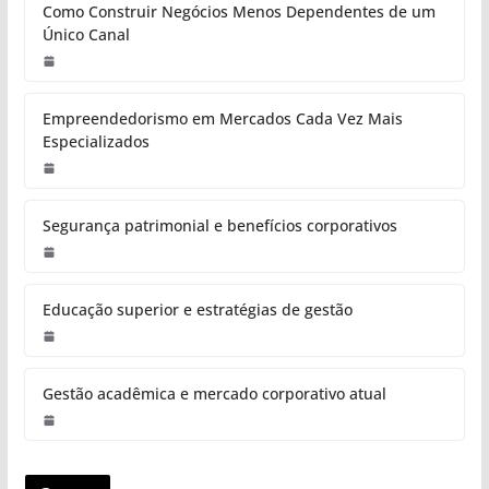
Como Construir Negócios Menos Dependentes de um
Único Canal
Empreendedorismo em Mercados Cada Vez Mais
Especializados
Segurança patrimonial e benefícios corporativos
Educação superior e estratégias de gestão
Gestão acadêmica e mercado corporativo atual