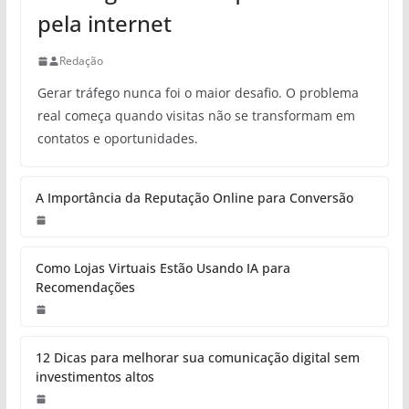
pela internet
Redação
Gerar tráfego nunca foi o maior desafio. O problema
real começa quando visitas não se transformam em
contatos e oportunidades.
A Importância da Reputação Online para Conversão
Como Lojas Virtuais Estão Usando IA para
Recomendações
12 Dicas para melhorar sua comunicação digital sem
investimentos altos