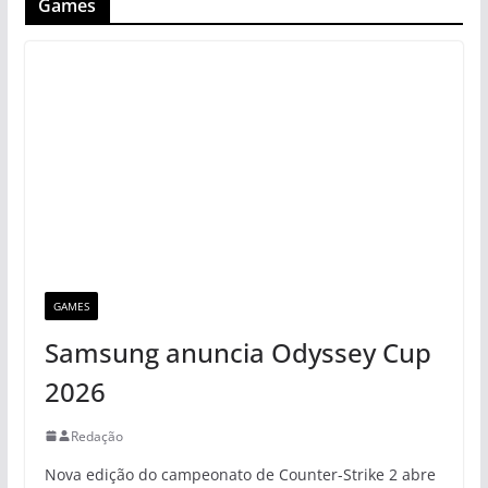
Games
GAMES
Samsung anuncia Odyssey Cup
2026
Redação
Nova edição do campeonato de Counter-Strike 2 abre