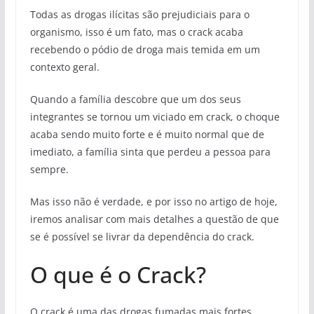
Todas as drogas ilícitas são prejudiciais para o
organismo, isso é um fato, mas o crack acaba
recebendo o pódio de droga mais temida em um
contexto geral.
Quando a família descobre que um dos seus
integrantes se tornou um viciado em crack, o choque
acaba sendo muito forte e é muito normal que de
imediato, a família sinta que perdeu a pessoa para
sempre.
Mas isso não é verdade, e por isso no artigo de hoje,
iremos analisar com mais detalhes a questão de que
se é possível se livrar da dependência do crack.
O que é o Crack?
O crack é uma das drogas fumadas mais fortes