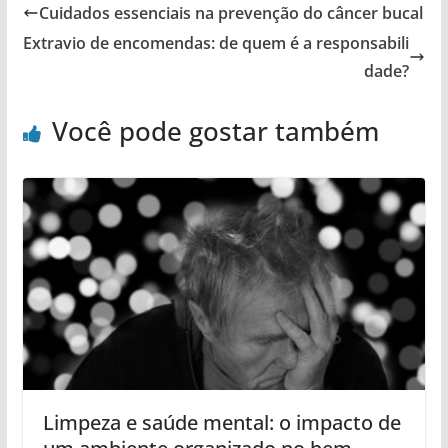
Cuidados essenciais na prevenção do câncer bucal
Extravio de encomendas: de quem é a responsabili
dade?
Você pode gostar também
Limpeza e saúde mental: o impacto de