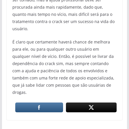
procurada ainda mais rapidamente, dado que,
quanto mais tempo no vício, mais difícil será para o
tratamento contra o crack ser um sucesso na vida do
usuário.
É claro que certamente haverá chance de melhora
para ele, ou para qualquer outro usuário em
qualquer nível de vício. Então, é possível se livrar da
dependência do crack sim, mas sempre contando
com a ajuda e paciência de todos os envolvidos e
também com uma forte rede de apoio especializada,
que já sabe lidar com pessoas que são usuárias de
drogas.