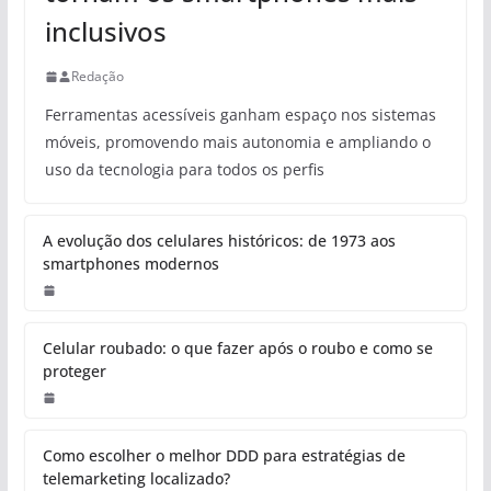
inclusivos
Redação
Ferramentas acessíveis ganham espaço nos sistemas
móveis, promovendo mais autonomia e ampliando o
uso da tecnologia para todos os perfis
A evolução dos celulares históricos: de 1973 aos
smartphones modernos
Celular roubado: o que fazer após o roubo e como se
proteger
Como escolher o melhor DDD para estratégias de
telemarketing localizado?