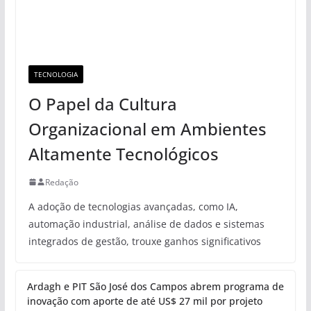
TECNOLOGIA
O Papel da Cultura
Organizacional em Ambientes
Altamente Tecnológicos
Redação
A adoção de tecnologias avançadas, como IA,
automação industrial, análise de dados e sistemas
integrados de gestão, trouxe ganhos significativos
Ardagh e PIT São José dos Campos abrem programa de
inovação com aporte de até US$ 27 mil por projeto