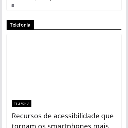
Telefonia
TELEFONIA
Recursos de acessibilidade que
tornam os smartphones mais