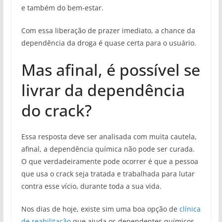
e também do bem-estar.
Com essa liberação de prazer imediato, a chance da
dependência da droga é quase certa para o usuário.
Mas afinal, é possível se
livrar da dependência
do crack?
Essa resposta deve ser analisada com muita cautela,
afinal, a dependência química não pode ser curada.
O que verdadeiramente pode ocorrer é que a pessoa
que usa o crack seja tratada e trabalhada para lutar
contra esse vício, durante toda a sua vida.
Nos dias de hoje, existe sim uma boa opção de
clínica
de reabilitação
que ajuda os dependentes químicos,