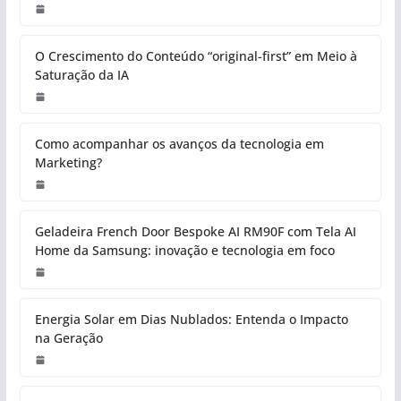
O Crescimento do Conteúdo “original-first” em Meio à
Saturação da IA
Como acompanhar os avanços da tecnologia em
Marketing?
Geladeira French Door Bespoke AI RM90F com Tela AI
Home da Samsung: inovação e tecnologia em foco
Energia Solar em Dias Nublados: Entenda o Impacto
na Geração