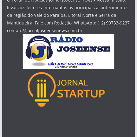
levar aos leitores-internautas os principais acontecimentos
da região do Vale do Paraíba, Litoral Norte e Serra da
Mantiqueira. Fale com Redação: WhatsApp: (12) 99733-9237
contato@jornaljoseensenews.com.br