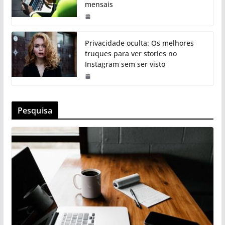
mensais
Privacidade oculta: Os melhores
truques para ver stories no
Instagram sem ser visto
Pesquisa