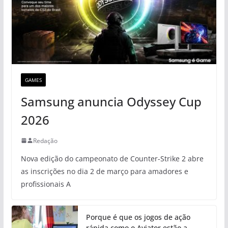
GAMES
Samsung anuncia Odyssey Cup
2026
Redação
Nova edição do campeonato de Counter-Strike 2 abre
as inscrições no dia 2 de março para amadores e
profissionais A
Porque é que os jogos de ação
rápida como o Aviator estão a