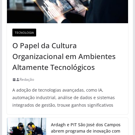
TECNOLOGIA
O Papel da Cultura
Organizacional em Ambientes
Altamente Tecnológicos
Redação
A adoção de tecnologias avançadas, como IA,
automação industrial, análise de dados e sistemas
integrados de gestão, trouxe ganhos significativos
Ardagh e PIT São José dos Campos
abrem programa de inovação com