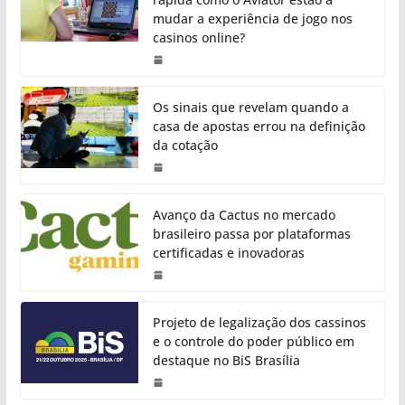
mudar a experiência de jogo nos
casinos online?
Os sinais que revelam quando a
casa de apostas errou na definição
da cotação
Avanço da Cactus no mercado
brasileiro passa por plataformas
certificadas e inovadoras
Projeto de legalização dos cassinos
e o controle do poder público em
destaque no BiS Brasília