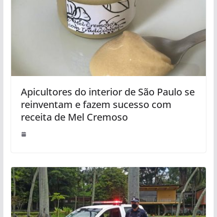
Apicultores do interior de São Paulo se
reinventam e fazem sucesso com
receita de Mel Cremoso