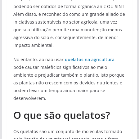
podendo ser obtidos de forma orgânica ânic OU SINT.
Além disso, é reconhecido como um grande aliado de
iniciativas sustentáveis no setor agrícola, uma vez
que sua utilização permite uma manutenção menos
agressiva do solo e, consequentemente, de menor
impacto ambiental.
No entanto, ao não usar
quelatos na agricultura
pode causar malefícios significativos ao meio
ambiente e prejudicar também o plantio. Isto porque
as plantas não crescem com os devidos nutrientes e
podem levar um tempo ainda maior para se
desenvolverem.
O que são quelatos?
Os quelatos são um conjunto de moléculas formado