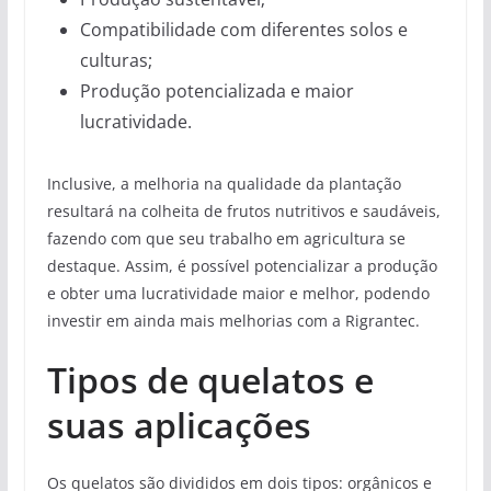
Compatibilidade com diferentes solos e
culturas;
Produção potencializada e maior
lucratividade.
Inclusive, a melhoria na qualidade da plantação
resultará na colheita de frutos nutritivos e saudáveis,
fazendo com que seu trabalho em agricultura se
destaque. Assim, é possível potencializar a produção
e obter uma lucratividade maior e melhor, podendo
investir em ainda mais melhorias com a Rigrantec.
Tipos de quelatos e
suas aplicações
Os quelatos são divididos em dois tipos: orgânicos e