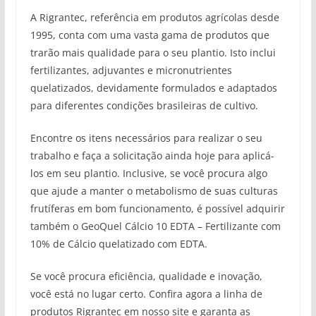
A Rigrantec, referência em produtos agrícolas desde
1995, conta com uma vasta gama de produtos que
trarão mais qualidade para o seu plantio. Isto inclui
fertilizantes, adjuvantes e micronutrientes
quelatizados, devidamente formulados e adaptados
para diferentes condições brasileiras de cultivo.
Encontre os itens necessários para realizar o seu
trabalho e faça a solicitação ainda hoje para aplicá-
los em seu plantio. Inclusive, se você procura algo
que ajude a manter o metabolismo de suas culturas
frutíferas em bom funcionamento, é possível adquirir
também o GeoQuel Cálcio 10 EDTA – Fertilizante com
10% de Cálcio quelatizado com EDTA.
Se você procura eficiência, qualidade e inovação,
você está no lugar certo. Confira agora a linha de
produtos Rigrantec em nosso site e garanta as