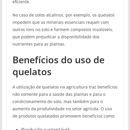
eficiente.
No caso de solos alcalinos, por exemplo, os quelatos
impedem que os minerais essenciais reajam com
outros íons no solo e formem compostos insolúveis,
que podem prejudicar a disponibilidade dos
nutrientes para as plantas.
Benefícios do uso de
quelatos
A utilização de quelatos na agricultura traz benefícios
não somente para a saúde das plantas e para o
condicionamento do solo, mas também para o
aumento da produtividade no setor agrícola. O uso
de produtos quelatados promovem benefícios como:
Produção sustentável;