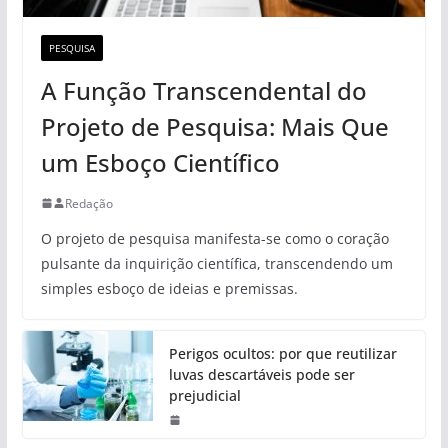
PESQUISA
A Função Transcendental do
Projeto de Pesquisa: Mais Que
um Esboço Científico
Redação
O projeto de pesquisa manifesta-se como o coração
pulsante da inquirição científica, transcendendo um
simples esboço de ideias e premissas.
Perigos ocultos: por que reutilizar
luvas descartáveis pode ser
prejudicial