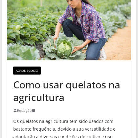
AGRONEGÓCIO
Como usar quelatos na
agricultura
Redação
Os quelatos na agricultura tem sido usados com
bastante frequência, devido a sua versatilidade e
adaptação a diversas condições de cultivo e uso,