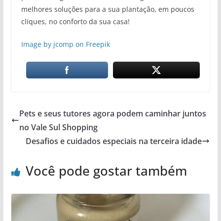
melhores soluções para a sua plantação, em poucos
cliques, no conforto da sua casa!
Image by jcomp on Freepik
Pets e seus tutores agora podem caminhar juntos
no Vale Sul Shopping
Desafios e cuidados especiais na terceira idade
Você pode gostar também