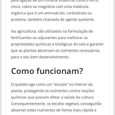
pela ligação de um mineral essencial como o ferro,
zinco, cobre ou magnésio com uma molécula
orgânica que é um aminoácido, carboidrato ou
proteína, também chamada de agente quelante.
Na agricultura, são utilizados na formulação de
fertilizantes ou adjuvantes para melhorar as
propriedades químicas e biológicas do solo e garantir
que as plantas absorvam os nutrientes necessários
para o seu bom desenvolvimento.
Como funcionam?
O quelato age como um “escudo” no interior da
planta, protegendo os nutrientes contra reações
químicas que possam afetar a saúde da cultura.
Consequentemente, os tecidos vegetais conseguirão
absorver estes nutrientes de forma mais rápida e