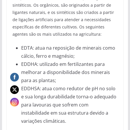
sintéticos. Os orgânicos, são originados a partir de
ligantes naturais, e os sintéticos são criados a partir
de ligações artificiais para atender a necessidades
específicas de diferentes cultivos. Os seguintes
agentes são os mais utilizados na agricultura:
EDTA: atua na reposição de minerais como
cálcio, ferro e magnésio;
EDDHA: utilizado em fertilizantes para
melhorar a disponibilidade dos minerais
para as plantas;
EDDHSA: atua como redutor de pH no solo
e sua longa durabilidade torna-o adequado
para lavouras que sofrem com
instabilidade em sua estrutura devido a
variações climáticas.