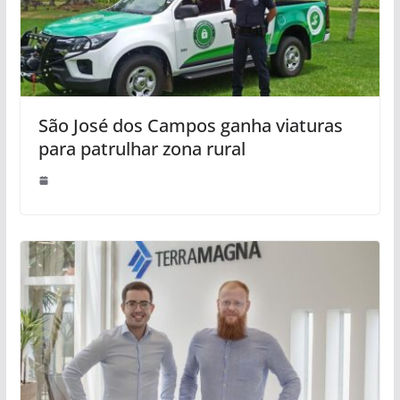
São José dos Campos ganha viaturas
para patrulhar zona rural