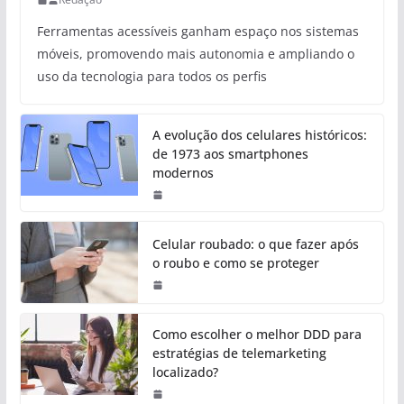
Ferramentas acessíveis ganham espaço nos sistemas
móveis, promovendo mais autonomia e ampliando o
uso da tecnologia para todos os perfis
A evolução dos celulares históricos:
de 1973 aos smartphones
modernos
Celular roubado: o que fazer após
o roubo e como se proteger
Como escolher o melhor DDD para
estratégias de telemarketing
localizado?