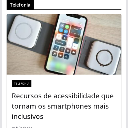
Telefonia
TELEFONIA
Recursos de acessibilidade que
tornam os smartphones mais
inclusivos
Redação