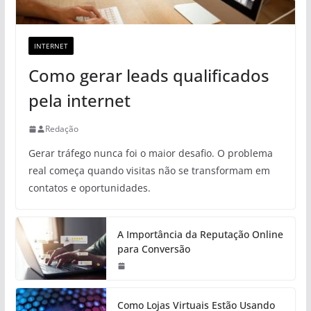
INTERNET
Como gerar leads qualificados
pela internet
Redação
Gerar tráfego nunca foi o maior desafio. O problema
real começa quando visitas não se transformam em
contatos e oportunidades.
A Importância da Reputação Online
para Conversão
Como Lojas Virtuais Estão Usando