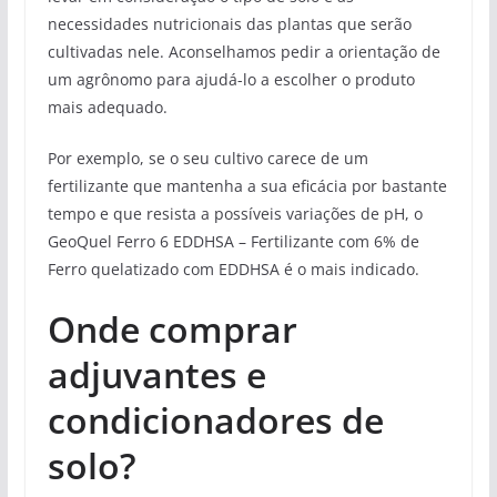
necessidades nutricionais das plantas que serão
cultivadas nele. Aconselhamos pedir a orientação de
um agrônomo para ajudá-lo a escolher o produto
mais adequado.
Por exemplo, se o seu cultivo carece de um
fertilizante que mantenha a sua eficácia por bastante
tempo e que resista a possíveis variações de pH, o
GeoQuel Ferro 6 EDDHSA – Fertilizante com 6% de
Ferro quelatizado com EDDHSA é o mais indicado.
Onde comprar
adjuvantes e
condicionadores de
solo?