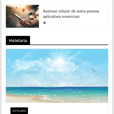
Rastrear celular de outra pessoa,
aplicativos essenciais
Hotelaria
HOTELARIA