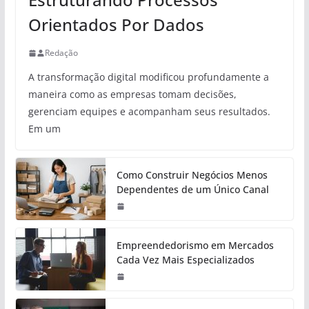
Orientados Por Dados
Redação
A transformação digital modificou profundamente a
maneira como as empresas tomam decisões,
gerenciam equipes e acompanham seus resultados.
Em um
Como Construir Negócios Menos
Dependentes de um Único Canal
Empreendedorismo em Mercados
Cada Vez Mais Especializados