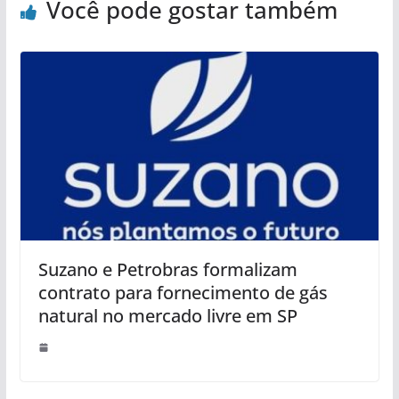
Você pode gostar também
Suzano e Petrobras formalizam
contrato para fornecimento de gás
natural no mercado livre em SP