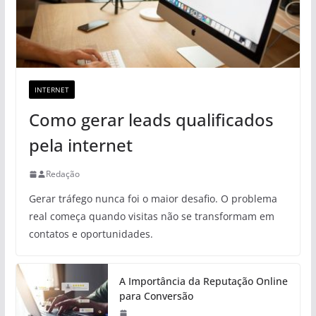
INTERNET
Como gerar leads qualificados
pela internet
Redação
Gerar tráfego nunca foi o maior desafio. O problema
real começa quando visitas não se transformam em
contatos e oportunidades.
A Importância da Reputação Online
para Conversão