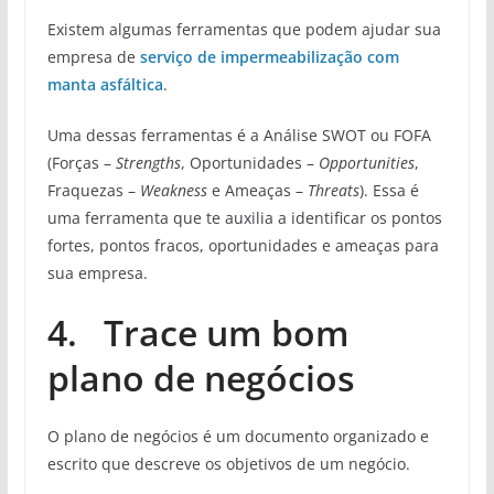
Existem algumas ferramentas que podem ajudar sua
empresa de
serviço de impermeabilização com
manta asfáltica
.
Uma dessas ferramentas é a Análise SWOT ou FOFA
(Forças –
Strengths
, Oportunidades –
Opportunities
,
Fraquezas –
Weakness
e Ameaças –
Threats
). Essa é
uma ferramenta que te auxilia a identificar os pontos
fortes, pontos fracos, oportunidades e ameaças para
sua empresa.
4. Trace um bom
plano de negócios
O plano de negócios é um documento organizado e
escrito que descreve os objetivos de um negócio.