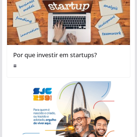
Por que investir em startups?