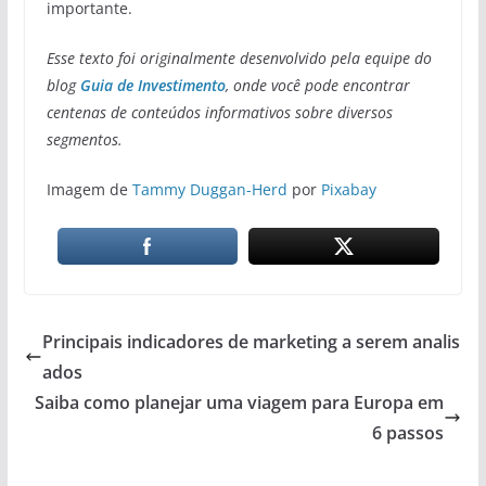
importante.
Esse texto foi originalmente desenvolvido pela equipe do
blog
Guia de Investimento
, onde você pode encontrar
centenas de conteúdos informativos sobre diversos
segmentos.
Imagem de
Tammy Duggan-Herd
por
Pixabay
Principais indicadores de marketing a serem analis
ados
Saiba como planejar uma viagem para Europa em
6 passos