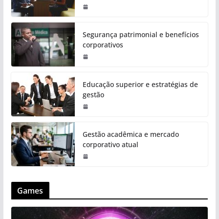
Segurança patrimonial e benefícios
corporativos
Educação superior e estratégias de
gestão
Gestão acadêmica e mercado
corporativo atual
Games