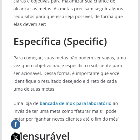
claras e objetivas para maximizar sua chance de
alcançar as metas. As metas precisam seguir alguns
requisitos para que isso seja possível, de forma que
elas devem ser:
Específica (Specific)
Para começar, suas metas não podem ser vagas, uma
vez que o objetivo não é específico o suficiente para
ser acionável. Dessa forma, é importante que você
identifique o resultado desejado e direto de cada
uma de suas metas.
Uma loja de
bancada
de inox para laboratório
ao
invés de ter uma meta como “faturar mais”, pode
optar por “ganhar novos clientes até o fim do mês”.
Mensurável