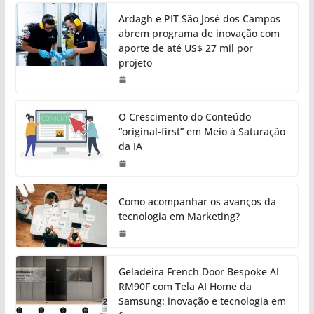
Ardagh e PIT São José dos Campos
abrem programa de inovação com
aporte de até US$ 27 mil por
projeto
O Crescimento do Conteúdo
“original-first” em Meio à Saturação
da IA
Como acompanhar os avanços da
tecnologia em Marketing?
Geladeira French Door Bespoke AI
RM90F com Tela AI Home da
Samsung: inovação e tecnologia em