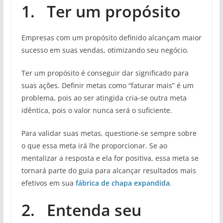
1. Ter um propósito
Empresas com um propósito definido alcançam maior
sucesso em suas vendas, otimizando seu negócio.
Ter um propósito é conseguir dar significado para
suas ações. Definir metas como “faturar mais” é um
problema, pois ao ser atingida cria-se outra meta
idêntica, pois o valor nunca será o suficiente.
Para validar suas metas, questione-se sempre sobre
o que essa meta irá lhe proporcionar. Se ao
mentalizar a resposta e ela for positiva, essa meta se
tornará parte do guia para alcançar resultados mais
efetivos em sua
fábrica de chapa expandida
.
2. Entenda seu