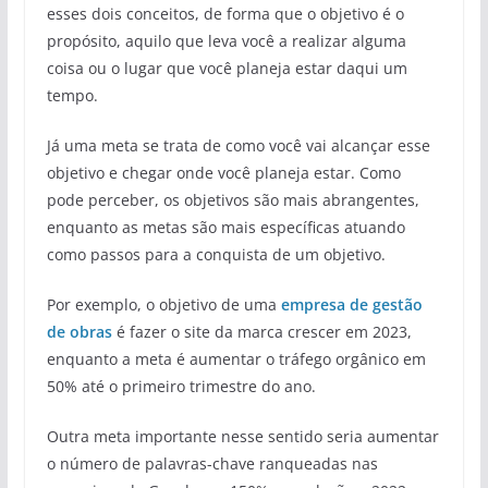
esses dois conceitos, de forma que o objetivo é o
propósito, aquilo que leva você a realizar alguma
coisa ou o lugar que você planeja estar daqui um
tempo.
Já uma meta se trata de como você vai alcançar esse
objetivo e chegar onde você planeja estar. Como
pode perceber, os objetivos são mais abrangentes,
enquanto as metas são mais específicas atuando
como passos para a conquista de um objetivo.
Por exemplo, o objetivo de uma
empresa de gestão
de obras
é fazer o site da marca crescer em 2023,
enquanto a meta é aumentar o tráfego orgânico em
50% até o primeiro trimestre do ano.
Outra meta importante nesse sentido seria aumentar
o número de palavras-chave ranqueadas nas