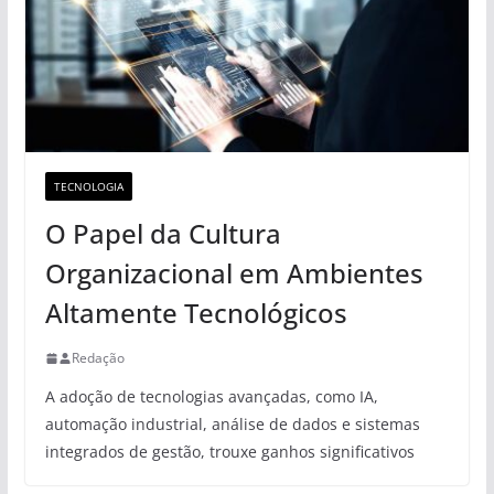
TECNOLOGIA
O Papel da Cultura
Organizacional em Ambientes
Altamente Tecnológicos
Redação
A adoção de tecnologias avançadas, como IA,
automação industrial, análise de dados e sistemas
integrados de gestão, trouxe ganhos significativos