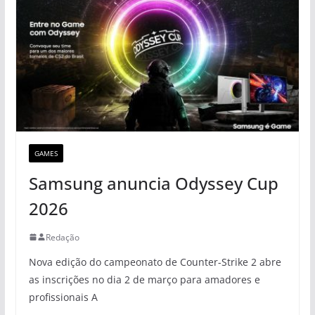
GAMES
Samsung anuncia Odyssey Cup
2026
Redação
Nova edição do campeonato de Counter-Strike 2 abre
as inscrições no dia 2 de março para amadores e
profissionais A