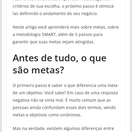
critérios de sua escolha, o próximo passo é otimizá-
las definindo o andamento do seu negócio.
Neste artigo você aprenderá mais sobre metas, sobre
a metodologia SMART, além de 5 passos para
garantir que suas metas sejam atingidas.
Antes de tudo, o que
são metas?
O primeiro passo é saber o que diferencia uma meta
de um objetivo. Você sabe? Em caso de uma resposta
negativa não se sinta mal. É muito comum que as
pessoas ainda confundam esses dois termos, vendo
metas e objetivos como sinônimos.
Mas na verdade, existem algumas diferenças entre