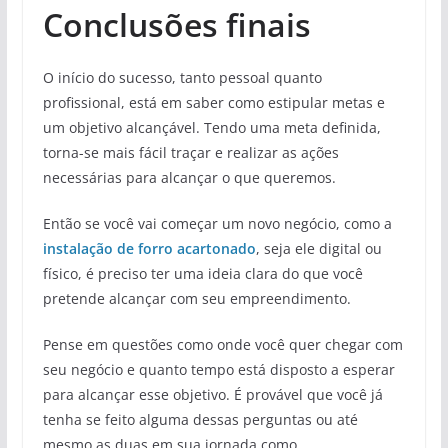
Conclusões finais
O início do sucesso, tanto pessoal quanto
profissional, está em saber como estipular metas e
um objetivo alcançável. Tendo uma meta definida,
torna-se mais fácil traçar e realizar as ações
necessárias para alcançar o que queremos.
Então se você vai começar um novo negócio, como a
instalação de forro a
cartonado
, seja ele digital ou
físico, é preciso ter uma ideia clara do que você
pretende alcançar com seu empreendimento.
Pense em questões como onde você quer chegar com
seu negócio e quanto tempo está disposto a esperar
para alcançar esse objetivo. É provável que você já
tenha se feito alguma dessas perguntas ou até
mesmo as duas em sua jornada como