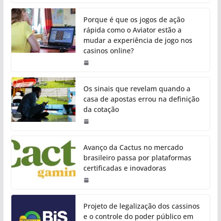
Porque é que os jogos de ação
rápida como o Aviator estão a
mudar a experiência de jogo nos
casinos online?
Os sinais que revelam quando a
casa de apostas errou na definição
da cotação
Avanço da Cactus no mercado
brasileiro passa por plataformas
certificadas e inovadoras
Projeto de legalização dos cassinos
e o controle do poder público em