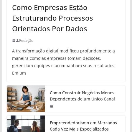
Como Empresas Estão
Estruturando Processos
Orientados Por Dados
Redação
A transformação digital modificou profundamente a
maneira como as empresas tomam decisões,
gerenciam equipes e acompanham seus resultados.
Em um
Como Construir Negócios Menos
Dependentes de um Único Canal
Empreendedorismo em Mercados
Cada Vez Mais Especializados