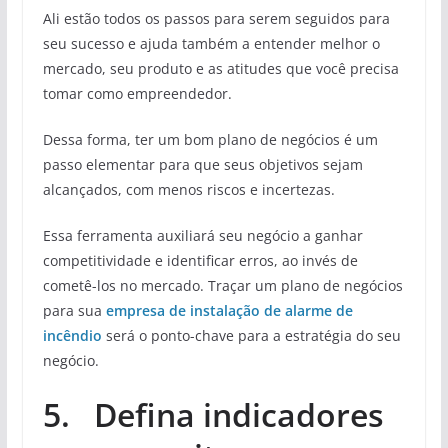
Ali estão todos os passos para serem seguidos para
seu sucesso e ajuda também a entender melhor o
mercado, seu produto e as atitudes que você precisa
tomar como empreendedor.
Dessa forma, ter um bom plano de negócios é um
passo elementar para que seus objetivos sejam
alcançados, com menos riscos e incertezas.
Essa ferramenta auxiliará seu negócio a ganhar
competitividade e identificar erros, ao invés de
cometê-los no mercado. Traçar um plano de negócios
para sua
empresa de instalação de alarme de
incêndio
será o ponto-chave para a estratégia do seu
negócio.
5. Defina indicadores