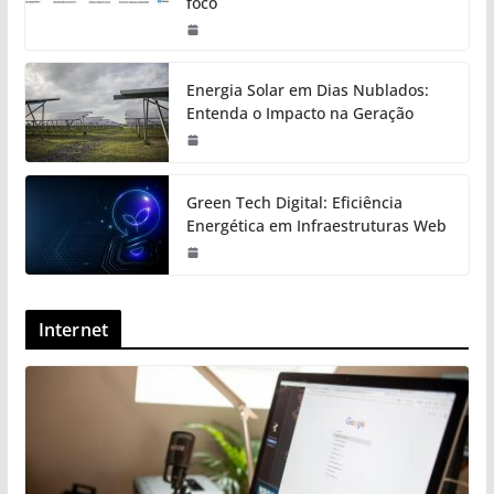
foco
Energia Solar em Dias Nublados:
Entenda o Impacto na Geração
Green Tech Digital: Eficiência
Energética em Infraestruturas Web
Internet