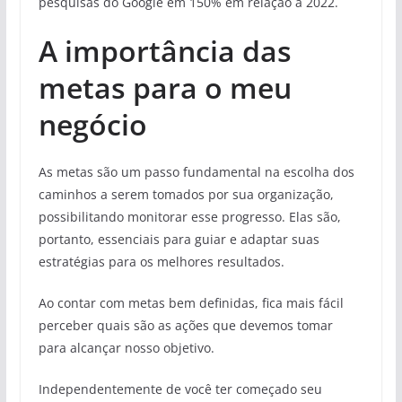
pesquisas do Google em 150% em relação a 2022.
A importância das
metas para o meu
negócio
As metas são um passo fundamental na escolha dos
caminhos a serem tomados por sua organização,
possibilitando monitorar esse progresso. Elas são,
portanto, essenciais para guiar e adaptar suas
estratégias para os melhores resultados.
Ao contar com metas bem definidas, fica mais fácil
perceber quais são as ações que devemos tomar
para alcançar nosso objetivo.
Independentemente de você ter começado seu