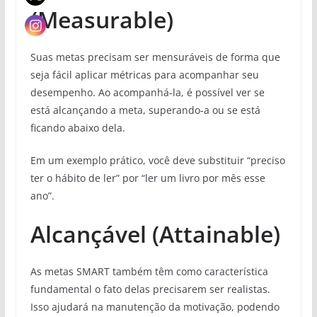
(Measurable)
Suas metas precisam ser mensuráveis de forma que
seja fácil aplicar métricas para acompanhar seu
desempenho. Ao acompanhá-la, é possível ver se
está alcançando a meta, superando-a ou se está
ficando abaixo dela.
Em um exemplo prático, você deve substituir “preciso
ter o hábito de ler” por “ler um livro por mês esse
ano”.
Alcançável (Attainable)
As metas SMART também têm como característica
fundamental o fato delas precisarem ser realistas.
Isso ajudará na manutenção da motivação, podendo