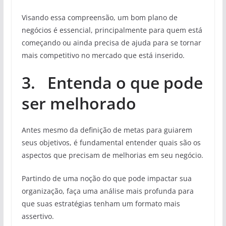
Visando essa compreensão, um bom plano de
negócios é essencial, principalmente para quem está
começando ou ainda precisa de ajuda para se tornar
mais competitivo no mercado que está inserido.
3. Entenda o que pode
ser melhorado
Antes mesmo da definição de metas para guiarem
seus objetivos, é fundamental entender quais são os
aspectos que precisam de melhorias em seu negócio.
Partindo de uma noção do que pode impactar sua
organização, faça uma análise mais profunda para
que suas estratégias tenham um formato mais
assertivo.