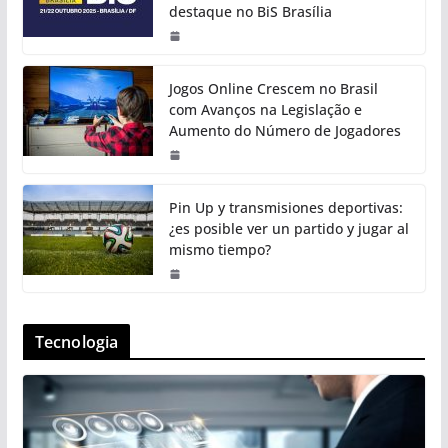
destaque no BiS Brasília
Jogos Online Crescem no Brasil
com Avanços na Legislação e
Aumento do Número de Jogadores
Pin Up y transmisiones deportivas:
¿es posible ver un partido y jugar al
mismo tiempo?
Tecnologia