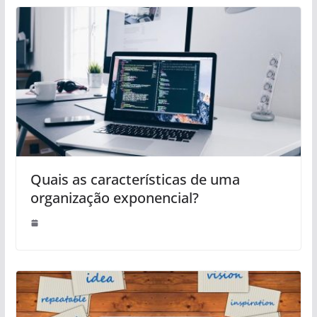
Quais as características de uma
organização exponencial?