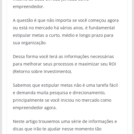
empreendedor.
A questão é que não importa se você começou agora
ou está no mercado há vários anos, é fundamental
estipular metas a curto, médio e longo prazo para
sua organização.
Dessa forma você terá as informações necessárias
para melhorar seus processos e maximizar seu ROI
(Retorno sobre Investimento).
Sabemos que estipular metas não é uma tarefa fácil
e demanda muita pesquisa e direcionamento,
principalmente se você iniciou no mercado como
empreendedor agora.
Neste artigo trouxemos uma série de informações e
dicas que irão te ajudar nesse momento tão