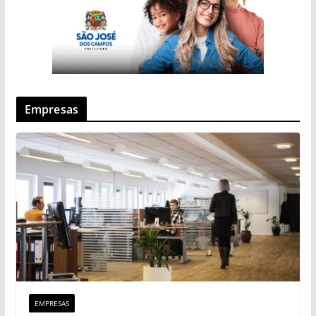
Empresas
EMPRESAS