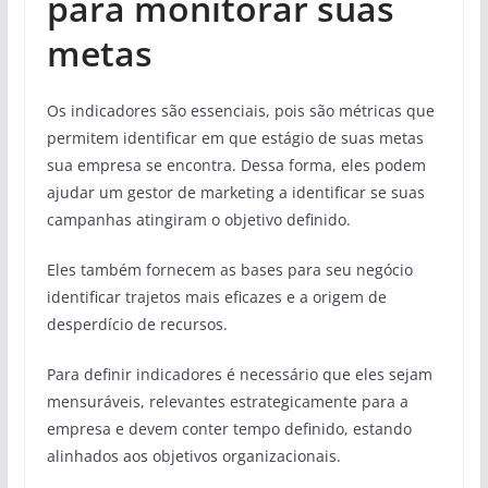
para monitorar suas
metas
Os indicadores são essenciais, pois são métricas que
permitem identificar em que estágio de suas metas
sua empresa se encontra. Dessa forma, eles podem
ajudar um gestor de marketing a identificar se suas
campanhas atingiram o objetivo definido.
Eles também fornecem as bases para seu negócio
identificar trajetos mais eficazes e a origem de
desperdício de recursos.
Para definir indicadores é necessário que eles sejam
mensuráveis, relevantes estrategicamente para a
empresa e devem conter tempo definido, estando
alinhados aos objetivos organizacionais.