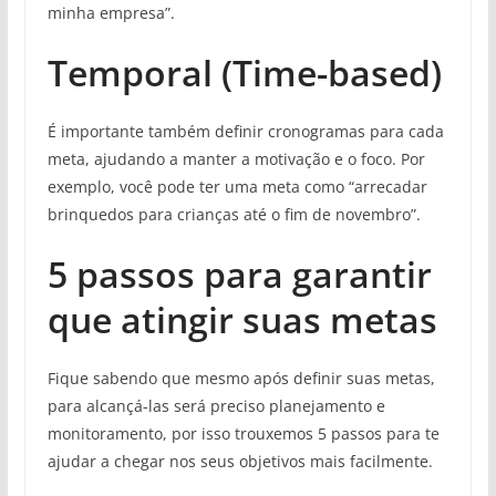
minha empresa”.
Temporal (Time-based)
É importante também definir cronogramas para cada
meta, ajudando a manter a motivação e o foco. Por
exemplo, você pode ter uma meta como “arrecadar
brinquedos para crianças até o fim de novembro”.
5 passos para garantir
que atingir suas metas
Fique sabendo que mesmo após definir suas metas,
para alcançá-las será preciso planejamento e
monitoramento, por isso trouxemos 5 passos para te
ajudar a chegar nos seus objetivos mais facilmente.