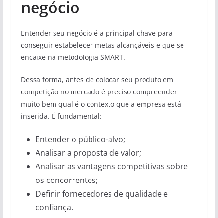
negócio
Entender seu negócio é a principal chave para
conseguir estabelecer metas alcançáveis e que se
encaixe na metodologia SMART.
Dessa forma, antes de colocar seu produto em
competição no mercado é preciso compreender
muito bem qual é o contexto que a empresa está
inserida. É fundamental:
Entender o público-alvo;
Analisar a proposta de valor;
Analisar as vantagens competitivas sobre
os concorrentes;
Definir fornecedores de qualidade e
confiança.