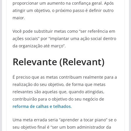
proporcionar um aumento na confiança geral. Após
atingir um objetivo, o próximo passo é definir outro
maior.
Você pode substituir metas como “ser referência em
ações sociais” por “implantar uma ação social dentro
da organização até março”.
Relevante (Relevant)
É preciso que as metas contribuam realmente para a
realização do seu objetivo, de forma que metas
relevantes são aquelas que, quando atingidas,
contribuirão para o objetivo do seu negócio de
reforma de calhas e telhados
.
Uma meta errada seria “aprender a tocar piano” se o
seu objetivo final é “ser um bom administrador da