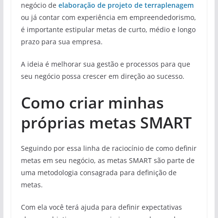
negócio de
elaboração de projeto de terraplenagem
ou já contar com experiência em empreendedorismo,
é importante estipular metas de curto, médio e longo
prazo para sua empresa.
A ideia é melhorar sua gestão e processos para que
seu negócio possa crescer em direção ao sucesso.
Como criar minhas
próprias metas SMART
Seguindo por essa linha de raciocínio de como definir
metas em seu negócio, as metas SMART são parte de
uma metodologia consagrada para definição de
metas.
Com ela você terá ajuda para definir expectativas