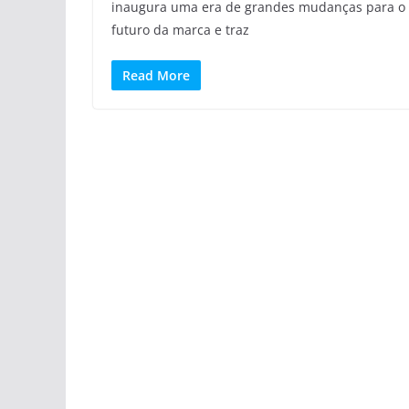
inaugura uma era de grandes mudanças para o
futuro da marca e traz
Read More