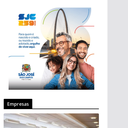
Empresas