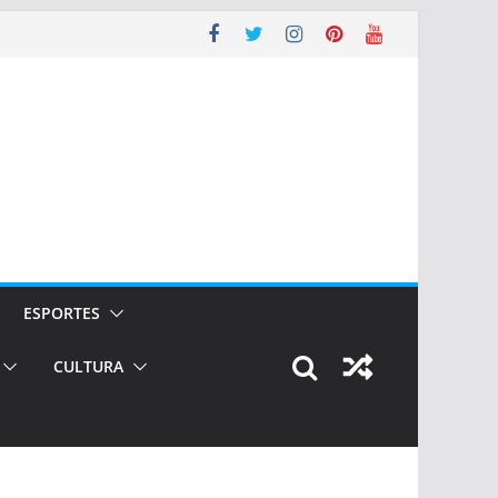
ESPORTES
CULTURA