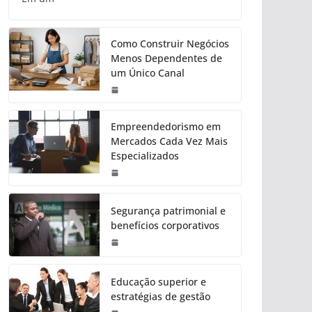
Como Construir Negócios
Menos Dependentes de
um Único Canal
Empreendedorismo em
Mercados Cada Vez Mais
Especializados
Segurança patrimonial e
benefícios corporativos
Educação superior e
estratégias de gestão