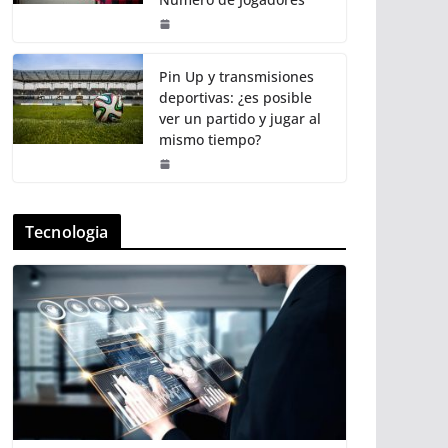
Pin Up y transmisiones
deportivas: ¿es posible
ver un partido y jugar al
mismo tiempo?
Tecnologia