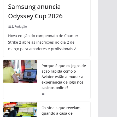
Samsung anuncia
Odyssey Cup 2026
Redação
Nova edição do campeonato de Counter-
Strike 2 abre as inscrições no dia 2 de
março para amadores e profissionais A
Porque é que os jogos de
ação rápida como o
Aviator estão a mudar a
experiência de jogo nos
casinos online?
Os sinais que revelam
quando a casa de