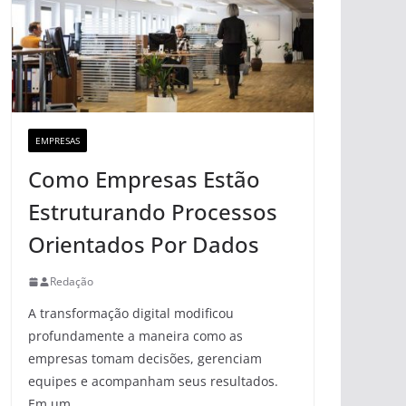
EMPRESAS
Como Empresas Estão
Estruturando Processos
Orientados Por Dados
Redação
A transformação digital modificou
profundamente a maneira como as
empresas tomam decisões, gerenciam
equipes e acompanham seus resultados.
Em um