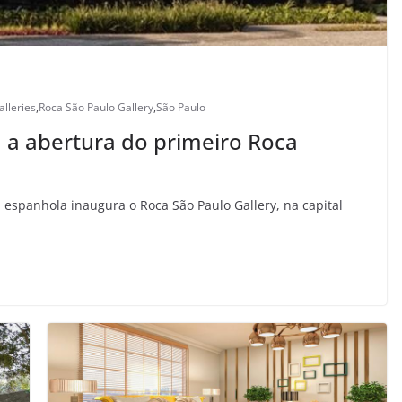
lleries
,
Roca São Paulo Gallery
,
São Paulo
 a abertura do primeiro Roca
 espanhola inaugura o Roca São Paulo Gallery, na capital