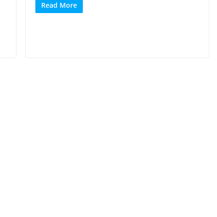
Read More