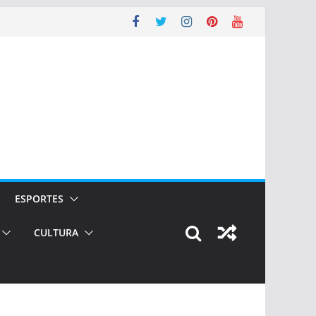
ESPORTES
CULTURA