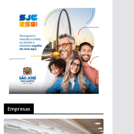
Empresas