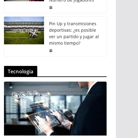
Pin Up y transmisiones
deportivas: ¿es posible
ver un partido y jugar al
mismo tiempo?
Tecnologia