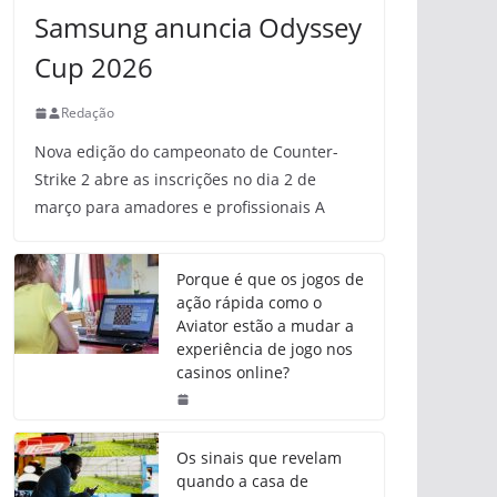
Samsung anuncia Odyssey
Cup 2026
Redação
Nova edição do campeonato de Counter-
Strike 2 abre as inscrições no dia 2 de
março para amadores e profissionais A
Porque é que os jogos de
ação rápida como o
Aviator estão a mudar a
experiência de jogo nos
casinos online?
Os sinais que revelam
quando a casa de