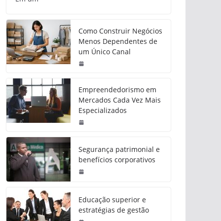
Como Construir Negócios
Menos Dependentes de
um Único Canal
Empreendedorismo em
Mercados Cada Vez Mais
Especializados
Segurança patrimonial e
benefícios corporativos
Educação superior e
estratégias de gestão