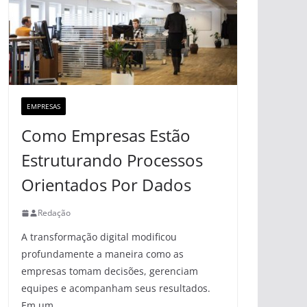
EMPRESAS
Como Empresas Estão
Estruturando Processos
Orientados Por Dados
Redação
A transformação digital modificou
profundamente a maneira como as
empresas tomam decisões, gerenciam
equipes e acompanham seus resultados.
Em um