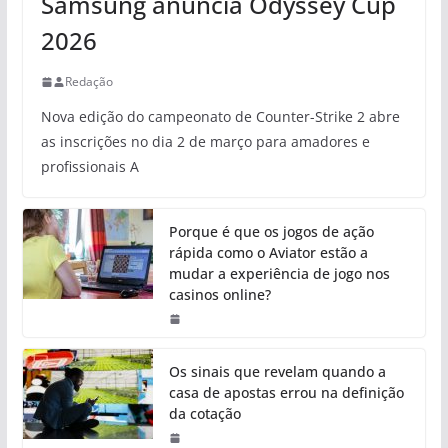
Samsung anuncia Odyssey Cup
2026
Redação
Nova edição do campeonato de Counter-Strike 2 abre
as inscrições no dia 2 de março para amadores e
profissionais A
Porque é que os jogos de ação
rápida como o Aviator estão a
mudar a experiência de jogo nos
casinos online?
Os sinais que revelam quando a
casa de apostas errou na definição
da cotação