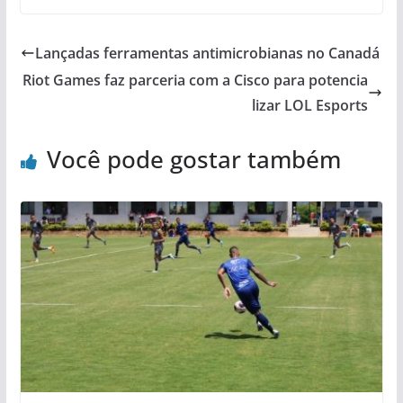
Lançadas ferramentas antimicrobianas no Canadá
Riot Games faz parceria com a Cisco para potencia
lizar LOL Esports
Você pode gostar também