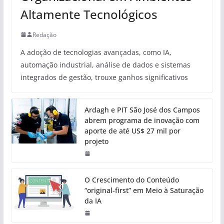
Altamente Tecnológicos
Redação
A adoção de tecnologias avançadas, como IA,
automação industrial, análise de dados e sistemas
integrados de gestão, trouxe ganhos significativos
Ardagh e PIT São José dos Campos
abrem programa de inovação com
aporte de até US$ 27 mil por
projeto
O Crescimento do Conteúdo
“original-first” em Meio à Saturação
da IA