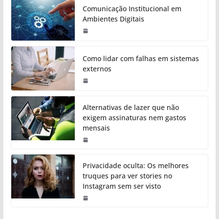
Comunicação Institucional em
Ambientes Digitais
Como lidar com falhas em sistemas
externos
Alternativas de lazer que não
exigem assinaturas nem gastos
mensais
Privacidade oculta: Os melhores
truques para ver stories no
Instagram sem ser visto