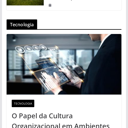
Tecnologia
TECNOLOGIA
O Papel da Cultura
Organizacional em Ambientes