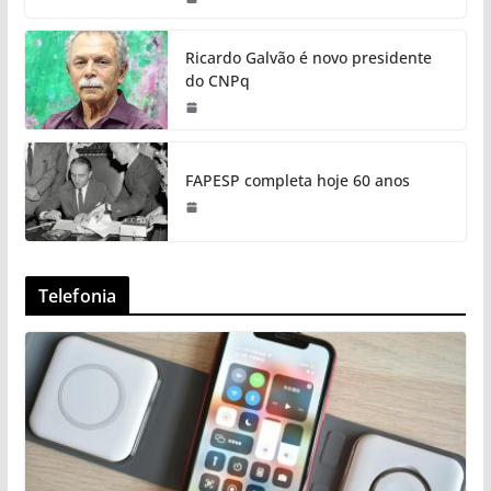
Ricardo Galvão é novo presidente
do CNPq
FAPESP completa hoje 60 anos
Telefonia