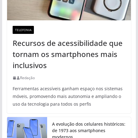
TELEFONIA
Recursos de acessibilidade que
tornam os smartphones mais
inclusivos
Redação
Ferramentas acessíveis ganham espaço nos sistemas
móveis, promovendo mais autonomia e ampliando o
uso da tecnologia para todos os perfis
A evolução dos celulares históricos:
de 1973 aos smartphones
modernos