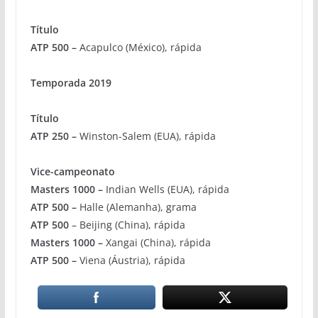
Título
ATP 500 –
Acapulco (México), rápida
Temporada 2019
Título
ATP 250 –
Winston-Salem (EUA), rápida
Vice-campeonato
Masters 1000 –
Indian Wells (EUA), rápida
ATP 500 –
Halle (Alemanha), grama
ATP 500
– Beijing (China), rápida
Masters 1000 –
Xangai (China), rápida
ATP 500 –
Viena (Áustria), rápida