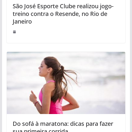
São José Esporte Clube realizou jogo-
treino contra o Resende, no Rio de
Janeiro
Do sofá à maratona: dicas para fazer
sua primeira corrida