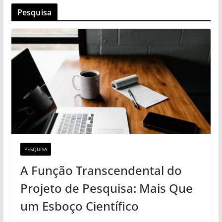
Pesquisa
PESQUISA
A Função Transcendental do
Projeto de Pesquisa: Mais Que
um Esboço Científico