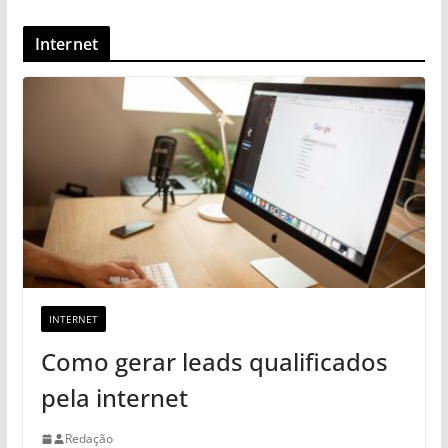
Internet
INTERNET
Como gerar leads qualificados
pela internet
Redação