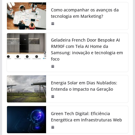
Como acompanhar os avanços da
tecnologia em Marketing?
Geladeira French Door Bespoke AI
RM90F com Tela AI Home da
Samsung: inovação e tecnologia em
foco
Energia Solar em Dias Nublados:
Entenda o Impacto na Geração
Green Tech Digital: Eficiência
Energética em Infraestruturas Web