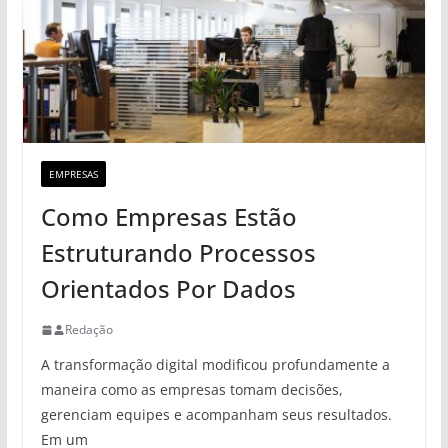
EMPRESAS
Como Empresas Estão
Estruturando Processos
Orientados Por Dados
Redação
A transformação digital modificou profundamente a
maneira como as empresas tomam decisões,
gerenciam equipes e acompanham seus resultados.
Em um