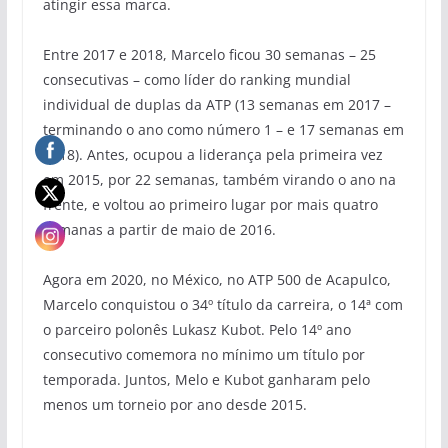
atingir essa marca.
Entre 2017 e 2018, Marcelo ficou 30 semanas – 25
consecutivas – como líder do ranking mundial
individual de duplas da ATP (13 semanas em 2017 –
terminando o ano como número 1 – e 17 semanas em
2018). Antes, ocupou a liderança pela primeira vez
em 2015, por 22 semanas, também virando o ano na
frente, e voltou ao primeiro lugar por mais quatro
semanas a partir de maio de 2016.
Agora em 2020, no México, no ATP 500 de Acapulco,
Marcelo conquistou o 34º título da carreira, o 14ª com
o parceiro polonês Lukasz Kubot. Pelo 14º ano
consecutivo comemora no mínimo um título por
temporada. Juntos, Melo e Kubot ganharam pelo
menos um torneio por ano desde 2015.