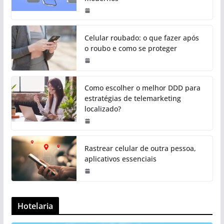
Celular roubado: o que fazer após
o roubo e como se proteger
Como escolher o melhor DDD para
estratégias de telemarketing
localizado?
Rastrear celular de outra pessoa,
aplicativos essenciais
Hotelaria