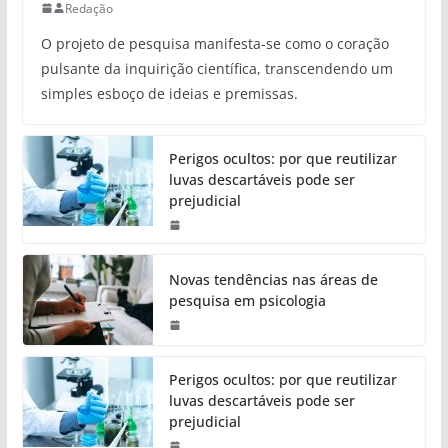
Redação
O projeto de pesquisa manifesta-se como o coração
pulsante da inquirição científica, transcendendo um
simples esboço de ideias e premissas.
Perigos ocultos: por que reutilizar
luvas descartáveis pode ser
prejudicial
Novas tendências nas áreas de
pesquisa em psicologia
Perigos ocultos: por que reutilizar
luvas descartáveis pode ser
prejudicial