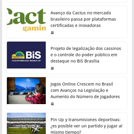
Avanço da Cactus no mercado
brasileiro passa por plataformas
certificadas e inovadoras
Projeto de legalização dos cassinos
e o controle do poder público em
destaque no BiS Brasília
Jogos Online Crescem no Brasil
com Avanços na Legislação e
Aumento do Número de Jogadores
Pin Up y transmisiones deportivas:
¿es posible ver un partido y jugar al
mismo tiempo?