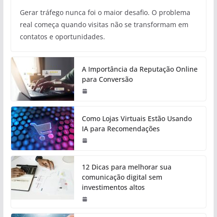
Gerar tráfego nunca foi o maior desafio. O problema
real começa quando visitas não se transformam em
contatos e oportunidades.
A Importância da Reputação Online
para Conversão
Como Lojas Virtuais Estão Usando
IA para Recomendações
12 Dicas para melhorar sua
comunicação digital sem
investimentos altos