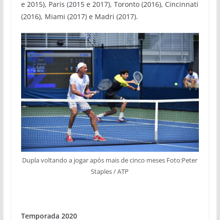
e 2015), Paris (2015 e 2017), Toronto (2016), Cincinnati
(2016), Miami (2017) e Madri (2017).
Dupla voltando a jogar após mais de cinco meses Foto:Peter
Staples / ATP
Temporada 2020