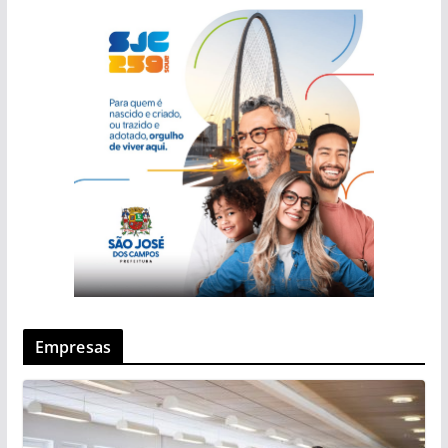
Empresas