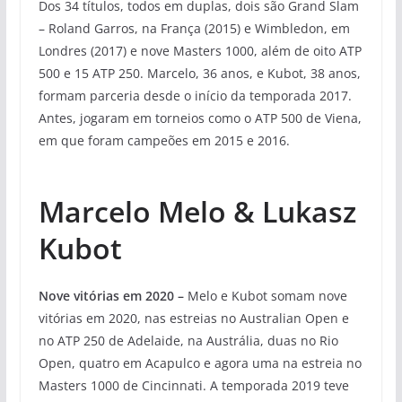
Dos 34 títulos, todos em duplas, dois são Grand Slam
– Roland Garros, na França (2015) e Wimbledon, em
Londres (2017) e nove Masters 1000, além de oito ATP
500 e 15 ATP 250. Marcelo, 36 anos, e Kubot, 38 anos,
formam parceria desde o início da temporada 2017.
Antes, jogaram em torneios como o ATP 500 de Viena,
em que foram campeões em 2015 e 2016.
Marcelo Melo & Lukasz
Kubot
Nove vitórias em 2020 –
Melo e Kubot somam nove
vitórias em 2020, nas estreias no Australian Open e
no ATP 250 de Adelaide, na Austrália, duas no Rio
Open, quatro em Acapulco e agora uma na estreia no
Masters 1000 de Cincinnati. A temporada 2019 teve