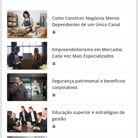
Como Construir Negócios Menos
Dependentes de um Único Canal
Empreendedorismo em Mercados
Cada Vez Mais Especializados
Segurança patrimonial e benefícios
corporativos
Educação superior e estratégias de
gestão