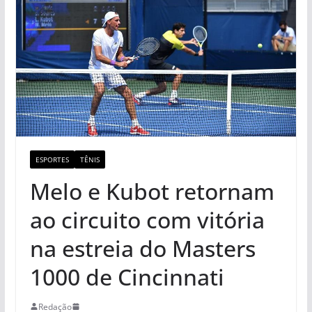
ESPORTES
TÊNIS
Melo e Kubot retornam
ao circuito com vitória
na estreia do Masters
1000 de Cincinnati
Redação