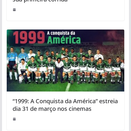
“1999: A Conquista da América” estreia
dia 31 de março nos cinemas