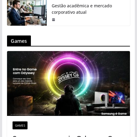
Gestão acadêmica e mercado
corporativo atual
Games
GAMES