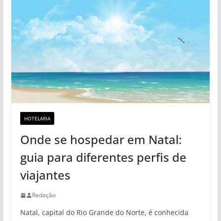
HOTELARIA
Onde se hospedar em Natal:
guia para diferentes perfis de
viajantes
Redação
Natal, capital do Rio Grande do Norte, é conhecida