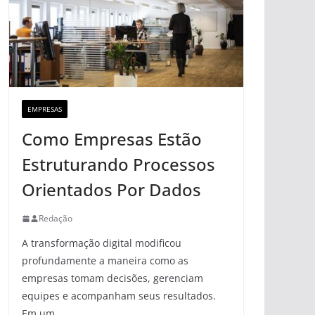
EMPRESAS
Como Empresas Estão
Estruturando Processos
Orientados Por Dados
Redação
A transformação digital modificou
profundamente a maneira como as
empresas tomam decisões, gerenciam
equipes e acompanham seus resultados.
Em um