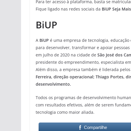
Para ter acesso à plataforma, basta se matricula
Fique ligado nas redes sociais da
BiUP
Seja Mais
BiUP
A
BiUP
é uma empresa de tecnologia, educação 
para desenvolver, transformar e apoiar pessoa
em julho de 2020 na cidade de
São José dos Ca
presidente do empreendimento, especialista em
Além disso, a empresa também é liderada pelos
Ferreira, direção operacional; Thiago Portes, 
desenvolvimento.
Todos os programas de desenvolvimento humano
com resultados efetivos, além de serem fundam
tecnologia como maior aliada.
Compartilhe