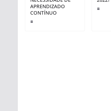
APRENDIZADO
CONTÍNUO