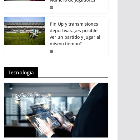
Pin Up y transmisiones
deportivas: ¿es posible
ver un partido y jugar al
mismo tiempo?
Tecnologia