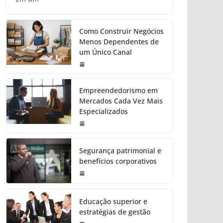
Como Construir Negócios
Menos Dependentes de
um Único Canal
Empreendedorismo em
Mercados Cada Vez Mais
Especializados
Segurança patrimonial e
benefícios corporativos
Educação superior e
estratégias de gestão