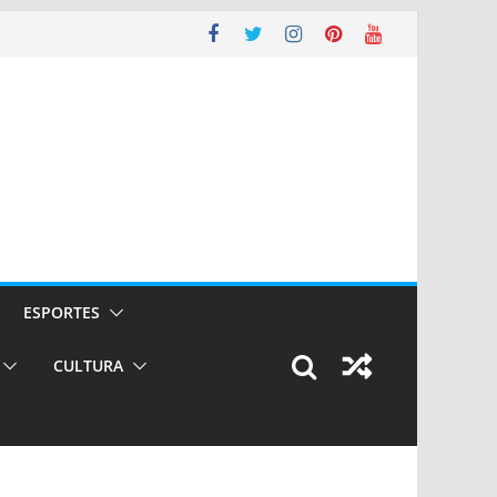
ESPORTES
CULTURA