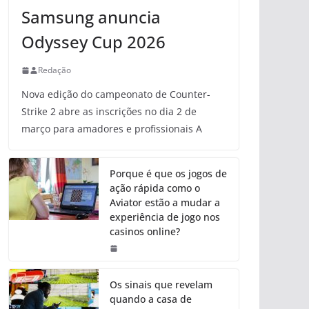
Samsung anuncia
Odyssey Cup 2026
Redação
Nova edição do campeonato de Counter-
Strike 2 abre as inscrições no dia 2 de
março para amadores e profissionais A
Porque é que os jogos de
ação rápida como o
Aviator estão a mudar a
experiência de jogo nos
casinos online?
Os sinais que revelam
quando a casa de