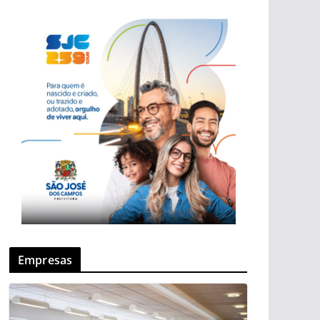
Empresas