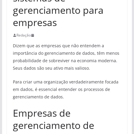
gerenciamento para
empresas
Redação
Dizem que as empresas que não entendem a
importância do gerenciamento de dados, têm menos
probabilidade de sobreviver na economia moderna.
Seus dados são seu ativo mais valioso.
Para criar uma organização verdadeiramente focada
em dados, é essencial entender os processos de
gerenciamento de dados.
Empresas de
gerenciamento de