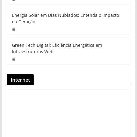
Energia Solar em Dias Nublados: Entenda o Impacto
na Geração
Green Tech Digital: Eficiência Energética em
Infraestruturas Web
Internet