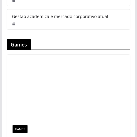
Gestão acadêmica e mercado corporativo atual
Games
GAMES