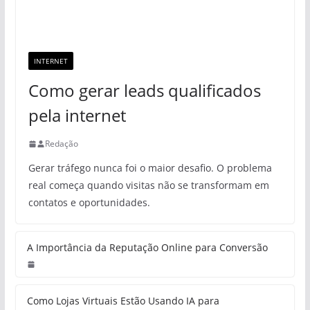
INTERNET
Como gerar leads qualificados
pela internet
Redação
Gerar tráfego nunca foi o maior desafio. O problema
real começa quando visitas não se transformam em
contatos e oportunidades.
A Importância da Reputação Online para Conversão
Como Lojas Virtuais Estão Usando IA para