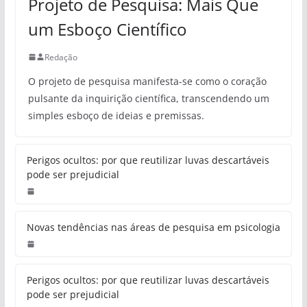
Projeto de Pesquisa: Mais Que
um Esboço Científico
Redação
O projeto de pesquisa manifesta-se como o coração
pulsante da inquirição científica, transcendendo um
simples esboço de ideias e premissas.
Perigos ocultos: por que reutilizar luvas descartáveis
pode ser prejudicial
Novas tendências nas áreas de pesquisa em psicologia
Perigos ocultos: por que reutilizar luvas descartáveis
pode ser prejudicial