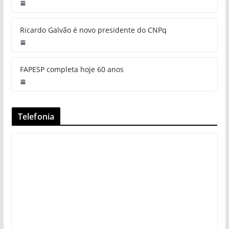
Ricardo Galvão é novo presidente do CNPq
FAPESP completa hoje 60 anos
Telefonia