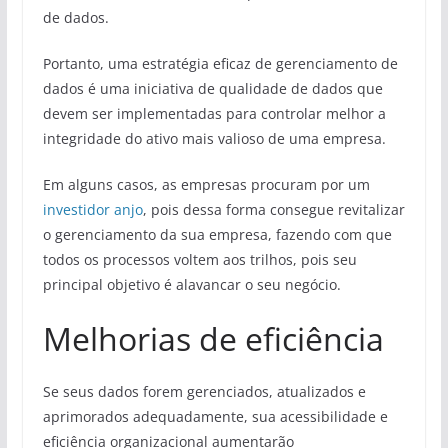
de dados.
Portanto, uma estratégia eficaz de gerenciamento de
dados é uma iniciativa de qualidade de dados que
devem ser implementadas para controlar melhor a
integridade do ativo mais valioso de uma empresa.
Em alguns casos, as empresas procuram por um
investidor anjo
, pois dessa forma consegue revitalizar
o gerenciamento da sua empresa, fazendo com que
todos os processos voltem aos trilhos, pois seu
principal objetivo é alavancar o seu negócio.
Melhorias de eficiência
Se seus dados forem gerenciados, atualizados e
aprimorados adequadamente, sua acessibilidade e
eficiência organizacional aumentarão