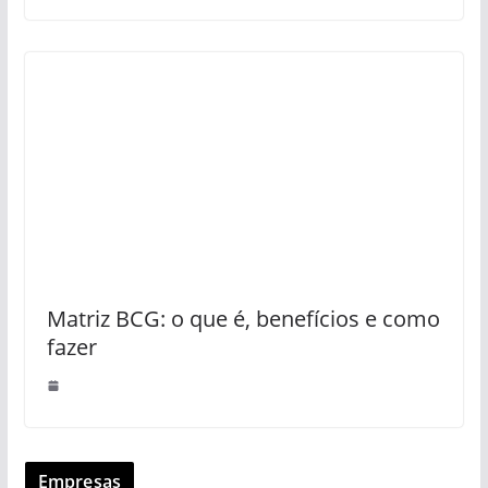
Matriz BCG: o que é, benefícios e como
fazer
Empresas