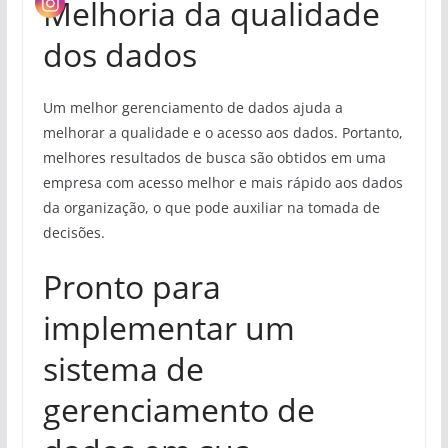
Melhoria da qualidade
dos dados
Um melhor gerenciamento de dados ajuda a
melhorar a qualidade e o acesso aos dados. Portanto,
melhores resultados de busca são obtidos em uma
empresa com acesso melhor e mais rápido aos dados
da organização, o que pode auxiliar na tomada de
decisões.
Pronto para
implementar um
sistema de
gerenciamento de