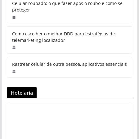
Celular roubado: o que fazer após o roubo e como se
proteger
Como escolher o melhor DDD para estratégias de
telemarketing localizado?
Rastrear celular de outra pessoa, aplicativos essenciais
Hotelaria