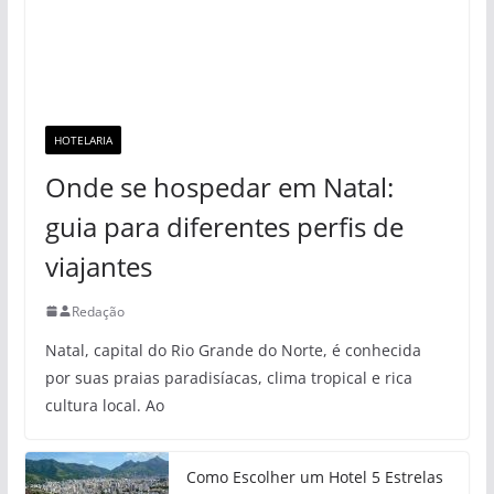
HOTELARIA
Onde se hospedar em Natal:
guia para diferentes perfis de
viajantes
Redação
Natal, capital do Rio Grande do Norte, é conhecida
por suas praias paradisíacas, clima tropical e rica
cultura local. Ao
Como Escolher um Hotel 5 Estrelas