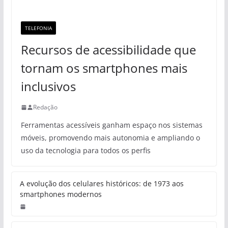
TELEFONIA
Recursos de acessibilidade que
tornam os smartphones mais
inclusivos
Redação
Ferramentas acessíveis ganham espaço nos sistemas
móveis, promovendo mais autonomia e ampliando o
uso da tecnologia para todos os perfis
A evolução dos celulares históricos: de 1973 aos
smartphones modernos