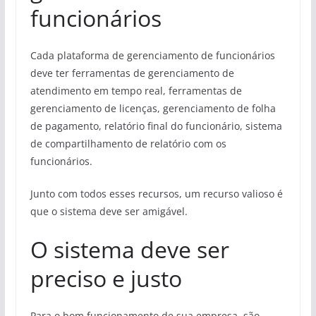
funcionários
Cada plataforma de gerenciamento de funcionários
deve ter ferramentas de gerenciamento de
atendimento em tempo real, ferramentas de
gerenciamento de licenças, gerenciamento de folha
de pagamento, relatório final do funcionário, sistema
de compartilhamento de relatório com os
funcionários.
Junto com todos esses recursos, um recurso valioso é
que o sistema deve ser amigável.
O sistema deve ser
preciso e justo
Para o bom funcionamento de sua empresa, são