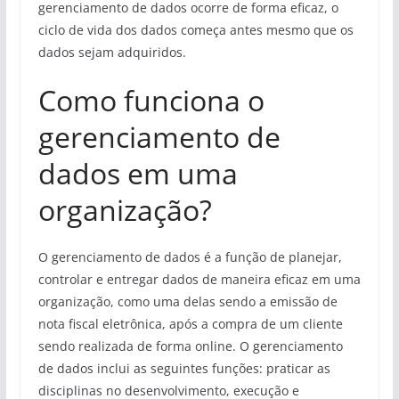
gerenciamento de dados ocorre de forma eficaz, o
ciclo de vida dos dados começa antes mesmo que os
dados sejam adquiridos.
Como funciona o
gerenciamento de
dados em uma
organização?
O gerenciamento de dados é a função de planejar,
controlar e entregar dados de maneira eficaz em uma
organização, como uma delas sendo a emissão de
nota fiscal eletrônica, após a compra de um cliente
sendo realizada de forma online. O gerenciamento
de dados inclui as seguintes funções: praticar as
disciplinas no desenvolvimento, execução e