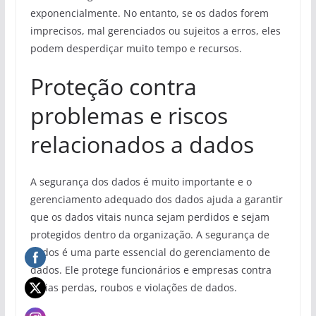
exponencialmente. No entanto, se os dados forem
imprecisos, mal gerenciados ou sujeitos a erros, eles
podem desperdiçar muito tempo e recursos.
Proteção contra
problemas e riscos
relacionados a dados
A segurança dos dados é muito importante e o
gerenciamento adequado dos dados ajuda a garantir
que os dados vitais nunca sejam perdidos e sejam
protegidos dentro da organização. A segurança de
dados é uma parte essencial do gerenciamento de
dados. Ele protege funcionários e empresas contra
várias perdas, roubos e violações de dados.