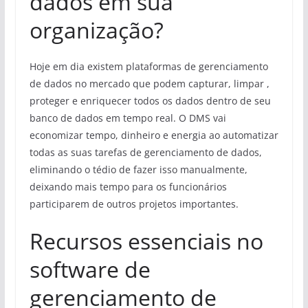
dados em sua
organização?
Hoje em dia existem plataformas de gerenciamento
de dados no mercado que podem capturar, limpar ,
proteger e enriquecer todos os dados dentro de seu
banco de dados em tempo real. O DMS vai
economizar tempo, dinheiro e energia ao automatizar
todas as suas tarefas de gerenciamento de dados,
eliminando o tédio de fazer isso manualmente,
deixando mais tempo para os funcionários
participarem de outros projetos importantes.
Recursos essenciais no
software de
gerenciamento de