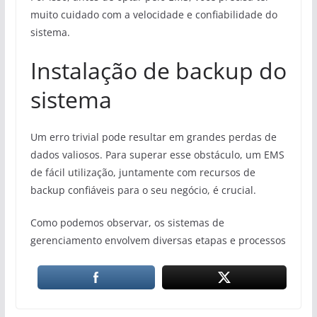
muito cuidado com a velocidade e confiabilidade do
sistema.
Instalação de backup do
sistema
Um erro trivial pode resultar em grandes perdas de
dados valiosos. Para superar esse obstáculo, um EMS
de fácil utilização, juntamente com recursos de
backup confiáveis ​​para o seu negócio, é crucial.
Como podemos observar, os sistemas de
gerenciamento envolvem diversas etapas e processos