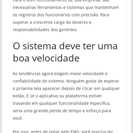
necessárias ferramentas e sistemas que mantenham
os registros dos funcionários com precisão. Para
superar a crescente carga de deveres e
responsabilidades dos gerentes.
O sistema deve ter uma
boa velocidade
As tendências agora exigem maior velocidade e
confiabilidade do sistema. Ninguém gosta de esperar
a próxima tela aparecer depois de clicar em qualquer
botão. E se o aplicativo ou plataforma estiver
travando em qualquer funcionalidade específica,
seria uma grande perda de tempo e esforço para
você.
Por isso, antes de optar pelo EMS, você precisa ter