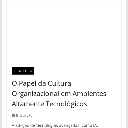
TECNOLOGIA
O Papel da Cultura
Organizacional em Ambientes
Altamente Tecnológicos
Redação
A adoção de tecnologias avançadas, como IA,