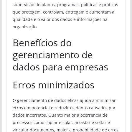
supervisão de planos, programas, políticas e práticas
que protegem, controlam, entregam e aumentam a
qualidade e o valor dos dados e informações na
organização.
Benefícios do
gerenciamento de
dados para empresas
Erros minimizados
O gerenciamento de dados eficaz ajuda a minimizar
erros em potencial e reduzir os danos causados ​​por
dados incorretos. Quanto maior a ocorrência de
processos como copiar e colar, arrastar e soltar e
vincular documentos, maior a probabilidade de erros