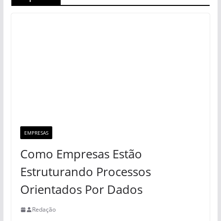
EMPRESAS
Como Empresas Estão
Estruturando Processos
Orientados Por Dados
Redação