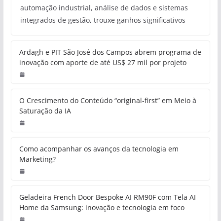
automação industrial, análise de dados e sistemas
integrados de gestão, trouxe ganhos significativos
Ardagh e PIT São José dos Campos abrem programa de
inovação com aporte de até US$ 27 mil por projeto
O Crescimento do Conteúdo “original-first” em Meio à
Saturação da IA
Como acompanhar os avanços da tecnologia em
Marketing?
Geladeira French Door Bespoke AI RM90F com Tela AI
Home da Samsung: inovação e tecnologia em foco