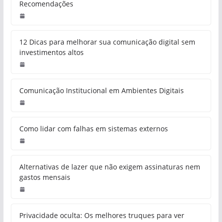
Recomendações
12 Dicas para melhorar sua comunicação digital sem
investimentos altos
Comunicação Institucional em Ambientes Digitais
Como lidar com falhas em sistemas externos
Alternativas de lazer que não exigem assinaturas nem
gastos mensais
Privacidade oculta: Os melhores truques para ver