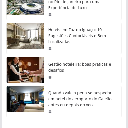
no Rio de Janeiro para uma
Experiência de Luxo
Hotéis em Foz do Iguaçu: 10
Sugestões Confortáveis e Bem
Localizadas
Gestão hoteleira: boas práticas e
desafios
Quando vale a pena se hospedar
em hotel do aeroporto do Galeão
antes ou depois do voo