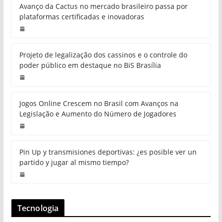
Avanço da Cactus no mercado brasileiro passa por
plataformas certificadas e inovadoras
Projeto de legalização dos cassinos e o controle do
poder público em destaque no BiS Brasília
Jogos Online Crescem no Brasil com Avanços na
Legislação e Aumento do Número de Jogadores
Pin Up y transmisiones deportivas: ¿es posible ver un
partido y jugar al mismo tiempo?
Tecnologia