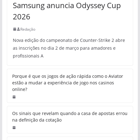
Samsung anuncia Odyssey Cup
2026
Redação
Nova edição do campeonato de Counter-Strike 2 abre
as inscrições no dia 2 de março para amadores e
profissionais A
Porque é que os jogos de ação rápida como o Aviator
estão a mudar a experiência de jogo nos casinos
online?
Os sinais que revelam quando a casa de apostas errou
na definição da cotação