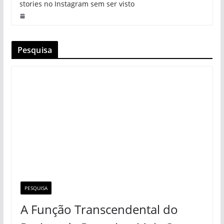
stories no Instagram sem ser visto
Pesquisa
PESQUISA
A Função Transcendental do