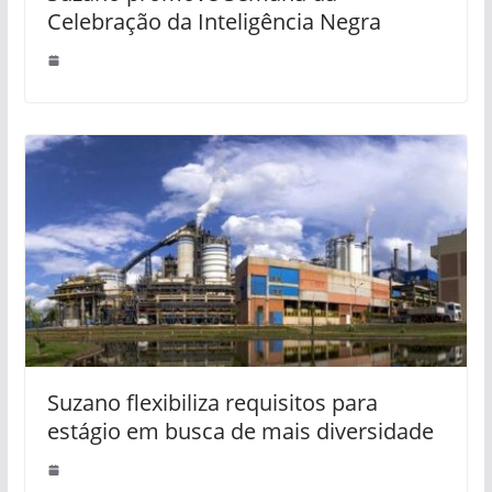
Celebração da Inteligência Negra
Suzano flexibiliza requisitos para
estágio em busca de mais diversidade