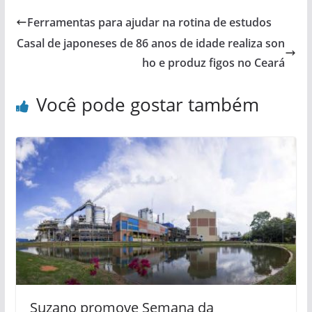
Ferramentas para ajudar na rotina de estudos
Casal de japoneses de 86 anos de idade realiza son
ho e produz figos no Ceará
Você pode gostar também
Suzano promove Semana da