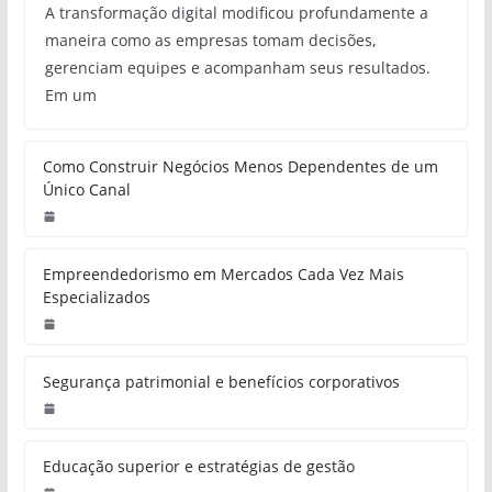
A transformação digital modificou profundamente a
maneira como as empresas tomam decisões,
gerenciam equipes e acompanham seus resultados.
Em um
Como Construir Negócios Menos Dependentes de um
Único Canal
Empreendedorismo em Mercados Cada Vez Mais
Especializados
Segurança patrimonial e benefícios corporativos
Educação superior e estratégias de gestão