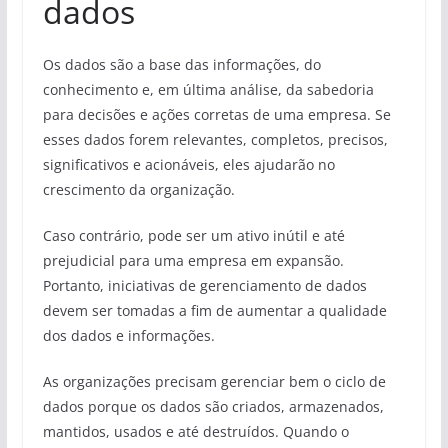
dados
Os dados são a base das informações, do
conhecimento e, em última análise, da sabedoria
para decisões e ações corretas de uma empresa. Se
esses dados forem relevantes, completos, precisos,
significativos e acionáveis, eles ajudarão no
crescimento da organização.
Caso contrário, pode ser um ativo inútil e até
prejudicial para uma empresa em expansão.
Portanto, iniciativas de gerenciamento de dados
devem ser tomadas a fim de aumentar a qualidade
dos dados e informações.
As organizações precisam gerenciar bem o ciclo de
dados porque os dados são criados, armazenados,
mantidos, usados ​​e até destruídos. Quando o