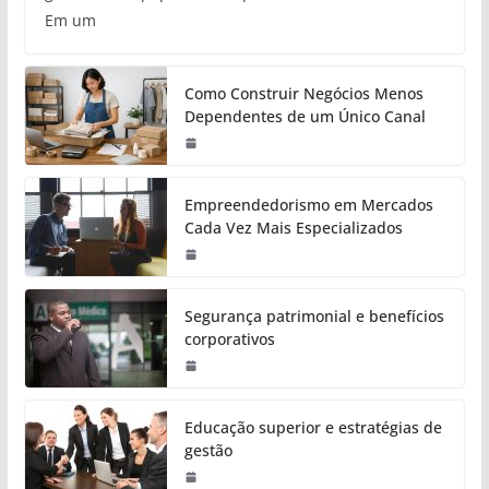
Em um
Como Construir Negócios Menos
Dependentes de um Único Canal
Empreendedorismo em Mercados
Cada Vez Mais Especializados
Segurança patrimonial e benefícios
corporativos
Educação superior e estratégias de
gestão