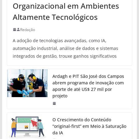
Organizacional em Ambientes
Altamente Tecnológicos
Redação
A adoção de tecnologias avançadas, como IA,
automação industrial, análise de dados e sistemas
integrados de gestão, trouxe ganhos significativos
Ardagh e PIT São José dos Campos
abrem programa de inovação com
aporte de até US$ 27 mil por
projeto
O Crescimento do Conteúdo
“original-first” em Meio à Saturação
da IA