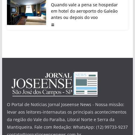
Quando vale a pena se hospedar
em hotel do aeroporto do Galeão
antes ou depois do voo
O Portal de Notícias Jornal Joseense News - Nossa missão:
levar aos leitores-internautas os principais acontecimentos
da região do Vale do Paraíba, Litoral Norte e Serra da
Mantiqueira. Fale com Redação: WhatsApp: (12) 99733-9237
contato@jornaljoseensenews.com.br