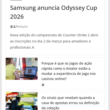
Samsung anuncia Odyssey Cup
2026
Redação
Nova edição do campeonato de Counter-Strike 2 abre
as inscrições no dia 2 de março para amadores e
profissionais A
Porque é que os jogos de ação
rápida como o Aviator estão a
mudar a experiência de jogo nos
casinos online?
Os sinais que revelam quando a
casa de apostas errou na definição
da cotação