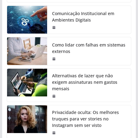
Comunicação Institucional em
Ambientes Digitais
Como lidar com falhas em sistemas
externos
Alternativas de lazer que não
exigem assinaturas nem gastos
mensais
Privacidade oculta: Os melhores
truques para ver stories no
Instagram sem ser visto