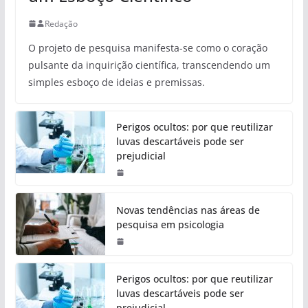
Redação
O projeto de pesquisa manifesta-se como o coração
pulsante da inquirição científica, transcendendo um
simples esboço de ideias e premissas.
Perigos ocultos: por que reutilizar
luvas descartáveis pode ser
prejudicial
Novas tendências nas áreas de
pesquisa em psicologia
Perigos ocultos: por que reutilizar
luvas descartáveis pode ser
prejudicial