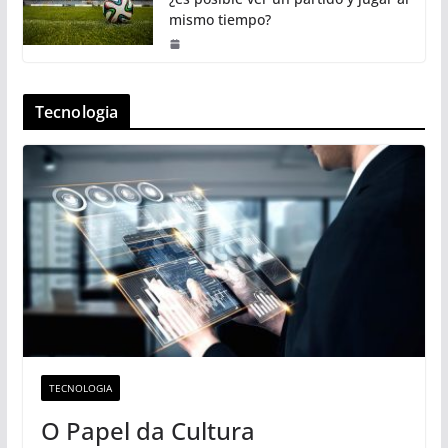
mismo tiempo?
Tecnologia
TECNOLOGIA
O Papel da Cultura