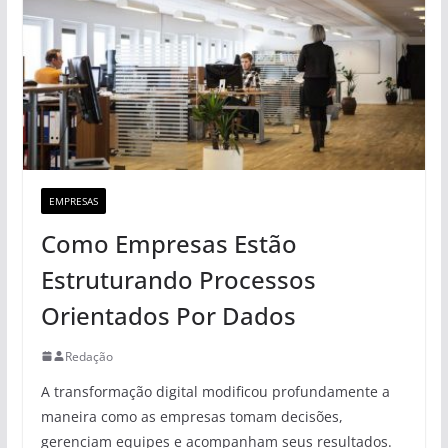
EMPRESAS
Como Empresas Estão
Estruturando Processos
Orientados Por Dados
Redação
A transformação digital modificou profundamente a
maneira como as empresas tomam decisões,
gerenciam equipes e acompanham seus resultados.