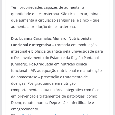
Tem propriedades capazes de aumentar a
quantidade de testosterona. São ricas em arginina –
que aumenta a circulação sanguínea, e zinco – que
aumenta a produção de testosterona.
Dra. Luanna Caramalac Munaro, Nutricionista
Funcional e Integrativa –
Formada em modulação
intestinal e biofísica quântica pela universidade para
o Desenvolvimento do Estado e da Região Pantanal
(Uniderp). Pós-graduada em nutrição clínica
funcional – VP, adequação nutricional e manutenção
da homeostase – prevenção e tratamento de
doenças. Pós-graduanda em nutrição
comportamental, atua na área integrativa com foco
em prevenção e tratamentos de patologias, como:
Doenças autoimunes; Depressão; Infertilidade e
emagrecimento.