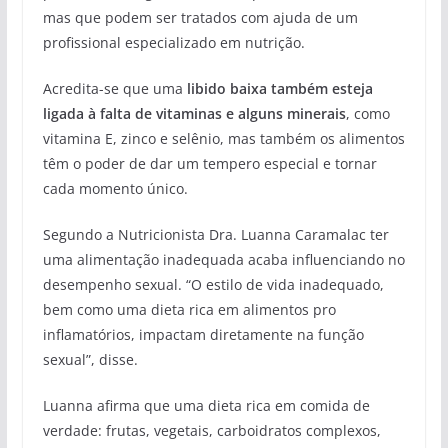
mas que podem ser tratados com ajuda de um
profissional especializado em nutrição.
Acredita-se que uma
libido baixa também esteja
ligada à falta de vitaminas
e alguns minerais
, como
vitamina E, zinco e selênio, mas também os alimentos
têm o poder de dar um tempero especial e tornar
cada momento único.
Segundo a Nutricionista Dra. Luanna Caramalac ter
uma alimentação inadequada acaba influenciando no
desempenho sexual. “O estilo de vida inadequado,
bem como uma dieta rica em alimentos pro
inflamatórios, impactam diretamente na função
sexual”, disse.
Luanna afirma que uma dieta rica em comida de
verdade: frutas, vegetais, carboidratos complexos,