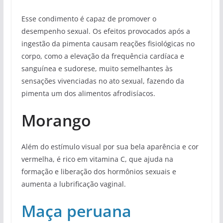
Esse condimento é capaz de promover o
desempenho sexual. Os efeitos provocados após a
ingestão da pimenta causam reações fisiológicas no
corpo, como a elevação da frequência cardíaca e
sanguínea e sudorese, muito semelhantes às
sensações vivenciadas no ato sexual, fazendo da
pimenta um dos alimentos afrodisíacos.
Morango
Além do estímulo visual por sua bela aparência e cor
vermelha, é rico em vitamina C, que ajuda na
formação e liberação dos hormônios sexuais e
aumenta a lubrificação vaginal.
Maça peruana