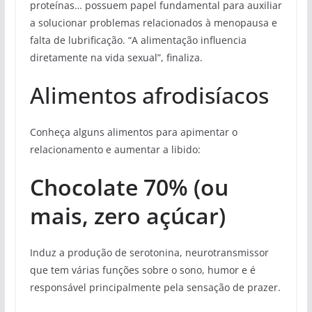
proteínas… possuem papel fundamental para auxiliar
a solucionar problemas relacionados à menopausa e
falta de lubrificação. “A alimentação influencia
diretamente na vida sexual”, finaliza.
Alimentos afrodisíacos
Conheça alguns alimentos para apimentar o
relacionamento e aumentar a libido:
Chocolate 70% (ou
mais, zero açúcar)
Induz a produção de serotonina, neurotransmissor
que tem várias funções sobre o sono, humor e é
responsável principalmente pela sensação de prazer.