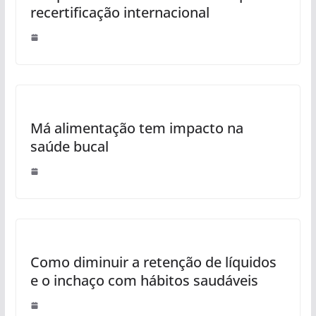
recertificação internacional
Má alimentação tem impacto na
saúde bucal
Como diminuir a retenção de líquidos
e o inchaço com hábitos saudáveis