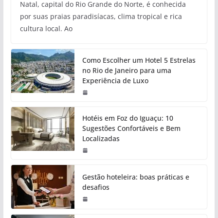
Natal, capital do Rio Grande do Norte, é conhecida
por suas praias paradisíacas, clima tropical e rica
cultura local. Ao
Como Escolher um Hotel 5 Estrelas
no Rio de Janeiro para uma
Experiência de Luxo
Hotéis em Foz do Iguaçu: 10
Sugestões Confortáveis e Bem
Localizadas
Gestão hoteleira: boas práticas e
desafios