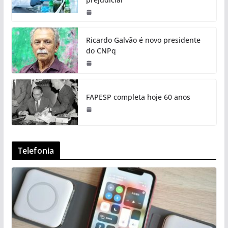
Ricardo Galvão é novo presidente
do CNPq
FAPESP completa hoje 60 anos
Telefonia