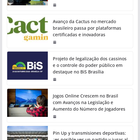
Avanço da Cactus no mercado
brasileiro passa por plataformas
certificadas e inovadoras
Projeto de legalização dos cassinos
e o controle do poder público em
destaque no BiS Brasília
Jogos Online Crescem no Brasil
com Avanços na Legislação e
Aumento do Número de Jogadores
Pin Up y transmisiones deportivas:
¿es posible ver un partido y jugar al