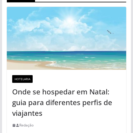
HOTELARIA
Onde se hospedar em Natal:
guia para diferentes perfis de
viajantes
Redação