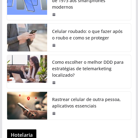
de 1973 aos smartphones
modernos
Celular roubado: o que fazer após
o roubo e como se proteger
Como escolher o melhor DDD para
estratégias de telemarketing
localizado?
Rastrear celular de outra pessoa,
aplicativos essenciais
Hotelaria