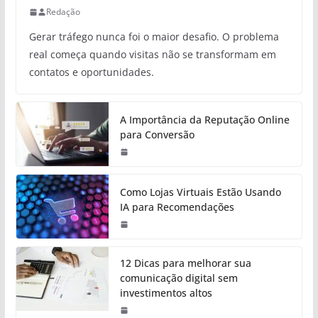
Redação
Gerar tráfego nunca foi o maior desafio. O problema
real começa quando visitas não se transformam em
contatos e oportunidades.
A Importância da Reputação Online
para Conversão
Como Lojas Virtuais Estão Usando
IA para Recomendações
12 Dicas para melhorar sua
comunicação digital sem
investimentos altos