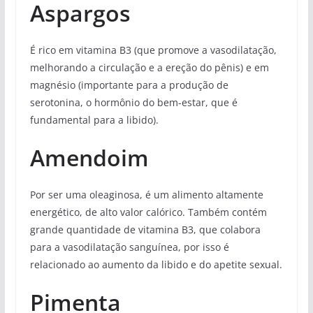
Aspargos
É rico em vitamina B3 (que promove a vasodilatação,
melhorando a circulação e a ereção do pênis) e em
magnésio (importante para a produção de
serotonina, o hormônio do bem-estar, que é
fundamental para a libido).
Amendoim
Por ser uma oleaginosa, é um alimento altamente
energético, de alto valor calórico. Também contém
grande quantidade de vitamina B3, que colabora
para a vasodilatação sanguínea, por isso é
relacionado ao aumento da libido e do apetite sexual.
Pimenta