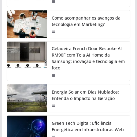
Como acompanhar os avanços da
tecnologia em Marketing?
Geladeira French Door Bespoke AI
RM90F com Tela AI Home da
Samsung: inovação e tecnologia em
foco
Energia Solar em Dias Nublados:
Entenda o Impacto na Geração
Green Tech Digital: Eficiência
Energética em Infraestruturas Web