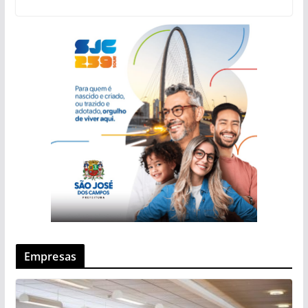
Empresas