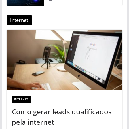
Internet
INTERNET
Como gerar leads qualificados
pela internet