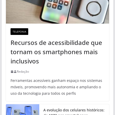
TELEFONIA
Recursos de acessibilidade que
tornam os smartphones mais
inclusivos
Redação
Ferramentas acessíveis ganham espaço nos sistemas
móveis, promovendo mais autonomia e ampliando o
uso da tecnologia para todos os perfis
A evolução dos celulares históricos: